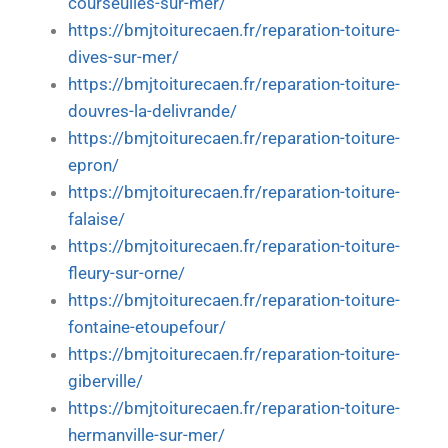
courseulles-sur-mer/
https://bmjtoiturecaen.fr/reparation-toiture-
dives-sur-mer/
https://bmjtoiturecaen.fr/reparation-toiture-
douvres-la-delivrande/
https://bmjtoiturecaen.fr/reparation-toiture-
epron/
https://bmjtoiturecaen.fr/reparation-toiture-
falaise/
https://bmjtoiturecaen.fr/reparation-toiture-
fleury-sur-orne/
https://bmjtoiturecaen.fr/reparation-toiture-
fontaine-etoupefour/
https://bmjtoiturecaen.fr/reparation-toiture-
giberville/
https://bmjtoiturecaen.fr/reparation-toiture-
hermanville-sur-mer/