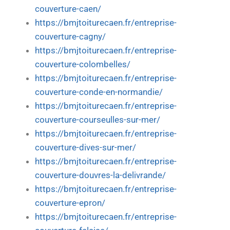
couverture-caen/
https://bmjtoiturecaen.fr/entreprise-
couverture-cagny/
https://bmjtoiturecaen.fr/entreprise-
couverture-colombelles/
https://bmjtoiturecaen.fr/entreprise-
couverture-conde-en-normandie/
https://bmjtoiturecaen.fr/entreprise-
couverture-courseulles-sur-mer/
https://bmjtoiturecaen.fr/entreprise-
couverture-dives-sur-mer/
https://bmjtoiturecaen.fr/entreprise-
couverture-douvres-la-delivrande/
https://bmjtoiturecaen.fr/entreprise-
couverture-epron/
https://bmjtoiturecaen.fr/entreprise-