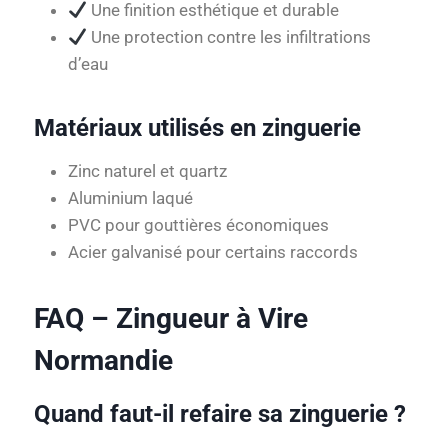
Une finition esthétique et durable
Une protection contre les infiltrations
d’eau
Matériaux utilisés en zinguerie
Zinc naturel et quartz
Aluminium laqué
PVC pour gouttières économiques
Acier galvanisé pour certains raccords
FAQ – Zingueur à Vire
Normandie
Quand faut-il refaire sa zinguerie ?