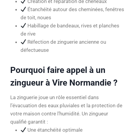
Création et réparation de chéneaux
Étanchéité autour des cheminées, fenêtres
de toit, noues
Habillage de bandeaux, rives et planches
de rive
Réfection de zinguerie ancienne ou
défectueuse
Pourquoi faire appel à un
zingueur à Vire Normandie ?
La zinguerie joue un rôle essentiel dans
l’évacuation des eaux pluviales et la protection de
votre maison contre l’humidité. Un zingueur
qualifié garantit :
Une étanchéité optimale