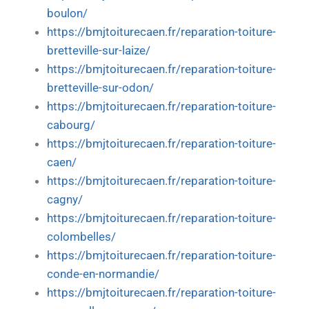
boulon/
https://bmjtoiturecaen.fr/reparation-toiture-
bretteville-sur-laize/
https://bmjtoiturecaen.fr/reparation-toiture-
bretteville-sur-odon/
https://bmjtoiturecaen.fr/reparation-toiture-
cabourg/
https://bmjtoiturecaen.fr/reparation-toiture-
caen/
https://bmjtoiturecaen.fr/reparation-toiture-
cagny/
https://bmjtoiturecaen.fr/reparation-toiture-
colombelles/
https://bmjtoiturecaen.fr/reparation-toiture-
conde-en-normandie/
https://bmjtoiturecaen.fr/reparation-toiture-