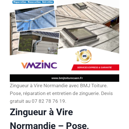
Zingueur à Vire Normandie avec BMJ Toiture.
Pose, réparation et entretien de zinguerie. Devis
gratuit au 07 82 78 76 19.
Zingueur à Vire
Normandie – Pose,