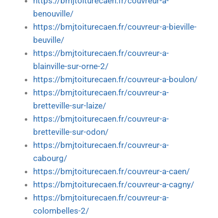
https://bmjtoiturecaen.fr/couvreur-a-
benouville/
https://bmjtoiturecaen.fr/couvreur-a-bieville-
beuville/
https://bmjtoiturecaen.fr/couvreur-a-
blainville-sur-orne-2/
https://bmjtoiturecaen.fr/couvreur-a-boulon/
https://bmjtoiturecaen.fr/couvreur-a-
bretteville-sur-laize/
https://bmjtoiturecaen.fr/couvreur-a-
bretteville-sur-odon/
https://bmjtoiturecaen.fr/couvreur-a-
cabourg/
https://bmjtoiturecaen.fr/couvreur-a-caen/
https://bmjtoiturecaen.fr/couvreur-a-cagny/
https://bmjtoiturecaen.fr/couvreur-a-
colombelles-2/