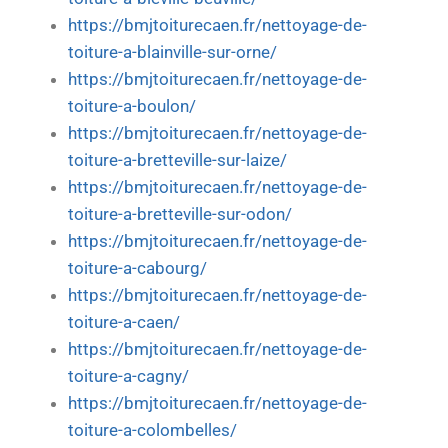
https://bmjtoiturecaen.fr/nettoyage-de-
toiture-a-blainville-sur-orne/
https://bmjtoiturecaen.fr/nettoyage-de-
toiture-a-boulon/
https://bmjtoiturecaen.fr/nettoyage-de-
toiture-a-bretteville-sur-laize/
https://bmjtoiturecaen.fr/nettoyage-de-
toiture-a-bretteville-sur-odon/
https://bmjtoiturecaen.fr/nettoyage-de-
toiture-a-cabourg/
https://bmjtoiturecaen.fr/nettoyage-de-
toiture-a-caen/
https://bmjtoiturecaen.fr/nettoyage-de-
toiture-a-cagny/
https://bmjtoiturecaen.fr/nettoyage-de-
toiture-a-colombelles/