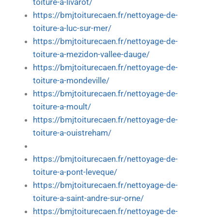
toiture-a-livarot/
https://bmjtoiturecaen.fr/nettoyage-de-
toiture-a-luc-sur-mer/
https://bmjtoiturecaen.fr/nettoyage-de-
toiture-a-mezidon-vallee-dauge/
https://bmjtoiturecaen.fr/nettoyage-de-
toiture-a-mondeville/
https://bmjtoiturecaen.fr/nettoyage-de-
toiture-a-moult/
https://bmjtoiturecaen.fr/nettoyage-de-
toiture-a-ouistreham/
https://bmjtoiturecaen.fr/nettoyage-de-
toiture-a-pont-leveque/
https://bmjtoiturecaen.fr/nettoyage-de-
toiture-a-saint-andre-sur-orne/
https://bmjtoiturecaen.fr/nettoyage-de-