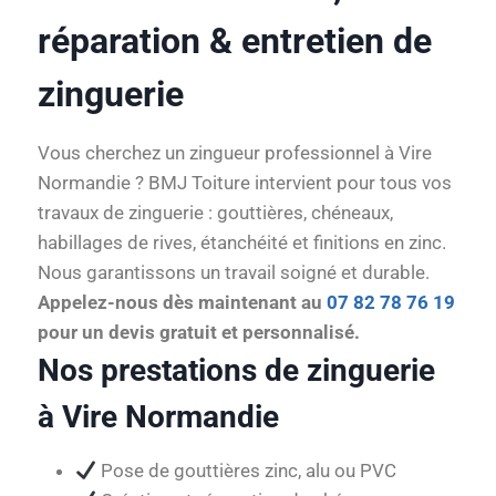
réparation & entretien de
zinguerie
Vous cherchez un zingueur professionnel à Vire
Normandie ? BMJ Toiture intervient pour tous vos
travaux de zinguerie : gouttières, chéneaux,
habillages de rives, étanchéité et finitions en zinc.
Nous garantissons un travail soigné et durable.
Appelez-nous dès maintenant au
07 82 78 76 19
pour un devis gratuit et personnalisé.
Nos prestations de zinguerie
à Vire Normandie
Pose de gouttières zinc, alu ou PVC