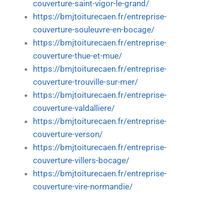
couverture-saint-vigor-le-grand/
https://bmjtoiturecaen.fr/entreprise-
couverture-souleuvre-en-bocage/
https://bmjtoiturecaen.fr/entreprise-
couverture-thue-et-mue/
https://bmjtoiturecaen.fr/entreprise-
couverture-trouville-sur-mer/
https://bmjtoiturecaen.fr/entreprise-
couverture-valdalliere/
https://bmjtoiturecaen.fr/entreprise-
couverture-verson/
https://bmjtoiturecaen.fr/entreprise-
couverture-villers-bocage/
https://bmjtoiturecaen.fr/entreprise-
couverture-vire-normandie/