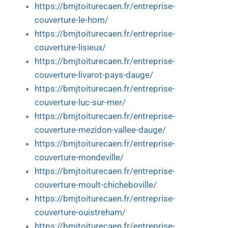
https://bmjtoiturecaen.fr/entreprise-
couverture-le-hom/
https://bmjtoiturecaen.fr/entreprise-
couverture-lisieux/
https://bmjtoiturecaen.fr/entreprise-
couverture-livarot-pays-dauge/
https://bmjtoiturecaen.fr/entreprise-
couverture-luc-sur-mer/
https://bmjtoiturecaen.fr/entreprise-
couverture-mezidon-vallee-dauge/
https://bmjtoiturecaen.fr/entreprise-
couverture-mondeville/
https://bmjtoiturecaen.fr/entreprise-
couverture-moult-chicheboville/
https://bmjtoiturecaen.fr/entreprise-
couverture-ouistreham/
https://bmjtoiturecaen.fr/entreprise-