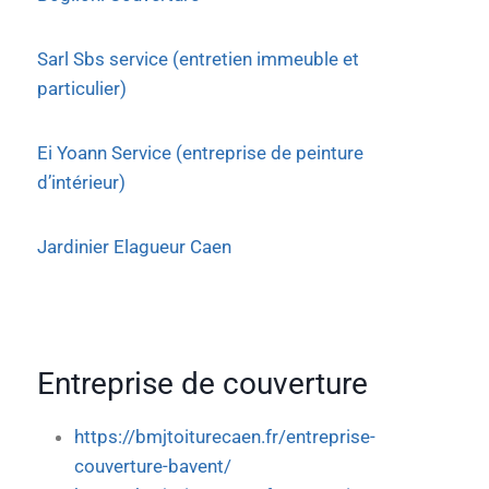
Sarl Sbs service (entretien immeuble et
particulier)
Ei Yoann Service (entreprise de peinture
d’intérieur)
Jardinier Elagueur Caen
Entreprise de couverture
https://bmjtoiturecaen.fr/entreprise-
couverture-bavent/