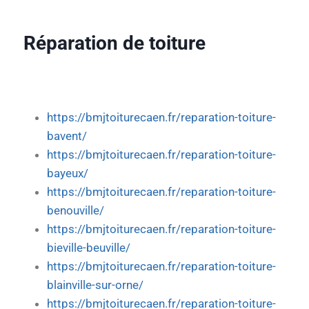
Réparation de toiture
https://bmjtoiturecaen.fr/reparation-toiture-
bavent/
https://bmjtoiturecaen.fr/reparation-toiture-
bayeux/
https://bmjtoiturecaen.fr/reparation-toiture-
benouville/
https://bmjtoiturecaen.fr/reparation-toiture-
bieville-beuville/
https://bmjtoiturecaen.fr/reparation-toiture-
blainville-sur-orne/
https://bmjtoiturecaen.fr/reparation-toiture-