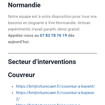
Normandie
Notre équipe est à votre disposition pour tous vos
besoins en zinguerie à Vire Normandie. Artisan
expérimenté, travail garanti, devis gratuit.
Appelez-nous au
07 82 78 76 19
dès
aujourd’hui.
Secteur d’interventions
Couvreur
https://bmjtoiturecaen.fr/couvreur-a-bavent/
https://bmjtoiturecaen.fr/couvreur-a-bayeux-
2/