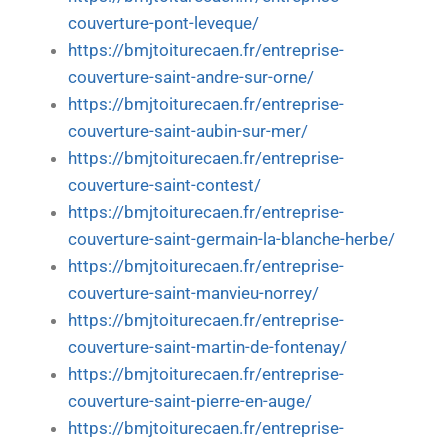
couverture-pont-leveque/
https://bmjtoiturecaen.fr/entreprise-
couverture-saint-andre-sur-orne/
https://bmjtoiturecaen.fr/entreprise-
couverture-saint-aubin-sur-mer/
https://bmjtoiturecaen.fr/entreprise-
couverture-saint-contest/
https://bmjtoiturecaen.fr/entreprise-
couverture-saint-germain-la-blanche-herbe/
https://bmjtoiturecaen.fr/entreprise-
couverture-saint-manvieu-norrey/
https://bmjtoiturecaen.fr/entreprise-
couverture-saint-martin-de-fontenay/
https://bmjtoiturecaen.fr/entreprise-
couverture-saint-pierre-en-auge/
https://bmjtoiturecaen.fr/entreprise-