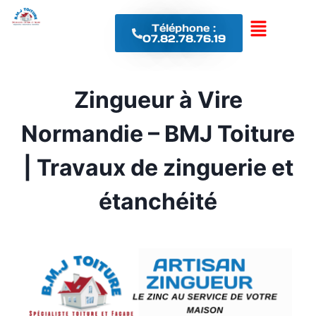
Téléphone :
07.82.78.76.19
Zingueur à Vire
Normandie – BMJ Toiture
| Travaux de zinguerie et
étanchéité