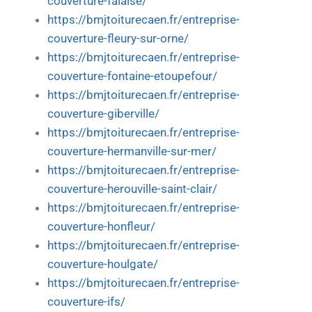
couverture-falaise/
https://bmjtoiturecaen.fr/entreprise-
couverture-fleury-sur-orne/
https://bmjtoiturecaen.fr/entreprise-
couverture-fontaine-etoupefour/
https://bmjtoiturecaen.fr/entreprise-
couverture-giberville/
https://bmjtoiturecaen.fr/entreprise-
couverture-hermanville-sur-mer/
https://bmjtoiturecaen.fr/entreprise-
couverture-herouville-saint-clair/
https://bmjtoiturecaen.fr/entreprise-
couverture-honfleur/
https://bmjtoiturecaen.fr/entreprise-
couverture-houlgate/
https://bmjtoiturecaen.fr/entreprise-
couverture-ifs/