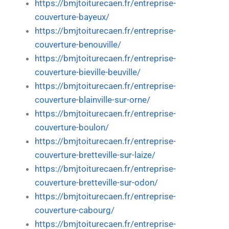
https://bmjtoiturecaen.fr/entreprise-
couverture-bayeux/
https://bmjtoiturecaen.fr/entreprise-
couverture-benouville/
https://bmjtoiturecaen.fr/entreprise-
couverture-bieville-beuville/
https://bmjtoiturecaen.fr/entreprise-
couverture-blainville-sur-orne/
https://bmjtoiturecaen.fr/entreprise-
couverture-boulon/
https://bmjtoiturecaen.fr/entreprise-
couverture-bretteville-sur-laize/
https://bmjtoiturecaen.fr/entreprise-
couverture-bretteville-sur-odon/
https://bmjtoiturecaen.fr/entreprise-
couverture-cabourg/
https://bmjtoiturecaen.fr/entreprise-