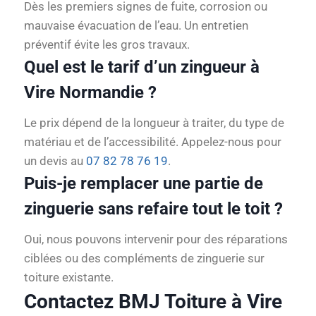
Dès les premiers signes de fuite, corrosion ou
mauvaise évacuation de l’eau. Un entretien
préventif évite les gros travaux.
Quel est le tarif d’un zingueur à
Vire Normandie ?
Le prix dépend de la longueur à traiter, du type de
matériau et de l’accessibilité. Appelez-nous pour
un devis au
07 82 78 76 19
.
Puis-je remplacer une partie de
zinguerie sans refaire tout le toit ?
Oui, nous pouvons intervenir pour des réparations
ciblées ou des compléments de zinguerie sur
toiture existante.
Contactez BMJ Toiture à Vire