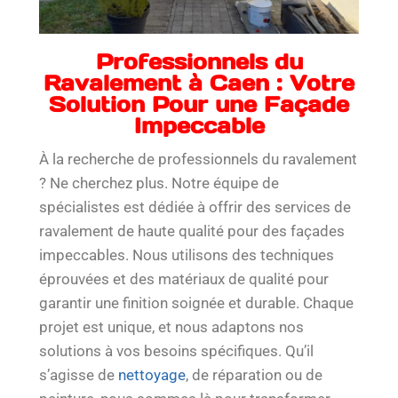
Professionnels du
Ravalement à Caen : Votre
Solution Pour une Façade
Impeccable
À la recherche de professionnels du ravalement
? Ne cherchez plus. Notre équipe de
spécialistes est dédiée à offrir des services de
ravalement de haute qualité pour des façades
impeccables. Nous utilisons des techniques
éprouvées et des matériaux de qualité pour
garantir une finition soignée et durable. Chaque
projet est unique, et nous adaptons nos
solutions à vos besoins spécifiques. Qu’il
s’agisse de
nettoyage
, de réparation ou de