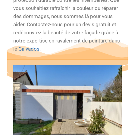
protection durable contre les intempéries. Que
vous souhaitiez rafraîchir la couleur ou réparer
des dommages, nous sommes là pour vous
aider. Contactez-nous pour un devis gratuit et
redécouvrez la beauté de votre façade grâce à
notre expertise en ravalement de peinture dans
le
Calvados
.