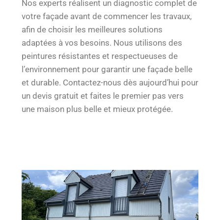
Nos experts réalisent un diagnostic complet de
votre façade avant de commencer les travaux,
afin de choisir les meilleures solutions
adaptées à vos besoins. Nous utilisons des
peintures résistantes et respectueuses de
l’environnement pour garantir une façade belle
et durable. Contactez-nous dès aujourd’hui pour
un devis gratuit et faites le premier pas vers
une maison plus belle et mieux protégée.