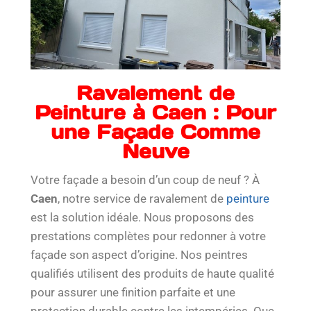
Ravalement de
Peinture à Caen : Pour
une Façade Comme
Neuve
Votre façade a besoin d’un coup de neuf ? À
Caen
, notre service de ravalement de
peinture
est la solution idéale. Nous proposons des
prestations complètes pour redonner à votre
façade son aspect d’origine. Nos peintres
qualifiés utilisent des produits de haute qualité
pour assurer une finition parfaite et une