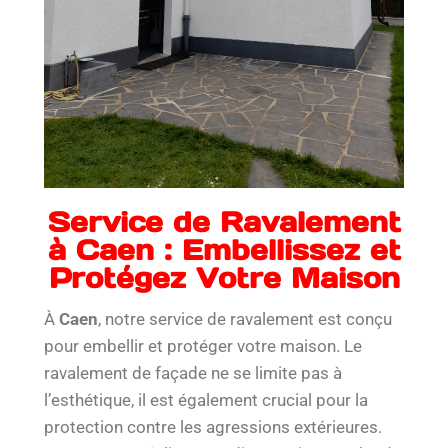
Service de Ravalement
à Caen : Embellissez et
Protégez Votre Maison
À
Caen
, notre service de ravalement est conçu
pour embellir et protéger votre maison. Le
ravalement de façade ne se limite pas à
l’esthétique, il est également crucial pour la
protection contre les agressions extérieures.