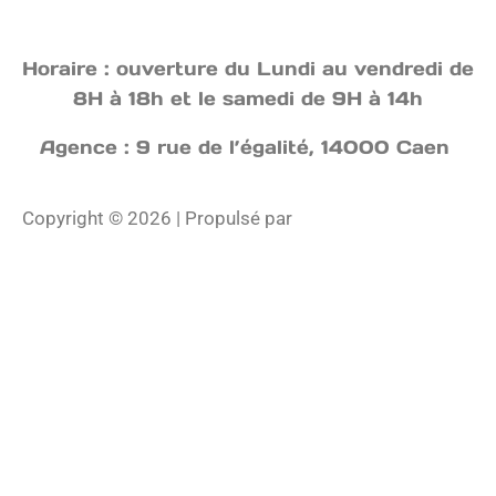
Horaire : ouverture du Lundi au vendredi de
8H à 18h et le samedi de 9H à 14h
Agence : 9 rue de l’égalité, 14000 Caen
Copyright © 2026 | Propulsé par