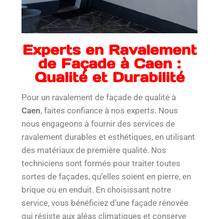
Experts en Ravalement
de Façade à Caen :
Qualité et Durabilité
Pour un ravalement de façade de qualité à
Caen
, faites confiance à nos experts. Nous
nous engageons à fournir des services de
ravalement durables et esthétiques, en utilisant
des matériaux de première qualité. Nos
techniciens sont formés pour traiter toutes
sortes de façades, qu’elles soient en pierre, en
brique ou en enduit. En choisissant notre
service, vous bénéficiez d’une façade rénovée
qui résiste aux aléas climatiques et conserve