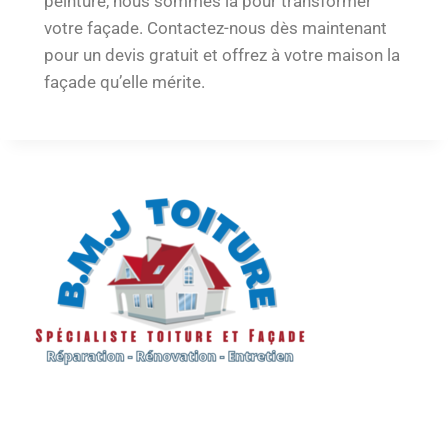
peinture, nous sommes là pour transformer
votre façade. Contactez-nous dès maintenant
pour un devis gratuit et offrez à votre maison la
façade qu’elle mérite.