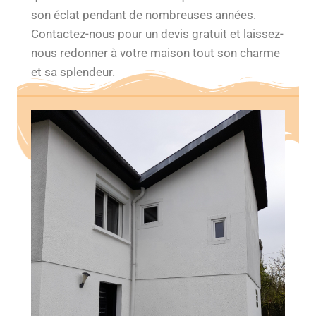
son éclat pendant de nombreuses années.
Contactez-nous pour un devis gratuit et laissez-
nous redonner à votre maison tout son charme
et sa splendeur.