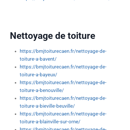
Nettoyage de toiture
https://bmjtoiturecaen.fr/nettoyage-de-
toiture-a-bavent/
https://bmjtoiturecaen.fr/nettoyage-de-
toiture-a-bayeux/
https://bmjtoiturecaen.fr/nettoyage-de-
toiture-a-benouville/
https://bmjtoiturecaen.fr/nettoyage-de-
toiture-a-bieville-beuville/
https://bmjtoiturecaen.fr/nettoyage-de-
toiture-a-blainville-sur-orne/
https://bmjtoiturecaen.fr/nettoyage-de-