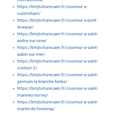
https://bmjtoiturecaen.fr/couvreur-a-
ouistreham/
https://bmjtoiturecaen.fr/couvreur-a-pont-
leveque/
https://bmjtoiturecaen.fr/couvreur-a-saint-
andre-sur-orne/
https://bmjtoiturecaen.fr/couvreur-a-saint-
aubin-sur-mer/
https://bmjtoiturecaen.fr/couvreur-a-saint-
contest-2/
https://bmjtoiturecaen.fr/couvreur-a-saint-
germain-la-blanche-herbe/
https://bmjtoiturecaen.fr/couvreur-a-saint-
manvieu-norrey/
https://bmjtoiturecaen.fr/couvreur-a-saint-
martin-de-fontenay/