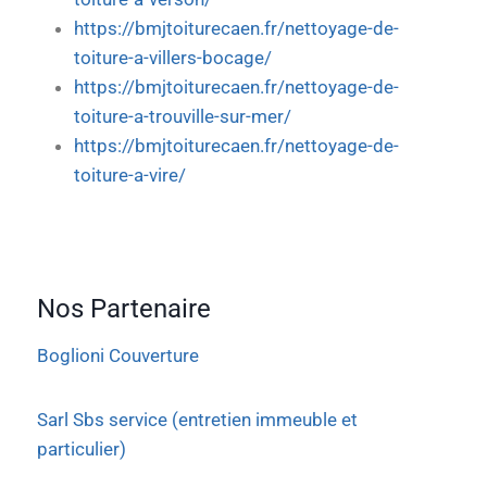
https://bmjtoiturecaen.fr/nettoyage-de-
toiture-a-villers-bocage/
https://bmjtoiturecaen.fr/nettoyage-de-
toiture-a-trouville-sur-mer/
https://bmjtoiturecaen.fr/nettoyage-de-
toiture-a-vire/
Nos Partenaire
Boglioni Couverture
Sarl Sbs service (entretien immeuble et
particulier)