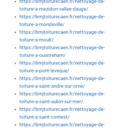
https://bmjtoiturecaen.fr/nettoyage-de-
toiture-a-mezidon-vallee-dauge/
https://bmjtoiturecaen.fr/nettoyage-de-
toiture-a-mondeville/
https://bmjtoiturecaen.fr/nettoyage-de-
toiture-a-moult/
https://bmjtoiturecaen.fr/nettoyage-de-
toiture-a-ouistreham/
https://bmjtoiturecaen.fr/nettoyage-de-
toiture-a-pont-leveque/
https://bmjtoiturecaen.fr/nettoyage-de-
toiture-a-saint-andre-sur-orne/
https://bmjtoiturecaen.fr/nettoyage-de-
toiture-a-saint-aubin-sur-mer/
https://bmjtoiturecaen.fr/nettoyage-de-
toiture-a-saint-contest/
https://bmjtoiturecaen.fr/nettoyage-de-