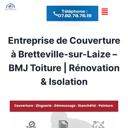
Téléphone :
07.82.78.76.19
Entreprise de Couverture
à Bretteville-sur-Laize –
BMJ Toiture | Rénovation
& Isolation