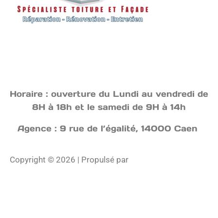
Horaire : ouverture du Lundi au vendredi de
8H à 18h et le samedi de 9H à 14h
Agence : 9 rue de l’égalité, 14000 Caen
Copyright © 2026 | Propulsé par