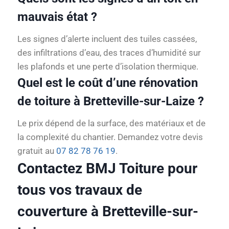
mauvais état ?
Les signes d’alerte incluent des tuiles cassées,
des infiltrations d’eau, des traces d’humidité sur
les plafonds et une perte d’isolation thermique.
Quel est le coût d’une rénovation
de toiture à Bretteville-sur-Laize ?
Le prix dépend de la surface, des matériaux et de
la complexité du chantier. Demandez votre devis
gratuit au
07 82 78 76 19
.
Contactez BMJ Toiture pour
tous vos travaux de
couverture à Bretteville-sur-