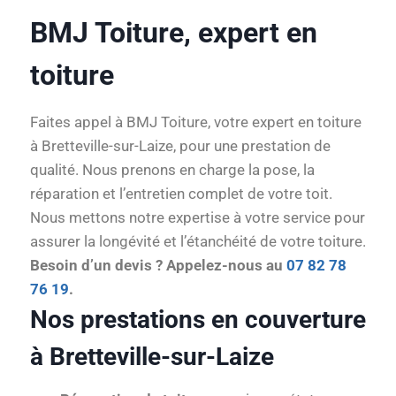
BMJ Toiture, expert en
toiture
Faites appel à BMJ Toiture, votre expert en toiture
à Bretteville-sur-Laize, pour une prestation de
qualité. Nous prenons en charge la pose, la
réparation et l’entretien complet de votre toit.
Nous mettons notre expertise à votre service pour
assurer la longévité et l’étanchéité de votre toiture.
Besoin d’un devis ? Appelez-nous au
07 82 78
76 19
.
Nos prestations en couverture
à Bretteville-sur-Laize