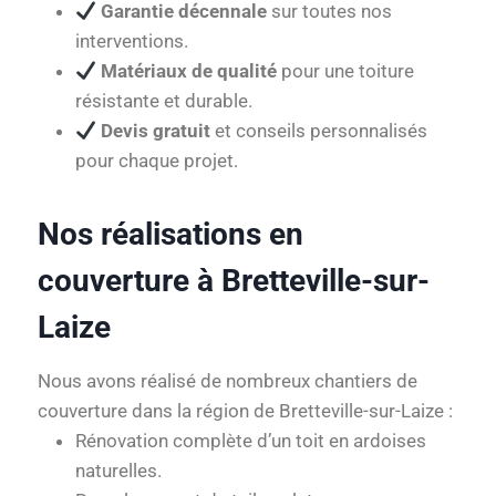
Garantie décennale
sur toutes nos
interventions.
Matériaux de qualité
pour une toiture
résistante et durable.
Devis gratuit
et conseils personnalisés
pour chaque projet.
Nos réalisations en
couverture à Bretteville-sur-
Laize
Nous avons réalisé de nombreux chantiers de
couverture dans la région de Bretteville-sur-Laize :
Rénovation complète d’un toit en ardoises
naturelles.