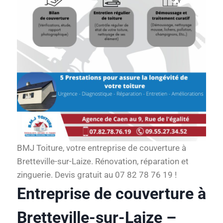
BMJ Toiture, votre entreprise de couverture à
Bretteville-sur-Laize. Rénovation, réparation et
zinguerie. Devis gratuit au 07 82 78 76 19 !
Entreprise de couverture à
Bretteville-sur-Laize –