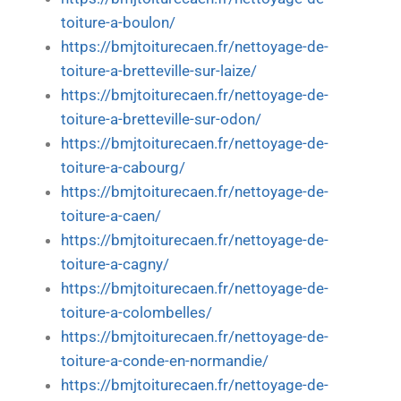
toiture-a-boulon/
https://bmjtoiturecaen.fr/nettoyage-de-
toiture-a-bretteville-sur-laize/
https://bmjtoiturecaen.fr/nettoyage-de-
toiture-a-bretteville-sur-odon/
https://bmjtoiturecaen.fr/nettoyage-de-
toiture-a-cabourg/
https://bmjtoiturecaen.fr/nettoyage-de-
toiture-a-caen/
https://bmjtoiturecaen.fr/nettoyage-de-
toiture-a-cagny/
https://bmjtoiturecaen.fr/nettoyage-de-
toiture-a-colombelles/
https://bmjtoiturecaen.fr/nettoyage-de-
toiture-a-conde-en-normandie/
https://bmjtoiturecaen.fr/nettoyage-de-