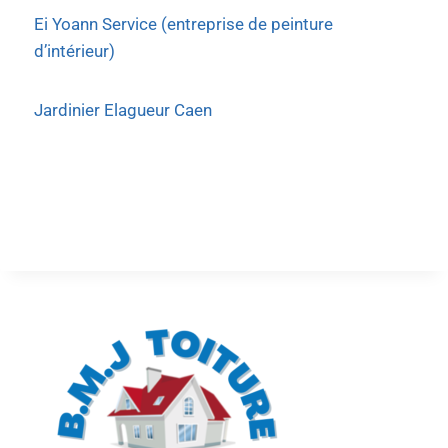
Ei Yoann Service (entreprise de peinture
d’intérieur)
Jardinier Elagueur Caen