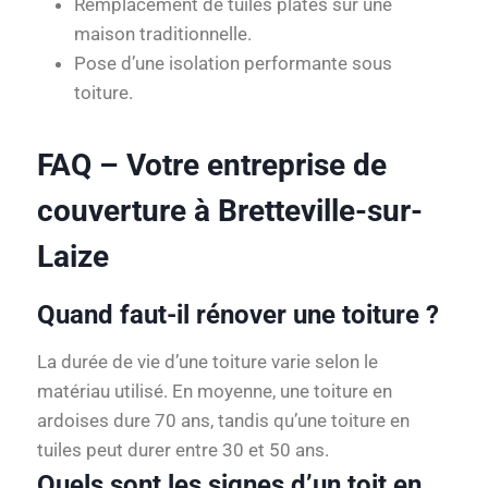
Remplacement de tuiles plates sur une
maison traditionnelle.
Pose d’une isolation performante sous
toiture.
FAQ – Votre entreprise de
couverture à Bretteville-sur-
Laize
Quand faut-il rénover une toiture ?
La durée de vie d’une toiture varie selon le
matériau utilisé. En moyenne, une toiture en
ardoises dure 70 ans, tandis qu’une toiture en
tuiles peut durer entre 30 et 50 ans.
Quels sont les signes d’un toit en