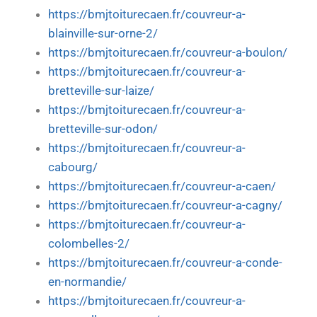
https://bmjtoiturecaen.fr/couvreur-a-
blainville-sur-orne-2/
https://bmjtoiturecaen.fr/couvreur-a-boulon/
https://bmjtoiturecaen.fr/couvreur-a-
bretteville-sur-laize/
https://bmjtoiturecaen.fr/couvreur-a-
bretteville-sur-odon/
https://bmjtoiturecaen.fr/couvreur-a-
cabourg/
https://bmjtoiturecaen.fr/couvreur-a-caen/
https://bmjtoiturecaen.fr/couvreur-a-cagny/
https://bmjtoiturecaen.fr/couvreur-a-
colombelles-2/
https://bmjtoiturecaen.fr/couvreur-a-conde-
en-normandie/
https://bmjtoiturecaen.fr/couvreur-a-