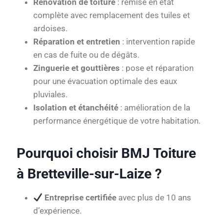
Rénovation de toiture
: remise en état
complète avec remplacement des tuiles et
ardoises.
Réparation et entretien
: intervention rapide
en cas de fuite ou de dégâts.
Zinguerie et gouttières
: pose et réparation
pour une évacuation optimale des eaux
pluviales.
Isolation et étanchéité
: amélioration de la
performance énergétique de votre habitation.
Pourquoi choisir BMJ Toiture
à Bretteville-sur-Laize ?
Entreprise certifiée
avec plus de 10 ans
d’expérience.