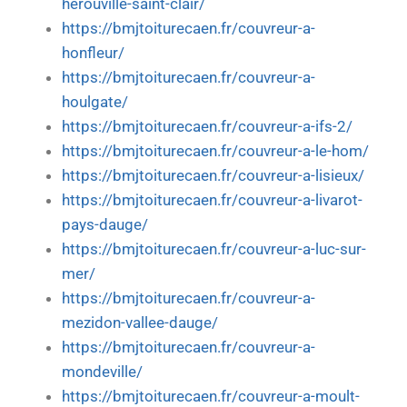
herouville-saint-clair/
https://bmjtoiturecaen.fr/couvreur-a-
honfleur/
https://bmjtoiturecaen.fr/couvreur-a-
houlgate/
https://bmjtoiturecaen.fr/couvreur-a-ifs-2/
https://bmjtoiturecaen.fr/couvreur-a-le-hom/
https://bmjtoiturecaen.fr/couvreur-a-lisieux/
https://bmjtoiturecaen.fr/couvreur-a-livarot-
pays-dauge/
https://bmjtoiturecaen.fr/couvreur-a-luc-sur-
mer/
https://bmjtoiturecaen.fr/couvreur-a-
mezidon-vallee-dauge/
https://bmjtoiturecaen.fr/couvreur-a-
mondeville/
https://bmjtoiturecaen.fr/couvreur-a-moult-