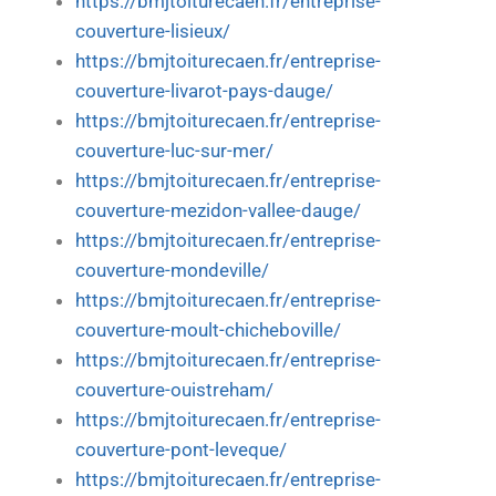
https://bmjtoiturecaen.fr/entreprise-
couverture-lisieux/
https://bmjtoiturecaen.fr/entreprise-
couverture-livarot-pays-dauge/
https://bmjtoiturecaen.fr/entreprise-
couverture-luc-sur-mer/
https://bmjtoiturecaen.fr/entreprise-
couverture-mezidon-vallee-dauge/
https://bmjtoiturecaen.fr/entreprise-
couverture-mondeville/
https://bmjtoiturecaen.fr/entreprise-
couverture-moult-chicheboville/
https://bmjtoiturecaen.fr/entreprise-
couverture-ouistreham/
https://bmjtoiturecaen.fr/entreprise-
couverture-pont-leveque/
https://bmjtoiturecaen.fr/entreprise-