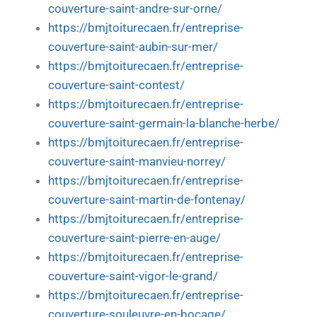
couverture-saint-andre-sur-orne/
https://bmjtoiturecaen.fr/entreprise-
couverture-saint-aubin-sur-mer/
https://bmjtoiturecaen.fr/entreprise-
couverture-saint-contest/
https://bmjtoiturecaen.fr/entreprise-
couverture-saint-germain-la-blanche-herbe/
https://bmjtoiturecaen.fr/entreprise-
couverture-saint-manvieu-norrey/
https://bmjtoiturecaen.fr/entreprise-
couverture-saint-martin-de-fontenay/
https://bmjtoiturecaen.fr/entreprise-
couverture-saint-pierre-en-auge/
https://bmjtoiturecaen.fr/entreprise-
couverture-saint-vigor-le-grand/
https://bmjtoiturecaen.fr/entreprise-
couverture-souleuvre-en-bocage/