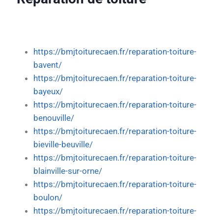
https://bmjtoiturecaen.fr/reparation-toiture-
bavent/
https://bmjtoiturecaen.fr/reparation-toiture-
bayeux/
https://bmjtoiturecaen.fr/reparation-toiture-
benouville/
https://bmjtoiturecaen.fr/reparation-toiture-
bieville-beuville/
https://bmjtoiturecaen.fr/reparation-toiture-
blainville-sur-orne/
https://bmjtoiturecaen.fr/reparation-toiture-
boulon/
https://bmjtoiturecaen.fr/reparation-toiture-