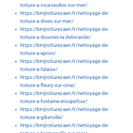
toiture-a-courseulles-sur-mer/
https://bmjtoiturecaen.fr/nettoyage-de-
toiture-a-dives-sur-mer/
https://bmjtoiturecaen.fr/nettoyage-de-
toiture-a-douvres-la-delivrande/
https://bmjtoiturecaen.fr/nettoyage-de-
toiture-a-epron/
https://bmjtoiturecaen.fr/nettoyage-de-
toiture-a-falaise/
https://bmjtoiturecaen.fr/nettoyage-de-
toiture-a-fleury-sur-orne/
https://bmjtoiturecaen.fr/nettoyage-de-
toiture-a-fontaine-etoupefour/
https://bmjtoiturecaen.fr/nettoyage-de-
toiture-a-giberville/
https://bmjtoiturecaen.fr/nettoyage-de-