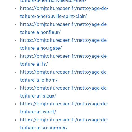
toiture-a-hermanville-sur-mer/
https://bmjtoiturecaen.fr/nettoyage-de-
toiture-a-herouville-saint-clair/
https://bmjtoiturecaen.fr/nettoyage-de-
toiture-a-honfleur/
https://bmjtoiturecaen.fr/nettoyage-de-
toiture-a-houlgate/
https://bmjtoiturecaen.fr/nettoyage-de-
toiture-a-ifs/
https://bmjtoiturecaen.fr/nettoyage-de-
toiture-a-le-hom/
https://bmjtoiturecaen.fr/nettoyage-de-
toiture-a-lisieux/
https://bmjtoiturecaen.fr/nettoyage-de-
toiture-a-livarot/
https://bmjtoiturecaen.fr/nettoyage-de-
toiture-a-luc-sur-mer/