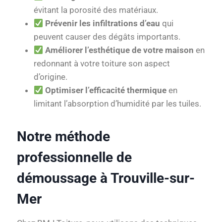
évitant la porosité des matériaux.
Prévenir les infiltrations d’eau
qui
peuvent causer des dégâts importants.
Améliorer l’esthétique de votre maison
en
redonnant à votre toiture son aspect
d’origine.
Optimiser l’efficacité thermique
en
limitant l’absorption d’humidité par les tuiles.
Notre méthode
professionnelle de
démoussage à Trouville-sur-
Mer