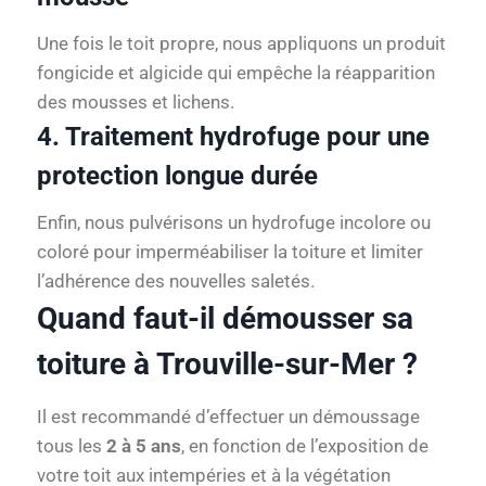
Une fois le toit propre, nous appliquons un produit
fongicide et algicide qui empêche la réapparition
des mousses et lichens.
4. Traitement hydrofuge pour une
protection longue durée
Enfin, nous pulvérisons un hydrofuge incolore ou
coloré pour imperméabiliser la toiture et limiter
l’adhérence des nouvelles saletés.
Quand faut-il démousser sa
toiture à Trouville-sur-Mer ?
Il est recommandé d’effectuer un démoussage
tous les
2 à 5 ans
, en fonction de l’exposition de
votre toit aux intempéries et à la végétation