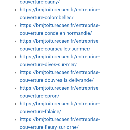
couverture-cagny/
https://bmjtoiturecaen.fr/entreprise-
couverture-colombelles/
https://bmjtoiturecaen.fr/entreprise-
couverture-conde-en-normandie/
https://bmjtoiturecaen.fr/entreprise-
couverture-courseulles-sur-mer/
https://bmjtoiturecaen.fr/entreprise-
couverture-dives-sur-mer/
https://bmjtoiturecaen.fr/entreprise-
couverture-douvres-la-delivrande/
https://bmjtoiturecaen.fr/entreprise-
couverture-epron/
https://bmjtoiturecaen.fr/entreprise-
couverture-falaise/
https://bmjtoiturecaen.fr/entreprise-
couverture-fleury-sur-orne/