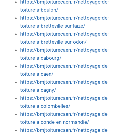
https://bmjtoiturecaen.fr/nettoyage-de-
toiture-a-boulon/
https://bmjtoiturecaen.fr/nettoyage-de-
toiture-a-bretteville-sur-laize/
https://bmjtoiturecaen.fr/nettoyage-de-
toiture-a-bretteville-sur-odon/
https://bmjtoiturecaen.fr/nettoyage-de-
toiture-a-cabourg/
https://bmjtoiturecaen.fr/nettoyage-de-
toiture-a-caen/
https://bmjtoiturecaen.fr/nettoyage-de-
toiture-a-cagny/
https://bmjtoiturecaen.fr/nettoyage-de-
toiture-a-colombelles/
https://bmjtoiturecaen.fr/nettoyage-de-
toiture-a-conde-en-normandie/
https://bmjtoiturecaen.fr/nettoyage-de-