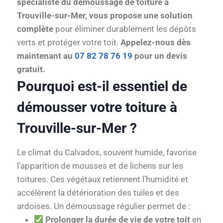
spécialiste du démoussage de toiture à
Trouville-sur-Mer, vous propose une solution
complète
pour éliminer durablement les dépôts
verts et protéger votre toit.
Appelez-nous dès
maintenant au
07 82 78 76 19
pour un devis
gratuit.
Pourquoi est-il essentiel de
démousser votre toiture à
Trouville-sur-Mer ?
Le climat du Calvados, souvent humide, favorise
l’apparition de mousses et de lichens sur les
toitures. Ces végétaux retiennent l’humidité et
accélèrent la détérioration des tuiles et des
ardoises. Un démoussage régulier permet de :
Prolonger la durée de vie de votre toit
en