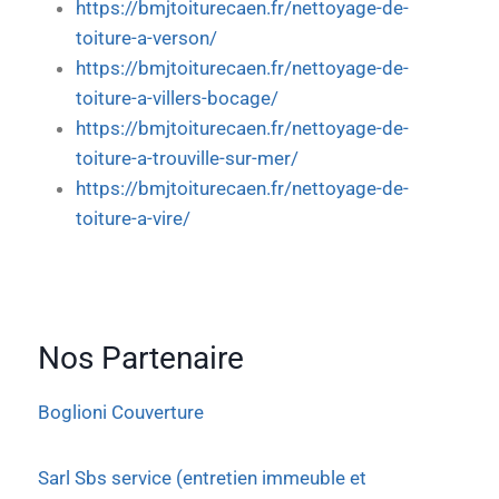
https://bmjtoiturecaen.fr/nettoyage-de-
toiture-a-verson/
https://bmjtoiturecaen.fr/nettoyage-de-
toiture-a-villers-bocage/
https://bmjtoiturecaen.fr/nettoyage-de-
toiture-a-trouville-sur-mer/
https://bmjtoiturecaen.fr/nettoyage-de-
toiture-a-vire/
Nos Partenaire
Boglioni Couverture
Sarl Sbs service (entretien immeuble et