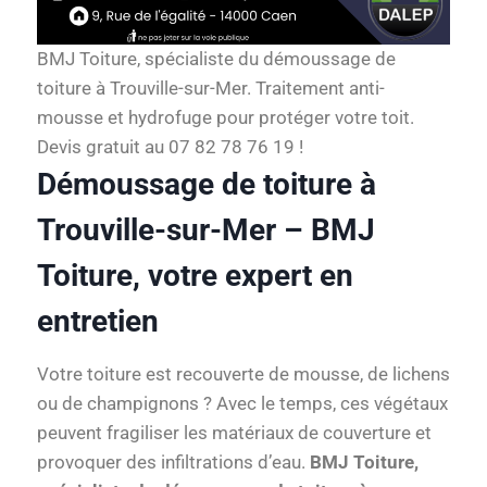
BMJ Toiture, spécialiste du démoussage de
toiture à Trouville-sur-Mer. Traitement anti-
mousse et hydrofuge pour protéger votre toit.
Devis gratuit au 07 82 78 76 19 !
Démoussage de toiture à
Trouville-sur-Mer – BMJ
Toiture, votre expert en
entretien
Votre toiture est recouverte de mousse, de lichens
ou de champignons ? Avec le temps, ces végétaux
peuvent fragiliser les matériaux de couverture et
provoquer des infiltrations d’eau.
BMJ Toiture,