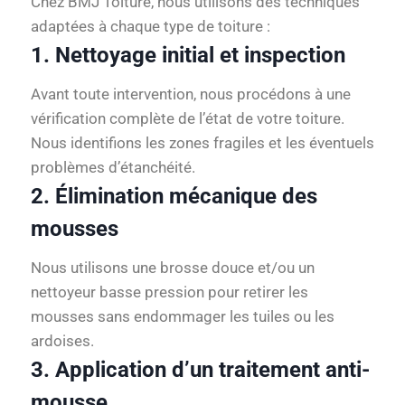
Chez BMJ Toiture, nous utilisons des techniques
adaptées à chaque type de toiture :
1. Nettoyage initial et inspection
Avant toute intervention, nous procédons à une
vérification complète de l’état de votre toiture.
Nous identifions les zones fragiles et les éventuels
problèmes d’étanchéité.
2. Élimination mécanique des
mousses
Nous utilisons une brosse douce et/ou un
nettoyeur basse pression pour retirer les
mousses sans endommager les tuiles ou les
ardoises.
3. Application d’un traitement anti-
mousse