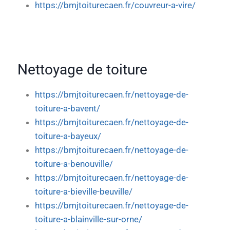
https://bmjtoiturecaen.fr/couvreur-a-vire/
Nettoyage de toiture
https://bmjtoiturecaen.fr/nettoyage-de-
toiture-a-bavent/
https://bmjtoiturecaen.fr/nettoyage-de-
toiture-a-bayeux/
https://bmjtoiturecaen.fr/nettoyage-de-
toiture-a-benouville/
https://bmjtoiturecaen.fr/nettoyage-de-
toiture-a-bieville-beuville/
https://bmjtoiturecaen.fr/nettoyage-de-
toiture-a-blainville-sur-orne/