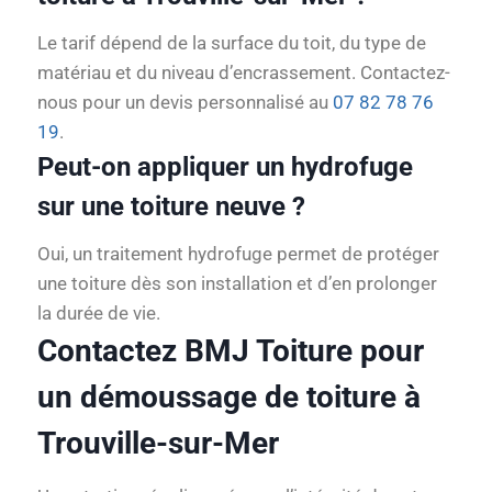
Le tarif dépend de la surface du toit, du type de
matériau et du niveau d’encrassement. Contactez-
nous pour un devis personnalisé au
07 82 78 76
19
.
Peut-on appliquer un hydrofuge
sur une toiture neuve ?
Oui, un traitement hydrofuge permet de protéger
une toiture dès son installation et d’en prolonger
la durée de vie.
Contactez BMJ Toiture pour
un démoussage de toiture à
Trouville-sur-Mer