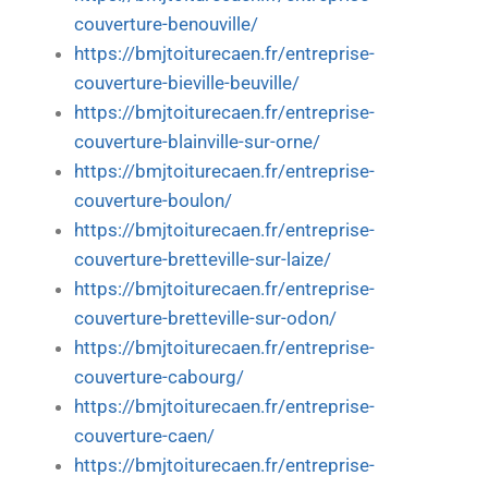
couverture-benouville/
https://bmjtoiturecaen.fr/entreprise-
couverture-bieville-beuville/
https://bmjtoiturecaen.fr/entreprise-
couverture-blainville-sur-orne/
https://bmjtoiturecaen.fr/entreprise-
couverture-boulon/
https://bmjtoiturecaen.fr/entreprise-
couverture-bretteville-sur-laize/
https://bmjtoiturecaen.fr/entreprise-
couverture-bretteville-sur-odon/
https://bmjtoiturecaen.fr/entreprise-
couverture-cabourg/
https://bmjtoiturecaen.fr/entreprise-
couverture-caen/
https://bmjtoiturecaen.fr/entreprise-