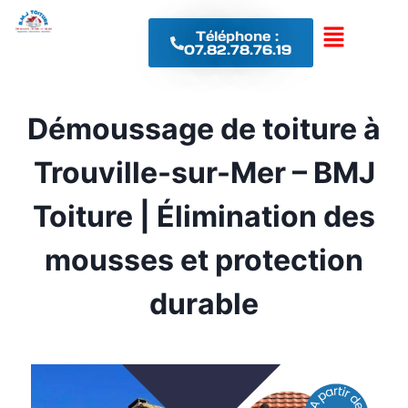
Téléphone :
07.82.78.76.19
Démoussage de toiture à
Trouville-sur-Mer – BMJ
Toiture | Élimination des
mousses et protection
durable