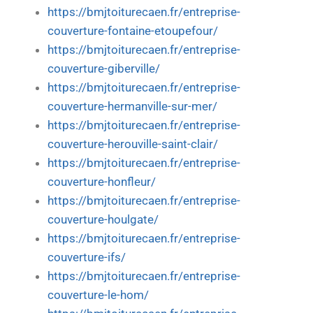
https://bmjtoiturecaen.fr/entreprise-
couverture-fontaine-etoupefour/
https://bmjtoiturecaen.fr/entreprise-
couverture-giberville/
https://bmjtoiturecaen.fr/entreprise-
couverture-hermanville-sur-mer/
https://bmjtoiturecaen.fr/entreprise-
couverture-herouville-saint-clair/
https://bmjtoiturecaen.fr/entreprise-
couverture-honfleur/
https://bmjtoiturecaen.fr/entreprise-
couverture-houlgate/
https://bmjtoiturecaen.fr/entreprise-
couverture-ifs/
https://bmjtoiturecaen.fr/entreprise-
couverture-le-hom/