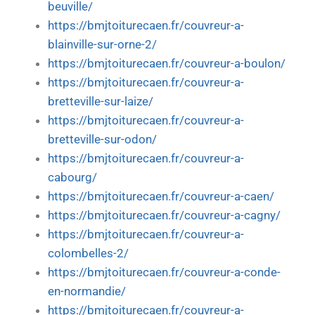
beuville/
https://bmjtoiturecaen.fr/couvreur-a-
blainville-sur-orne-2/
https://bmjtoiturecaen.fr/couvreur-a-boulon/
https://bmjtoiturecaen.fr/couvreur-a-
bretteville-sur-laize/
https://bmjtoiturecaen.fr/couvreur-a-
bretteville-sur-odon/
https://bmjtoiturecaen.fr/couvreur-a-
cabourg/
https://bmjtoiturecaen.fr/couvreur-a-caen/
https://bmjtoiturecaen.fr/couvreur-a-cagny/
https://bmjtoiturecaen.fr/couvreur-a-
colombelles-2/
https://bmjtoiturecaen.fr/couvreur-a-conde-
en-normandie/
https://bmjtoiturecaen.fr/couvreur-a-