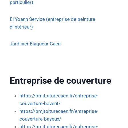
particulier)
Ei Yoann Service (entreprise de peinture
d’intérieur)
Jardinier Elagueur Caen
Entreprise de couverture
https://bmjtoiturecaen.fr/entreprise-
couverture-bavent/
https://bmjtoiturecaen.fr/entreprise-
couverture-bayeux/
https://bmjtoiturecaen.fr/entreprise-