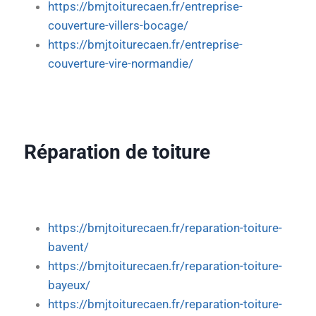
https://bmjtoiturecaen.fr/entreprise-
couverture-villers-bocage/
https://bmjtoiturecaen.fr/entreprise-
couverture-vire-normandie/
Réparation de toiture
https://bmjtoiturecaen.fr/reparation-toiture-
bavent/
https://bmjtoiturecaen.fr/reparation-toiture-
bayeux/
https://bmjtoiturecaen.fr/reparation-toiture-