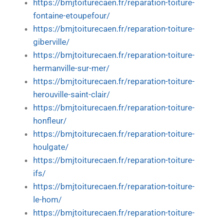
https://bmjtoiturecaen.fr/reparation-toiture-
fontaine-etoupefour/
https://bmjtoiturecaen.fr/reparation-toiture-
giberville/
https://bmjtoiturecaen.fr/reparation-toiture-
hermanville-sur-mer/
https://bmjtoiturecaen.fr/reparation-toiture-
herouville-saint-clair/
https://bmjtoiturecaen.fr/reparation-toiture-
honfleur/
https://bmjtoiturecaen.fr/reparation-toiture-
houlgate/
https://bmjtoiturecaen.fr/reparation-toiture-
ifs/
https://bmjtoiturecaen.fr/reparation-toiture-
le-hom/
https://bmjtoiturecaen.fr/reparation-toiture-