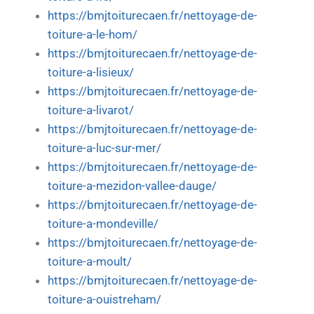
https://bmjtoiturecaen.fr/nettoyage-de-
toiture-a-le-hom/
https://bmjtoiturecaen.fr/nettoyage-de-
toiture-a-lisieux/
https://bmjtoiturecaen.fr/nettoyage-de-
toiture-a-livarot/
https://bmjtoiturecaen.fr/nettoyage-de-
toiture-a-luc-sur-mer/
https://bmjtoiturecaen.fr/nettoyage-de-
toiture-a-mezidon-vallee-dauge/
https://bmjtoiturecaen.fr/nettoyage-de-
toiture-a-mondeville/
https://bmjtoiturecaen.fr/nettoyage-de-
toiture-a-moult/
https://bmjtoiturecaen.fr/nettoyage-de-
toiture-a-ouistreham/