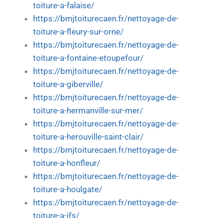
toiture-a-falaise/
https://bmjtoiturecaen.fr/nettoyage-de-
toiture-a-fleury-sur-orne/
https://bmjtoiturecaen.fr/nettoyage-de-
toiture-a-fontaine-etoupefour/
https://bmjtoiturecaen.fr/nettoyage-de-
toiture-a-giberville/
https://bmjtoiturecaen.fr/nettoyage-de-
toiture-a-hermanville-sur-mer/
https://bmjtoiturecaen.fr/nettoyage-de-
toiture-a-herouville-saint-clair/
https://bmjtoiturecaen.fr/nettoyage-de-
toiture-a-honfleur/
https://bmjtoiturecaen.fr/nettoyage-de-
toiture-a-houlgate/
https://bmjtoiturecaen.fr/nettoyage-de-
toiture-a-ifs/