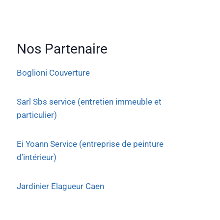
Nos Partenaire
Boglioni Couverture
Sarl Sbs service (entretien immeuble et
particulier)
Ei Yoann Service (entreprise de peinture
d’intérieur)
Jardinier Elagueur Caen