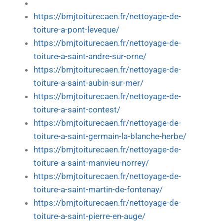
https://bmjtoiturecaen.fr/nettoyage-de-
toiture-a-pont-leveque/
https://bmjtoiturecaen.fr/nettoyage-de-
toiture-a-saint-andre-sur-orne/
https://bmjtoiturecaen.fr/nettoyage-de-
toiture-a-saint-aubin-sur-mer/
https://bmjtoiturecaen.fr/nettoyage-de-
toiture-a-saint-contest/
https://bmjtoiturecaen.fr/nettoyage-de-
toiture-a-saint-germain-la-blanche-herbe/
https://bmjtoiturecaen.fr/nettoyage-de-
toiture-a-saint-manvieu-norrey/
https://bmjtoiturecaen.fr/nettoyage-de-
toiture-a-saint-martin-de-fontenay/
https://bmjtoiturecaen.fr/nettoyage-de-
toiture-a-saint-pierre-en-auge/