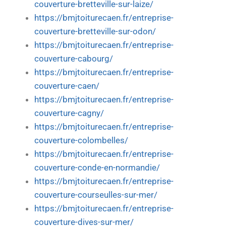
couverture-bretteville-sur-laize/
https://bmjtoiturecaen.fr/entreprise-
couverture-bretteville-sur-odon/
https://bmjtoiturecaen.fr/entreprise-
couverture-cabourg/
https://bmjtoiturecaen.fr/entreprise-
couverture-caen/
https://bmjtoiturecaen.fr/entreprise-
couverture-cagny/
https://bmjtoiturecaen.fr/entreprise-
couverture-colombelles/
https://bmjtoiturecaen.fr/entreprise-
couverture-conde-en-normandie/
https://bmjtoiturecaen.fr/entreprise-
couverture-courseulles-sur-mer/
https://bmjtoiturecaen.fr/entreprise-
couverture-dives-sur-mer/