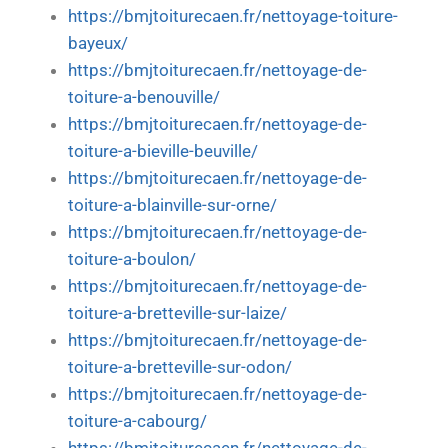
https://bmjtoiturecaen.fr/nettoyage-toiture-
bayeux/
https://bmjtoiturecaen.fr/nettoyage-de-
toiture-a-benouville/
https://bmjtoiturecaen.fr/nettoyage-de-
toiture-a-bieville-beuville/
https://bmjtoiturecaen.fr/nettoyage-de-
toiture-a-blainville-sur-orne/
https://bmjtoiturecaen.fr/nettoyage-de-
toiture-a-boulon/
https://bmjtoiturecaen.fr/nettoyage-de-
toiture-a-bretteville-sur-laize/
https://bmjtoiturecaen.fr/nettoyage-de-
toiture-a-bretteville-sur-odon/
https://bmjtoiturecaen.fr/nettoyage-de-
toiture-a-cabourg/