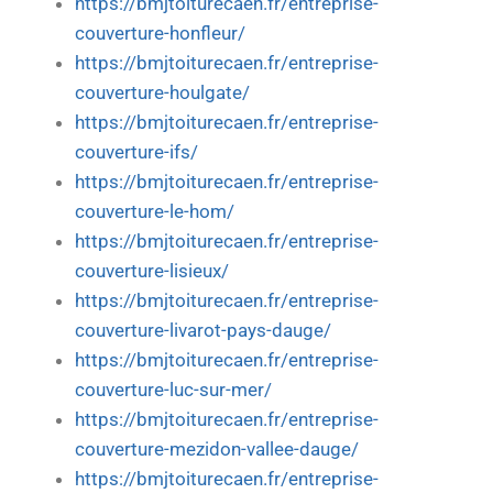
https://bmjtoiturecaen.fr/entreprise-
couverture-honfleur/
https://bmjtoiturecaen.fr/entreprise-
couverture-houlgate/
https://bmjtoiturecaen.fr/entreprise-
couverture-ifs/
https://bmjtoiturecaen.fr/entreprise-
couverture-le-hom/
https://bmjtoiturecaen.fr/entreprise-
couverture-lisieux/
https://bmjtoiturecaen.fr/entreprise-
couverture-livarot-pays-dauge/
https://bmjtoiturecaen.fr/entreprise-
couverture-luc-sur-mer/
https://bmjtoiturecaen.fr/entreprise-
couverture-mezidon-vallee-dauge/
https://bmjtoiturecaen.fr/entreprise-