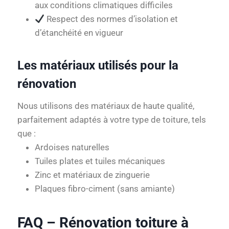
aux conditions climatiques difficiles
Respect des normes d’isolation et
d’étanchéité en vigueur
Les matériaux utilisés pour la
rénovation
Nous utilisons des matériaux de haute qualité,
parfaitement adaptés à votre type de toiture, tels
que :
Ardoises naturelles
Tuiles plates et tuiles mécaniques
Zinc et matériaux de zinguerie
Plaques fibro-ciment (sans amiante)
FAQ – Rénovation toiture à