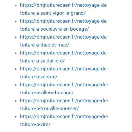
https://bmjtoiturecaen.fr/nettoyage-de-
toiture-a-saint-vigor-le-grand/
https://bmjtoiturecaen.fr/nettoyage-de-
toiture-a-souleuvre-en-bocage/
https://bmjtoiturecaen.fr/nettoyage-de-
toiture-a-thue-et-mue/
https://bmjtoiturecaen.fr/nettoyage-de-
toiture-a-valdalliere/
https://bmjtoiturecaen.fr/nettoyage-de-
toiture-a-verson/
https://bmjtoiturecaen.fr/nettoyage-de-
toiture-a-villers-bocage/
https://bmjtoiturecaen.fr/nettoyage-de-
toiture-a-trouville-sur-mer/
https://bmjtoiturecaen.fr/nettoyage-de-
toiture-a-vire/