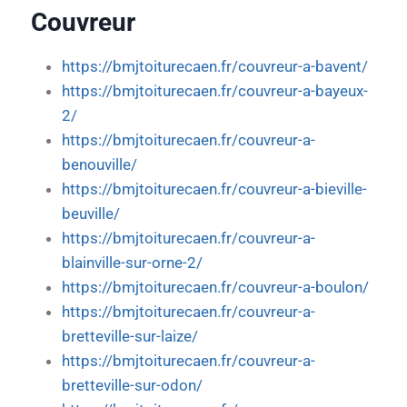
Couvreur
https://bmjtoiturecaen.fr/couvreur-a-bavent/
https://bmjtoiturecaen.fr/couvreur-a-bayeux-
2/
https://bmjtoiturecaen.fr/couvreur-a-
benouville/
https://bmjtoiturecaen.fr/couvreur-a-bieville-
beuville/
https://bmjtoiturecaen.fr/couvreur-a-
blainville-sur-orne-2/
https://bmjtoiturecaen.fr/couvreur-a-boulon/
https://bmjtoiturecaen.fr/couvreur-a-
bretteville-sur-laize/
https://bmjtoiturecaen.fr/couvreur-a-
bretteville-sur-odon/