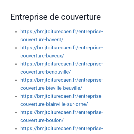
Entreprise de couverture
https://bmjtoiturecaen.fr/entreprise-
couverture-bavent/
https://bmjtoiturecaen.fr/entreprise-
couverture-bayeux/
https://bmjtoiturecaen.fr/entreprise-
couverture-benouville/
https://bmjtoiturecaen.fr/entreprise-
couverture-bieville-beuville/
https://bmjtoiturecaen.fr/entreprise-
couverture-blainville-sur-orne/
https://bmjtoiturecaen.fr/entreprise-
couverture-boulon/
https://bmjtoiturecaen.fr/entreprise-