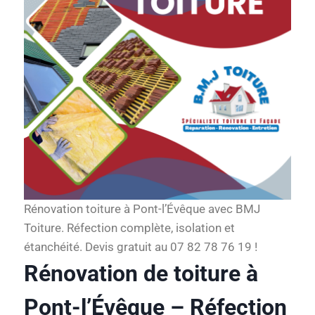
Rénovation toiture à Pont-l’Évêque avec BMJ
Toiture. Réfection complète, isolation et
étanchéité. Devis gratuit au 07 82 78 76 19 !
Rénovation de toiture à
Pont-l’Évêque – Réfection