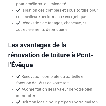
pour améliorer la luminosité
Isolation des combles et sous-toiture pour
une meilleure performance énergétique
Rénovation de faîtages, chéneaux, et
autres éléments de zinguerie
Les avantages de la
rénovation de toiture à Pont-
l’Évêque
Rénovation complète ou partielle en
fonction de l’état de votre toit
Augmentation de la valeur de votre bien
immobilier
Solution idéale pour préparer votre maison