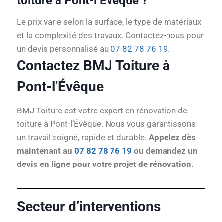
toiture à Pont-l’Évêque ?
Le prix varie selon la surface, le type de matériaux
et la complexité des travaux. Contactez-nous pour
un devis personnalisé au
07 82 78 76 19
.
Contactez BMJ Toiture à
Pont-l’Évêque
BMJ Toiture est votre expert en rénovation de
toiture à Pont-l’Évêque. Nous vous garantissons
un travail soigné, rapide et durable.
Appelez dès
maintenant au
07 82 78 76 19
ou demandez un
devis en ligne pour votre projet de rénovation.
Secteur d’interventions