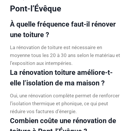
Pont-l’Évêque
À quelle fréquence faut-il rénover
une toiture ?
La rénovation de toiture est nécessaire en
moyenne tous les 20 à 30 ans selon le matériau et
l’exposition aux intempéries.
La rénovation toiture améliore-t-
elle l’isolation de ma maison ?
Oui, une rénovation complète permet de renforcer
l’isolation thermique et phonique, ce qui peut
réduire vos factures d’énergie.
Combien coûte une rénovation de