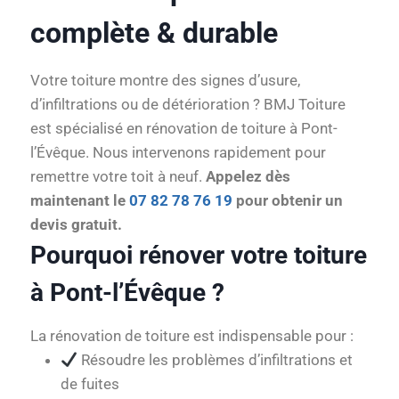
complète & durable
Votre toiture montre des signes d’usure,
d’infiltrations ou de détérioration ? BMJ Toiture
est spécialisé en rénovation de toiture à Pont-
l’Évêque. Nous intervenons rapidement pour
remettre votre toit à neuf.
Appelez dès
maintenant le
07 82 78 76 19
pour obtenir un
devis gratuit.
Pourquoi rénover votre toiture
à Pont-l’Évêque ?
La rénovation de toiture est indispensable pour :
Résoudre les problèmes d’infiltrations et
de fuites