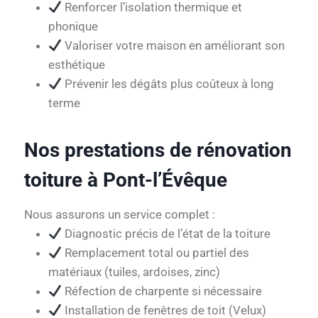
Renforcer l’isolation thermique et
phonique
Valoriser votre maison en améliorant son
esthétique
Prévenir les dégâts plus coûteux à long
terme
Nos prestations de rénovation
toiture à Pont-l’Évêque
Nous assurons un service complet :
Diagnostic précis de l’état de la toiture
Remplacement total ou partiel des
matériaux (tuiles, ardoises, zinc)
Réfection de charpente si nécessaire
Installation de fenêtres de toit (Velux)