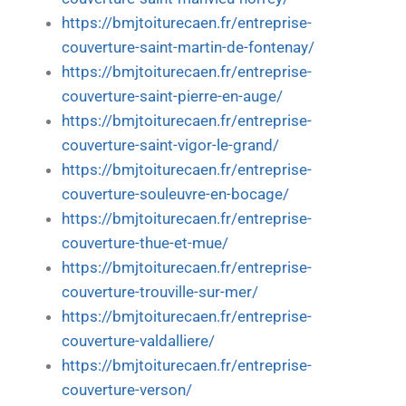
https://bmjtoiturecaen.fr/entreprise-
couverture-saint-martin-de-fontenay/
https://bmjtoiturecaen.fr/entreprise-
couverture-saint-pierre-en-auge/
https://bmjtoiturecaen.fr/entreprise-
couverture-saint-vigor-le-grand/
https://bmjtoiturecaen.fr/entreprise-
couverture-souleuvre-en-bocage/
https://bmjtoiturecaen.fr/entreprise-
couverture-thue-et-mue/
https://bmjtoiturecaen.fr/entreprise-
couverture-trouville-sur-mer/
https://bmjtoiturecaen.fr/entreprise-
couverture-valdalliere/
https://bmjtoiturecaen.fr/entreprise-
couverture-verson/