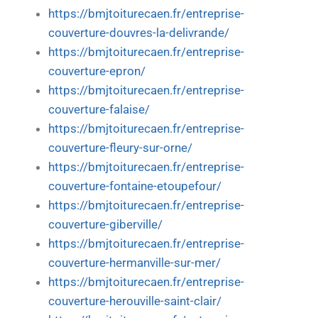
https://bmjtoiturecaen.fr/entreprise-
couverture-douvres-la-delivrande/
https://bmjtoiturecaen.fr/entreprise-
couverture-epron/
https://bmjtoiturecaen.fr/entreprise-
couverture-falaise/
https://bmjtoiturecaen.fr/entreprise-
couverture-fleury-sur-orne/
https://bmjtoiturecaen.fr/entreprise-
couverture-fontaine-etoupefour/
https://bmjtoiturecaen.fr/entreprise-
couverture-giberville/
https://bmjtoiturecaen.fr/entreprise-
couverture-hermanville-sur-mer/
https://bmjtoiturecaen.fr/entreprise-
couverture-herouville-saint-clair/