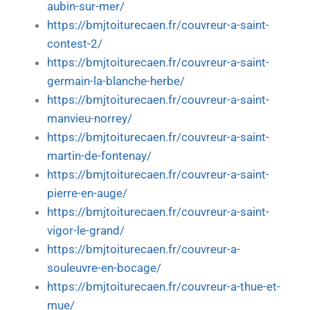
aubin-sur-mer/
https://bmjtoiturecaen.fr/couvreur-a-saint-
contest-2/
https://bmjtoiturecaen.fr/couvreur-a-saint-
germain-la-blanche-herbe/
https://bmjtoiturecaen.fr/couvreur-a-saint-
manvieu-norrey/
https://bmjtoiturecaen.fr/couvreur-a-saint-
martin-de-fontenay/
https://bmjtoiturecaen.fr/couvreur-a-saint-
pierre-en-auge/
https://bmjtoiturecaen.fr/couvreur-a-saint-
vigor-le-grand/
https://bmjtoiturecaen.fr/couvreur-a-
souleuvre-en-bocage/
https://bmjtoiturecaen.fr/couvreur-a-thue-et-
mue/