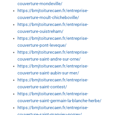
couverture-mondeville/
https://bmjtoiturecaen.fr/entreprise-
couverture-moult-chicheboville/
https://bmjtoiturecaen.fr/entreprise-
couverture-ouistreham/
https://bmjtoiturecaen.fr/entreprise-
couverture-pont-leveque/
https://bmjtoiturecaen.fr/entreprise-
couverture-saint-andre-sur-orne/
https://bmjtoiturecaen.fr/entreprise-
couverture-saint-aubin-sur-mer/
https://bmjtoiturecaen.fr/entreprise-
couverture-saint-contest/
https://bmjtoiturecaen.fr/entreprise-
couverture-saint-germain-la-blanche-herbe/
https://bmjtoiturecaen.fr/entreprise-
couverture-saint-manvieu-norrey/