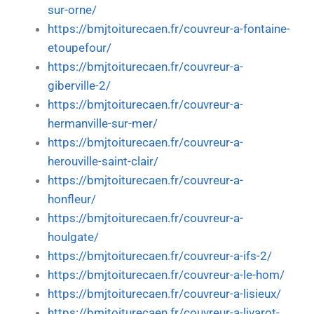
sur-orne/
https://bmjtoiturecaen.fr/couvreur-a-fontaine-
etoupefour/
https://bmjtoiturecaen.fr/couvreur-a-
giberville-2/
https://bmjtoiturecaen.fr/couvreur-a-
hermanville-sur-mer/
https://bmjtoiturecaen.fr/couvreur-a-
herouville-saint-clair/
https://bmjtoiturecaen.fr/couvreur-a-
honfleur/
https://bmjtoiturecaen.fr/couvreur-a-
houlgate/
https://bmjtoiturecaen.fr/couvreur-a-ifs-2/
https://bmjtoiturecaen.fr/couvreur-a-le-hom/
https://bmjtoiturecaen.fr/couvreur-a-lisieux/
https://bmjtoiturecaen.fr/couvreur-a-livarot-