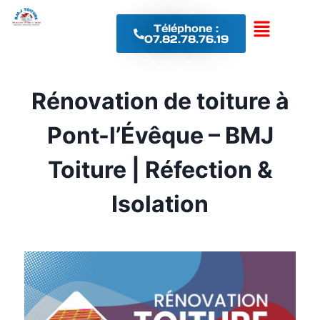
Téléphone :
07.82.78.76.19
Rénovation de toiture à
Pont-l’Évêque – BMJ
Toiture | Réfection &
Isolation