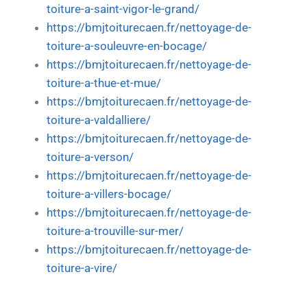
toiture-a-saint-vigor-le-grand/
https://bmjtoiturecaen.fr/nettoyage-de-
toiture-a-souleuvre-en-bocage/
https://bmjtoiturecaen.fr/nettoyage-de-
toiture-a-thue-et-mue/
https://bmjtoiturecaen.fr/nettoyage-de-
toiture-a-valdalliere/
https://bmjtoiturecaen.fr/nettoyage-de-
toiture-a-verson/
https://bmjtoiturecaen.fr/nettoyage-de-
toiture-a-villers-bocage/
https://bmjtoiturecaen.fr/nettoyage-de-
toiture-a-trouville-sur-mer/
https://bmjtoiturecaen.fr/nettoyage-de-
toiture-a-vire/