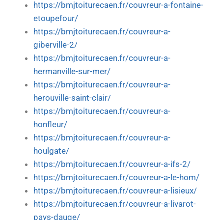
https://bmjtoiturecaen.fr/couvreur-a-fontaine-
etoupefour/
https://bmjtoiturecaen.fr/couvreur-a-
giberville-2/
https://bmjtoiturecaen.fr/couvreur-a-
hermanville-sur-mer/
https://bmjtoiturecaen.fr/couvreur-a-
herouville-saint-clair/
https://bmjtoiturecaen.fr/couvreur-a-
honfleur/
https://bmjtoiturecaen.fr/couvreur-a-
houlgate/
https://bmjtoiturecaen.fr/couvreur-a-ifs-2/
https://bmjtoiturecaen.fr/couvreur-a-le-hom/
https://bmjtoiturecaen.fr/couvreur-a-lisieux/
https://bmjtoiturecaen.fr/couvreur-a-livarot-
pays-dauge/