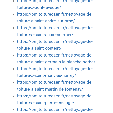
https://bmjtoiturecaen.fr/nettoyage-de-
toiture-a-pont-leveque/
https://bmjtoiturecaen.fr/nettoyage-de-
toiture-a-saint-andre-sur-orne/
https://bmjtoiturecaen.fr/nettoyage-de-
toiture-a-saint-aubin-sur-mer/
https://bmjtoiturecaen.fr/nettoyage-de-
toiture-a-saint-contest/
https://bmjtoiturecaen.fr/nettoyage-de-
toiture-a-saint-germain-la-blanche-herbe/
https://bmjtoiturecaen.fr/nettoyage-de-
toiture-a-saint-manvieu-norrey/
https://bmjtoiturecaen.fr/nettoyage-de-
toiture-a-saint-martin-de-fontenay/
https://bmjtoiturecaen.fr/nettoyage-de-
toiture-a-saint-pierre-en-auge/
https://bmjtoiturecaen.fr/nettoyage-de-