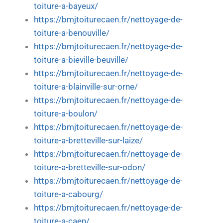
toiture-a-bayeux/
https://bmjtoiturecaen.fr/nettoyage-de-
toiture-a-benouville/
https://bmjtoiturecaen.fr/nettoyage-de-
toiture-a-bieville-beuville/
https://bmjtoiturecaen.fr/nettoyage-de-
toiture-a-blainville-sur-orne/
https://bmjtoiturecaen.fr/nettoyage-de-
toiture-a-boulon/
https://bmjtoiturecaen.fr/nettoyage-de-
toiture-a-bretteville-sur-laize/
https://bmjtoiturecaen.fr/nettoyage-de-
toiture-a-bretteville-sur-odon/
https://bmjtoiturecaen.fr/nettoyage-de-
toiture-a-cabourg/
https://bmjtoiturecaen.fr/nettoyage-de-
toiture-a-caen/