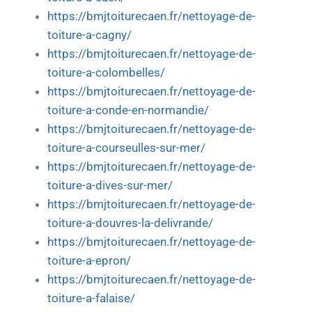
https://bmjtoiturecaen.fr/nettoyage-de-
toiture-a-cagny/
https://bmjtoiturecaen.fr/nettoyage-de-
toiture-a-colombelles/
https://bmjtoiturecaen.fr/nettoyage-de-
toiture-a-conde-en-normandie/
https://bmjtoiturecaen.fr/nettoyage-de-
toiture-a-courseulles-sur-mer/
https://bmjtoiturecaen.fr/nettoyage-de-
toiture-a-dives-sur-mer/
https://bmjtoiturecaen.fr/nettoyage-de-
toiture-a-douvres-la-delivrande/
https://bmjtoiturecaen.fr/nettoyage-de-
toiture-a-epron/
https://bmjtoiturecaen.fr/nettoyage-de-
toiture-a-falaise/