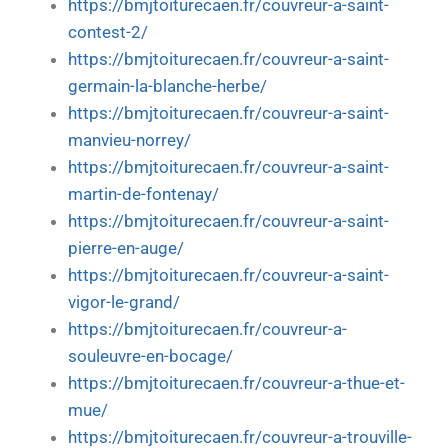
https://bmjtoiturecaen.fr/couvreur-a-saint-
contest-2/
https://bmjtoiturecaen.fr/couvreur-a-saint-
germain-la-blanche-herbe/
https://bmjtoiturecaen.fr/couvreur-a-saint-
manvieu-norrey/
https://bmjtoiturecaen.fr/couvreur-a-saint-
martin-de-fontenay/
https://bmjtoiturecaen.fr/couvreur-a-saint-
pierre-en-auge/
https://bmjtoiturecaen.fr/couvreur-a-saint-
vigor-le-grand/
https://bmjtoiturecaen.fr/couvreur-a-
souleuvre-en-bocage/
https://bmjtoiturecaen.fr/couvreur-a-thue-et-
mue/
https://bmjtoiturecaen.fr/couvreur-a-trouville-