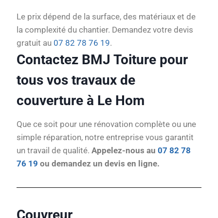
Le prix dépend de la surface, des matériaux et de
la complexité du chantier. Demandez votre devis
gratuit au
07 82 78 76 19
.
Contactez BMJ Toiture pour
tous vos travaux de
couverture à Le Hom
Que ce soit pour une rénovation complète ou une
simple réparation, notre entreprise vous garantit
un travail de qualité.
Appelez-nous au
07 82 78
76 19
ou demandez un devis en ligne.
Couvreur