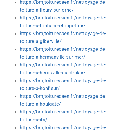
https://bmjtoiturecaen.fr/nettoyage-de-
toiture-a-fleury-sur-orne/
https://bmjtoiturecaen.fr/nettoyage-de-
toiture-a-fontaine-etoupefour/
https://bmjtoiturecaen.fr/nettoyage-de-
toiture-a-giberville/
https://bmjtoiturecaen.fr/nettoyage-de-
toiture-a-hermanville-sur-mer/
https://bmjtoiturecaen.fr/nettoyage-de-
toiture-a-herouville-saint-clair/
https://bmjtoiturecaen.fr/nettoyage-de-
toiture-a-honfleur/
https://bmjtoiturecaen.fr/nettoyage-de-
toiture-a-houlgate/
https://bmjtoiturecaen.fr/nettoyage-de-
toiture-a-ifs/
https://bmjtoiturecaen.fr/nettoyage-de-