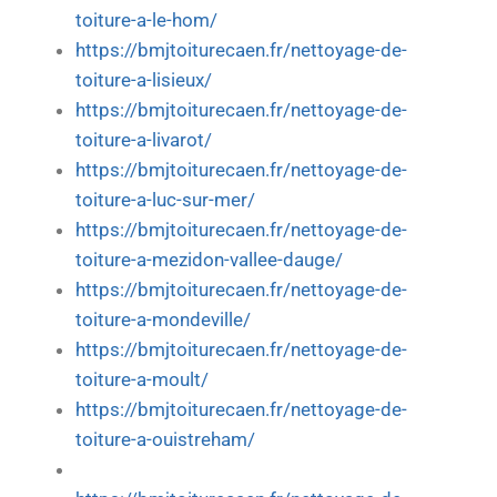
toiture-a-le-hom/
https://bmjtoiturecaen.fr/nettoyage-de-
toiture-a-lisieux/
https://bmjtoiturecaen.fr/nettoyage-de-
toiture-a-livarot/
https://bmjtoiturecaen.fr/nettoyage-de-
toiture-a-luc-sur-mer/
https://bmjtoiturecaen.fr/nettoyage-de-
toiture-a-mezidon-vallee-dauge/
https://bmjtoiturecaen.fr/nettoyage-de-
toiture-a-mondeville/
https://bmjtoiturecaen.fr/nettoyage-de-
toiture-a-moult/
https://bmjtoiturecaen.fr/nettoyage-de-
toiture-a-ouistreham/