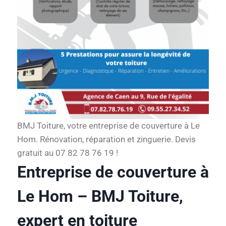
BMJ Toiture, votre entreprise de couverture à Le
Hom. Rénovation, réparation et zinguerie. Devis
gratuit au 07 82 78 76 19 !
Entreprise de couverture à
Le Hom – BMJ Toiture,
expert en toiture