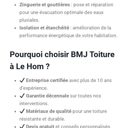
Zinguerie et gouttières
: pose et réparation
pour une évacuation optimale des eaux
pluviales.
Isolation et étanchéité
: amélioration de la
performance énergétique de votre habitation.
Pourquoi choisir BMJ Toiture
à Le Hom ?
Entreprise certifiée
avec plus de 10 ans
d’expérience.
Garantie décennale
sur toutes nos
interventions.
Matériaux de qualité
pour une toiture
résistante et durable.
Devis gratuit
et conseils personnalisés