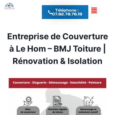
Téléphone :
07.82.78.76.19
Entreprise de Couverture
à Le Hom – BMJ Toiture |
Rénovation & Isolation