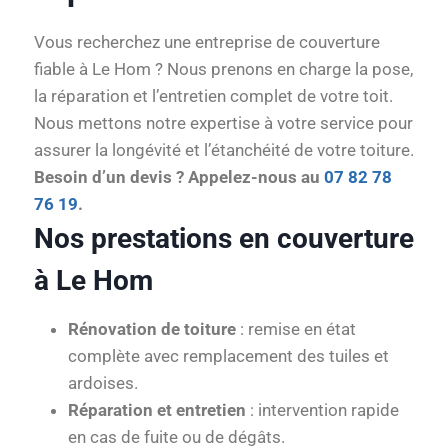
Vous recherchez une entreprise de couverture
fiable à Le Hom ? Nous prenons en charge la pose,
la réparation et l’entretien complet de votre toit.
Nous mettons notre expertise à votre service pour
assurer la longévité et l’étanchéité de votre toiture.
Besoin d’un devis ? Appelez-nous au
07 82 78
76 19
.
Nos prestations en couverture
à Le Hom
Rénovation de toiture
: remise en état
complète avec remplacement des tuiles et
ardoises.
Réparation et entretien
: intervention rapide
en cas de fuite ou de dégâts.