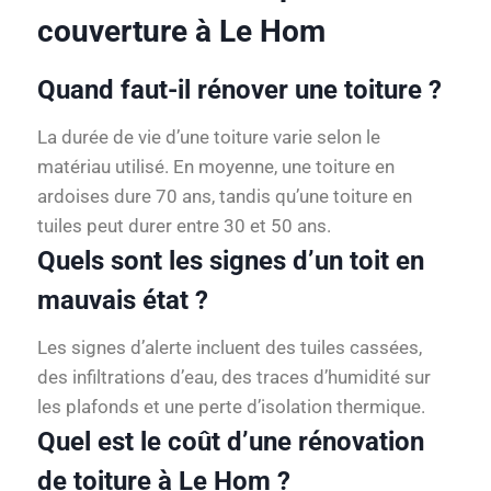
couverture à Le Hom
Quand faut-il rénover une toiture ?
La durée de vie d’une toiture varie selon le
matériau utilisé. En moyenne, une toiture en
ardoises dure 70 ans, tandis qu’une toiture en
tuiles peut durer entre 30 et 50 ans.
Quels sont les signes d’un toit en
mauvais état ?
Les signes d’alerte incluent des tuiles cassées,
des infiltrations d’eau, des traces d’humidité sur
les plafonds et une perte d’isolation thermique.
Quel est le coût d’une rénovation
de toiture à Le Hom ?