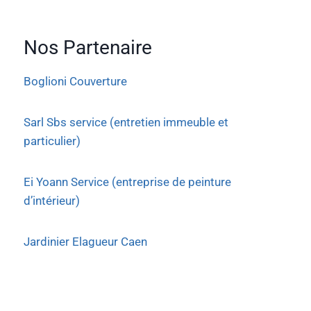
Nos Partenaire
Boglioni Couverture
Sarl Sbs service (entretien immeuble et
particulier)
Ei Yoann Service (entreprise de peinture
d’intérieur)
Jardinier Elagueur Caen