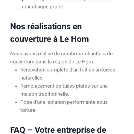
pour chaque projet.
Nos réalisations en
couverture à Le Hom
Nous avons réalisé de nombreux chantiers de
couverture dans la région de Le Hom :
Rénovation complète d’un toit en ardoises
naturelles.
Remplacement de tuiles plates sur une
maison traditionnelle.
Pose d’une isolation performante sous
toiture.
FAQ – Votre entreprise de