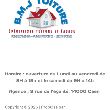
Horaire : ouverture du Lundi au vendredi de
8H à 18h et le samedi de 9H à 14h
Agence : 9 rue de l’égalité, 14000 Caen
Copyright © 2026 | Propulsé par