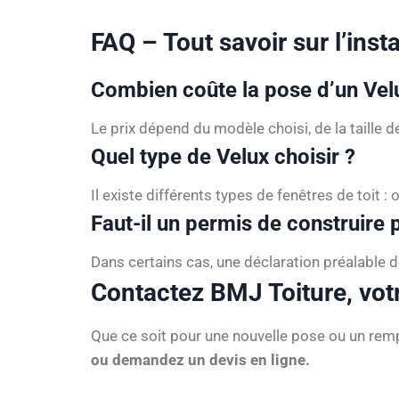
FAQ – Tout savoir sur l’inst
Combien coûte la pose d’un Velu
Le prix dépend du modèle choisi, de la taille d
Quel type de Velux choisir ?
Il existe différents types de fenêtres de toit 
Faut-il un permis de construire p
Dans certains cas, une déclaration préalable
Contactez BMJ Toiture, votr
Que ce soit pour une nouvelle pose ou un rem
ou demandez un devis en ligne.