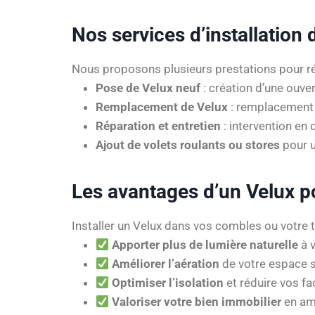
Nos services d’installation 
Nous proposons plusieurs prestations pour ré
Pose de Velux neuf
: création d’une ouver
Remplacement de Velux
: remplacement 
Réparation et entretien
: intervention en 
Ajout de volets roulants ou stores
pour u
Les avantages d’un Velux p
Installer un Velux dans vos combles ou votre 
Apporter plus de lumière naturelle
à v
Améliorer l’aération
de votre espace s
Optimiser l’isolation
et réduire vos fa
Valoriser votre bien immobilier
en amé