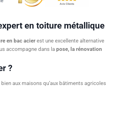
xpert en toiture métallique
re en bac acier
est une excellente alternative
 vous accompagne dans la
pose, la rénovation
er ?
si bien aux maisons qu’aux bâtiments agricoles