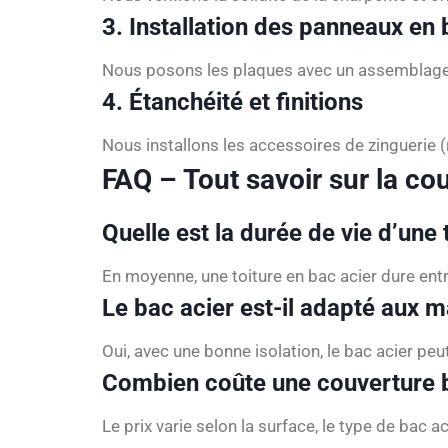
3. Installation des panneaux en 
Nous posons les plaques avec un assemblage so
4. Étanchéité et finitions
Nous installons les accessoires de zinguerie (r
FAQ – Tout savoir sur la co
Quelle est la durée de vie d’une 
En moyenne, une toiture en bac acier dure entre
Le bac acier est-il adapté aux m
Oui, avec une bonne isolation, le bac acier pe
Combien coûte une couverture ba
Le prix varie selon la surface, le type de bac a