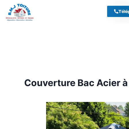
Télé
Couverture Bac Acier à