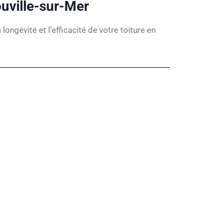
ouville-sur-Mer
gévité et l’efficacité de votre toiture en