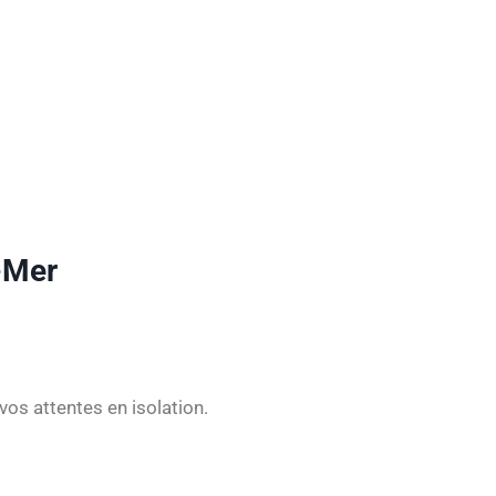
-Mer
vos attentes en isolation.