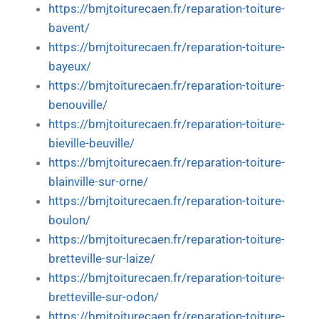
https://bmjtoiturecaen.fr/reparation-toiture-
bavent/
https://bmjtoiturecaen.fr/reparation-toiture-
bayeux/
https://bmjtoiturecaen.fr/reparation-toiture-
benouville/
https://bmjtoiturecaen.fr/reparation-toiture-
bieville-beuville/
https://bmjtoiturecaen.fr/reparation-toiture-
blainville-sur-orne/
https://bmjtoiturecaen.fr/reparation-toiture-
boulon/
https://bmjtoiturecaen.fr/reparation-toiture-
bretteville-sur-laize/
https://bmjtoiturecaen.fr/reparation-toiture-
bretteville-sur-odon/
https://bmjtoiturecaen.fr/reparation-toiture-