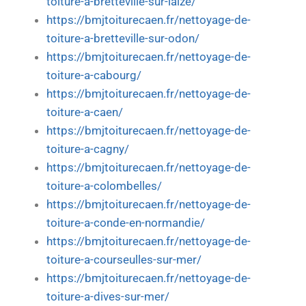
toiture-a-bretteville-sur-laize/
https://bmjtoiturecaen.fr/nettoyage-de-
toiture-a-bretteville-sur-odon/
https://bmjtoiturecaen.fr/nettoyage-de-
toiture-a-cabourg/
https://bmjtoiturecaen.fr/nettoyage-de-
toiture-a-caen/
https://bmjtoiturecaen.fr/nettoyage-de-
toiture-a-cagny/
https://bmjtoiturecaen.fr/nettoyage-de-
toiture-a-colombelles/
https://bmjtoiturecaen.fr/nettoyage-de-
toiture-a-conde-en-normandie/
https://bmjtoiturecaen.fr/nettoyage-de-
toiture-a-courseulles-sur-mer/
https://bmjtoiturecaen.fr/nettoyage-de-
toiture-a-dives-sur-mer/