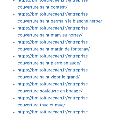
https://bmjtoiturecaen.fr/entreprise-
couverture-saint-contest/
https://bmjtoiturecaen.fr/entreprise-
couverture-saint-germain-la-blanche-herbe/
https://bmjtoiturecaen.fr/entreprise-
couverture-saint-manvieu-norrey/
https://bmjtoiturecaen.fr/entreprise-
couverture-saint-martin-de-fontenay/
https://bmjtoiturecaen.fr/entreprise-
couverture-saint-pierre-en-auge/
https://bmjtoiturecaen.fr/entreprise-
couverture-saint-vigor-le-grand/
https://bmjtoiturecaen.fr/entreprise-
couverture-souleuvre-en-bocage/
https://bmjtoiturecaen.fr/entreprise-
couverture-thue-et-mue/
https://bmjtoiturecaen.fr/entreprise-