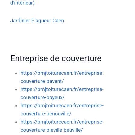
d’intérieur)
Jardinier Elagueur Caen
Entreprise de couverture
https://bmjtoiturecaen.fr/entreprise-
couverture-bavent/
https://bmjtoiturecaen.fr/entreprise-
couverture-bayeux/
https://bmjtoiturecaen.fr/entreprise-
couverture-benouville/
https://bmjtoiturecaen.fr/entreprise-
couverture-bieville-beuville/