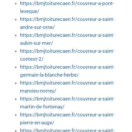
https://bmjtoiturecaen.fr/couvreur-a-pont-
leveque/
https://bmjtoiturecaen.fr/couvreur-a-saint-
andre-sur-orne/
https://bmjtoiturecaen.fr/couvreur-a-saint-
aubin-sur-mer/
https://bmjtoiturecaen.fr/couvreur-a-saint-
contest-2/
https://bmjtoiturecaen.fr/couvreur-a-saint-
germain-la-blanche-herbe/
https://bmjtoiturecaen.fr/couvreur-a-saint-
manvieu-norrey/
https://bmjtoiturecaen.fr/couvreur-a-saint-
martin-de-fontenay/
https://bmjtoiturecaen.fr/couvreur-a-saint-
pierre-en-auge/
https://bmjtoiturecaen.fr/couvreur-a-saint-