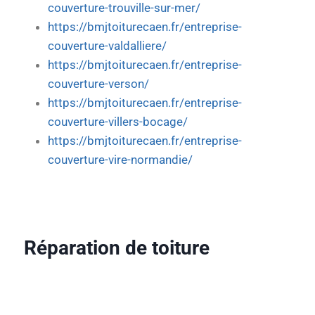
couverture-trouville-sur-mer/
https://bmjtoiturecaen.fr/entreprise-
couverture-valdalliere/
https://bmjtoiturecaen.fr/entreprise-
couverture-verson/
https://bmjtoiturecaen.fr/entreprise-
couverture-villers-bocage/
https://bmjtoiturecaen.fr/entreprise-
couverture-vire-normandie/
Réparation de toiture