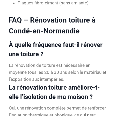
Plaques fibro-ciment (sans amiante)
FAQ – Rénovation toiture à
Condé-en-Normandie
À quelle fréquence faut-il rénover
une toiture ?
La rénovation de toiture est nécessaire en
moyenne tous les 20 à 30 ans selon le matériau et
l’exposition aux intempéries.
La rénovation toiture améliore-t-
elle l’isolation de ma maison ?
Oui, une rénovation complète permet de renforcer
l’isolation thermique et phonique, ce qui peut