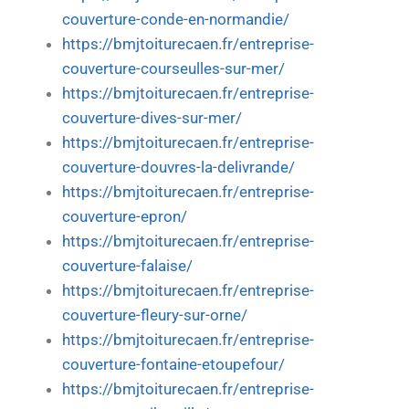
couverture-conde-en-normandie/
https://bmjtoiturecaen.fr/entreprise-
couverture-courseulles-sur-mer/
https://bmjtoiturecaen.fr/entreprise-
couverture-dives-sur-mer/
https://bmjtoiturecaen.fr/entreprise-
couverture-douvres-la-delivrande/
https://bmjtoiturecaen.fr/entreprise-
couverture-epron/
https://bmjtoiturecaen.fr/entreprise-
couverture-falaise/
https://bmjtoiturecaen.fr/entreprise-
couverture-fleury-sur-orne/
https://bmjtoiturecaen.fr/entreprise-
couverture-fontaine-etoupefour/
https://bmjtoiturecaen.fr/entreprise-