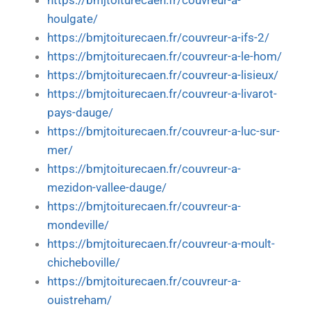
https://bmjtoiturecaen.fr/couvreur-a-
houlgate/
https://bmjtoiturecaen.fr/couvreur-a-ifs-2/
https://bmjtoiturecaen.fr/couvreur-a-le-hom/
https://bmjtoiturecaen.fr/couvreur-a-lisieux/
https://bmjtoiturecaen.fr/couvreur-a-livarot-
pays-dauge/
https://bmjtoiturecaen.fr/couvreur-a-luc-sur-
mer/
https://bmjtoiturecaen.fr/couvreur-a-
mezidon-vallee-dauge/
https://bmjtoiturecaen.fr/couvreur-a-
mondeville/
https://bmjtoiturecaen.fr/couvreur-a-moult-
chicheboville/
https://bmjtoiturecaen.fr/couvreur-a-
ouistreham/