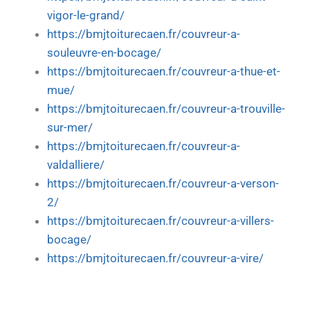
vigor-le-grand/
https://bmjtoiturecaen.fr/couvreur-a-
souleuvre-en-bocage/
https://bmjtoiturecaen.fr/couvreur-a-thue-et-
mue/
https://bmjtoiturecaen.fr/couvreur-a-trouville-
sur-mer/
https://bmjtoiturecaen.fr/couvreur-a-
valdalliere/
https://bmjtoiturecaen.fr/couvreur-a-verson-
2/
https://bmjtoiturecaen.fr/couvreur-a-villers-
bocage/
https://bmjtoiturecaen.fr/couvreur-a-vire/