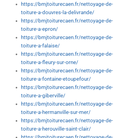
https://bmjtoiturecaen.fr/nettoyage-de-
toiture-a-douvres-la-delivrande/
https://bmjtoiturecaen.fr/nettoyage-de-
toiture-a-epron/
https://bmjtoiturecaen.fr/nettoyage-de-
toiture-a-falaise/
https://bmjtoiturecaen.fr/nettoyage-de-
toiture-a-fleury-sur-orne/
https://bmjtoiturecaen.fr/nettoyage-de-
toiture-a-fontaine-etoupefour/
https://bmjtoiturecaen.fr/nettoyage-de-
toiture-a-giberville/
https://bmjtoiturecaen.fr/nettoyage-de-
toiture-a-hermanville-sur-mer/
https://bmjtoiturecaen.fr/nettoyage-de-
toiture-a-herouville-saint-clair/
https://bmjtoiturecaen.fr/nettoyage-de-