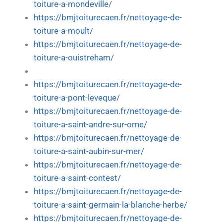
toiture-a-mondeville/
https://bmjtoiturecaen.fr/nettoyage-de-
toiture-a-moult/
https://bmjtoiturecaen.fr/nettoyage-de-
toiture-a-ouistreham/
https://bmjtoiturecaen.fr/nettoyage-de-
toiture-a-pont-leveque/
https://bmjtoiturecaen.fr/nettoyage-de-
toiture-a-saint-andre-sur-orne/
https://bmjtoiturecaen.fr/nettoyage-de-
toiture-a-saint-aubin-sur-mer/
https://bmjtoiturecaen.fr/nettoyage-de-
toiture-a-saint-contest/
https://bmjtoiturecaen.fr/nettoyage-de-
toiture-a-saint-germain-la-blanche-herbe/
https://bmjtoiturecaen.fr/nettoyage-de-