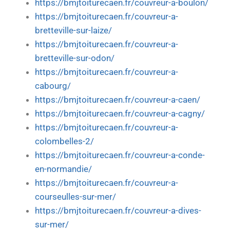
https://bmjtoiturecaen.fr/couvreur-a-boulon/
https://bmjtoiturecaen.fr/couvreur-a-
bretteville-sur-laize/
https://bmjtoiturecaen.fr/couvreur-a-
bretteville-sur-odon/
https://bmjtoiturecaen.fr/couvreur-a-
cabourg/
https://bmjtoiturecaen.fr/couvreur-a-caen/
https://bmjtoiturecaen.fr/couvreur-a-cagny/
https://bmjtoiturecaen.fr/couvreur-a-
colombelles-2/
https://bmjtoiturecaen.fr/couvreur-a-conde-
en-normandie/
https://bmjtoiturecaen.fr/couvreur-a-
courseulles-sur-mer/
https://bmjtoiturecaen.fr/couvreur-a-dives-
sur-mer/