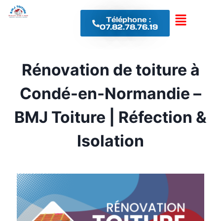
Téléphone :
07.82.78.76.19
Rénovation de toiture à
Condé-en-Normandie –
BMJ Toiture | Réfection &
Isolation