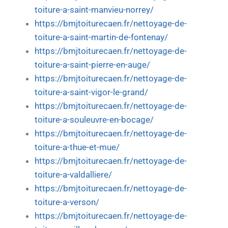
toiture-a-saint-manvieu-norrey/
https://bmjtoiturecaen.fr/nettoyage-de-
toiture-a-saint-martin-de-fontenay/
https://bmjtoiturecaen.fr/nettoyage-de-
toiture-a-saint-pierre-en-auge/
https://bmjtoiturecaen.fr/nettoyage-de-
toiture-a-saint-vigor-le-grand/
https://bmjtoiturecaen.fr/nettoyage-de-
toiture-a-souleuvre-en-bocage/
https://bmjtoiturecaen.fr/nettoyage-de-
toiture-a-thue-et-mue/
https://bmjtoiturecaen.fr/nettoyage-de-
toiture-a-valdalliere/
https://bmjtoiturecaen.fr/nettoyage-de-
toiture-a-verson/
https://bmjtoiturecaen.fr/nettoyage-de-