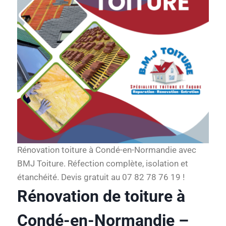
Rénovation toiture à Condé-en-Normandie avec
BMJ Toiture. Réfection complète, isolation et
étanchéité. Devis gratuit au 07 82 78 76 19 !
Rénovation de toiture à
Condé-en-Normandie –