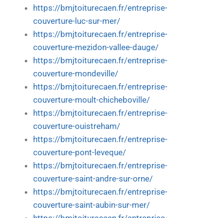
https://bmjtoiturecaen.fr/entreprise-
couverture-luc-sur-mer/
https://bmjtoiturecaen.fr/entreprise-
couverture-mezidon-vallee-dauge/
https://bmjtoiturecaen.fr/entreprise-
couverture-mondeville/
https://bmjtoiturecaen.fr/entreprise-
couverture-moult-chicheboville/
https://bmjtoiturecaen.fr/entreprise-
couverture-ouistreham/
https://bmjtoiturecaen.fr/entreprise-
couverture-pont-leveque/
https://bmjtoiturecaen.fr/entreprise-
couverture-saint-andre-sur-orne/
https://bmjtoiturecaen.fr/entreprise-
couverture-saint-aubin-sur-mer/