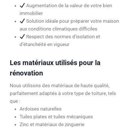
Augmentation de la valeur de votre bien
immobilier
Solution idéale pour préparer votre maison
aux conditions climatiques difficiles
Respect des normes d’isolation et
d’étanchéité en vigueur
Les matériaux utilisés pour la
rénovation
Nous utilisons des matériaux de haute qualité,
parfaitement adaptés à votre type de toiture, tels
que :
Ardoises naturelles
Tuiles plates et tuiles mécaniques
Zinc et matériaux de zinguerie