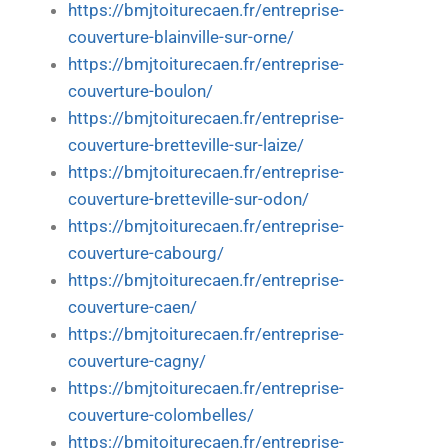
https://bmjtoiturecaen.fr/entreprise-
couverture-blainville-sur-orne/
https://bmjtoiturecaen.fr/entreprise-
couverture-boulon/
https://bmjtoiturecaen.fr/entreprise-
couverture-bretteville-sur-laize/
https://bmjtoiturecaen.fr/entreprise-
couverture-bretteville-sur-odon/
https://bmjtoiturecaen.fr/entreprise-
couverture-cabourg/
https://bmjtoiturecaen.fr/entreprise-
couverture-caen/
https://bmjtoiturecaen.fr/entreprise-
couverture-cagny/
https://bmjtoiturecaen.fr/entreprise-
couverture-colombelles/
https://bmjtoiturecaen.fr/entreprise-