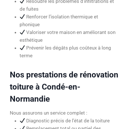
Résoudre les problèmes d’infiltrations et
de fuites
Renforcer l’isolation thermique et
phonique
Valoriser votre maison en améliorant son
esthétique
Prévenir les dégâts plus coûteux à long
terme
Nos prestations de rénovation
toiture à Condé-en-
Normandie
Nous assurons un service complet :
Diagnostic précis de l’état de la toiture
Remplacement total ou partiel des