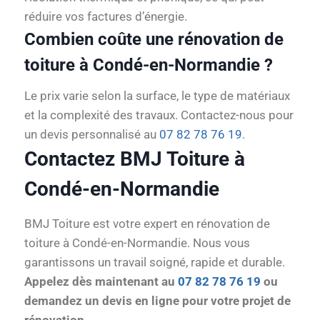
réduire vos factures d’énergie.
Combien coûte une rénovation de
toiture à Condé-en-Normandie ?
Le prix varie selon la surface, le type de matériaux
et la complexité des travaux. Contactez-nous pour
un devis personnalisé au
07 82 78 76 19
.
Contactez BMJ Toiture à
Condé-en-Normandie
BMJ Toiture est votre expert en rénovation de
toiture à Condé-en-Normandie. Nous vous
garantissons un travail soigné, rapide et durable.
Appelez dès maintenant au
07 82 78 76 19
ou
demandez un devis en ligne pour votre projet de