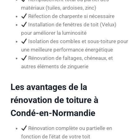
matériaux (tuiles, ardoises, zinc)
Réfection de charpente si nécessaire
Installation de fenêtres de toit (Velux)
pour améliorer la luminosité
Isolation des combles et sous-toiture pour
une meilleure performance énergétique
Rénovation de faîtages, chéneaux, et
autres éléments de zinguerie
Les avantages de la
rénovation de toiture à
Condé-en-Normandie
Rénovation complète ou partielle en
fonction de l’état de votre toit