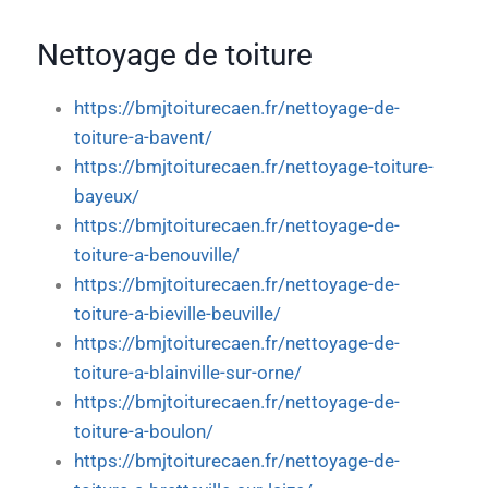
Nettoyage de toiture
https://bmjtoiturecaen.fr/nettoyage-de-
toiture-a-bavent/
https://bmjtoiturecaen.fr/nettoyage-toiture-
bayeux/
https://bmjtoiturecaen.fr/nettoyage-de-
toiture-a-benouville/
https://bmjtoiturecaen.fr/nettoyage-de-
toiture-a-bieville-beuville/
https://bmjtoiturecaen.fr/nettoyage-de-
toiture-a-blainville-sur-orne/
https://bmjtoiturecaen.fr/nettoyage-de-
toiture-a-boulon/
https://bmjtoiturecaen.fr/nettoyage-de-