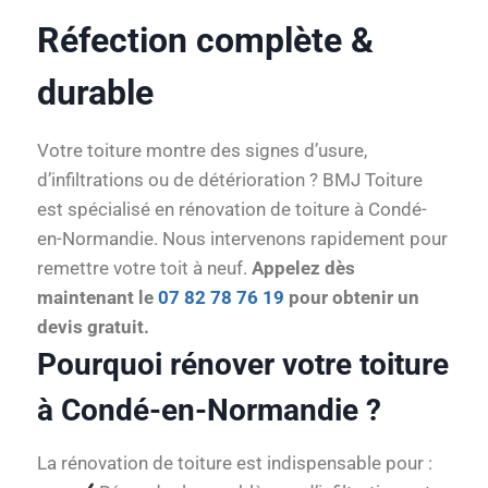
Réfection complète &
durable
Votre toiture montre des signes d’usure,
d’infiltrations ou de détérioration ? BMJ Toiture
est spécialisé en rénovation de toiture à Condé-
en-Normandie. Nous intervenons rapidement pour
remettre votre toit à neuf.
Appelez dès
maintenant le
07 82 78 76 19
pour obtenir un
devis gratuit.
Pourquoi rénover votre toiture
à Condé-en-Normandie ?
La rénovation de toiture est indispensable pour :