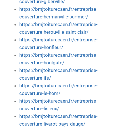
couverture-giberville/
https://bmjtoiturecaen.fr/entreprise-
couverture-hermanville-sur-mer/
https://bmjtoiturecaen.fr/entreprise-
couverture-herouville-saint-clair/
https://bmjtoiturecaen.fr/entreprise-
couverture-honfleur/
https://bmjtoiturecaen.fr/entreprise-
couverture-houlgate/
https://bmjtoiturecaen.fr/entreprise-
couverture-ifs/
https://bmjtoiturecaen.fr/entreprise-
couverture-le-hom/
https://bmjtoiturecaen.fr/entreprise-
couverture-lisieux/
https://bmjtoiturecaen.fr/entreprise-
couverture-livarot-pays-dauge/