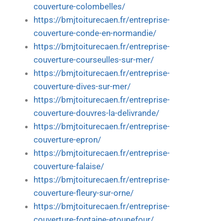
couverture-colombelles/
https://bmjtoiturecaen.fr/entreprise-
couverture-conde-en-normandie/
https://bmjtoiturecaen.fr/entreprise-
couverture-courseulles-sur-mer/
https://bmjtoiturecaen.fr/entreprise-
couverture-dives-sur-mer/
https://bmjtoiturecaen.fr/entreprise-
couverture-douvres-la-delivrande/
https://bmjtoiturecaen.fr/entreprise-
couverture-epron/
https://bmjtoiturecaen.fr/entreprise-
couverture-falaise/
https://bmjtoiturecaen.fr/entreprise-
couverture-fleury-sur-orne/
https://bmjtoiturecaen.fr/entreprise-
couverture-fontaine-etoupefour/