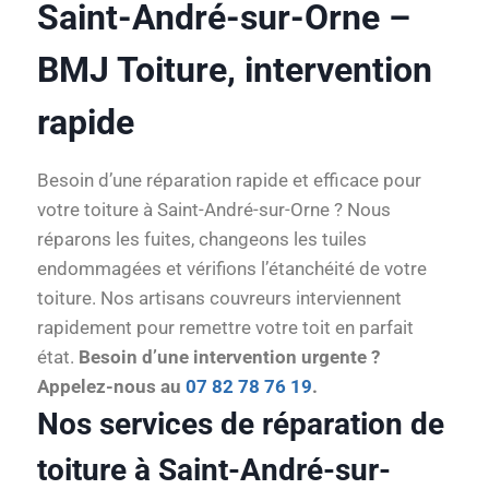
Saint-André-sur-Orne –
BMJ Toiture, intervention
rapide
Besoin d’une réparation rapide et efficace pour
votre toiture à Saint-André-sur-Orne ? Nous
réparons les fuites, changeons les tuiles
endommagées et vérifions l’étanchéité de votre
toiture. Nos artisans couvreurs interviennent
rapidement pour remettre votre toit en parfait
état.
Besoin d’une intervention urgente ?
Appelez-nous au
07 82 78 76 19
.
Nos services de réparation de
toiture à Saint-André-sur-