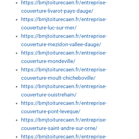
https://bmjtoiturecaen.fr/entreprise-
couverture-livarot-pays-dauge/
https://bmjtoiturecaen.fr/entreprise-
couverture-luc-sur-mer/
https://bmjtoiturecaen.fr/entreprise-
couverture-mezidon-vallee-dauge/
https://bmjtoiturecaen.fr/entreprise-
couverture-mondeville/
https://bmjtoiturecaen.fr/entreprise-
couverture-moult-chicheboville/
https://bmjtoiturecaen.fr/entreprise-
couverture-ouistreham/
https://bmjtoiturecaen.fr/entreprise-
couverture-pont-leveque/
https://bmjtoiturecaen.fr/entreprise-
couverture-saint-andre-sur-orne/
https://bmjtoiturecaen.fr/entreprise-