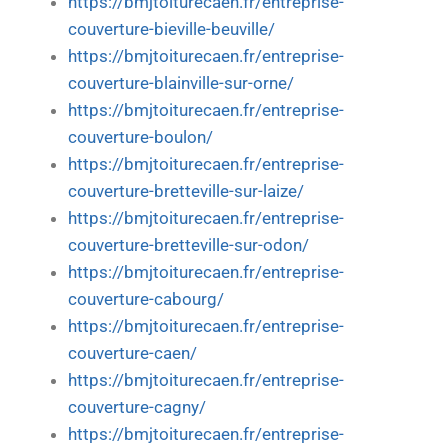
https://bmjtoiturecaen.fr/entreprise-
couverture-bieville-beuville/
https://bmjtoiturecaen.fr/entreprise-
couverture-blainville-sur-orne/
https://bmjtoiturecaen.fr/entreprise-
couverture-boulon/
https://bmjtoiturecaen.fr/entreprise-
couverture-bretteville-sur-laize/
https://bmjtoiturecaen.fr/entreprise-
couverture-bretteville-sur-odon/
https://bmjtoiturecaen.fr/entreprise-
couverture-cabourg/
https://bmjtoiturecaen.fr/entreprise-
couverture-caen/
https://bmjtoiturecaen.fr/entreprise-
couverture-cagny/
https://bmjtoiturecaen.fr/entreprise-