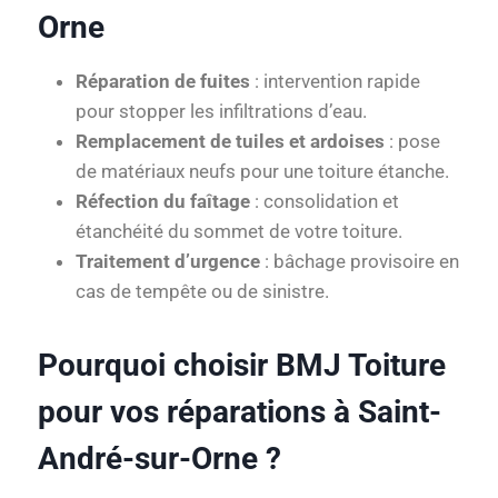
Orne
Réparation de fuites
: intervention rapide
pour stopper les infiltrations d’eau.
Remplacement de tuiles et ardoises
: pose
de matériaux neufs pour une toiture étanche.
Réfection du faîtage
: consolidation et
étanchéité du sommet de votre toiture.
Traitement d’urgence
: bâchage provisoire en
cas de tempête ou de sinistre.
Pourquoi choisir BMJ Toiture
pour vos réparations à Saint-
André-sur-Orne ?