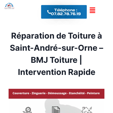
Téléphone :
07.82.78.76.19
Réparation de Toiture à
Saint-André-sur-Orne –
BMJ Toiture |
Intervention Rapide