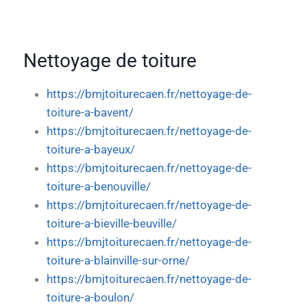
Nettoyage de toiture
https://bmjtoiturecaen.fr/nettoyage-de-
toiture-a-bavent/
https://bmjtoiturecaen.fr/nettoyage-de-
toiture-a-bayeux/
https://bmjtoiturecaen.fr/nettoyage-de-
toiture-a-benouville/
https://bmjtoiturecaen.fr/nettoyage-de-
toiture-a-bieville-beuville/
https://bmjtoiturecaen.fr/nettoyage-de-
toiture-a-blainville-sur-orne/
https://bmjtoiturecaen.fr/nettoyage-de-
toiture-a-boulon/