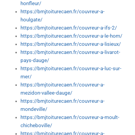
honfleur/
https://bmjtoiturecaen.fr/couvreur-a-
houlgate/
https://bmjtoiturecaen.fr/couvreur-a-ifs-2/
https://bmjtoiturecaen.fr/couvreur-a-le-hom/
https://bmjtoiturecaen.fr/couvreur-a-lisieux/
https://bmjtoiturecaen.fr/couvreur-a-livarot-
pays-dauge/
https://bmjtoiturecaen.fr/couvreur-a-luc-sur-
mer/
https://bmjtoiturecaen.fr/couvreur-a-
mezidon-vallee-dauge/
https://bmjtoiturecaen.fr/couvreur-a-
mondeville/
https://bmjtoiturecaen.fr/couvreur-a-moult-
chicheboville/
https://bmjtoiturecaen.fr/couvreur-a-