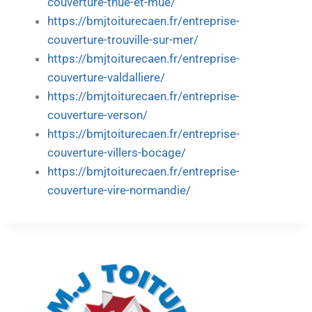
couverture-thue-et-mue/
https://bmjtoiturecaen.fr/entreprise-
couverture-trouville-sur-mer/
https://bmjtoiturecaen.fr/entreprise-
couverture-valdalliere/
https://bmjtoiturecaen.fr/entreprise-
couverture-verson/
https://bmjtoiturecaen.fr/entreprise-
couverture-villers-bocage/
https://bmjtoiturecaen.fr/entreprise-
couverture-vire-normandie/