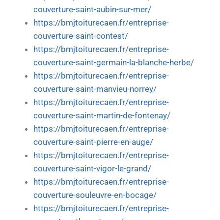
couverture-saint-aubin-sur-mer/
https://bmjtoiturecaen.fr/entreprise-
couverture-saint-contest/
https://bmjtoiturecaen.fr/entreprise-
couverture-saint-germain-la-blanche-herbe/
https://bmjtoiturecaen.fr/entreprise-
couverture-saint-manvieu-norrey/
https://bmjtoiturecaen.fr/entreprise-
couverture-saint-martin-de-fontenay/
https://bmjtoiturecaen.fr/entreprise-
couverture-saint-pierre-en-auge/
https://bmjtoiturecaen.fr/entreprise-
couverture-saint-vigor-le-grand/
https://bmjtoiturecaen.fr/entreprise-
couverture-souleuvre-en-bocage/
https://bmjtoiturecaen.fr/entreprise-