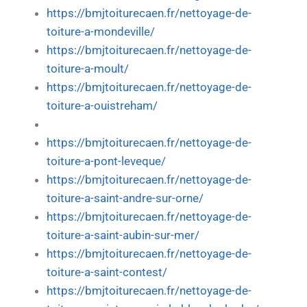
https://bmjtoiturecaen.fr/nettoyage-de-
toiture-a-mondeville/
https://bmjtoiturecaen.fr/nettoyage-de-
toiture-a-moult/
https://bmjtoiturecaen.fr/nettoyage-de-
toiture-a-ouistreham/
https://bmjtoiturecaen.fr/nettoyage-de-
toiture-a-pont-leveque/
https://bmjtoiturecaen.fr/nettoyage-de-
toiture-a-saint-andre-sur-orne/
https://bmjtoiturecaen.fr/nettoyage-de-
toiture-a-saint-aubin-sur-mer/
https://bmjtoiturecaen.fr/nettoyage-de-
toiture-a-saint-contest/
https://bmjtoiturecaen.fr/nettoyage-de-