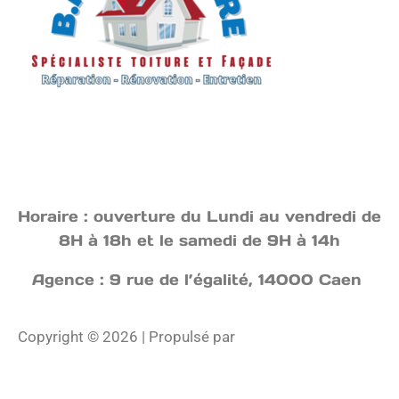
Horaire : ouverture du Lundi au vendredi de
8H à 18h et le samedi de 9H à 14h
Agence : 9 rue de l’égalité, 14000 Caen
Copyright © 2026 | Propulsé par