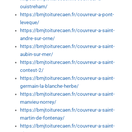
ouistreham/
https://bmjtoiturecaen.fr/couvreur-a-pont-
leveque/
https://bmjtoiturecaen.fr/couvreur-a-saint-
andre-sur-orne/
https://bmjtoiturecaen.fr/couvreur-a-saint-
aubin-sur-mer/
https://bmjtoiturecaen.fr/couvreur-a-saint-
contest-2/
https://bmjtoiturecaen.fr/couvreur-a-saint-
germain-la-blanche-herbe/
https://bmjtoiturecaen.fr/couvreur-a-saint-
manvieu-norrey/
https://bmjtoiturecaen.fr/couvreur-a-saint-
martin-de-fontenay/
https://bmjtoiturecaen.fr/couvreur-a-saint-