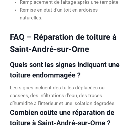
Remplacement de faîtage après une tempête.
Remise en état d’un toit en ardoises
naturelles.
FAQ – Réparation de toiture à
Saint-André-sur-Orne
Quels sont les signes indiquant une
toiture endommagée ?
Les signes incluent des tuiles déplacées ou
cassées, des infiltrations d’eau, des traces
d’humidité à l’intérieur et une isolation dégradée.
Combien coûte une réparation de
toiture à Saint-André-sur-Orne ?