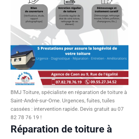
BMJ Toiture, spécialiste en réparation de toiture à
Saint-André-sur-Orne. Urgences, fuites, tuiles
cassées : intervention rapide. Devis gratuit au 07
82 78 76 19 !
Réparation de toiture à