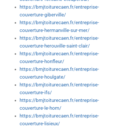
https://bmjtoiturecaen.fr/entreprise-
couverture-giberville/
https://bmjtoiturecaen.fr/entreprise-
couverture-hermanville-sur-mer/
https://bmjtoiturecaen.fr/entreprise-
couverture-herouville-saint-clair/
https://bmjtoiturecaen.fr/entreprise-
couverture-honfleur/
https://bmjtoiturecaen.fr/entreprise-
couverture-houlgate/
https://bmjtoiturecaen.fr/entreprise-
couverture-ifs/
https://bmjtoiturecaen.fr/entreprise-
couverture-le-hom/
https://bmjtoiturecaen.fr/entreprise-
couverture-lisieux/