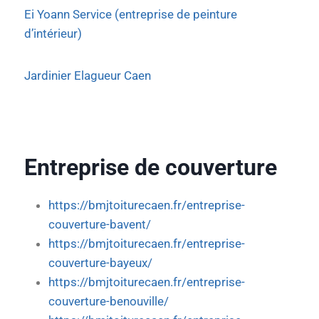
Ei Yoann Service (entreprise de peinture
d’intérieur)
Jardinier Elagueur Caen
Entreprise de couverture
https://bmjtoiturecaen.fr/entreprise-
couverture-bavent/
https://bmjtoiturecaen.fr/entreprise-
couverture-bayeux/
https://bmjtoiturecaen.fr/entreprise-
couverture-benouville/