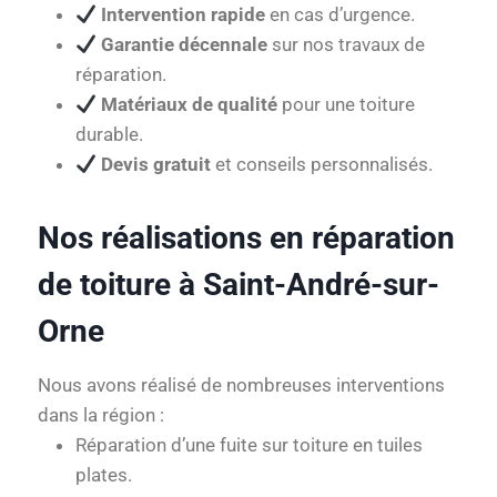
Intervention rapide
en cas d’urgence.
Garantie décennale
sur nos travaux de
réparation.
Matériaux de qualité
pour une toiture
durable.
Devis gratuit
et conseils personnalisés.
Nos réalisations en réparation
de toiture à Saint-André-sur-
Orne
Nous avons réalisé de nombreuses interventions
dans la région :
Réparation d’une fuite sur toiture en tuiles
plates.