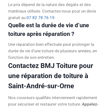
Le prix dépend de la nature des dégâts et des
matériaux utilisés. Contactez-nous pour un devis
gratuit au
07 82 78 76 19
.
Quelle est la durée de vie d’une
toiture après réparation ?
Une réparation bien effectuée peut prolonger la
durée de vie d’une toiture de plusieurs années, en
fonction de son entretien.
Contactez BMJ Toiture pour
une réparation de toiture à
Saint-André-sur-Orne
Nos couvreurs qualifiés interviennent rapidement
pour sécuriser et restaurer votre toiture.
Appelez-