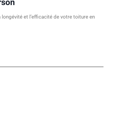
rson
gévité et l’efficacité de votre toiture en