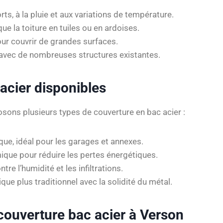
orts, à la pluie et aux variations de température.
ue la toiture en tuiles ou en ardoises.
ur couvrir de grandes surfaces.
avec de nombreuses structures existantes.
 acier disponibles
sons plusieurs types de couverture en bac acier :
que, idéal pour les garages et annexes.
mique pour réduire les pertes énergétiques.
tre l’humidité et les infiltrations.
que plus traditionnel avec la solidité du métal.
ouverture bac acier à Verson