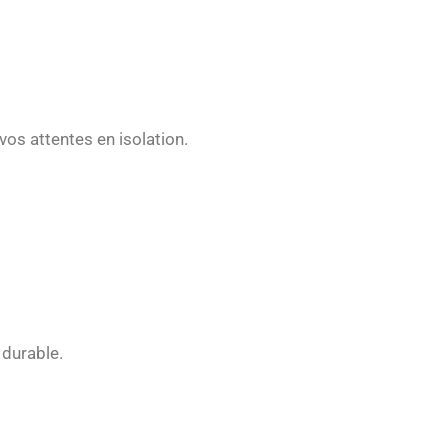
vos attentes en isolation.
 durable.