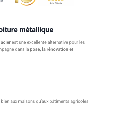
oiture métallique
 acier
est une excellente alternative pour les
ompagne dans la
pose, la rénovation et
si bien aux maisons qu’aux bâtiments agricoles