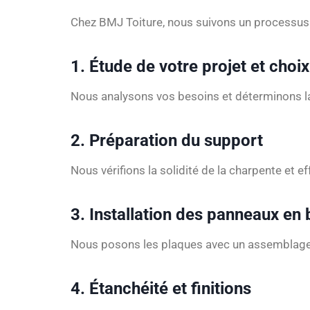
Chez BMJ Toiture, nous suivons un processus ri
1. Étude de votre projet et choi
Nous analysons vos besoins et déterminons la m
2. Préparation du support
Nous vérifions la solidité de la charpente et 
3. Installation des panneaux en 
Nous posons les plaques avec un assemblage so
4. Étanchéité et finitions