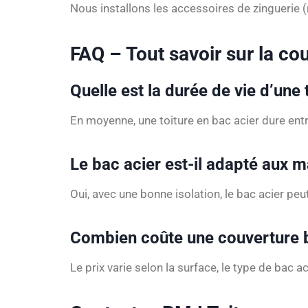
Nous installons les accessoires de zinguerie (r
FAQ – Tout savoir sur la co
Quelle est la durée de vie d’une 
En moyenne, une toiture en bac acier dure entre
Le bac acier est-il adapté aux m
Oui, avec une bonne isolation, le bac acier pe
Combien coûte une couverture b
Le prix varie selon la surface, le type de bac a