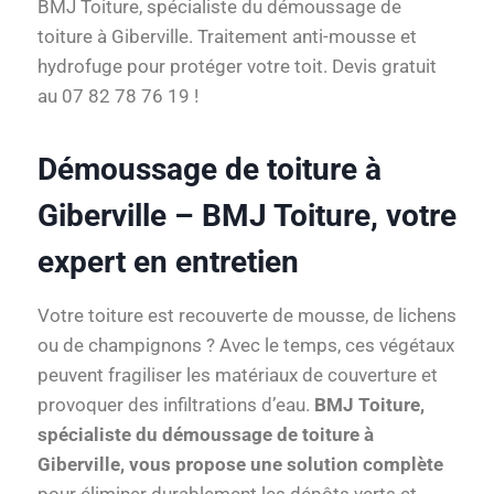
BMJ Toiture, spécialiste du démoussage de
toiture à Giberville. Traitement anti-mousse et
hydrofuge pour protéger votre toit. Devis gratuit
au 07 82 78 76 19 !
Démoussage de toiture à
Giberville – BMJ Toiture, votre
expert en entretien
Votre toiture est recouverte de mousse, de lichens
ou de champignons ? Avec le temps, ces végétaux
peuvent fragiliser les matériaux de couverture et
provoquer des infiltrations d’eau.
BMJ Toiture,
spécialiste du démoussage de toiture à
Giberville, vous propose une solution complète