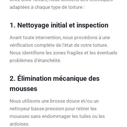
adaptées à chaque type de toiture :
1. Nettoyage initial et inspection
Avant toute intervention, nous procédons à une
vérification complète de l’état de votre toiture.
Nous identifions les zones fragiles et les éventuels
problèmes d’étanchéité.
2. Élimination mécanique des
mousses
Nous utilisons une brosse douce et/ou un
nettoyeur basse pression pour retirer les
mousses sans endommager les tuiles ou les
ardoises.