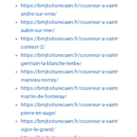
https://bmjtoiturecaen.fr/couvreur-a-saint-
andre-sur-orne/
https://bmjtoiturecaen.fr/couvreur-a-saint-
aubin-sur-mer/
https://bmjtoiturecaen.fr/couvreur-a-saint-
contest-2/
https://bmjtoiturecaen.fr/couvreur-a-saint-
germain-la-blanche-herbe/
https://bmjtoiturecaen.fr/couvreur-a-saint-
manvieu-norrey/
https://bmjtoiturecaen.fr/couvreur-a-saint-
martin-de-fontenay/
https://bmjtoiturecaen.fr/couvreur-a-saint-
pierre-en-auge/
https://bmjtoiturecaen.fr/couvreur-a-saint-
vigor-le-grand/