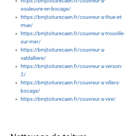
https://bmjtoiturecaen.fr/couvreur-a-
souleuvre-en-bocage/
https://bmjtoiturecaen.fr/couvreur-a-thue-et-
mue/
https://bmjtoiturecaen.fr/couvreur-a-trouville-
sur-mer/
https://bmjtoiturecaen.fr/couvreur-a-
valdalliere/
https://bmjtoiturecaen.fr/couvreur-a-verson-
2/
https://bmjtoiturecaen.fr/couvreur-a-villers-
bocage/
https://bmjtoiturecaen.fr/couvreur-a-vire/