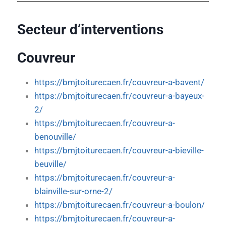
Secteur d’interventions
Couvreur
https://bmjtoiturecaen.fr/couvreur-a-bavent/
https://bmjtoiturecaen.fr/couvreur-a-bayeux-
2/
https://bmjtoiturecaen.fr/couvreur-a-
benouville/
https://bmjtoiturecaen.fr/couvreur-a-bieville-
beuville/
https://bmjtoiturecaen.fr/couvreur-a-
blainville-sur-orne-2/
https://bmjtoiturecaen.fr/couvreur-a-boulon/
https://bmjtoiturecaen.fr/couvreur-a-