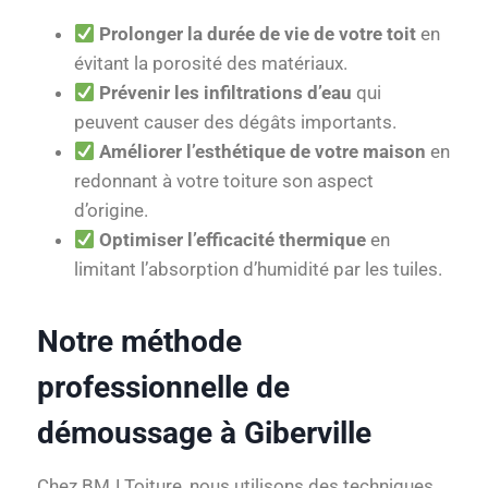
Prolonger la durée de vie de votre toit
en
évitant la porosité des matériaux.
Prévenir les infiltrations d’eau
qui
peuvent causer des dégâts importants.
Améliorer l’esthétique de votre maison
en
redonnant à votre toiture son aspect
d’origine.
Optimiser l’efficacité thermique
en
limitant l’absorption d’humidité par les tuiles.
Notre méthode
professionnelle de
démoussage à Giberville
Chez BMJ Toiture, nous utilisons des techniques