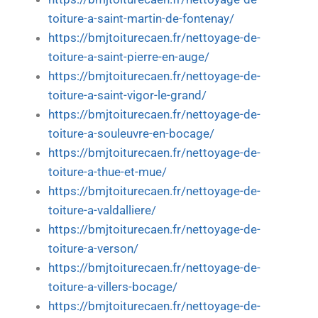
toiture-a-saint-martin-de-fontenay/
https://bmjtoiturecaen.fr/nettoyage-de-
toiture-a-saint-pierre-en-auge/
https://bmjtoiturecaen.fr/nettoyage-de-
toiture-a-saint-vigor-le-grand/
https://bmjtoiturecaen.fr/nettoyage-de-
toiture-a-souleuvre-en-bocage/
https://bmjtoiturecaen.fr/nettoyage-de-
toiture-a-thue-et-mue/
https://bmjtoiturecaen.fr/nettoyage-de-
toiture-a-valdalliere/
https://bmjtoiturecaen.fr/nettoyage-de-
toiture-a-verson/
https://bmjtoiturecaen.fr/nettoyage-de-
toiture-a-villers-bocage/
https://bmjtoiturecaen.fr/nettoyage-de-