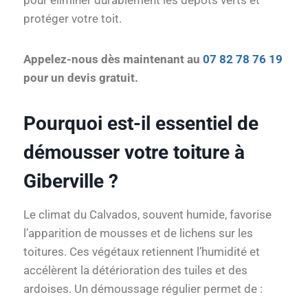
pour éliminer durablement les dépôts verts et
protéger votre toit.
Appelez-nous dès maintenant au
07 82 78 76 19
pour un devis gratuit.
Pourquoi est-il essentiel de
démousser votre toiture à
Giberville ?
Le climat du Calvados, souvent humide, favorise
l’apparition de mousses et de lichens sur les
toitures. Ces végétaux retiennent l’humidité et
accélèrent la détérioration des tuiles et des
ardoises. Un démoussage régulier permet de :