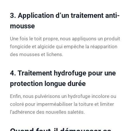
3. Application d’un traitement anti-
mousse
Une fois le toit propre, nous appliquons un produit
fongicide et algicide qui empêche la réapparition
des mousses et lichens.
4. Traitement hydrofuge pour une
protection longue durée
Enfin, nous pulvérisons un hydrofuge incolore ou
coloré pour imperméabiliser la toiture et limiter
l’adhérence des nouvelles saletés.