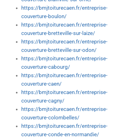
https://bmjtoiturecaen.fr/entreprise-
couverture-boulon/
https://bmjtoiturecaen.fr/entreprise-
couverture-bretteville-sur-laize/
https://bmjtoiturecaen.fr/entreprise-
couverture-bretteville-sur-odon/
https://bmjtoiturecaen.fr/entreprise-
couverture-cabourg/
https://bmjtoiturecaen.fr/entreprise-
couverture-caen/
https://bmjtoiturecaen.fr/entreprise-
couverture-cagny/
https://bmjtoiturecaen.fr/entreprise-
couverture-colombelles/
https://bmjtoiturecaen.fr/entreprise-
couverture-conde-en-normandie/