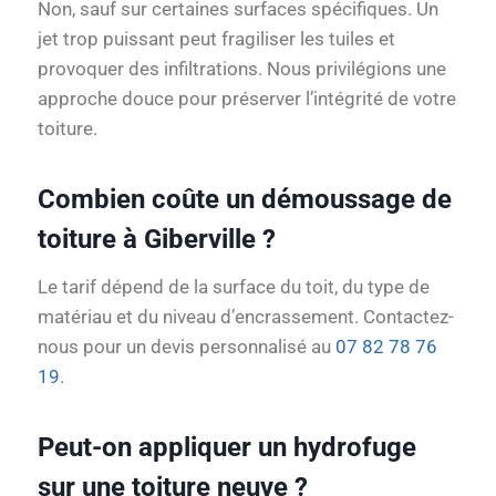
Non, sauf sur certaines surfaces spécifiques. Un
jet trop puissant peut fragiliser les tuiles et
provoquer des infiltrations. Nous privilégions une
approche douce pour préserver l’intégrité de votre
toiture.
Combien coûte un démoussage de
toiture à Giberville ?
Le tarif dépend de la surface du toit, du type de
matériau et du niveau d’encrassement. Contactez-
nous pour un devis personnalisé au
07 82 78 76
19
.
Peut-on appliquer un hydrofuge
sur une toiture neuve ?