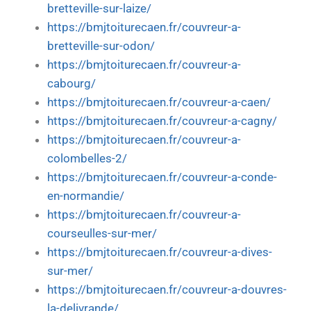
bretteville-sur-laize/
https://bmjtoiturecaen.fr/couvreur-a-
bretteville-sur-odon/
https://bmjtoiturecaen.fr/couvreur-a-
cabourg/
https://bmjtoiturecaen.fr/couvreur-a-caen/
https://bmjtoiturecaen.fr/couvreur-a-cagny/
https://bmjtoiturecaen.fr/couvreur-a-
colombelles-2/
https://bmjtoiturecaen.fr/couvreur-a-conde-
en-normandie/
https://bmjtoiturecaen.fr/couvreur-a-
courseulles-sur-mer/
https://bmjtoiturecaen.fr/couvreur-a-dives-
sur-mer/
https://bmjtoiturecaen.fr/couvreur-a-douvres-
la-delivrande/