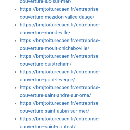
couverture-luc-sur-mer/
https://bmjtoiturecaen.fr/entreprise-
couverture-mezidon-vallee-dauge/
https://bmjtoiturecaen.fr/entreprise-
couverture-mondeville/
https://bmjtoiturecaen.fr/entreprise-
couverture-moult-chicheboville/
https://bmjtoiturecaen.fr/entreprise-
couverture-ouistreham/
https://bmjtoiturecaen.fr/entreprise-
couverture-pont-leveque/
https://bmjtoiturecaen.fr/entreprise-
couverture-saint-andre-sur-orne/
https://bmjtoiturecaen.fr/entreprise-
couverture-saint-aubin-sur-mer/
https://bmjtoiturecaen.fr/entreprise-
couverture-saint-contest/