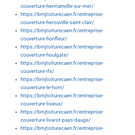
couverture-hermanville-sur-mer/
https://bmjtoiturecaen.fr/entreprise-
couverture-herouville-saint-clair/
https://bmjtoiturecaen.fr/entreprise-
couverture-honfleur/
https://bmjtoiturecaen.fr/entreprise-
couverture-houlgate/
https://bmjtoiturecaen.fr/entreprise-
couverture-ifs/
https://bmjtoiturecaen.fr/entreprise-
couverture-le-hom/
https://bmjtoiturecaen.fr/entreprise-
couverture-lisieux/
https://bmjtoiturecaen.fr/entreprise-
couverture-livarot-pays-dauge/
https://bmjtoiturecaen.fr/entreprise-