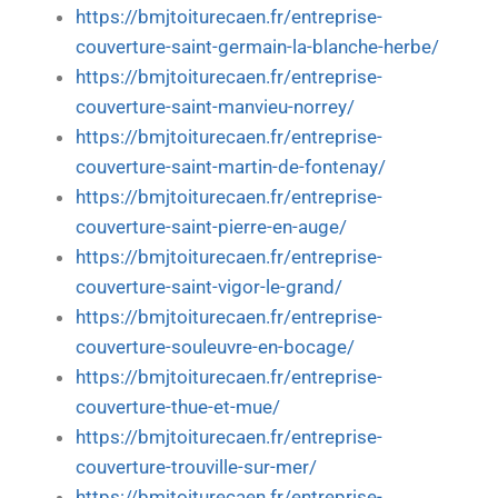
https://bmjtoiturecaen.fr/entreprise-
couverture-saint-germain-la-blanche-herbe/
https://bmjtoiturecaen.fr/entreprise-
couverture-saint-manvieu-norrey/
https://bmjtoiturecaen.fr/entreprise-
couverture-saint-martin-de-fontenay/
https://bmjtoiturecaen.fr/entreprise-
couverture-saint-pierre-en-auge/
https://bmjtoiturecaen.fr/entreprise-
couverture-saint-vigor-le-grand/
https://bmjtoiturecaen.fr/entreprise-
couverture-souleuvre-en-bocage/
https://bmjtoiturecaen.fr/entreprise-
couverture-thue-et-mue/
https://bmjtoiturecaen.fr/entreprise-
couverture-trouville-sur-mer/
https://bmjtoiturecaen.fr/entreprise-