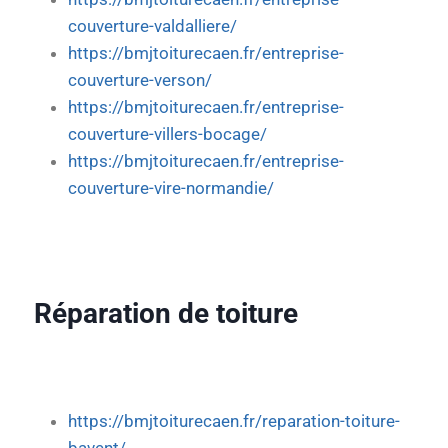
couverture-valdalliere/
https://bmjtoiturecaen.fr/entreprise-
couverture-verson/
https://bmjtoiturecaen.fr/entreprise-
couverture-villers-bocage/
https://bmjtoiturecaen.fr/entreprise-
couverture-vire-normandie/
Réparation de toiture
https://bmjtoiturecaen.fr/reparation-toiture-