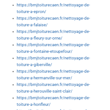
https://bmjtoiturecaen.fr/nettoyage-de-
toiture-a-epron/
https://bmjtoiturecaen.fr/nettoyage-de-
toiture-a-falaise/
https://bmjtoiturecaen.fr/nettoyage-de-
toiture-a-fleury-sur-orne/
https://bmjtoiturecaen.fr/nettoyage-de-
toiture-a-fontaine-etoupefour/
https://bmjtoiturecaen.fr/nettoyage-de-
toiture-a-giberville/
https://bmjtoiturecaen.fr/nettoyage-de-
toiture-a-hermanville-sur-mer/
https://bmjtoiturecaen.fr/nettoyage-de-
toiture-a-herouville-saint-clair/
https://bmjtoiturecaen.fr/nettoyage-de-
toiture-a-honfleur/