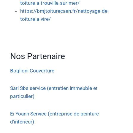
toiture-a-trouville-sur-mer/
https://bmjtoiturecaen.fr/nettoyage-de-
toiture-a-vire/
Nos Partenaire
Boglioni Couverture
Sarl Sbs service (entretien immeuble et
particulier)
Ei Yoann Service (entreprise de peinture
d’intérieur)