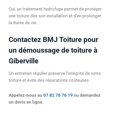
Oui, un traitement hydrofuge permet de protéger
une toiture dès son installation et d’en prolonger
la durée de vie.
Contactez BMJ Toiture pour
un démoussage de toiture à
Giberville
Un entretien régulier préserve l’intégrité de votre
toiture et évite des réparations coûteuses.
Appelez-nous au
07 82 78 76 19
ou demandez
un devis en ligne.