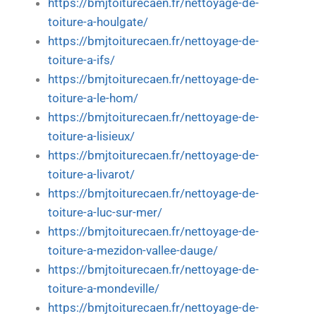
https://bmjtoiturecaen.fr/nettoyage-de-
toiture-a-houlgate/
https://bmjtoiturecaen.fr/nettoyage-de-
toiture-a-ifs/
https://bmjtoiturecaen.fr/nettoyage-de-
toiture-a-le-hom/
https://bmjtoiturecaen.fr/nettoyage-de-
toiture-a-lisieux/
https://bmjtoiturecaen.fr/nettoyage-de-
toiture-a-livarot/
https://bmjtoiturecaen.fr/nettoyage-de-
toiture-a-luc-sur-mer/
https://bmjtoiturecaen.fr/nettoyage-de-
toiture-a-mezidon-vallee-dauge/
https://bmjtoiturecaen.fr/nettoyage-de-
toiture-a-mondeville/
https://bmjtoiturecaen.fr/nettoyage-de-