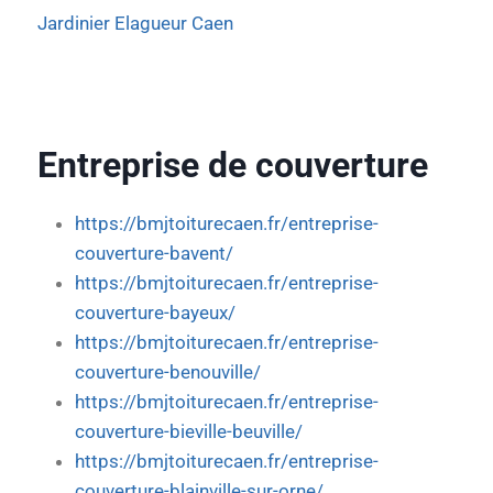
Jardinier Elagueur Caen
Entreprise de couverture
https://bmjtoiturecaen.fr/entreprise-
couverture-bavent/
https://bmjtoiturecaen.fr/entreprise-
couverture-bayeux/
https://bmjtoiturecaen.fr/entreprise-
couverture-benouville/
https://bmjtoiturecaen.fr/entreprise-
couverture-bieville-beuville/
https://bmjtoiturecaen.fr/entreprise-
couverture-blainville-sur-orne/