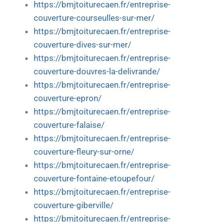
https://bmjtoiturecaen.fr/entreprise-
couverture-courseulles-sur-mer/
https://bmjtoiturecaen.fr/entreprise-
couverture-dives-sur-mer/
https://bmjtoiturecaen.fr/entreprise-
couverture-douvres-la-delivrande/
https://bmjtoiturecaen.fr/entreprise-
couverture-epron/
https://bmjtoiturecaen.fr/entreprise-
couverture-falaise/
https://bmjtoiturecaen.fr/entreprise-
couverture-fleury-sur-orne/
https://bmjtoiturecaen.fr/entreprise-
couverture-fontaine-etoupefour/
https://bmjtoiturecaen.fr/entreprise-
couverture-giberville/
https://bmjtoiturecaen.fr/entreprise-