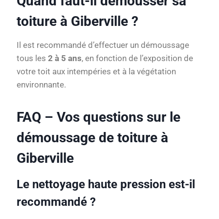
Quand faut-il démousser sa
toiture à Giberville ?
Il est recommandé d’effectuer un démoussage
tous les
2 à 5 ans
, en fonction de l’exposition de
votre toit aux intempéries et à la végétation
environnante.
FAQ – Vos questions sur le
démoussage de toiture à
Giberville
Le nettoyage haute pression est-il
recommandé ?