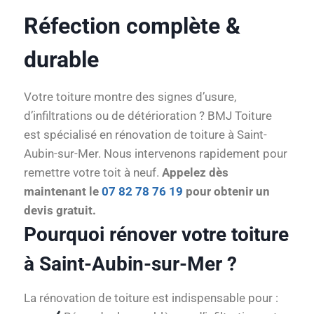
Réfection complète &
durable
Votre toiture montre des signes d’usure,
d’infiltrations ou de détérioration ? BMJ Toiture
est spécialisé en rénovation de toiture à Saint-
Aubin-sur-Mer. Nous intervenons rapidement pour
remettre votre toit à neuf.
Appelez dès
maintenant le
07 82 78 76 19
pour obtenir un
devis gratuit.
Pourquoi rénover votre toiture
à Saint-Aubin-sur-Mer ?
La rénovation de toiture est indispensable pour :