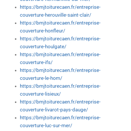
https://bmjtoiturecaen.fr/entreprise-
couverture-herouville-saint-clair/
https://bmjtoiturecaen.fr/entreprise-
couverture-honfleur/
https://bmjtoiturecaen.fr/entreprise-
couverture-houlgate/
https://bmjtoiturecaen.fr/entreprise-
couverture-ifs/
https://bmjtoiturecaen.fr/entreprise-
couverture-le-hom/
https://bmjtoiturecaen.fr/entreprise-
couverture-lisieux/
https://bmjtoiturecaen.fr/entreprise-
couverture-livarot-pays-dauge/
https://bmjtoiturecaen.fr/entreprise-
couverture-luc-sur-mer/