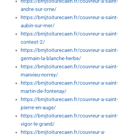
https://bmjtoiturecaen.fr/couvreur-a-saint-
andre-sur-orne/
https://bmjtoiturecaen.fr/couvreur-a-saint-
aubin-sur-mer/
https://bmjtoiturecaen.fr/couvreur-a-saint-
contest-2/
https://bmjtoiturecaen.fr/couvreur-a-saint-
germain-la-blanche-herbe/
https://bmjtoiturecaen.fr/couvreur-a-saint-
manvieu-norrey/
https://bmjtoiturecaen.fr/couvreur-a-saint-
martin-de-fontenay/
https://bmjtoiturecaen.fr/couvreur-a-saint-
pierre-en-auge/
https://bmjtoiturecaen.fr/couvreur-a-saint-
vigor-le-grand/
https://bmjtoiturecaen.fr/couvreur-a-