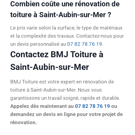
Combien coûte une rénovation de
toiture à Saint-Aubin-sur-Mer ?
Le prix varie selon la surface, le type de matériaux
et la complexité des travaux. Contactez-nous pour
un devis personnalisé au
07 82 78 76 19
.
Contactez BMJ Toiture à
Saint-Aubin-sur-Mer
BMJ Toiture est votre expert en rénovation de
toiture à Saint-Aubin-sur-Mer. Nous vous
garantissons un travail soigné, rapide et durable.
Appelez dès maintenant au
07 82 78 76 19
ou
demandez un devis en ligne pour votre projet de
rénovation.