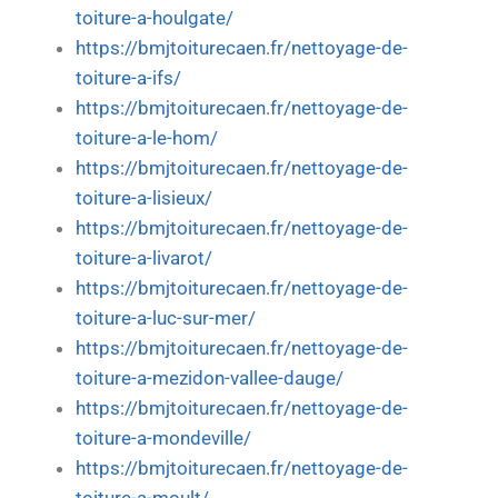
toiture-a-houlgate/
https://bmjtoiturecaen.fr/nettoyage-de-
toiture-a-ifs/
https://bmjtoiturecaen.fr/nettoyage-de-
toiture-a-le-hom/
https://bmjtoiturecaen.fr/nettoyage-de-
toiture-a-lisieux/
https://bmjtoiturecaen.fr/nettoyage-de-
toiture-a-livarot/
https://bmjtoiturecaen.fr/nettoyage-de-
toiture-a-luc-sur-mer/
https://bmjtoiturecaen.fr/nettoyage-de-
toiture-a-mezidon-vallee-dauge/
https://bmjtoiturecaen.fr/nettoyage-de-
toiture-a-mondeville/
https://bmjtoiturecaen.fr/nettoyage-de-