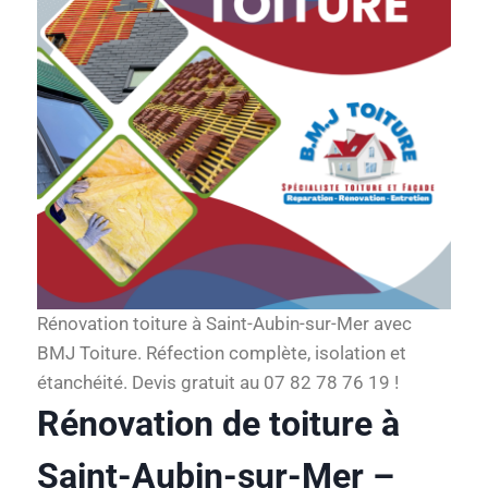
Rénovation toiture à Saint-Aubin-sur-Mer avec
BMJ Toiture. Réfection complète, isolation et
étanchéité. Devis gratuit au 07 82 78 76 19 !
Rénovation de toiture à
Saint-Aubin-sur-Mer –