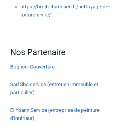
https://bmjtoiturecaen.fr/nettoyage-de-
toiture-a-vire/
Nos Partenaire
Boglioni Couverture
Sarl Sbs service (entretien immeuble et
particulier)
Ei Yoann Service (entreprise de peinture
d’intérieur)