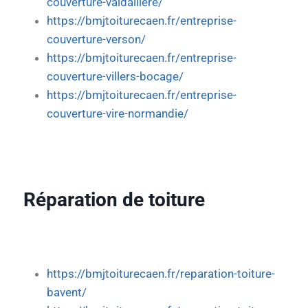
couverture-valdalliere/
https://bmjtoiturecaen.fr/entreprise-
couverture-verson/
https://bmjtoiturecaen.fr/entreprise-
couverture-villers-bocage/
https://bmjtoiturecaen.fr/entreprise-
couverture-vire-normandie/
Réparation de toiture
https://bmjtoiturecaen.fr/reparation-toiture-
bavent/