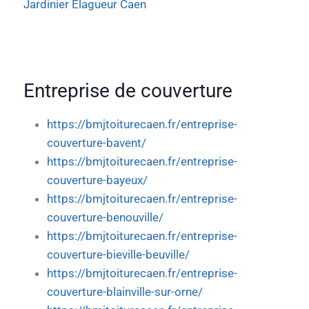
Jardinier Elagueur Caen
Entreprise de couverture
https://bmjtoiturecaen.fr/entreprise-
couverture-bavent/
https://bmjtoiturecaen.fr/entreprise-
couverture-bayeux/
https://bmjtoiturecaen.fr/entreprise-
couverture-benouville/
https://bmjtoiturecaen.fr/entreprise-
couverture-bieville-beuville/
https://bmjtoiturecaen.fr/entreprise-
couverture-blainville-sur-orne/