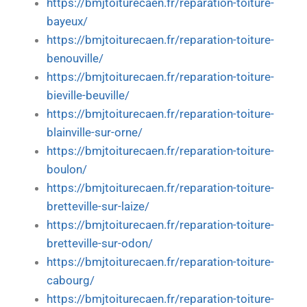
https://bmjtoiturecaen.fr/reparation-toiture-
bayeux/
https://bmjtoiturecaen.fr/reparation-toiture-
benouville/
https://bmjtoiturecaen.fr/reparation-toiture-
bieville-beuville/
https://bmjtoiturecaen.fr/reparation-toiture-
blainville-sur-orne/
https://bmjtoiturecaen.fr/reparation-toiture-
boulon/
https://bmjtoiturecaen.fr/reparation-toiture-
bretteville-sur-laize/
https://bmjtoiturecaen.fr/reparation-toiture-
bretteville-sur-odon/
https://bmjtoiturecaen.fr/reparation-toiture-
cabourg/
https://bmjtoiturecaen.fr/reparation-toiture-