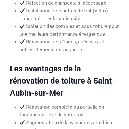
Réfection de charpente si nécessaire
Installation de fenêtres de toit (Velux)
pour améliorer la luminosité
Isolation des combles et sous-toiture pour
une meilleure performance énergétique
Rénovation de faîtages, chéneaux, et
autres éléments de zinguerie
Les avantages de la
rénovation de toiture à Saint-
Aubin-sur-Mer
Rénovation complète ou partielle en
fonction de l’état de votre toit
Augmentation de la valeur de votre bien