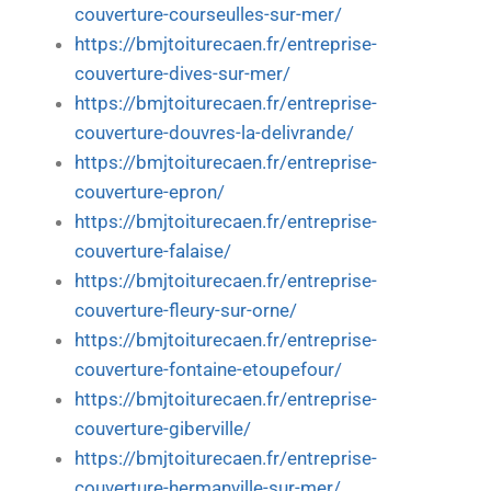
couverture-courseulles-sur-mer/
https://bmjtoiturecaen.fr/entreprise-
couverture-dives-sur-mer/
https://bmjtoiturecaen.fr/entreprise-
couverture-douvres-la-delivrande/
https://bmjtoiturecaen.fr/entreprise-
couverture-epron/
https://bmjtoiturecaen.fr/entreprise-
couverture-falaise/
https://bmjtoiturecaen.fr/entreprise-
couverture-fleury-sur-orne/
https://bmjtoiturecaen.fr/entreprise-
couverture-fontaine-etoupefour/
https://bmjtoiturecaen.fr/entreprise-
couverture-giberville/
https://bmjtoiturecaen.fr/entreprise-
couverture-hermanville-sur-mer/