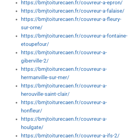
https://bmjtoiturecaen.fr/couvreur-a-epron/
https://bmjtoiturecaen.fr/couvreur-a-falaise/
https://bmjtoiturecaen.fr/couvreur-a-fleury-
sur-orne/
https://bmjtoiturecaen.fr/couvreur-a-fontaine-
etoupefour/
https://bmjtoiturecaen.fr/couvreur-a-
giberville-2/
https://bmjtoiturecaen.fr/couvreur-a-
hermanville-sur-mer/
https://bmjtoiturecaen.fr/couvreur-a-
herouville-saint-clair/
https://bmjtoiturecaen.fr/couvreur-a-
honfleur/
https://bmjtoiturecaen.fr/couvreur-a-
houlgate/
https://bmjtoiturecaen.fr/couvreur-a-ifs-2/