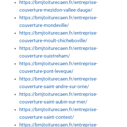
https://bmjtoiturecaen.fr/entreprise-
couverture-mezidon-vallee-dauge/
https://bmjtoiturecaen.fr/entreprise-
couverture-mondeville/
https://bmjtoiturecaen.fr/entreprise-
couverture-moult-chicheboville/
https://bmjtoiturecaen.fr/entreprise-
couverture-ouistreham/
https://bmjtoiturecaen.fr/entreprise-
couverture-pont-leveque/
https://bmjtoiturecaen.fr/entreprise-
couverture-saint-andre-sur-orne/
https://bmjtoiturecaen.fr/entreprise-
couverture-saint-aubin-sur-mer/
https://bmjtoiturecaen.fr/entreprise-
couverture-saint-contest/
https://bmjtoiturecaen.fr/entreprise-