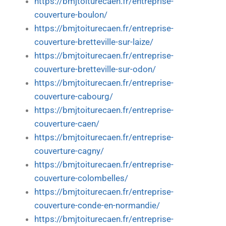
https://bmjtoiturecaen.fr/entreprise-
couverture-boulon/
https://bmjtoiturecaen.fr/entreprise-
couverture-bretteville-sur-laize/
https://bmjtoiturecaen.fr/entreprise-
couverture-bretteville-sur-odon/
https://bmjtoiturecaen.fr/entreprise-
couverture-cabourg/
https://bmjtoiturecaen.fr/entreprise-
couverture-caen/
https://bmjtoiturecaen.fr/entreprise-
couverture-cagny/
https://bmjtoiturecaen.fr/entreprise-
couverture-colombelles/
https://bmjtoiturecaen.fr/entreprise-
couverture-conde-en-normandie/
https://bmjtoiturecaen.fr/entreprise-