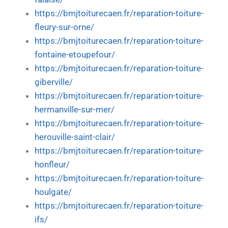
https://bmjtoiturecaen.fr/reparation-toiture-
fleury-sur-orne/
https://bmjtoiturecaen.fr/reparation-toiture-
fontaine-etoupefour/
https://bmjtoiturecaen.fr/reparation-toiture-
giberville/
https://bmjtoiturecaen.fr/reparation-toiture-
hermanville-sur-mer/
https://bmjtoiturecaen.fr/reparation-toiture-
herouville-saint-clair/
https://bmjtoiturecaen.fr/reparation-toiture-
honfleur/
https://bmjtoiturecaen.fr/reparation-toiture-
houlgate/
https://bmjtoiturecaen.fr/reparation-toiture-
ifs/