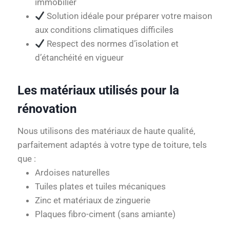
immobilier
Solution idéale pour préparer votre maison
aux conditions climatiques difficiles
Respect des normes d’isolation et
d’étanchéité en vigueur
Les matériaux utilisés pour la
rénovation
Nous utilisons des matériaux de haute qualité,
parfaitement adaptés à votre type de toiture, tels
que :
Ardoises naturelles
Tuiles plates et tuiles mécaniques
Zinc et matériaux de zinguerie
Plaques fibro-ciment (sans amiante)