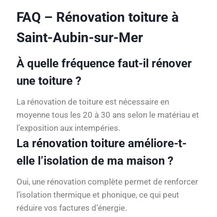
FAQ – Rénovation toiture à
Saint-Aubin-sur-Mer
À quelle fréquence faut-il rénover
une toiture ?
La rénovation de toiture est nécessaire en
moyenne tous les 20 à 30 ans selon le matériau et
l’exposition aux intempéries.
La rénovation toiture améliore-t-
elle l’isolation de ma maison ?
Oui, une rénovation complète permet de renforcer
l’isolation thermique et phonique, ce qui peut
réduire vos factures d’énergie.