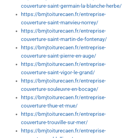
couverture-saint-germain-la-blanche-herbe/
https://bmjtoiturecaen.fr/entreprise-
couverture-saint-manvieu-norrey/
https://bmjtoiturecaen.fr/entreprise-
couverture-saint-martin-de-fontenay/
https://bmjtoiturecaen.fr/entreprise-
couverture-saint-pierre-en-auge/
https://bmjtoiturecaen.fr/entreprise-
couverture-saint-vigor-le-grand/
https://bmjtoiturecaen.fr/entreprise-
couverture-souleuvre-en-bocage/
https://bmjtoiturecaen.fr/entreprise-
couverture-thue-et-mue/
https://bmjtoiturecaen.fr/entreprise-
couverture-trouville-sur-mer/
https://bmjtoiturecaen.fr/entreprise-