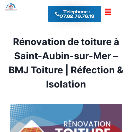
Téléphone :
07.82.78.76.19
Rénovation de toiture à
Saint-Aubin-sur-Mer –
BMJ Toiture | Réfection &
Isolation