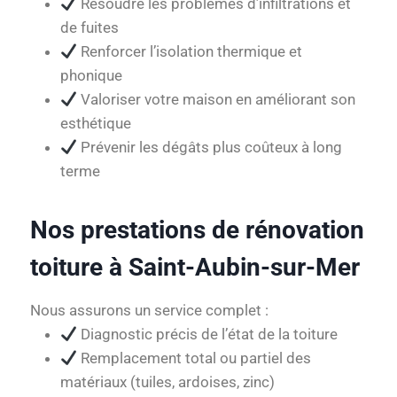
Résoudre les problèmes d’infiltrations et
de fuites
Renforcer l’isolation thermique et
phonique
Valoriser votre maison en améliorant son
esthétique
Prévenir les dégâts plus coûteux à long
terme
Nos prestations de rénovation
toiture à Saint-Aubin-sur-Mer
Nous assurons un service complet :
Diagnostic précis de l’état de la toiture
Remplacement total ou partiel des
matériaux (tuiles, ardoises, zinc)