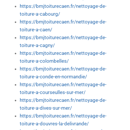
https://bmjtoiturecaen.fr/nettoyage-de-
toiture-a-cabourg/
https://bmjtoiturecaen.fr/nettoyage-de-
toiture-a-caen/
https://bmjtoiturecaen.fr/nettoyage-de-
toiture-a-cagny/
https://bmjtoiturecaen.fr/nettoyage-de-
toiture-a-colombelles/
https://bmjtoiturecaen.fr/nettoyage-de-
toiture-a-conde-en-normandie/
https://bmjtoiturecaen.fr/nettoyage-de-
toiture-a-courseulles-sur-mer/
https://bmjtoiturecaen.fr/nettoyage-de-
toiture-a-dives-sur-mer/
https://bmjtoiturecaen.fr/nettoyage-de-
toiture-a-douvres-la-delivrande/