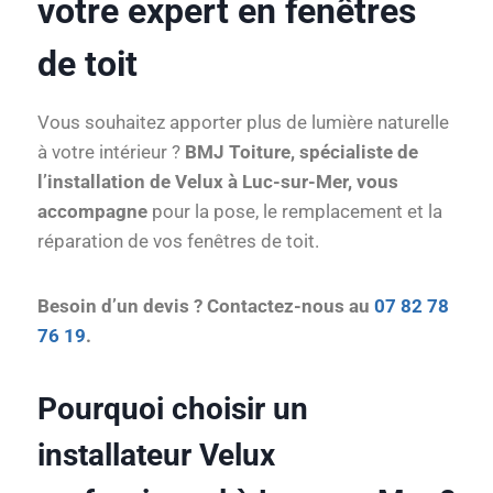
votre expert en fenêtres
de toit
Vous souhaitez apporter plus de lumière naturelle
à votre intérieur ?
BMJ Toiture, spécialiste de
l’installation de Velux à Luc-sur-Mer, vous
accompagne
pour la pose, le remplacement et la
réparation de vos fenêtres de toit.
Besoin d’un devis ? Contactez-nous au
07 82 78
76 19
.
Pourquoi choisir un
installateur Velux