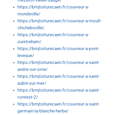
mezidon-vallee-dauge/
https://bmjtoiturecaen.fr/couvreur-a-
mondeville/
https://bmjtoiturecaen.fr/couvreur-a-moult-
chicheboville/
https://bmjtoiturecaen.fr/couvreur-a-
ouistreham/
https://bmjtoiturecaen.fr/couvreur-a-pont-
leveque/
https://bmjtoiturecaen.fr/couvreur-a-saint-
andre-sur-orne/
https://bmjtoiturecaen.fr/couvreur-a-saint-
aubin-sur-mer/
https://bmjtoiturecaen.fr/couvreur-a-saint-
contest-2/
https://bmjtoiturecaen.fr/couvreur-a-saint-
germain-la-blanche-herbe/