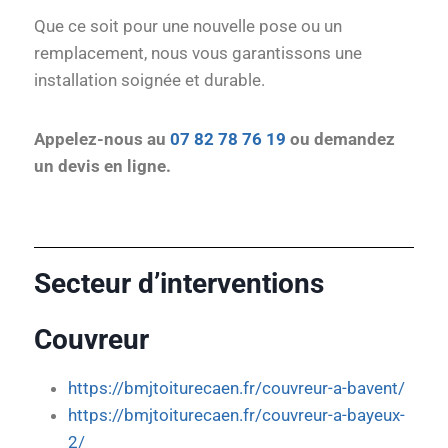
Que ce soit pour une nouvelle pose ou un
remplacement, nous vous garantissons une
installation soignée et durable.
Appelez-nous au
07 82 78 76 19
ou demandez
un devis en ligne.
Secteur d’interventions
Couvreur
https://bmjtoiturecaen.fr/couvreur-a-bavent/
https://bmjtoiturecaen.fr/couvreur-a-bayeux-
2/