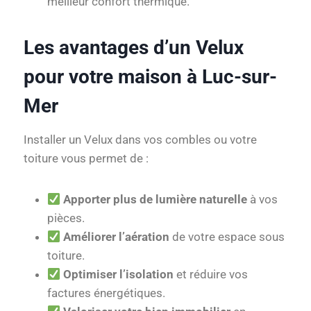
meilleur confort thermique.
Les avantages d’un Velux
pour votre maison à Luc-sur-
Mer
Installer un Velux dans vos combles ou votre
toiture vous permet de :
Apporter plus de lumière naturelle
à vos
pièces.
Améliorer l’aération
de votre espace sous
toiture.
Optimiser l’isolation
et réduire vos
factures énergétiques.