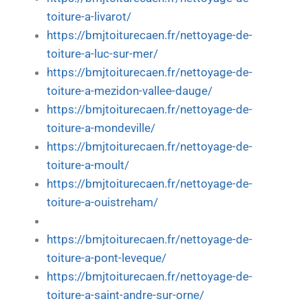
toiture-a-livarot/
https://bmjtoiturecaen.fr/nettoyage-de-
toiture-a-luc-sur-mer/
https://bmjtoiturecaen.fr/nettoyage-de-
toiture-a-mezidon-vallee-dauge/
https://bmjtoiturecaen.fr/nettoyage-de-
toiture-a-mondeville/
https://bmjtoiturecaen.fr/nettoyage-de-
toiture-a-moult/
https://bmjtoiturecaen.fr/nettoyage-de-
toiture-a-ouistreham/
https://bmjtoiturecaen.fr/nettoyage-de-
toiture-a-pont-leveque/
https://bmjtoiturecaen.fr/nettoyage-de-
toiture-a-saint-andre-sur-orne/