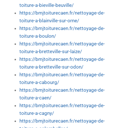
toiture-a-bieville-beuville/
https://bmjtoiturecaen.fr/nettoyage-de-
toiture-a-blainville-sur-orne/
https://bmjtoiturecaen.fr/nettoyage-de-
toiture-a-boulon/
https://bmjtoiturecaen.fr/nettoyage-de-
toiture-a-bretteville-sur-laize/
https://bmjtoiturecaen.fr/nettoyage-de-
toiture-a-bretteville-sur-odon/
https://bmjtoiturecaen.fr/nettoyage-de-
toiture-a-cabourg/
https://bmjtoiturecaen.fr/nettoyage-de-
toiture-a-caen/
https://bmjtoiturecaen.fr/nettoyage-de-
toiture-a-cagny/
https://bmjtoiturecaen.fr/nettoyage-de-