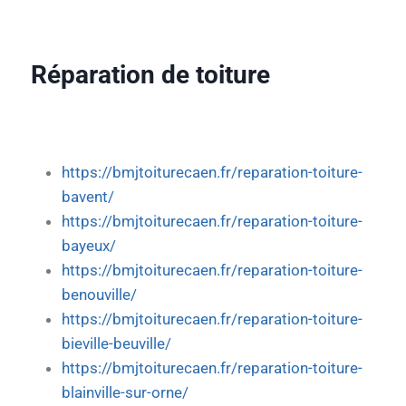
Réparation de toiture
https://bmjtoiturecaen.fr/reparation-toiture-
bavent/
https://bmjtoiturecaen.fr/reparation-toiture-
bayeux/
https://bmjtoiturecaen.fr/reparation-toiture-
benouville/
https://bmjtoiturecaen.fr/reparation-toiture-
bieville-beuville/
https://bmjtoiturecaen.fr/reparation-toiture-
blainville-sur-orne/