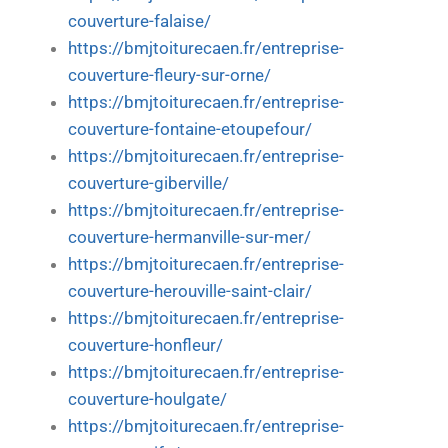
couverture-falaise/
https://bmjtoiturecaen.fr/entreprise-
couverture-fleury-sur-orne/
https://bmjtoiturecaen.fr/entreprise-
couverture-fontaine-etoupefour/
https://bmjtoiturecaen.fr/entreprise-
couverture-giberville/
https://bmjtoiturecaen.fr/entreprise-
couverture-hermanville-sur-mer/
https://bmjtoiturecaen.fr/entreprise-
couverture-herouville-saint-clair/
https://bmjtoiturecaen.fr/entreprise-
couverture-honfleur/
https://bmjtoiturecaen.fr/entreprise-
couverture-houlgate/
https://bmjtoiturecaen.fr/entreprise-