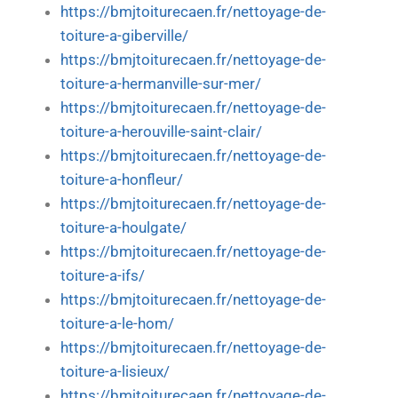
https://bmjtoiturecaen.fr/nettoyage-de-
toiture-a-giberville/
https://bmjtoiturecaen.fr/nettoyage-de-
toiture-a-hermanville-sur-mer/
https://bmjtoiturecaen.fr/nettoyage-de-
toiture-a-herouville-saint-clair/
https://bmjtoiturecaen.fr/nettoyage-de-
toiture-a-honfleur/
https://bmjtoiturecaen.fr/nettoyage-de-
toiture-a-houlgate/
https://bmjtoiturecaen.fr/nettoyage-de-
toiture-a-ifs/
https://bmjtoiturecaen.fr/nettoyage-de-
toiture-a-le-hom/
https://bmjtoiturecaen.fr/nettoyage-de-
toiture-a-lisieux/
https://bmjtoiturecaen.fr/nettoyage-de-