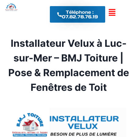
Téléphone :
07.82.78.76.19
Installateur Velux à Luc-
sur-Mer – BMJ Toiture |
Pose & Remplacement de
Fenêtres de Toit