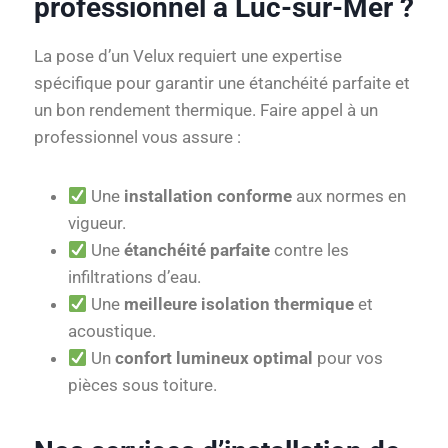
professionnel à Luc-sur-Mer ?
La pose d’un Velux requiert une expertise
spécifique pour garantir une étanchéité parfaite et
un bon rendement thermique. Faire appel à un
professionnel vous assure :
Une
installation conforme
aux normes en
vigueur.
Une
étanchéité parfaite
contre les
infiltrations d’eau.
Une
meilleure isolation thermique
et
acoustique.
Un
confort lumineux optimal
pour vos
pièces sous toiture.