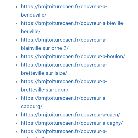
https://bmjtoiturecaen.fr/couvreur-a-
benouville/
https://bmjtoiturecaen.fr/couvreur-a-bieville-
beuville/
https://bmjtoiturecaen.fr/couvreur-a-
blainville-sur-orne-2/
https://bmjtoiturecaen.fr/couvreur-a-boulon/
https://bmjtoiturecaen.fr/couvreur-a-
bretteville-sur-laize/
https://bmjtoiturecaen.fr/couvreur-a-
bretteville-sur-odon/
https://bmjtoiturecaen.fr/couvreur-a-
cabourg/
https://bmjtoiturecaen.fr/couvreur-a-caen/
https://bmjtoiturecaen.fr/couvreur-a-cagny/
https://bmjtoiturecaen.fr/couvreur-a-