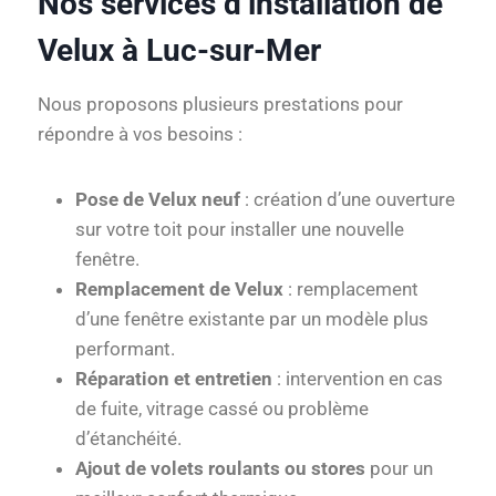
Nos services d’installation de
Velux à Luc-sur-Mer
Nous proposons plusieurs prestations pour
répondre à vos besoins :
Pose de Velux neuf
: création d’une ouverture
sur votre toit pour installer une nouvelle
fenêtre.
Remplacement de Velux
: remplacement
d’une fenêtre existante par un modèle plus
performant.
Réparation et entretien
: intervention en cas
de fuite, vitrage cassé ou problème
d’étanchéité.
Ajout de volets roulants ou stores
pour un