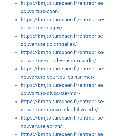
https://bmjtoiturecaen.fr/entreprise-
couverture-caen/
https://bmjtoiturecaen.fr/entreprise-
couverture-cagny/
https://bmjtoiturecaen.fr/entreprise-
couverture-colombelles/
https://bmjtoiturecaen.fr/entreprise-
couverture-conde-en-normandie/
https://bmjtoiturecaen.fr/entreprise-
couverture-courseulles-sur-mer/
https://bmjtoiturecaen.fr/entreprise-
couverture-dives-sur-mer/
https://bmjtoiturecaen.fr/entreprise-
couverture-douvres-la-delivrande/
https://bmjtoiturecaen.fr/entreprise-
couverture-epron/
https://bmjtoiturecaen.fr/entreprise-