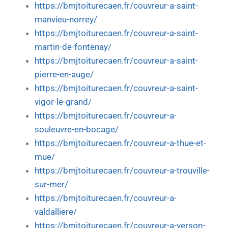
https://bmjtoiturecaen.fr/couvreur-a-saint-
manvieu-norrey/
https://bmjtoiturecaen.fr/couvreur-a-saint-
martin-de-fontenay/
https://bmjtoiturecaen.fr/couvreur-a-saint-
pierre-en-auge/
https://bmjtoiturecaen.fr/couvreur-a-saint-
vigor-le-grand/
https://bmjtoiturecaen.fr/couvreur-a-
souleuvre-en-bocage/
https://bmjtoiturecaen.fr/couvreur-a-thue-et-
mue/
https://bmjtoiturecaen.fr/couvreur-a-trouville-
sur-mer/
https://bmjtoiturecaen.fr/couvreur-a-
valdalliere/
https://bmjtoiturecaen.fr/couvreur-a-verson-