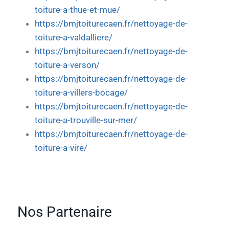
toiture-a-thue-et-mue/
https://bmjtoiturecaen.fr/nettoyage-de-
toiture-a-valdalliere/
https://bmjtoiturecaen.fr/nettoyage-de-
toiture-a-verson/
https://bmjtoiturecaen.fr/nettoyage-de-
toiture-a-villers-bocage/
https://bmjtoiturecaen.fr/nettoyage-de-
toiture-a-trouville-sur-mer/
https://bmjtoiturecaen.fr/nettoyage-de-
toiture-a-vire/
Nos Partenaire