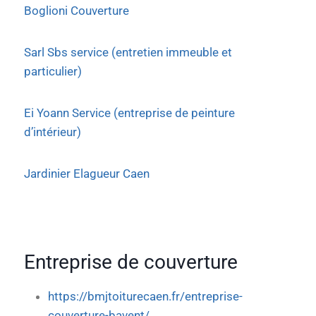
Boglioni Couverture
Sarl Sbs service (entretien immeuble et
particulier)
Ei Yoann Service (entreprise de peinture
d’intérieur)
Jardinier Elagueur Caen
Entreprise de couverture
https://bmjtoiturecaen.fr/entreprise-
couverture-bavent/