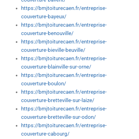
https://bmjtoiturecaen.fr/entreprise-
couverture-bayeux/
https://bmjtoiturecaen.fr/entreprise-
couverture-benouville/
https://bmjtoiturecaen.fr/entreprise-
couverture-bieville-beuville/
https://bmjtoiturecaen.fr/entreprise-
couverture-blainville-sur-orne/
https://bmjtoiturecaen.fr/entreprise-
couverture-boulon/
https://bmjtoiturecaen.fr/entreprise-
couverture-bretteville-sur-laize/
https://bmjtoiturecaen.fr/entreprise-
couverture-bretteville-sur-odon/
https://bmjtoiturecaen.fr/entreprise-
couverture-cabourg/