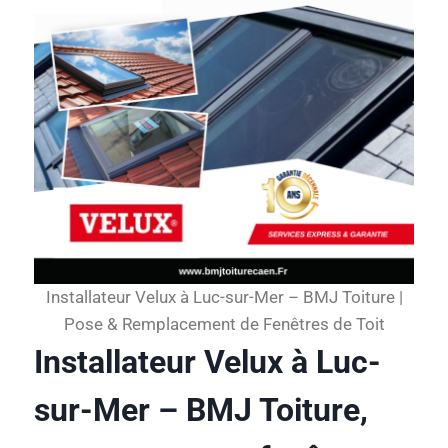
Installateur Velux à Luc-sur-Mer – BMJ Toiture |
Pose & Remplacement de Fenêtres de Toit
Installateur Velux à Luc-
sur-Mer – BMJ Toiture,