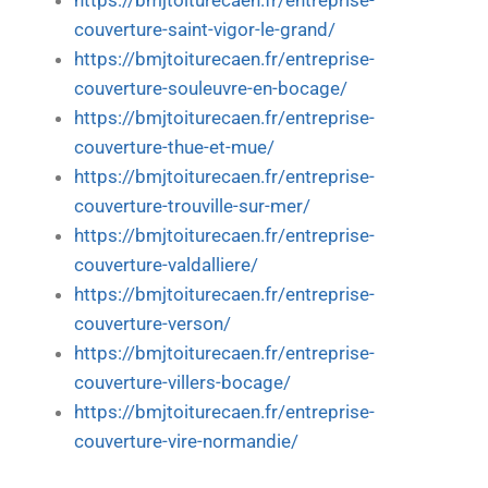
https://bmjtoiturecaen.fr/entreprise-
couverture-saint-vigor-le-grand/
https://bmjtoiturecaen.fr/entreprise-
couverture-souleuvre-en-bocage/
https://bmjtoiturecaen.fr/entreprise-
couverture-thue-et-mue/
https://bmjtoiturecaen.fr/entreprise-
couverture-trouville-sur-mer/
https://bmjtoiturecaen.fr/entreprise-
couverture-valdalliere/
https://bmjtoiturecaen.fr/entreprise-
couverture-verson/
https://bmjtoiturecaen.fr/entreprise-
couverture-villers-bocage/
https://bmjtoiturecaen.fr/entreprise-
couverture-vire-normandie/