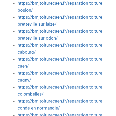
https://bmjtoiturecaen.fr/reparation-toiture-
boulon/
https://bmjtoiturecaen.fr/reparation-toiture-
bretteville-sur-laize/
https://bmjtoiturecaen.fr/reparation-toiture-
bretteville-sur-odon/
https://bmjtoiturecaen.fr/reparation-toiture-
cabourg/
https://bmjtoiturecaen.fr/reparation-toiture-
caen/
https://bmjtoiturecaen.fr/reparation-toiture-
cagny/
https://bmjtoiturecaen.fr/reparation-toiture-
colombelles/
https://bmjtoiturecaen.fr/reparation-toiture-
conde-en-normandie/
https://bmjtoiturecaen.fr/reparation-toiture-