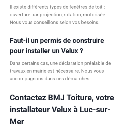
Il existe différents types de fenêtres de toit :
ouverture par projection, rotation, motorisée…
Nous vous conseillons selon vos besoins.
Faut-il un permis de construire
pour installer un Velux ?
Dans certains cas, une déclaration préalable de
travaux en mairie est nécessaire. Nous vous
accompagnons dans ces démarches.
Contactez BMJ Toiture, votre
installateur Velux à Luc-sur-
Mer