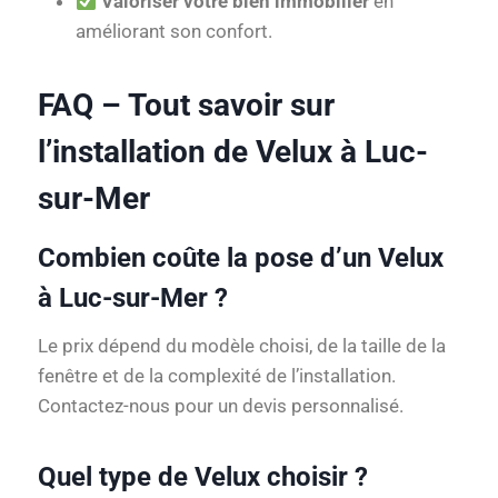
Valoriser votre bien immobilier
en
améliorant son confort.
FAQ – Tout savoir sur
l’installation de Velux à Luc-
sur-Mer
Combien coûte la pose d’un Velux
à Luc-sur-Mer ?
Le prix dépend du modèle choisi, de la taille de la
fenêtre et de la complexité de l’installation.
Contactez-nous pour un devis personnalisé.
Quel type de Velux choisir ?