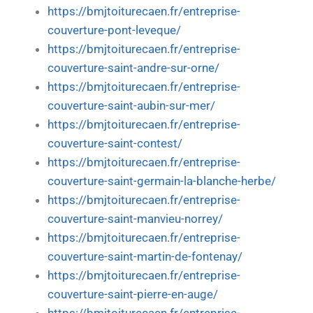
https://bmjtoiturecaen.fr/entreprise-
couverture-pont-leveque/
https://bmjtoiturecaen.fr/entreprise-
couverture-saint-andre-sur-orne/
https://bmjtoiturecaen.fr/entreprise-
couverture-saint-aubin-sur-mer/
https://bmjtoiturecaen.fr/entreprise-
couverture-saint-contest/
https://bmjtoiturecaen.fr/entreprise-
couverture-saint-germain-la-blanche-herbe/
https://bmjtoiturecaen.fr/entreprise-
couverture-saint-manvieu-norrey/
https://bmjtoiturecaen.fr/entreprise-
couverture-saint-martin-de-fontenay/
https://bmjtoiturecaen.fr/entreprise-
couverture-saint-pierre-en-auge/