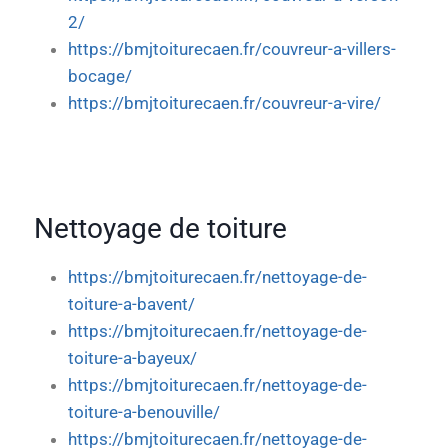
2/
https://bmjtoiturecaen.fr/couvreur-a-villers-
bocage/
https://bmjtoiturecaen.fr/couvreur-a-vire/
Nettoyage de toiture
https://bmjtoiturecaen.fr/nettoyage-de-
toiture-a-bavent/
https://bmjtoiturecaen.fr/nettoyage-de-
toiture-a-bayeux/
https://bmjtoiturecaen.fr/nettoyage-de-
toiture-a-benouville/
https://bmjtoiturecaen.fr/nettoyage-de-