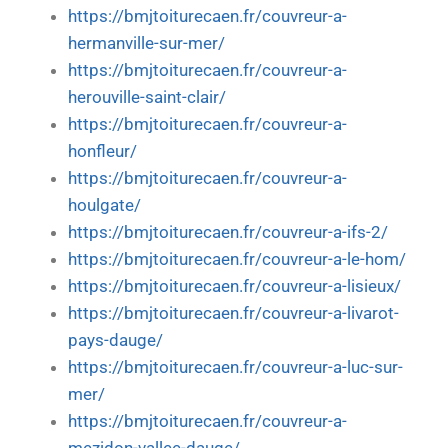
https://bmjtoiturecaen.fr/couvreur-a-
hermanville-sur-mer/
https://bmjtoiturecaen.fr/couvreur-a-
herouville-saint-clair/
https://bmjtoiturecaen.fr/couvreur-a-
honfleur/
https://bmjtoiturecaen.fr/couvreur-a-
houlgate/
https://bmjtoiturecaen.fr/couvreur-a-ifs-2/
https://bmjtoiturecaen.fr/couvreur-a-le-hom/
https://bmjtoiturecaen.fr/couvreur-a-lisieux/
https://bmjtoiturecaen.fr/couvreur-a-livarot-
pays-dauge/
https://bmjtoiturecaen.fr/couvreur-a-luc-sur-
mer/
https://bmjtoiturecaen.fr/couvreur-a-