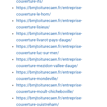
couverture-ifs/
https://bmjtoiturecaen.fr/entreprise-
couverture-le-hom/
https://bmjtoiturecaen.fr/entreprise-
couverture-lisieux/
https://bmjtoiturecaen.fr/entreprise-
couverture-livarot-pays-dauge/
https://bmjtoiturecaen.fr/entreprise-
couverture-luc-sur-mer/
https://bmjtoiturecaen.fr/entreprise-
couverture-mezidon-vallee-dauge/
https://bmjtoiturecaen.fr/entreprise-
couverture-mondeville/
https://bmjtoiturecaen.fr/entreprise-
couverture-moult-chicheboville/
https://bmjtoiturecaen.fr/entreprise-
couverture-ouistreham/