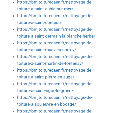
https://bmjtoiturecaen.fr/nettoyage-de-
toiture-a-saint-aubin-sur-mer/
https://bmjtoiturecaen.fr/nettoyage-de-
toiture-a-saint-contest/
https://bmjtoiturecaen.fr/nettoyage-de-
toiture-a-saint-germain-la-blanche-herbe/
https://bmjtoiturecaen.fr/nettoyage-de-
toiture-a-saint-manvieu-norrey/
https://bmjtoiturecaen.fr/nettoyage-de-
toiture-a-saint-martin-de-fontenay/
https://bmjtoiturecaen.fr/nettoyage-de-
toiture-a-saint-pierre-en-auge/
https://bmjtoiturecaen.fr/nettoyage-de-
toiture-a-saint-vigor-le-grand/
https://bmjtoiturecaen.fr/nettoyage-de-
toiture-a-souleuvre-en-bocage/
https://bmjtoiturecaen.fr/nettoyage-de-