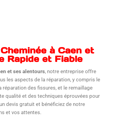
 Cheminée à Caen et
e Rapide et Fiable
en et ses alentours
, notre entreprise offre
us les aspects de la réparation, y compris le
éparation des fissures, et le remaillage
ute qualité et des techniques éprouvées pour
n devis gratuit et bénéficiez de notre
s et vos attentes.