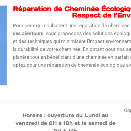
Réparation de Cheminée Écologiqu
Respect de l’En
Pour ceux qui souhaitent une réparation de cheminée
ses alentours
, nous proposons des solutions écologi
et des techniques qui minimisent l’impact environneme
la durabilité de votre cheminée. En optant pour nos se
planète tout en bénéficiant d’une cheminée en parfait 
optez pour une réparation de cheminée écologique av
Cop
Horaire : ouverture du Lundi au
vendredi de 8H à 18h et le samedi de