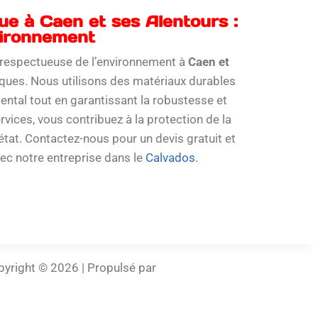
e à Caen et ses Alentours :
vironnement
 respectueuse de l’environnement à
Caen et
ques. Nous utilisons des matériaux durables
ntal tout en garantissant la robustesse et
rvices, vous contribuez à la protection de la
état. Contactez-nous pour un devis gratuit et
ec notre entreprise dans le
Calvados
.
yright © 2026 | Propulsé par