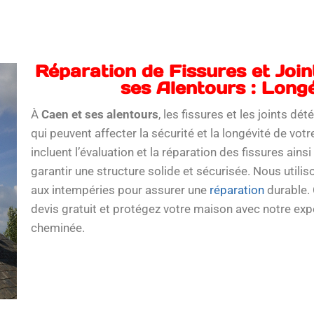
Réparation de Fissures et Joi
ses Alentours : Longé
À
Caen et ses alentours
, les fissures et les joints d
qui peuvent affecter la sécurité et la longévité de vo
incluent l’évaluation et la réparation des fissures ainsi
garantir une structure solide et sécurisée. Nous utilis
aux intempéries pour assurer une
réparation
durable.
devis gratuit et protégez votre maison avec notre expe
cheminée.