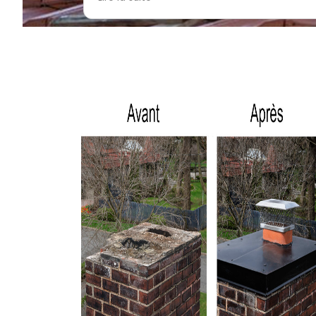
vivement cette entreprise. Corinne Lalou