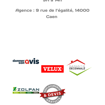
9H à 14h
Agence : 9 rue de l’égalité, 14000
Caen