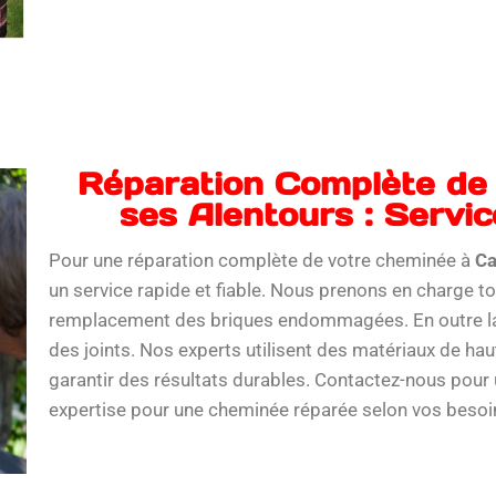
Réparation Complète de
ses Alentours : Servic
Pour une réparation complète de votre cheminée à
Ca
un service rapide et fiable. Nous prenons en charge to
remplacement des briques endommagées. En outre la r
des joints. Nos experts utilisent des matériaux de ha
garantir des résultats durables. Contactez-nous pour u
expertise pour une cheminée réparée selon vos besoin