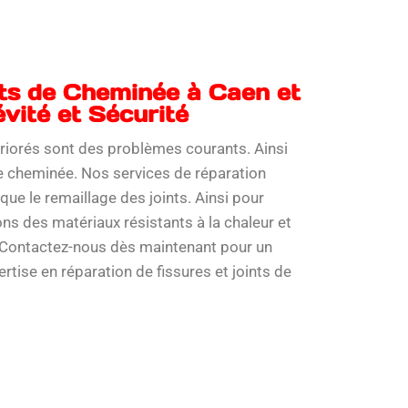
nts de Cheminée à Caen et
vité et Sécurité
étériorés sont des problèmes courants. Ainsi
tre cheminée. Nos services de réparation
 que le remaillage des joints. Ainsi pour
ons des matériaux résistants à la chaleur et
 Contactez-nous dès maintenant pour un
rtise en réparation de fissures et joints de