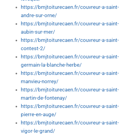
https://bmjtoiturecaen.fr/couvreur-a-saint-
andre-sur-orne/
https://bmjtoiturecaen.fr/couvreur-a-saint-
aubin-sur-mer/
https://bmjtoiturecaen.fr/couvreur-a-saint-
contest-2/
https://bmjtoiturecaen.fr/couvreur-a-saint-
germain-la-blanche-herbe/
https://bmjtoiturecaen.fr/couvreur-a-saint-
manvieu-norrey/
https://bmjtoiturecaen.fr/couvreur-a-saint-
martin-de-fontenay/
https://bmjtoiturecaen.fr/couvreur-a-saint-
pierre-en-auge/
https://bmjtoiturecaen.fr/couvreur-a-saint-
vigor-le-grand/