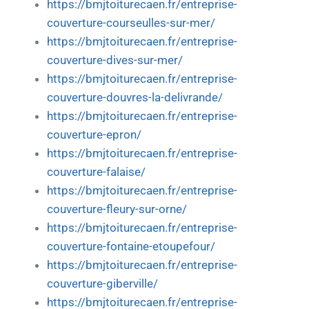
https://bmjtoiturecaen.fr/entreprise-
couverture-courseulles-sur-mer/
https://bmjtoiturecaen.fr/entreprise-
couverture-dives-sur-mer/
https://bmjtoiturecaen.fr/entreprise-
couverture-douvres-la-delivrande/
https://bmjtoiturecaen.fr/entreprise-
couverture-epron/
https://bmjtoiturecaen.fr/entreprise-
couverture-falaise/
https://bmjtoiturecaen.fr/entreprise-
couverture-fleury-sur-orne/
https://bmjtoiturecaen.fr/entreprise-
couverture-fontaine-etoupefour/
https://bmjtoiturecaen.fr/entreprise-
couverture-giberville/
https://bmjtoiturecaen.fr/entreprise-