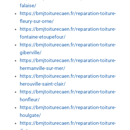
falaise/
https://bmjtoiturecaen.fr/reparation-toiture-
fleury-sur-orne/
https://bmjtoiturecaen.fr/reparation-toiture-
fontaine-etoupefour/
https://bmjtoiturecaen.fr/reparation-toiture-
giberville/
https://bmjtoiturecaen.fr/reparation-toiture-
hermanville-sur-mer/
https://bmjtoiturecaen.fr/reparation-toiture-
herouville-saint-clair/
https://bmjtoiturecaen.fr/reparation-toiture-
honfleur/
https://bmjtoiturecaen.fr/reparation-toiture-
houlgate/
https://bmjtoiturecaen.fr/reparation-toiture-