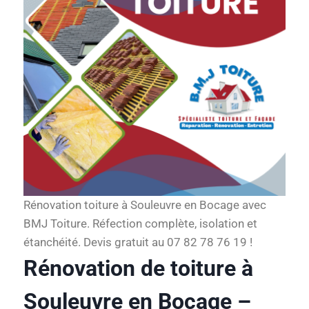
Rénovation toiture à Souleuvre en Bocage avec
BMJ Toiture. Réfection complète, isolation et
étanchéité. Devis gratuit au 07 82 78 76 19 !
Rénovation de toiture à
Souleuvre en Bocage –