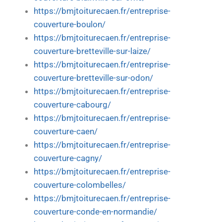
https://bmjtoiturecaen.fr/entreprise-
couverture-boulon/
https://bmjtoiturecaen.fr/entreprise-
couverture-bretteville-sur-laize/
https://bmjtoiturecaen.fr/entreprise-
couverture-bretteville-sur-odon/
https://bmjtoiturecaen.fr/entreprise-
couverture-cabourg/
https://bmjtoiturecaen.fr/entreprise-
couverture-caen/
https://bmjtoiturecaen.fr/entreprise-
couverture-cagny/
https://bmjtoiturecaen.fr/entreprise-
couverture-colombelles/
https://bmjtoiturecaen.fr/entreprise-
couverture-conde-en-normandie/