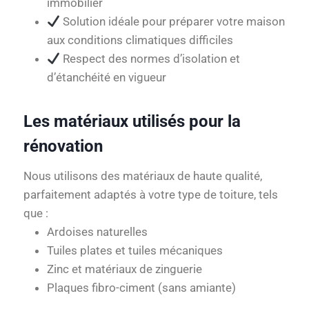
immobilier
Solution idéale pour préparer votre maison
aux conditions climatiques difficiles
Respect des normes d’isolation et
d’étanchéité en vigueur
Les matériaux utilisés pour la
rénovation
Nous utilisons des matériaux de haute qualité,
parfaitement adaptés à votre type de toiture, tels
que :
Ardoises naturelles
Tuiles plates et tuiles mécaniques
Zinc et matériaux de zinguerie
Plaques fibro-ciment (sans amiante)