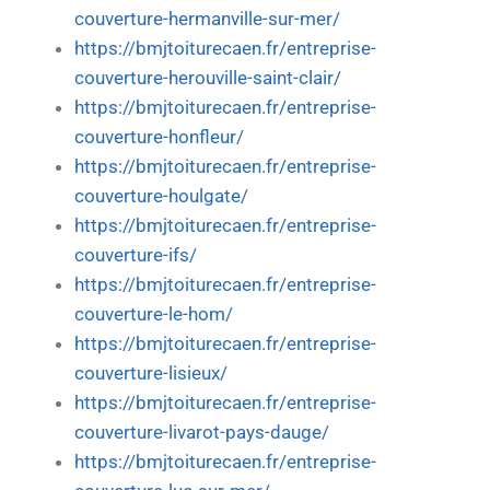
couverture-hermanville-sur-mer/
https://bmjtoiturecaen.fr/entreprise-
couverture-herouville-saint-clair/
https://bmjtoiturecaen.fr/entreprise-
couverture-honfleur/
https://bmjtoiturecaen.fr/entreprise-
couverture-houlgate/
https://bmjtoiturecaen.fr/entreprise-
couverture-ifs/
https://bmjtoiturecaen.fr/entreprise-
couverture-le-hom/
https://bmjtoiturecaen.fr/entreprise-
couverture-lisieux/
https://bmjtoiturecaen.fr/entreprise-
couverture-livarot-pays-dauge/
https://bmjtoiturecaen.fr/entreprise-