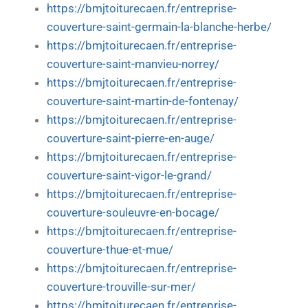
https://bmjtoiturecaen.fr/entreprise-
couverture-saint-germain-la-blanche-herbe/
https://bmjtoiturecaen.fr/entreprise-
couverture-saint-manvieu-norrey/
https://bmjtoiturecaen.fr/entreprise-
couverture-saint-martin-de-fontenay/
https://bmjtoiturecaen.fr/entreprise-
couverture-saint-pierre-en-auge/
https://bmjtoiturecaen.fr/entreprise-
couverture-saint-vigor-le-grand/
https://bmjtoiturecaen.fr/entreprise-
couverture-souleuvre-en-bocage/
https://bmjtoiturecaen.fr/entreprise-
couverture-thue-et-mue/
https://bmjtoiturecaen.fr/entreprise-
couverture-trouville-sur-mer/
https://bmjtoiturecaen.fr/entreprise-