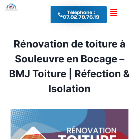
Téléphone :
07.82.78.76.19
Rénovation de toiture à
Souleuvre en Bocage –
BMJ Toiture | Réfection &
Isolation