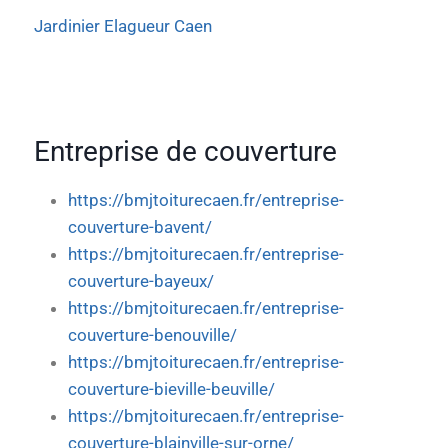
Jardinier Elagueur Caen
Entreprise de couverture
https://bmjtoiturecaen.fr/entreprise-
couverture-bavent/
https://bmjtoiturecaen.fr/entreprise-
couverture-bayeux/
https://bmjtoiturecaen.fr/entreprise-
couverture-benouville/
https://bmjtoiturecaen.fr/entreprise-
couverture-bieville-beuville/
https://bmjtoiturecaen.fr/entreprise-
couverture-blainville-sur-orne/