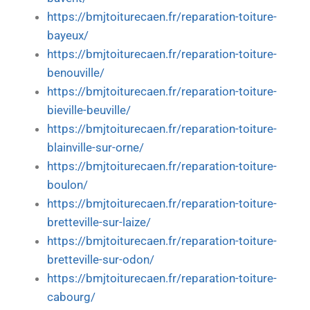
https://bmjtoiturecaen.fr/reparation-toiture-
bayeux/
https://bmjtoiturecaen.fr/reparation-toiture-
benouville/
https://bmjtoiturecaen.fr/reparation-toiture-
bieville-beuville/
https://bmjtoiturecaen.fr/reparation-toiture-
blainville-sur-orne/
https://bmjtoiturecaen.fr/reparation-toiture-
boulon/
https://bmjtoiturecaen.fr/reparation-toiture-
bretteville-sur-laize/
https://bmjtoiturecaen.fr/reparation-toiture-
bretteville-sur-odon/
https://bmjtoiturecaen.fr/reparation-toiture-
cabourg/