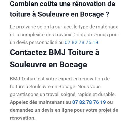
Combien coûte une rénovation de
toiture à Souleuvre en Bocage ?
Le prix varie selon la surface, le type de matériaux
et la complexité des travaux. Contactez-nous pour
un devis personnalisé au
07 82 78 76 19
.
Contactez BMJ Toiture à
Souleuvre en Bocage
BMJ Toiture est votre expert en rénovation de
toiture à Souleuvre en Bocage. Nous vous
garantissons un travail soigné, rapide et durable.
Appelez dès maintenant au
07 82 78 76 19
ou
demandez un devis en ligne pour votre projet de
rénovation.