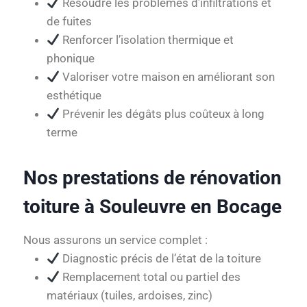
Résoudre les problèmes d’infiltrations et
de fuites
Renforcer l’isolation thermique et
phonique
Valoriser votre maison en améliorant son
esthétique
Prévenir les dégâts plus coûteux à long
terme
Nos prestations de rénovation
toiture à Souleuvre en Bocage
Nous assurons un service complet :
Diagnostic précis de l’état de la toiture
Remplacement total ou partiel des
matériaux (tuiles, ardoises, zinc)