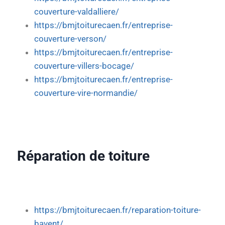
couverture-valdalliere/
https://bmjtoiturecaen.fr/entreprise-
couverture-verson/
https://bmjtoiturecaen.fr/entreprise-
couverture-villers-bocage/
https://bmjtoiturecaen.fr/entreprise-
couverture-vire-normandie/
Réparation de toiture
https://bmjtoiturecaen.fr/reparation-toiture-
bavent/