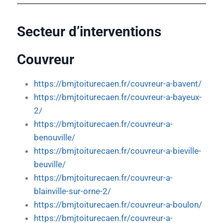
Secteur d’interventions
Couvreur
https://bmjtoiturecaen.fr/couvreur-a-bavent/
https://bmjtoiturecaen.fr/couvreur-a-bayeux-
2/
https://bmjtoiturecaen.fr/couvreur-a-
benouville/
https://bmjtoiturecaen.fr/couvreur-a-bieville-
beuville/
https://bmjtoiturecaen.fr/couvreur-a-
blainville-sur-orne-2/
https://bmjtoiturecaen.fr/couvreur-a-boulon/
https://bmjtoiturecaen.fr/couvreur-a-