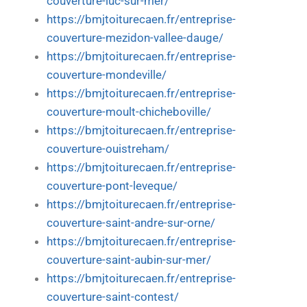
couverture-luc-sur-mer/
https://bmjtoiturecaen.fr/entreprise-
couverture-mezidon-vallee-dauge/
https://bmjtoiturecaen.fr/entreprise-
couverture-mondeville/
https://bmjtoiturecaen.fr/entreprise-
couverture-moult-chicheboville/
https://bmjtoiturecaen.fr/entreprise-
couverture-ouistreham/
https://bmjtoiturecaen.fr/entreprise-
couverture-pont-leveque/
https://bmjtoiturecaen.fr/entreprise-
couverture-saint-andre-sur-orne/
https://bmjtoiturecaen.fr/entreprise-
couverture-saint-aubin-sur-mer/
https://bmjtoiturecaen.fr/entreprise-
couverture-saint-contest/