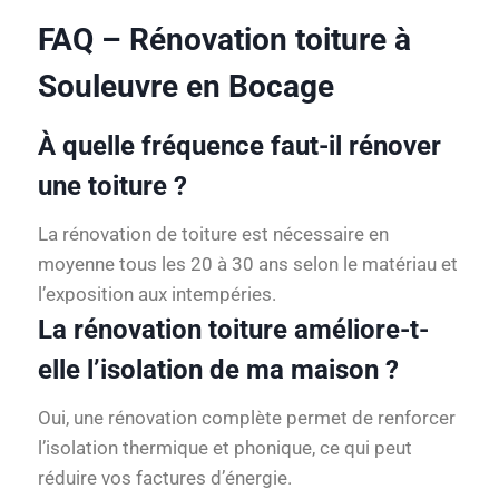
FAQ – Rénovation toiture à
Souleuvre en Bocage
À quelle fréquence faut-il rénover
une toiture ?
La rénovation de toiture est nécessaire en
moyenne tous les 20 à 30 ans selon le matériau et
l’exposition aux intempéries.
La rénovation toiture améliore-t-
elle l’isolation de ma maison ?
Oui, une rénovation complète permet de renforcer
l’isolation thermique et phonique, ce qui peut
réduire vos factures d’énergie.