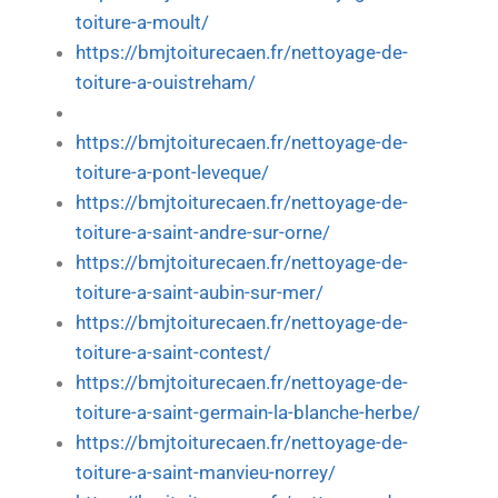
toiture-a-moult/
https://bmjtoiturecaen.fr/nettoyage-de-
toiture-a-ouistreham/
https://bmjtoiturecaen.fr/nettoyage-de-
toiture-a-pont-leveque/
https://bmjtoiturecaen.fr/nettoyage-de-
toiture-a-saint-andre-sur-orne/
https://bmjtoiturecaen.fr/nettoyage-de-
toiture-a-saint-aubin-sur-mer/
https://bmjtoiturecaen.fr/nettoyage-de-
toiture-a-saint-contest/
https://bmjtoiturecaen.fr/nettoyage-de-
toiture-a-saint-germain-la-blanche-herbe/
https://bmjtoiturecaen.fr/nettoyage-de-
toiture-a-saint-manvieu-norrey/