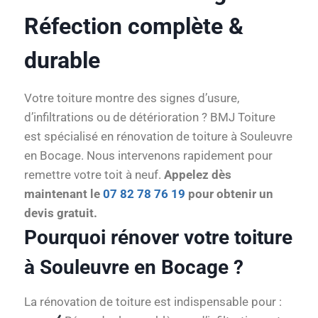
Réfection complète &
durable
Votre toiture montre des signes d’usure,
d’infiltrations ou de détérioration ? BMJ Toiture
est spécialisé en rénovation de toiture à Souleuvre
en Bocage. Nous intervenons rapidement pour
remettre votre toit à neuf.
Appelez dès
maintenant le
07 82 78 76 19
pour obtenir un
devis gratuit.
Pourquoi rénover votre toiture
à Souleuvre en Bocage ?
La rénovation de toiture est indispensable pour :