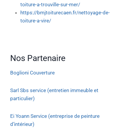
toiture-a-trouville-sur-mer/
https://bmjtoiturecaen.fr/nettoyage-de-
toiture-a-vire/
Nos Partenaire
Boglioni Couverture
Sarl Sbs service (entretien immeuble et
particulier)
Ei Yoann Service (entreprise de peinture
d’intérieur)