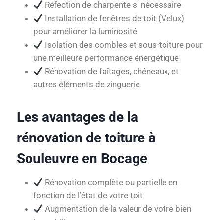
Réfection de charpente si nécessaire
Installation de fenêtres de toit (Velux)
pour améliorer la luminosité
Isolation des combles et sous-toiture pour
une meilleure performance énergétique
Rénovation de faîtages, chéneaux, et
autres éléments de zinguerie
Les avantages de la
rénovation de toiture à
Souleuvre en Bocage
Rénovation complète ou partielle en
fonction de l’état de votre toit
Augmentation de la valeur de votre bien