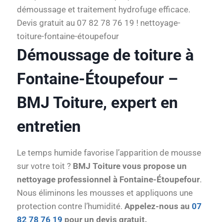
démoussage et traitement hydrofuge efficace.
Devis gratuit au 07 82 78 76 19 ! nettoyage-
toiture-fontaine-étoupefour
Démoussage de toiture à
Fontaine-Étoupefour –
BMJ Toiture, expert en
entretien
Le temps humide favorise l’apparition de mousse
sur votre toit ?
BMJ Toiture vous propose un
nettoyage professionnel à Fontaine-Étoupefour
.
Nous éliminons les mousses et appliquons une
protection contre l’humidité.
Appelez-nous au
07
82 78 76 19
pour un devis gratuit.