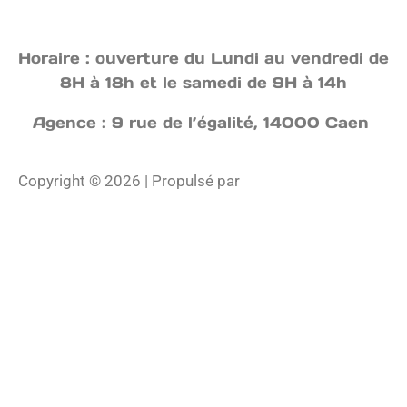
Horaire : ouverture du Lundi au vendredi de
8H à 18h et le samedi de 9H à 14h
Agence : 9 rue de l’égalité, 14000 Caen
Copyright © 2026 | Propulsé par