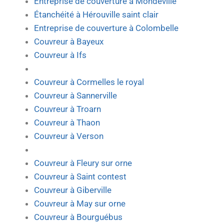
Entreprise de couverture à Mondeville
Étanchéité à Hérouville saint clair
Entreprise de couverture à Colombelle
Couvreur à Bayeux
Couvreur à Ifs
Couvreur à Cormelles le royal
Couvreur à Sannerville
Couvreur à Troarn
Couvreur à Thaon
Couvreur à Verson
Couvreur à Fleury sur orne
Couvreur à Saint contest
Couvreur à Giberville
Couvreur à May sur orne
Couvreur à Bourguébus