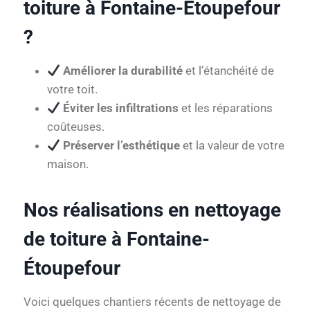
toiture à Fontaine-Étoupefour
?
Améliorer la durabilité
et l’étanchéité de
votre toit.
Éviter les infiltrations
et les réparations
coûteuses.
Préserver l’esthétique
et la valeur de votre
maison.
Nos réalisations en nettoyage
de toiture à Fontaine-
Étoupefour
Voici quelques chantiers récents de nettoyage de