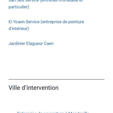
Sarl Sbs service (entretien immeuble et
particulier)
Ei Yoann Service (entreprise de peinture
d’intérieur)
Jardinier Elagueur Caen
Ville d’intervention