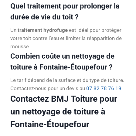
Quel traitement pour prolonger la
durée de vie du toit ?
Un
traitement hydrofuge
est idéal pour protéger
votre toit contre l’eau et limiter la réapparition de
mousse.
Combien coûte un nettoyage de
toiture à Fontaine-Étoupefour ?
Le tarif dépend de la surface et du type de toiture.
Contactez-nous pour un devis au
07 82 78 76 19
.
Contactez BMJ Toiture pour
un nettoyage de toiture à
Fontaine-Étoupefour