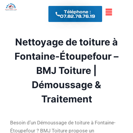
Téléphone :
07.82.78.76.19
Nettoyage de toiture à
Fontaine-Étoupefour –
BMJ Toiture |
Démoussage &
Traitement
Besoin d’un Démoussage de toiture à Fontaine-
Étoupefour ? BMJ Toiture propose un