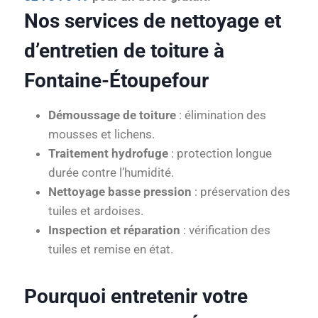
Nos services de nettoyage et
d’entretien de toiture à
Fontaine-Étoupefour
Démoussage de toiture
: élimination des
mousses et lichens.
Traitement hydrofuge
: protection longue
durée contre l’humidité.
Nettoyage basse pression
: préservation des
tuiles et ardoises.
Inspection et réparation
: vérification des
tuiles et remise en état.
Pourquoi entretenir votre