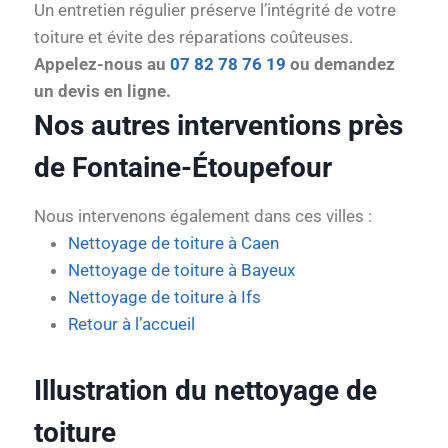
Un entretien régulier préserve l’intégrité de votre
toiture et évite des réparations coûteuses.
Appelez-nous au
07 82 78 76 19
ou demandez
un devis en ligne.
Nos autres interventions près
de Fontaine-Étoupefour
Nous intervenons également dans ces villes :
Nettoyage de toiture à Caen
Nettoyage de toiture à Bayeux
Nettoyage de toiture à Ifs
Retour à l’accueil
Illustration du nettoyage de
toiture