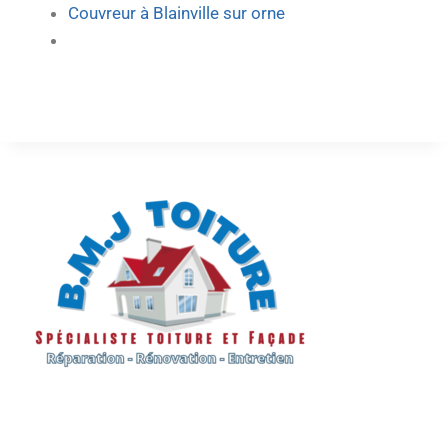
Couvreur à Blainville sur orne