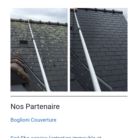
Nos Partenaire
Boglioni Couverture