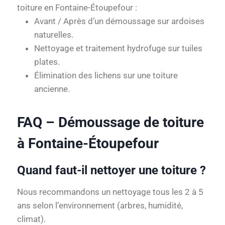
toiture en Fontaine-Étoupefour :
Avant / Après d’un démoussage sur ardoises
naturelles.
Nettoyage et traitement hydrofuge sur tuiles
plates.
Élimination des lichens sur une toiture
ancienne.
FAQ – Démoussage de toiture
à Fontaine-Étoupefour
Quand faut-il nettoyer une toiture ?
Nous recommandons un nettoyage tous les 2 à 5
ans selon l’environnement (arbres, humidité,
climat).