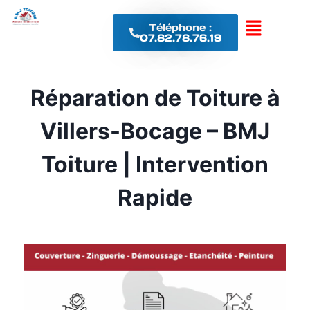
Téléphone :
07.82.78.76.19
Réparation de Toiture à
Villers-Bocage – BMJ
Toiture | Intervention
Rapide