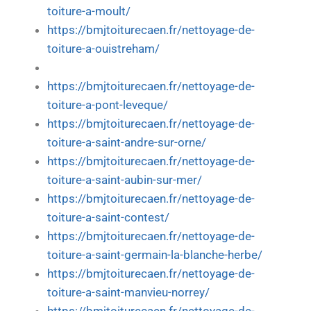
toiture-a-moult/
https://bmjtoiturecaen.fr/nettoyage-de-
toiture-a-ouistreham/
https://bmjtoiturecaen.fr/nettoyage-de-
toiture-a-pont-leveque/
https://bmjtoiturecaen.fr/nettoyage-de-
toiture-a-saint-andre-sur-orne/
https://bmjtoiturecaen.fr/nettoyage-de-
toiture-a-saint-aubin-sur-mer/
https://bmjtoiturecaen.fr/nettoyage-de-
toiture-a-saint-contest/
https://bmjtoiturecaen.fr/nettoyage-de-
toiture-a-saint-germain-la-blanche-herbe/
https://bmjtoiturecaen.fr/nettoyage-de-
toiture-a-saint-manvieu-norrey/