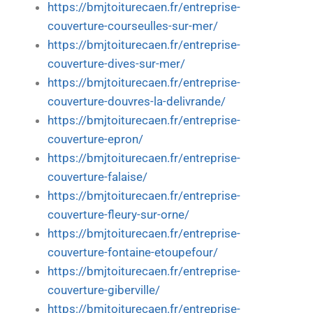
https://bmjtoiturecaen.fr/entreprise-
couverture-courseulles-sur-mer/
https://bmjtoiturecaen.fr/entreprise-
couverture-dives-sur-mer/
https://bmjtoiturecaen.fr/entreprise-
couverture-douvres-la-delivrande/
https://bmjtoiturecaen.fr/entreprise-
couverture-epron/
https://bmjtoiturecaen.fr/entreprise-
couverture-falaise/
https://bmjtoiturecaen.fr/entreprise-
couverture-fleury-sur-orne/
https://bmjtoiturecaen.fr/entreprise-
couverture-fontaine-etoupefour/
https://bmjtoiturecaen.fr/entreprise-
couverture-giberville/
https://bmjtoiturecaen.fr/entreprise-