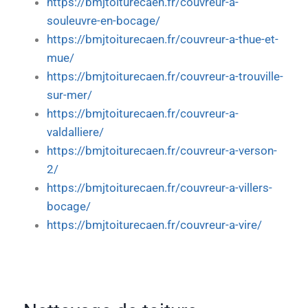
https://bmjtoiturecaen.fr/couvreur-a-
souleuvre-en-bocage/
https://bmjtoiturecaen.fr/couvreur-a-thue-et-
mue/
https://bmjtoiturecaen.fr/couvreur-a-trouville-
sur-mer/
https://bmjtoiturecaen.fr/couvreur-a-
valdalliere/
https://bmjtoiturecaen.fr/couvreur-a-verson-
2/
https://bmjtoiturecaen.fr/couvreur-a-villers-
bocage/
https://bmjtoiturecaen.fr/couvreur-a-vire/