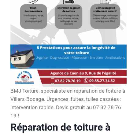
BMJ Toiture, spécialiste en réparation de toiture à
Villers-Bocage. Urgences, fuites, tuiles cassées :
intervention rapide. Devis gratuit au 07 82 78 76
19 !
Réparation de toiture à