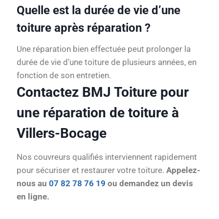
Quelle est la durée de vie d’une
toiture après réparation ?
Une réparation bien effectuée peut prolonger la
durée de vie d’une toiture de plusieurs années, en
fonction de son entretien.
Contactez BMJ Toiture pour
une réparation de toiture à
Villers-Bocage
Nos couvreurs qualifiés interviennent rapidement
pour sécuriser et restaurer votre toiture.
Appelez-
nous au
07 82 78 76 19
ou demandez un devis
en ligne.