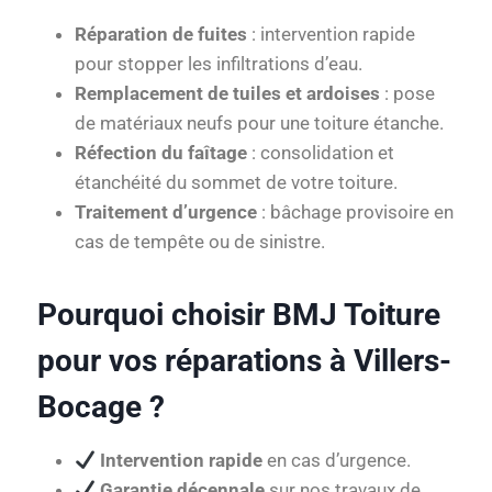
Réparation de fuites
: intervention rapide
pour stopper les infiltrations d’eau.
Remplacement de tuiles et ardoises
: pose
de matériaux neufs pour une toiture étanche.
Réfection du faîtage
: consolidation et
étanchéité du sommet de votre toiture.
Traitement d’urgence
: bâchage provisoire en
cas de tempête ou de sinistre.
Pourquoi choisir BMJ Toiture
pour vos réparations à Villers-
Bocage ?
Intervention rapide
en cas d’urgence.
Garantie décennale
sur nos travaux de