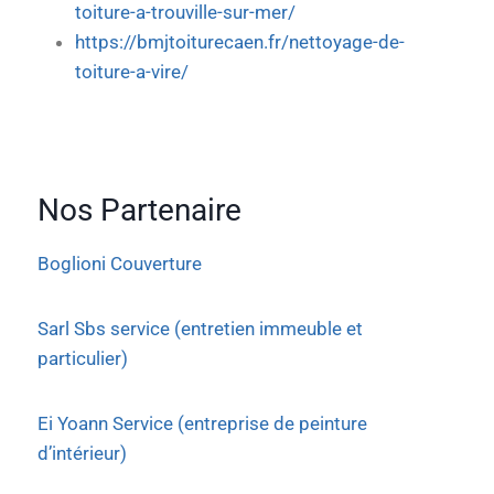
toiture-a-trouville-sur-mer/
https://bmjtoiturecaen.fr/nettoyage-de-
toiture-a-vire/
Nos Partenaire
Boglioni Couverture
Sarl Sbs service (entretien immeuble et
particulier)
Ei Yoann Service (entreprise de peinture
d’intérieur)