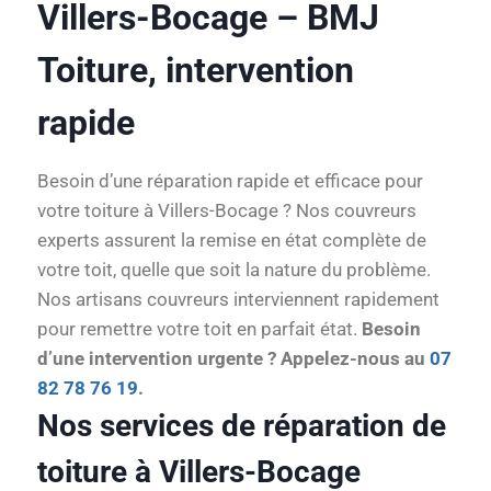
Villers-Bocage – BMJ
Toiture, intervention
rapide
Besoin d’une réparation rapide et efficace pour
votre toiture à Villers-Bocage ? Nos couvreurs
experts assurent la remise en état complète de
votre toit, quelle que soit la nature du problème.
Nos artisans couvreurs interviennent rapidement
pour remettre votre toit en parfait état.
Besoin
d’une intervention urgente ? Appelez-nous au
07
82 78 76 19
.
Nos services de réparation de
toiture à Villers-Bocage