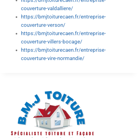
https://bmjtoiturecaen.fr/entreprise-
couverture-valdalliere/
https://bmjtoiturecaen.fr/entreprise-
couverture-verson/
https://bmjtoiturecaen.fr/entreprise-
couverture-villers-bocage/
https://bmjtoiturecaen.fr/entreprise-
couverture-vire-normandie/