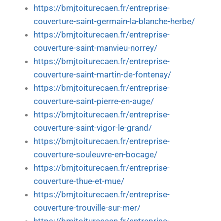
https://bmjtoiturecaen.fr/entreprise-
couverture-saint-germain-la-blanche-herbe/
https://bmjtoiturecaen.fr/entreprise-
couverture-saint-manvieu-norrey/
https://bmjtoiturecaen.fr/entreprise-
couverture-saint-martin-de-fontenay/
https://bmjtoiturecaen.fr/entreprise-
couverture-saint-pierre-en-auge/
https://bmjtoiturecaen.fr/entreprise-
couverture-saint-vigor-le-grand/
https://bmjtoiturecaen.fr/entreprise-
couverture-souleuvre-en-bocage/
https://bmjtoiturecaen.fr/entreprise-
couverture-thue-et-mue/
https://bmjtoiturecaen.fr/entreprise-
couverture-trouville-sur-mer/