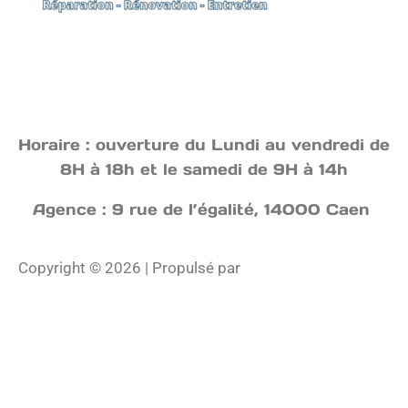
Horaire : ouverture du Lundi au vendredi de
8H à 18h et le samedi de 9H à 14h
Agence : 9 rue de l’égalité, 14000 Caen
Copyright © 2026 | Propulsé par