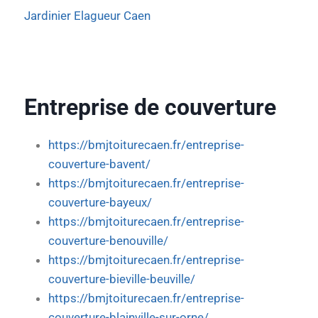
Jardinier Elagueur Caen
Entreprise de couverture
https://bmjtoiturecaen.fr/entreprise-
couverture-bavent/
https://bmjtoiturecaen.fr/entreprise-
couverture-bayeux/
https://bmjtoiturecaen.fr/entreprise-
couverture-benouville/
https://bmjtoiturecaen.fr/entreprise-
couverture-bieville-beuville/
https://bmjtoiturecaen.fr/entreprise-
couverture-blainville-sur-orne/