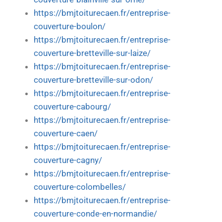
https://bmjtoiturecaen.fr/entreprise-
couverture-boulon/
https://bmjtoiturecaen.fr/entreprise-
couverture-bretteville-sur-laize/
https://bmjtoiturecaen.fr/entreprise-
couverture-bretteville-sur-odon/
https://bmjtoiturecaen.fr/entreprise-
couverture-cabourg/
https://bmjtoiturecaen.fr/entreprise-
couverture-caen/
https://bmjtoiturecaen.fr/entreprise-
couverture-cagny/
https://bmjtoiturecaen.fr/entreprise-
couverture-colombelles/
https://bmjtoiturecaen.fr/entreprise-
couverture-conde-en-normandie/