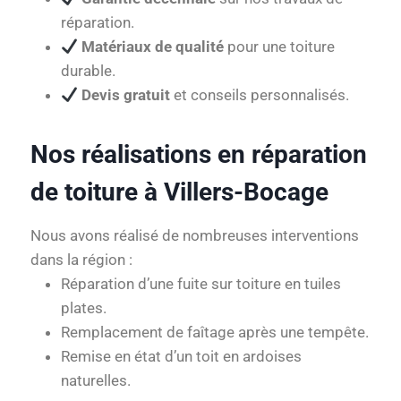
réparation.
Matériaux de qualité
pour une toiture
durable.
Devis gratuit
et conseils personnalisés.
Nos réalisations en réparation
de toiture à Villers-Bocage
Nous avons réalisé de nombreuses interventions
dans la région :
Réparation d’une fuite sur toiture en tuiles
plates.
Remplacement de faîtage après une tempête.
Remise en état d’un toit en ardoises
naturelles.