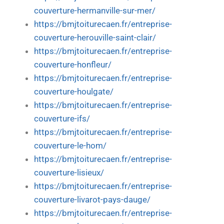
couverture-hermanville-sur-mer/
https://bmjtoiturecaen.fr/entreprise-
couverture-herouville-saint-clair/
https://bmjtoiturecaen.fr/entreprise-
couverture-honfleur/
https://bmjtoiturecaen.fr/entreprise-
couverture-houlgate/
https://bmjtoiturecaen.fr/entreprise-
couverture-ifs/
https://bmjtoiturecaen.fr/entreprise-
couverture-le-hom/
https://bmjtoiturecaen.fr/entreprise-
couverture-lisieux/
https://bmjtoiturecaen.fr/entreprise-
couverture-livarot-pays-dauge/
https://bmjtoiturecaen.fr/entreprise-