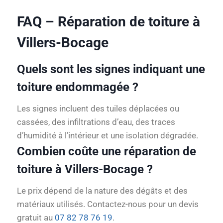
FAQ – Réparation de toiture à
Villers-Bocage
Quels sont les signes indiquant une
toiture endommagée ?
Les signes incluent des tuiles déplacées ou
cassées, des infiltrations d’eau, des traces
d’humidité à l’intérieur et une isolation dégradée.
Combien coûte une réparation de
toiture à Villers-Bocage ?
Le prix dépend de la nature des dégâts et des
matériaux utilisés. Contactez-nous pour un devis
gratuit au
07 82 78 76 19
.