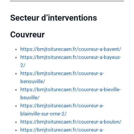
Secteur d’interventions
Couvreur
https://bmjtoiturecaen.fr/couvreur-a-bavent/
https://bmjtoiturecaen.fr/couvreur-a-bayeux-
2/
https://bmjtoiturecaen.fr/couvreur-a-
benouville/
https://bmjtoiturecaen.fr/couvreur-a-bieville-
beuville/
https://bmjtoiturecaen.fr/couvreur-a-
blainville-sur-orne-2/
https://bmjtoiturecaen.fr/couvreur-a-boulon/
https://bmjtoiturecaen.fr/couvreur-a-