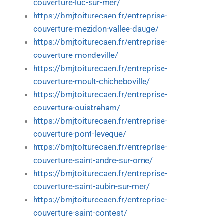
couverture-luc-sur-mer/
https://bmjtoiturecaen.fr/entreprise-
couverture-mezidon-vallee-dauge/
https://bmjtoiturecaen.fr/entreprise-
couverture-mondeville/
https://bmjtoiturecaen.fr/entreprise-
couverture-moult-chicheboville/
https://bmjtoiturecaen.fr/entreprise-
couverture-ouistreham/
https://bmjtoiturecaen.fr/entreprise-
couverture-pont-leveque/
https://bmjtoiturecaen.fr/entreprise-
couverture-saint-andre-sur-orne/
https://bmjtoiturecaen.fr/entreprise-
couverture-saint-aubin-sur-mer/
https://bmjtoiturecaen.fr/entreprise-
couverture-saint-contest/