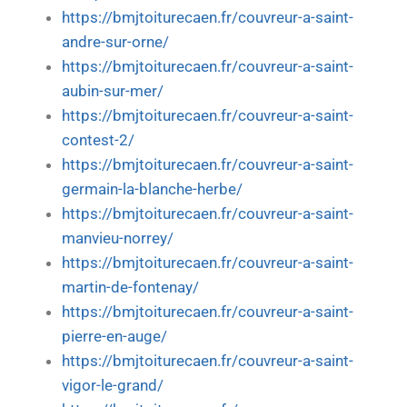
https://bmjtoiturecaen.fr/couvreur-a-saint-
andre-sur-orne/
https://bmjtoiturecaen.fr/couvreur-a-saint-
aubin-sur-mer/
https://bmjtoiturecaen.fr/couvreur-a-saint-
contest-2/
https://bmjtoiturecaen.fr/couvreur-a-saint-
germain-la-blanche-herbe/
https://bmjtoiturecaen.fr/couvreur-a-saint-
manvieu-norrey/
https://bmjtoiturecaen.fr/couvreur-a-saint-
martin-de-fontenay/
https://bmjtoiturecaen.fr/couvreur-a-saint-
pierre-en-auge/
https://bmjtoiturecaen.fr/couvreur-a-saint-
vigor-le-grand/