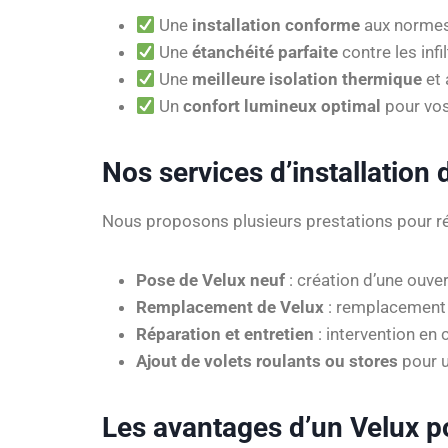
Une
installation conforme
aux normes
Une
étanchéité parfaite
contre les infi
Une
meilleure isolation thermique
et 
Un
confort lumineux optimal
pour vos
Nos services d’installation
Nous proposons plusieurs prestations pour ré
Pose de Velux neuf
: création d’une ouver
Remplacement de Velux
: remplacement 
Réparation et entretien
: intervention en 
Ajout de volets roulants ou stores
pour u
Les avantages d’un Velux p