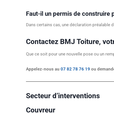
Faut-il un permis de construire p
Dans certains cas, une déclaration préalable
Contactez BMJ Toiture, votr
Que ce soit pour une nouvelle pose ou un remp
Appelez-nous au
07 82 78 76 19
ou demandez
Secteur d’interventions
Couvreur