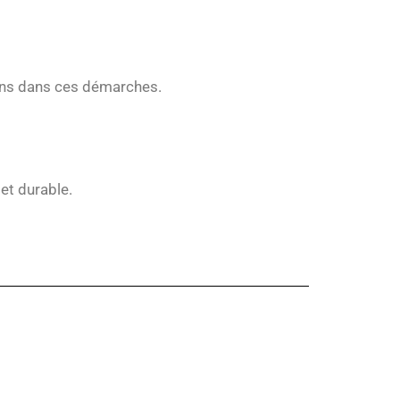
nons dans ces démarches.
et durable.