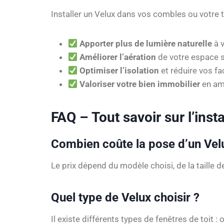
Installer un Velux dans vos combles ou votre 
Apporter plus de lumière naturelle
à v
Améliorer l’aération
de votre espace s
Optimiser l’isolation
et réduire vos fa
Valoriser votre bien immobilier
en amé
FAQ – Tout savoir sur l’inst
Combien coûte la pose d’un Vel
Le prix dépend du modèle choisi, de la taille d
Quel type de Velux choisir ?
Il existe différents types de fenêtres de toit 