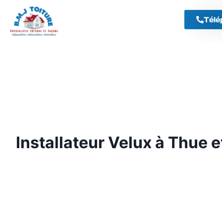
Télé
Installateur Velux à Thue 