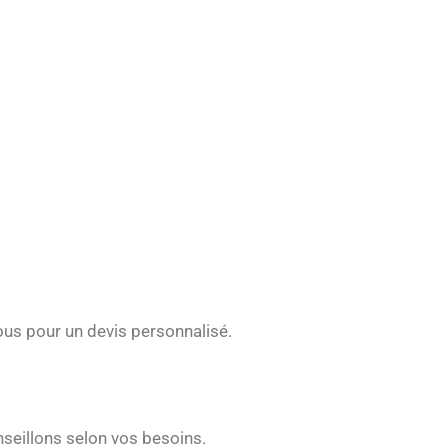
nous pour un devis personnalisé.
onseillons selon vos besoins.