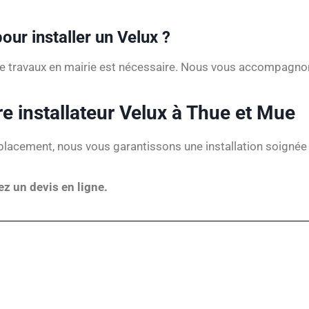
our installer un Velux ?
 de travaux en mairie est nécessaire. Nous vous accompag
e installateur Velux à Thue et Mue
lacement, nous vous garantissons une installation soignée 
 un devis en ligne.