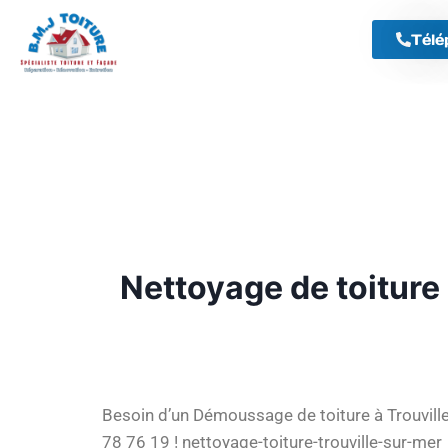
Télé
Nettoyage de toiture
Besoin d’un Démoussage de toiture à Trouvill
78 76 19 ! nettoyage-toiture-trouville-sur-mer