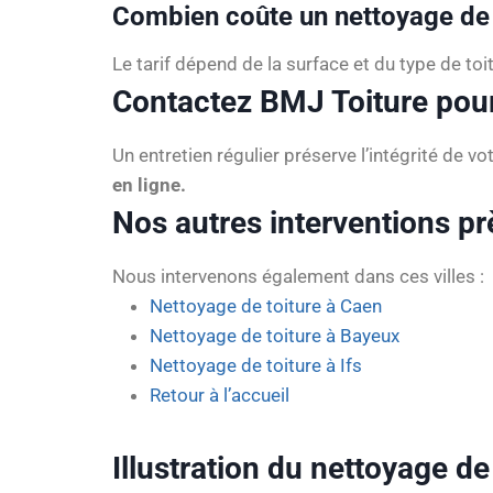
Combien coûte un nettoyage de t
Le tarif dépend de la surface et du type de to
Contactez BMJ Toiture pour
Un entretien régulier préserve l’intégrité de v
en ligne.
Nos autres interventions pr
Nous intervenons également dans ces villes :
Nettoyage de toiture à Caen
Nettoyage de toiture à Bayeux
Nettoyage de toiture à Ifs
Retour à l’accueil
Illustration du nettoyage de