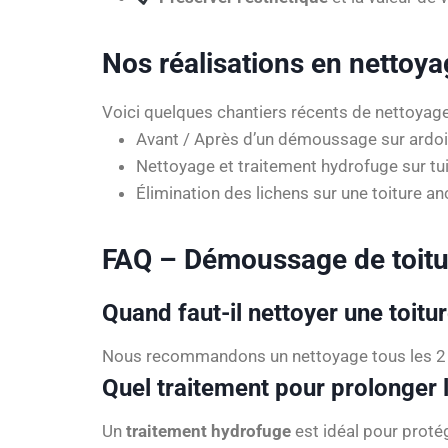
Nos réalisations en nettoya
Voici quelques chantiers récents de nettoyage 
Avant / Après d’un démoussage sur ardois
Nettoyage et traitement hydrofuge sur tui
Élimination des lichens sur une toiture an
FAQ – Démoussage de toitur
Quand faut-il nettoyer une toitur
Nous recommandons un nettoyage tous les 2 à 
Quel traitement pour prolonger l
Un
traitement hydrofuge
est idéal pour protég