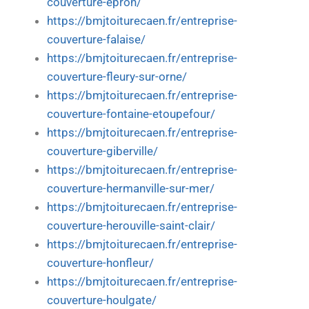
couverture-epron/
https://bmjtoiturecaen.fr/entreprise-
couverture-falaise/
https://bmjtoiturecaen.fr/entreprise-
couverture-fleury-sur-orne/
https://bmjtoiturecaen.fr/entreprise-
couverture-fontaine-etoupefour/
https://bmjtoiturecaen.fr/entreprise-
couverture-giberville/
https://bmjtoiturecaen.fr/entreprise-
couverture-hermanville-sur-mer/
https://bmjtoiturecaen.fr/entreprise-
couverture-herouville-saint-clair/
https://bmjtoiturecaen.fr/entreprise-
couverture-honfleur/
https://bmjtoiturecaen.fr/entreprise-
couverture-houlgate/