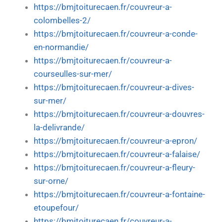
https://bmjtoiturecaen.fr/couvreur-a-
colombelles-2/
https://bmjtoiturecaen.fr/couvreur-a-conde-
en-normandie/
https://bmjtoiturecaen.fr/couvreur-a-
courseulles-sur-mer/
https://bmjtoiturecaen.fr/couvreur-a-dives-
sur-mer/
https://bmjtoiturecaen.fr/couvreur-a-douvres-
la-delivrande/
https://bmjtoiturecaen.fr/couvreur-a-epron/
https://bmjtoiturecaen.fr/couvreur-a-falaise/
https://bmjtoiturecaen.fr/couvreur-a-fleury-
sur-orne/
https://bmjtoiturecaen.fr/couvreur-a-fontaine-
etoupefour/
https://bmjtoiturecaen.fr/couvreur-a-