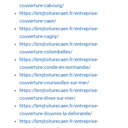
couverture-cabourg/
https://bmjtoiturecaen.fr/entreprise-
couverture-caen/
https://bmjtoiturecaen.fr/entreprise-
couverture-cagny/
https://bmjtoiturecaen.fr/entreprise-
couverture-colombelles/
https://bmjtoiturecaen.fr/entreprise-
couverture-conde-en-normandie/
https://bmjtoiturecaen.fr/entreprise-
couverture-courseulles-sur-mer/
https://bmjtoiturecaen.fr/entreprise-
couverture-dives-sur-mer/
https://bmjtoiturecaen.fr/entreprise-
couverture-douvres-la-delivrande/
https://bmjtoiturecaen.fr/entreprise-