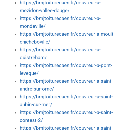
https://bmjtoiturecaen.fr/couvreur-a-
mezidon-vallee-dauge/
https://bmjtoiturecaen.fr/couvreur-a-
mondeville/
https://bmjtoiturecaen.fr/couvreur-a-moult-
chicheboville/
https://bmjtoiturecaen.fr/couvreur-a-
ouistreham/
https://bmjtoiturecaen.fr/couvreur-a-pont-
leveque/
https://bmjtoiturecaen.fr/couvreur-a-saint-
andre-sur-orne/
https://bmjtoiturecaen.fr/couvreur-a-saint-
aubin-sur-mer/
https://bmjtoiturecaen.fr/couvreur-a-saint-
contest-2/
https://bmjtoiturecaen.fr/couvreur-a-saint-