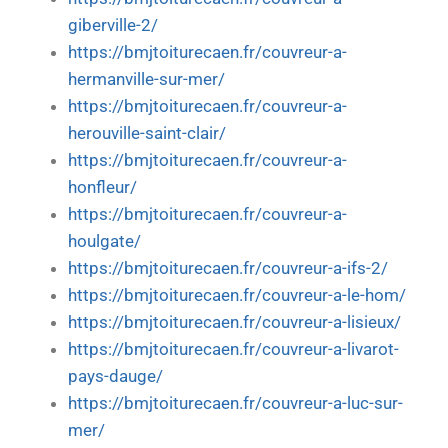
giberville-2/
https://bmjtoiturecaen.fr/couvreur-a-
hermanville-sur-mer/
https://bmjtoiturecaen.fr/couvreur-a-
herouville-saint-clair/
https://bmjtoiturecaen.fr/couvreur-a-
honfleur/
https://bmjtoiturecaen.fr/couvreur-a-
houlgate/
https://bmjtoiturecaen.fr/couvreur-a-ifs-2/
https://bmjtoiturecaen.fr/couvreur-a-le-hom/
https://bmjtoiturecaen.fr/couvreur-a-lisieux/
https://bmjtoiturecaen.fr/couvreur-a-livarot-
pays-dauge/
https://bmjtoiturecaen.fr/couvreur-a-luc-sur-
mer/