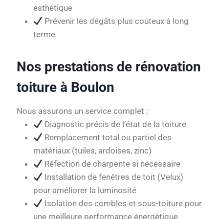
esthétique
Prévenir les dégâts plus coûteux à long
terme
Nos prestations de rénovation
toiture à Boulon
Nous assurons un service complet :
Diagnostic précis de l’état de la toiture
Remplacement total ou partiel des
matériaux (tuiles, ardoises, zinc)
Réfection de charpente si nécessaire
Installation de fenêtres de toit (Velux)
pour améliorer la luminosité
Isolation des combles et sous-toiture pour
une meilleure performance énergétique