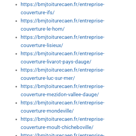
https://bmjtoiturecaen.fr/entreprise-
couverture-ifs/
https://bmjtoiturecaen.fr/entreprise-
couverture-le-hom/
https://bmjtoiturecaen.fr/entreprise-
couverture-lisieux/
https://bmjtoiturecaen.fr/entreprise-
couverture-livarot-pays-dauge/
https://bmjtoiturecaen.fr/entreprise-
couverture-luc-sur-mer/
https://bmjtoiturecaen.fr/entreprise-
couverture-mezidon-vallee-dauge/
https://bmjtoiturecaen.fr/entreprise-
couverture-mondeville/
https://bmjtoiturecaen.fr/entreprise-
couverture-moult-chicheboville/
https://bmjtoiturecaen.fr/entreprise-