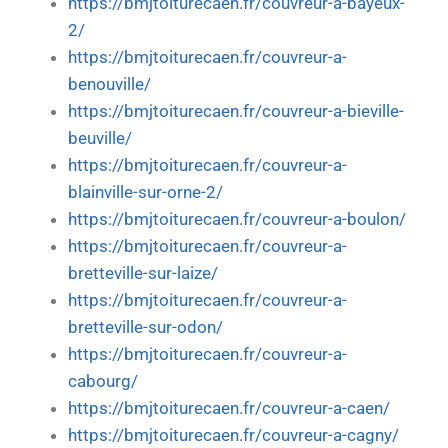
https://bmjtoiturecaen.fr/couvreur-a-bayeux-
2/
https://bmjtoiturecaen.fr/couvreur-a-
benouville/
https://bmjtoiturecaen.fr/couvreur-a-bieville-
beuville/
https://bmjtoiturecaen.fr/couvreur-a-
blainville-sur-orne-2/
https://bmjtoiturecaen.fr/couvreur-a-boulon/
https://bmjtoiturecaen.fr/couvreur-a-
bretteville-sur-laize/
https://bmjtoiturecaen.fr/couvreur-a-
bretteville-sur-odon/
https://bmjtoiturecaen.fr/couvreur-a-
cabourg/
https://bmjtoiturecaen.fr/couvreur-a-caen/
https://bmjtoiturecaen.fr/couvreur-a-cagny/