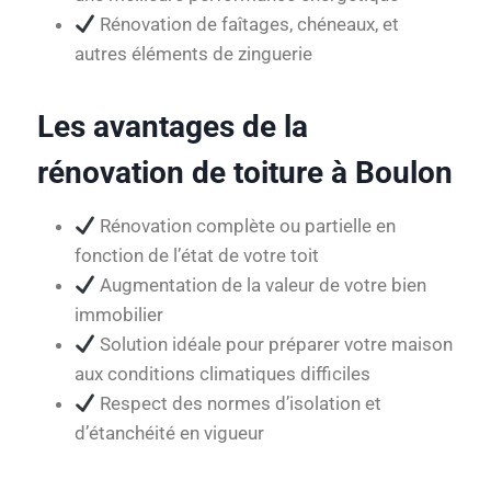
Rénovation de faîtages, chéneaux, et
autres éléments de zinguerie
Les avantages de la
rénovation de toiture à Boulon
Rénovation complète ou partielle en
fonction de l’état de votre toit
Augmentation de la valeur de votre bien
immobilier
Solution idéale pour préparer votre maison
aux conditions climatiques difficiles
Respect des normes d’isolation et
d’étanchéité en vigueur