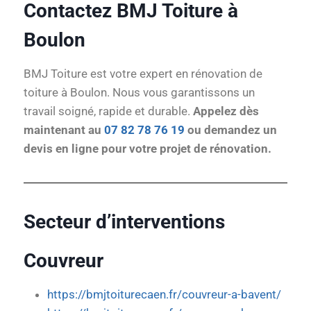
Contactez BMJ Toiture à
Boulon
BMJ Toiture est votre expert en rénovation de
toiture à Boulon. Nous vous garantissons un
travail soigné, rapide et durable.
Appelez dès
maintenant au
07 82 78 76 19
ou demandez un
devis en ligne pour votre projet de rénovation.
Secteur d’interventions
Couvreur
https://bmjtoiturecaen.fr/couvreur-a-bavent/