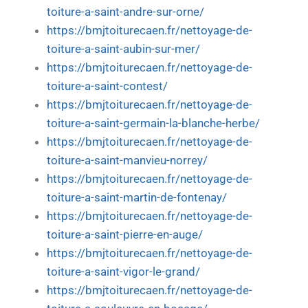
toiture-a-saint-andre-sur-orne/
https://bmjtoiturecaen.fr/nettoyage-de-
toiture-a-saint-aubin-sur-mer/
https://bmjtoiturecaen.fr/nettoyage-de-
toiture-a-saint-contest/
https://bmjtoiturecaen.fr/nettoyage-de-
toiture-a-saint-germain-la-blanche-herbe/
https://bmjtoiturecaen.fr/nettoyage-de-
toiture-a-saint-manvieu-norrey/
https://bmjtoiturecaen.fr/nettoyage-de-
toiture-a-saint-martin-de-fontenay/
https://bmjtoiturecaen.fr/nettoyage-de-
toiture-a-saint-pierre-en-auge/
https://bmjtoiturecaen.fr/nettoyage-de-
toiture-a-saint-vigor-le-grand/
https://bmjtoiturecaen.fr/nettoyage-de-