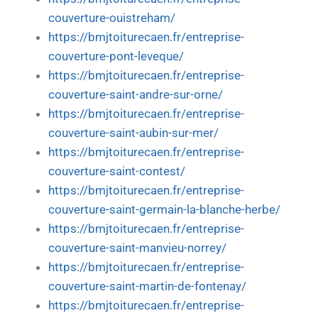
couverture-ouistreham/
https://bmjtoiturecaen.fr/entreprise-
couverture-pont-leveque/
https://bmjtoiturecaen.fr/entreprise-
couverture-saint-andre-sur-orne/
https://bmjtoiturecaen.fr/entreprise-
couverture-saint-aubin-sur-mer/
https://bmjtoiturecaen.fr/entreprise-
couverture-saint-contest/
https://bmjtoiturecaen.fr/entreprise-
couverture-saint-germain-la-blanche-herbe/
https://bmjtoiturecaen.fr/entreprise-
couverture-saint-manvieu-norrey/
https://bmjtoiturecaen.fr/entreprise-
couverture-saint-martin-de-fontenay/
https://bmjtoiturecaen.fr/entreprise-