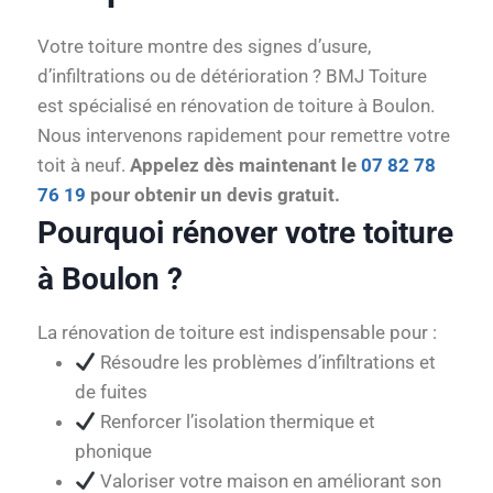
Votre toiture montre des signes d’usure,
d’infiltrations ou de détérioration ? BMJ Toiture
est spécialisé en rénovation de toiture à Boulon.
Nous intervenons rapidement pour remettre votre
toit à neuf.
Appelez dès maintenant le
07 82 78
76 19
pour obtenir un devis gratuit.
Pourquoi rénover votre toiture
à Boulon ?
La rénovation de toiture est indispensable pour :
Résoudre les problèmes d’infiltrations et
de fuites
Renforcer l’isolation thermique et
phonique
Valoriser votre maison en améliorant son