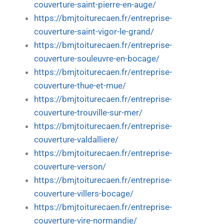
couverture-saint-pierre-en-auge/
https://bmjtoiturecaen.fr/entreprise-
couverture-saint-vigor-le-grand/
https://bmjtoiturecaen.fr/entreprise-
couverture-souleuvre-en-bocage/
https://bmjtoiturecaen.fr/entreprise-
couverture-thue-et-mue/
https://bmjtoiturecaen.fr/entreprise-
couverture-trouville-sur-mer/
https://bmjtoiturecaen.fr/entreprise-
couverture-valdalliere/
https://bmjtoiturecaen.fr/entreprise-
couverture-verson/
https://bmjtoiturecaen.fr/entreprise-
couverture-villers-bocage/
https://bmjtoiturecaen.fr/entreprise-
couverture-vire-normandie/