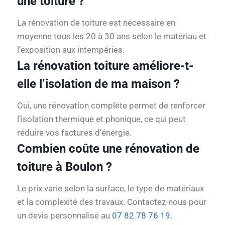
une toiture ?
La rénovation de toiture est nécessaire en
moyenne tous les 20 à 30 ans selon le matériau et
l’exposition aux intempéries.
La rénovation toiture améliore-t-
elle l’isolation de ma maison ?
Oui, une rénovation complète permet de renforcer
l’isolation thermique et phonique, ce qui peut
réduire vos factures d’énergie.
Combien coûte une rénovation de
toiture à Boulon ?
Le prix varie selon la surface, le type de matériaux
et la complexité des travaux. Contactez-nous pour
un devis personnalisé au
07 82 78 76 19
.