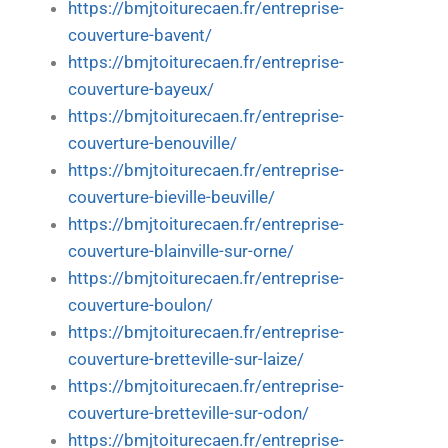
https://bmjtoiturecaen.fr/entreprise-
couverture-bavent/
https://bmjtoiturecaen.fr/entreprise-
couverture-bayeux/
https://bmjtoiturecaen.fr/entreprise-
couverture-benouville/
https://bmjtoiturecaen.fr/entreprise-
couverture-bieville-beuville/
https://bmjtoiturecaen.fr/entreprise-
couverture-blainville-sur-orne/
https://bmjtoiturecaen.fr/entreprise-
couverture-boulon/
https://bmjtoiturecaen.fr/entreprise-
couverture-bretteville-sur-laize/
https://bmjtoiturecaen.fr/entreprise-
couverture-bretteville-sur-odon/
https://bmjtoiturecaen.fr/entreprise-