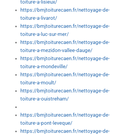
toiture-a-lisieux/
https://bmjtoiturecaen.fr/nettoyage-de-
toiture-a-livarot/
https://bmjtoiturecaen.fr/nettoyage-de-
toiture-a-luc-sur-mer/
https://bmjtoiturecaen.fr/nettoyage-de-
toiture-a-mezidon-vallee-dauge/
https://bmjtoiturecaen.fr/nettoyage-de-
toiture-a-mondeville/
https://bmjtoiturecaen.fr/nettoyage-de-
toiture-a-moult/
https://bmjtoiturecaen.fr/nettoyage-de-
toiture-a-ouistreham/
https://bmjtoiturecaen.fr/nettoyage-de-
toiture-a-pont-leveque/
https://bmjtoiturecaen.fr/nettoyage-de-