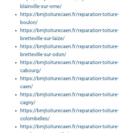
blainville-sur-orne/
https://bmjtoiturecaen.fr/reparation-toiture-
boulon/
https://bmjtoiturecaen.fr/reparation-toiture-
bretteville-sur-laize/
https://bmjtoiturecaen.fr/reparation-toiture-
bretteville-sur-odon/
https://bmjtoiturecaen.fr/reparation-toiture-
cabourg/
https://bmjtoiturecaen.fr/reparation-toiture-
caen/
https://bmjtoiturecaen.fr/reparation-toiture-
cagny/
https://bmjtoiturecaen.fr/reparation-toiture-
colombelles/
https://bmjtoiturecaen.fr/reparation-toiture-