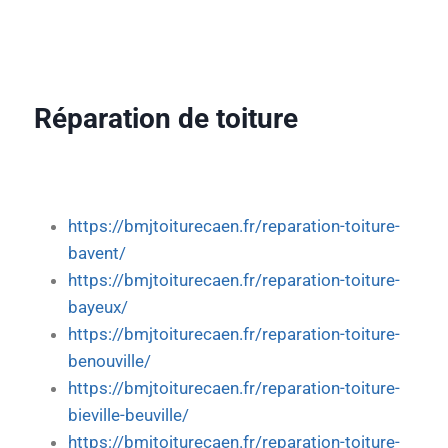
Réparation de toiture
https://bmjtoiturecaen.fr/reparation-toiture-
bavent/
https://bmjtoiturecaen.fr/reparation-toiture-
bayeux/
https://bmjtoiturecaen.fr/reparation-toiture-
benouville/
https://bmjtoiturecaen.fr/reparation-toiture-
bieville-beuville/
https://bmjtoiturecaen.fr/reparation-toiture-