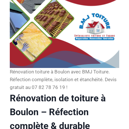
Rénovation toiture à Boulon avec BMJ Toiture.
Réfection complète, isolation et étanchéité. Devis
gratuit au 07 82 78 76 19 !
Rénovation de toiture à
Boulon – Réfection
complète & durable