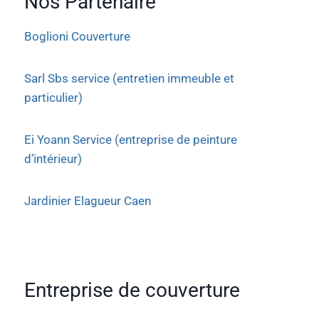
Nos Partenaire
Boglioni Couverture
Sarl Sbs service (entretien immeuble et
particulier)
Ei Yoann Service (entreprise de peinture
d’intérieur)
Jardinier Elagueur Caen
Entreprise de couverture