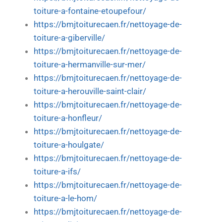
toiture-a-fontaine-etoupefour/
https://bmjtoiturecaen.fr/nettoyage-de-
toiture-a-giberville/
https://bmjtoiturecaen.fr/nettoyage-de-
toiture-a-hermanville-sur-mer/
https://bmjtoiturecaen.fr/nettoyage-de-
toiture-a-herouville-saint-clair/
https://bmjtoiturecaen.fr/nettoyage-de-
toiture-a-honfleur/
https://bmjtoiturecaen.fr/nettoyage-de-
toiture-a-houlgate/
https://bmjtoiturecaen.fr/nettoyage-de-
toiture-a-ifs/
https://bmjtoiturecaen.fr/nettoyage-de-
toiture-a-le-hom/
https://bmjtoiturecaen.fr/nettoyage-de-