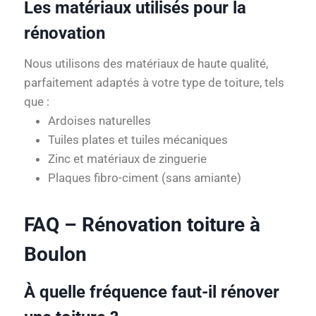
Les matériaux utilisés pour la
rénovation
Nous utilisons des matériaux de haute qualité,
parfaitement adaptés à votre type de toiture, tels
que :
Ardoises naturelles
Tuiles plates et tuiles mécaniques
Zinc et matériaux de zinguerie
Plaques fibro-ciment (sans amiante)
FAQ – Rénovation toiture à
Boulon
À quelle fréquence faut-il rénover