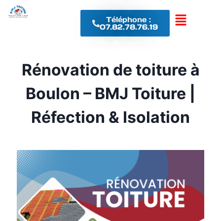
Téléphone :
07.82.78.76.19
Rénovation de toiture à
Boulon – BMJ Toiture |
Réfection & Isolation