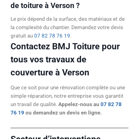
de toiture à Verson ?
Le prix dépend de la surface, des matériaux et de
la complexité du chantier. Demandez votre devis
gratuit au
07 82 78 76 19
.
Contactez BMJ Toiture pour
tous vos travaux de
couverture à Verson
Que ce soit pour une rénovation complète ou une
simple réparation, notre entreprise vous garantit
un travail de qualité.
Appelez-nous au
07 82 78
76 19
ou demandez un devis en ligne.