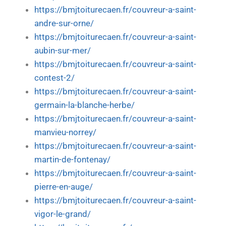
https://bmjtoiturecaen.fr/couvreur-a-saint-
andre-sur-orne/
https://bmjtoiturecaen.fr/couvreur-a-saint-
aubin-sur-mer/
https://bmjtoiturecaen.fr/couvreur-a-saint-
contest-2/
https://bmjtoiturecaen.fr/couvreur-a-saint-
germain-la-blanche-herbe/
https://bmjtoiturecaen.fr/couvreur-a-saint-
manvieu-norrey/
https://bmjtoiturecaen.fr/couvreur-a-saint-
martin-de-fontenay/
https://bmjtoiturecaen.fr/couvreur-a-saint-
pierre-en-auge/
https://bmjtoiturecaen.fr/couvreur-a-saint-
vigor-le-grand/