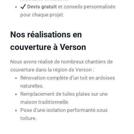
Devis gratuit
et conseils personnalisés
pour chaque projet.
Nos réalisations en
couverture à Verson
Nous avons réalisé de nombreux chantiers de
couverture dans la région de Verson :
Rénovation complète d’un toit en ardoises
naturelles.
Remplacement de tuiles plates sur une
maison traditionnelle.
Pose d’une isolation performante sous
toiture.