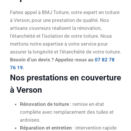
Faites appel à BMJ Toiture, votre expert en toiture
à Verson, pour une prestation de qualité. Nos
artisans couvreurs réalisent la rénovation,
l’étanchéité et l’isolation de votre toiture. Nous
mettons notre expertise à votre service pour
assurer la longévité et l’étanchéité de votre toiture.
Besoin d’un devis ? Appelez-nous au
07 82 78
76 19
.
Nos prestations en couverture
à Verson
Rénovation de toiture
: remise en état
complète avec remplacement des tuiles et
ardoises.
Réparation et entretien
: intervention rapide