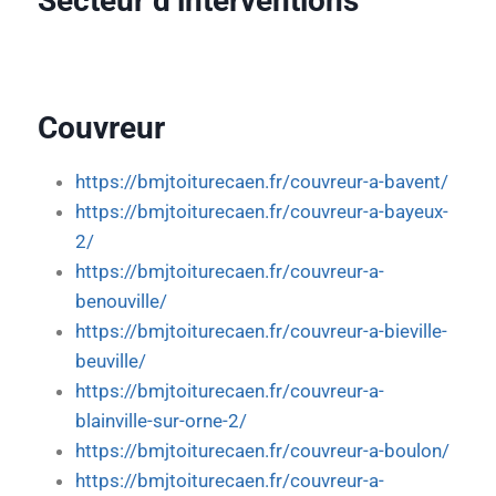
Secteur d’interventions
Couvreur
https://bmjtoiturecaen.fr/couvreur-a-bavent/
https://bmjtoiturecaen.fr/couvreur-a-bayeux-
2/
https://bmjtoiturecaen.fr/couvreur-a-
benouville/
https://bmjtoiturecaen.fr/couvreur-a-bieville-
beuville/
https://bmjtoiturecaen.fr/couvreur-a-
blainville-sur-orne-2/
https://bmjtoiturecaen.fr/couvreur-a-boulon/
https://bmjtoiturecaen.fr/couvreur-a-