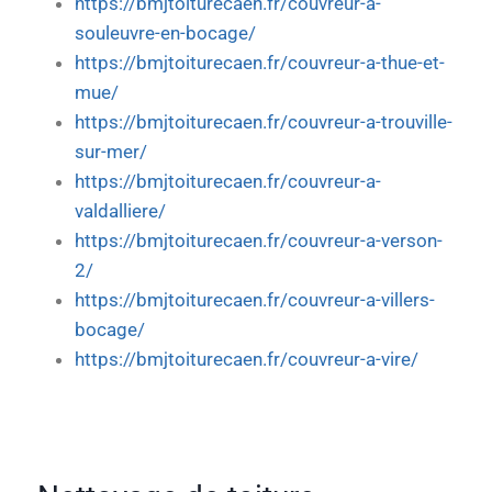
https://bmjtoiturecaen.fr/couvreur-a-
souleuvre-en-bocage/
https://bmjtoiturecaen.fr/couvreur-a-thue-et-
mue/
https://bmjtoiturecaen.fr/couvreur-a-trouville-
sur-mer/
https://bmjtoiturecaen.fr/couvreur-a-
valdalliere/
https://bmjtoiturecaen.fr/couvreur-a-verson-
2/
https://bmjtoiturecaen.fr/couvreur-a-villers-
bocage/
https://bmjtoiturecaen.fr/couvreur-a-vire/