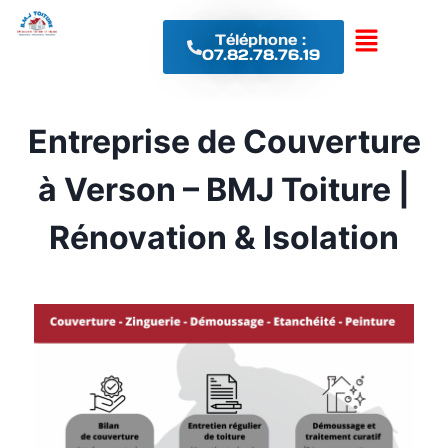
Téléphone :
07.82.78.76.19
Entreprise de Couverture
à Verson – BMJ Toiture |
Rénovation & Isolation