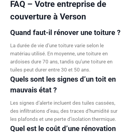
FAQ – Votre entreprise de
couverture à Verson
Quand faut-il rénover une toiture ?
La durée de vie d’une toiture varie selon le
matériau utilisé. En moyenne, une toiture en
ardoises dure 70 ans, tandis qu’une toiture en
tuiles peut durer entre 30 et 50 ans.
Quels sont les signes d’un toit en
mauvais état ?
Les signes d’alerte incluent des tuiles cassées,
des infiltrations d’eau, des traces d’humidité sur
les plafonds et une perte d’isolation thermique.
Quel est le coût d’une rénovation