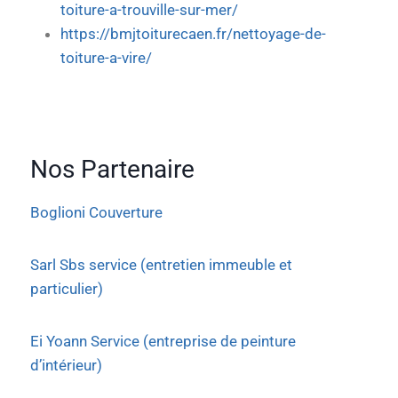
toiture-a-trouville-sur-mer/
https://bmjtoiturecaen.fr/nettoyage-de-
toiture-a-vire/
Nos Partenaire
Boglioni Couverture
Sarl Sbs service (entretien immeuble et
particulier)
Ei Yoann Service (entreprise de peinture
d’intérieur)