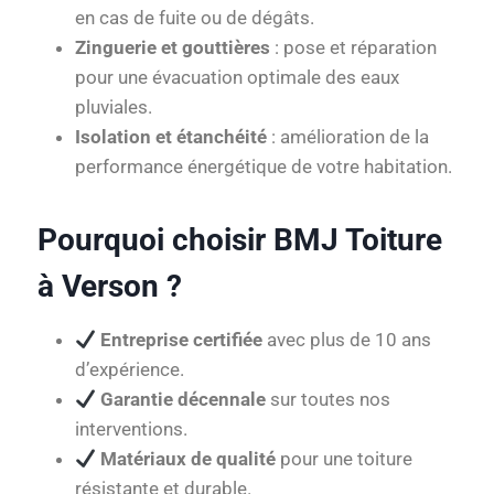
en cas de fuite ou de dégâts.
Zinguerie et gouttières
: pose et réparation
pour une évacuation optimale des eaux
pluviales.
Isolation et étanchéité
: amélioration de la
performance énergétique de votre habitation.
Pourquoi choisir BMJ Toiture
à Verson ?
Entreprise certifiée
avec plus de 10 ans
d’expérience.
Garantie décennale
sur toutes nos
interventions.
Matériaux de qualité
pour une toiture
résistante et durable.