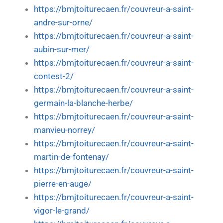
https://bmjtoiturecaen.fr/couvreur-a-saint-
andre-sur-orne/
https://bmjtoiturecaen.fr/couvreur-a-saint-
aubin-sur-mer/
https://bmjtoiturecaen.fr/couvreur-a-saint-
contest-2/
https://bmjtoiturecaen.fr/couvreur-a-saint-
germain-la-blanche-herbe/
https://bmjtoiturecaen.fr/couvreur-a-saint-
manvieu-norrey/
https://bmjtoiturecaen.fr/couvreur-a-saint-
martin-de-fontenay/
https://bmjtoiturecaen.fr/couvreur-a-saint-
pierre-en-auge/
https://bmjtoiturecaen.fr/couvreur-a-saint-
vigor-le-grand/