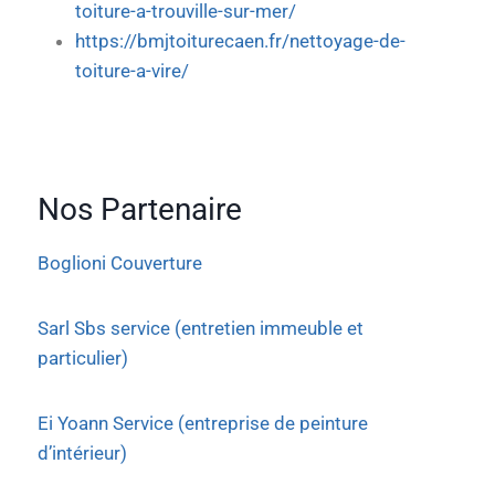
toiture-a-trouville-sur-mer/
https://bmjtoiturecaen.fr/nettoyage-de-
toiture-a-vire/
Nos Partenaire
Boglioni Couverture
Sarl Sbs service (entretien immeuble et
particulier)
Ei Yoann Service (entreprise de peinture
d’intérieur)