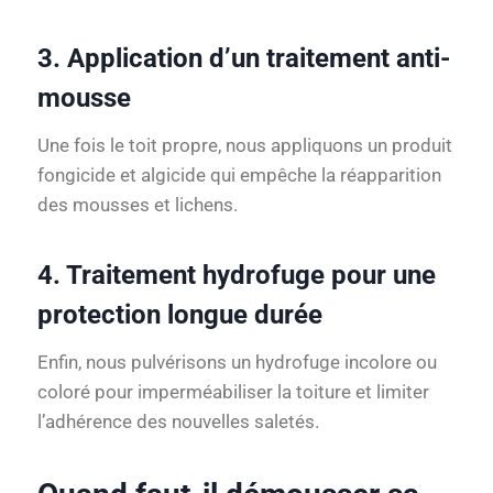
3. Application d’un traitement anti-
mousse
Une fois le toit propre, nous appliquons un produit
fongicide et algicide qui empêche la réapparition
des mousses et lichens.
4. Traitement hydrofuge pour une
protection longue durée
Enfin, nous pulvérisons un hydrofuge incolore ou
coloré pour imperméabiliser la toiture et limiter
l’adhérence des nouvelles saletés.