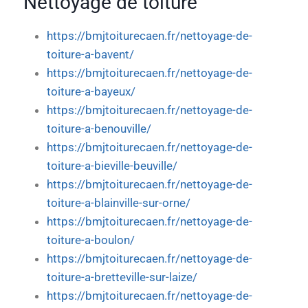
Nettoyage de toiture
https://bmjtoiturecaen.fr/nettoyage-de-
toiture-a-bavent/
https://bmjtoiturecaen.fr/nettoyage-de-
toiture-a-bayeux/
https://bmjtoiturecaen.fr/nettoyage-de-
toiture-a-benouville/
https://bmjtoiturecaen.fr/nettoyage-de-
toiture-a-bieville-beuville/
https://bmjtoiturecaen.fr/nettoyage-de-
toiture-a-blainville-sur-orne/
https://bmjtoiturecaen.fr/nettoyage-de-
toiture-a-boulon/
https://bmjtoiturecaen.fr/nettoyage-de-
toiture-a-bretteville-sur-laize/
https://bmjtoiturecaen.fr/nettoyage-de-