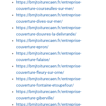
https://bmjtoiturecaen.fr/entreprise-
couverture-courseulles-sur-mer/
https://bmjtoiturecaen.fr/entreprise-
couverture-dives-sur-mer/
https://bmjtoiturecaen.fr/entreprise-
couverture-douvres-la-delivrande/
https://bmjtoiturecaen.fr/entreprise-
couverture-epron/
https://bmjtoiturecaen.fr/entreprise-
couverture-falaise/
https://bmjtoiturecaen.fr/entreprise-
couverture-fleury-sur-orne/
https://bmjtoiturecaen.fr/entreprise-
couverture-fontaine-etoupefour/
https://bmjtoiturecaen.fr/entreprise-
couverture-giberville/
https://bmjtoiturecaen.fr/entreprise-