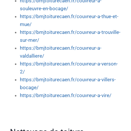
https://bmjtoiturecaen.fr/couvreur-a-
souleuvre-en-bocage/
https://bmjtoiturecaen.fr/couvreur-a-thue-et-
mue/
https://bmjtoiturecaen.fr/couvreur-a-trouville-
sur-mer/
https://bmjtoiturecaen.fr/couvreur-a-
valdalliere/
https://bmjtoiturecaen.fr/couvreur-a-verson-
2/
https://bmjtoiturecaen.fr/couvreur-a-villers-
bocage/
https://bmjtoiturecaen.fr/couvreur-a-vire/