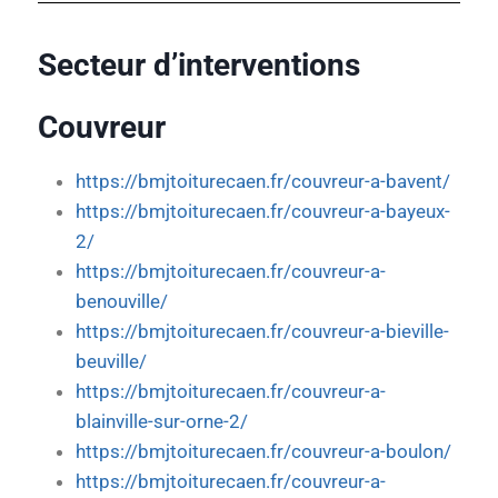
Secteur d’interventions
Couvreur
https://bmjtoiturecaen.fr/couvreur-a-bavent/
https://bmjtoiturecaen.fr/couvreur-a-bayeux-
2/
https://bmjtoiturecaen.fr/couvreur-a-
benouville/
https://bmjtoiturecaen.fr/couvreur-a-bieville-
beuville/
https://bmjtoiturecaen.fr/couvreur-a-
blainville-sur-orne-2/
https://bmjtoiturecaen.fr/couvreur-a-boulon/
https://bmjtoiturecaen.fr/couvreur-a-