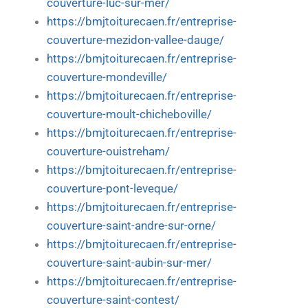
couverture-luc-sur-mer/
https://bmjtoiturecaen.fr/entreprise-
couverture-mezidon-vallee-dauge/
https://bmjtoiturecaen.fr/entreprise-
couverture-mondeville/
https://bmjtoiturecaen.fr/entreprise-
couverture-moult-chicheboville/
https://bmjtoiturecaen.fr/entreprise-
couverture-ouistreham/
https://bmjtoiturecaen.fr/entreprise-
couverture-pont-leveque/
https://bmjtoiturecaen.fr/entreprise-
couverture-saint-andre-sur-orne/
https://bmjtoiturecaen.fr/entreprise-
couverture-saint-aubin-sur-mer/
https://bmjtoiturecaen.fr/entreprise-
couverture-saint-contest/