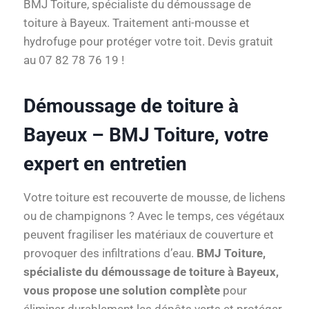
BMJ Toiture, spécialiste du démoussage de
toiture à Bayeux. Traitement anti-mousse et
hydrofuge pour protéger votre toit. Devis gratuit
au 07 82 78 76 19 !
Démoussage de toiture à
Bayeux – BMJ Toiture, votre
expert en entretien
Votre toiture est recouverte de mousse, de lichens
ou de champignons ? Avec le temps, ces végétaux
peuvent fragiliser les matériaux de couverture et
provoquer des infiltrations d’eau.
BMJ Toiture,
spécialiste du démoussage de toiture à Bayeux,
vous propose une solution complète
pour