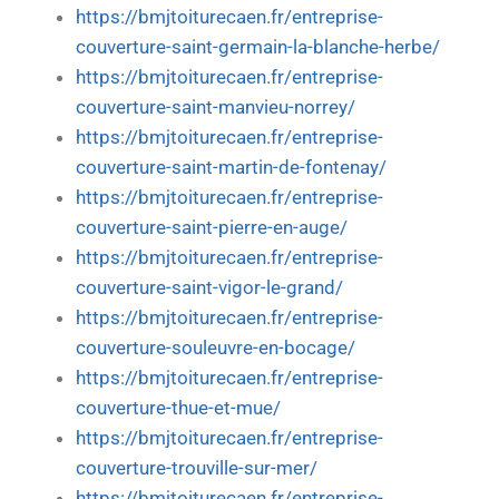
https://bmjtoiturecaen.fr/entreprise-
couverture-saint-germain-la-blanche-herbe/
https://bmjtoiturecaen.fr/entreprise-
couverture-saint-manvieu-norrey/
https://bmjtoiturecaen.fr/entreprise-
couverture-saint-martin-de-fontenay/
https://bmjtoiturecaen.fr/entreprise-
couverture-saint-pierre-en-auge/
https://bmjtoiturecaen.fr/entreprise-
couverture-saint-vigor-le-grand/
https://bmjtoiturecaen.fr/entreprise-
couverture-souleuvre-en-bocage/
https://bmjtoiturecaen.fr/entreprise-
couverture-thue-et-mue/
https://bmjtoiturecaen.fr/entreprise-
couverture-trouville-sur-mer/
https://bmjtoiturecaen.fr/entreprise-