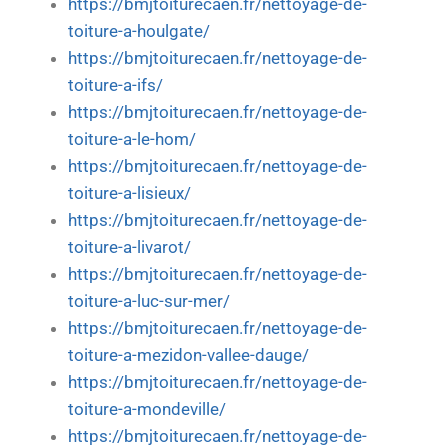
https://bmjtoiturecaen.fr/nettoyage-de-
toiture-a-houlgate/
https://bmjtoiturecaen.fr/nettoyage-de-
toiture-a-ifs/
https://bmjtoiturecaen.fr/nettoyage-de-
toiture-a-le-hom/
https://bmjtoiturecaen.fr/nettoyage-de-
toiture-a-lisieux/
https://bmjtoiturecaen.fr/nettoyage-de-
toiture-a-livarot/
https://bmjtoiturecaen.fr/nettoyage-de-
toiture-a-luc-sur-mer/
https://bmjtoiturecaen.fr/nettoyage-de-
toiture-a-mezidon-vallee-dauge/
https://bmjtoiturecaen.fr/nettoyage-de-
toiture-a-mondeville/
https://bmjtoiturecaen.fr/nettoyage-de-