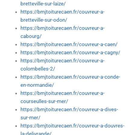
bretteville-sur-laize/
https://bmjtoiturecaen.fr/couvreur-a-
bretteville-sur-odon/
https://bmjtoiturecaen.fr/couvreur-a-
cabourg/
https://bmjtoiturecaen.fr/couvreur-a-caen/
https://bmjtoiturecaen.fr/couvreur-a-cagny/
https://bmjtoiturecaen.fr/couvreur-a-
colombelles-2/
https://bmjtoiturecaen.fr/couvreur-a-conde-
en-normandie/
https://bmjtoiturecaen.fr/couvreur-a-
courseulles-sur-mer/
https://bmjtoiturecaen.fr/couvreur-a-dives-
sur-mer/
https://bmjtoiturecaen.fr/couvreur-a-douvres-
la-delivrande/