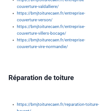
couverture-valdalliere/
https://bmjtoiturecaen.fr/entreprise-
couverture-verson/
https://bmjtoiturecaen.fr/entreprise-
couverture-villers-bocage/
https://bmjtoiturecaen.fr/entreprise-
couverture-vire-normandie/
Réparation de toiture
https://bmjtoiturecaen.fr/reparation-toiture-