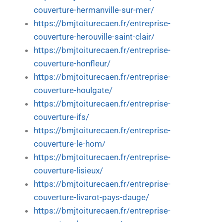
couverture-hermanville-sur-mer/
https://bmjtoiturecaen.fr/entreprise-
couverture-herouville-saint-clair/
https://bmjtoiturecaen.fr/entreprise-
couverture-honfleur/
https://bmjtoiturecaen.fr/entreprise-
couverture-houlgate/
https://bmjtoiturecaen.fr/entreprise-
couverture-ifs/
https://bmjtoiturecaen.fr/entreprise-
couverture-le-hom/
https://bmjtoiturecaen.fr/entreprise-
couverture-lisieux/
https://bmjtoiturecaen.fr/entreprise-
couverture-livarot-pays-dauge/
https://bmjtoiturecaen.fr/entreprise-