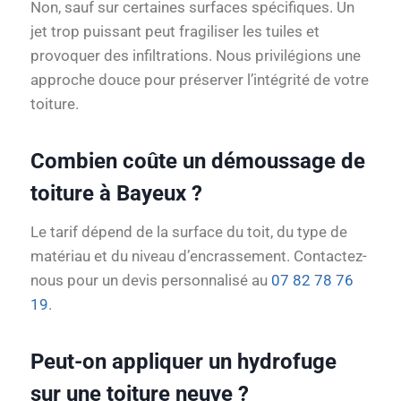
Non, sauf sur certaines surfaces spécifiques. Un
jet trop puissant peut fragiliser les tuiles et
provoquer des infiltrations. Nous privilégions une
approche douce pour préserver l’intégrité de votre
toiture.
Combien coûte un démoussage de
toiture à Bayeux ?
Le tarif dépend de la surface du toit, du type de
matériau et du niveau d’encrassement. Contactez-
nous pour un devis personnalisé au
07 82 78 76
19
.
Peut-on appliquer un hydrofuge
sur une toiture neuve ?