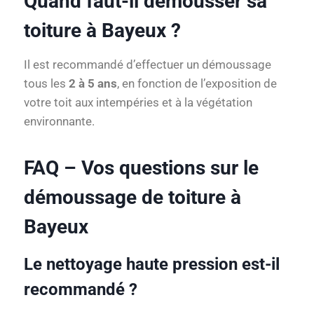
Quand faut-il démousser sa
toiture à Bayeux ?
Il est recommandé d’effectuer un démoussage
tous les
2 à 5 ans
, en fonction de l’exposition de
votre toit aux intempéries et à la végétation
environnante.
FAQ – Vos questions sur le
démoussage de toiture à
Bayeux
Le nettoyage haute pression est-il
recommandé ?