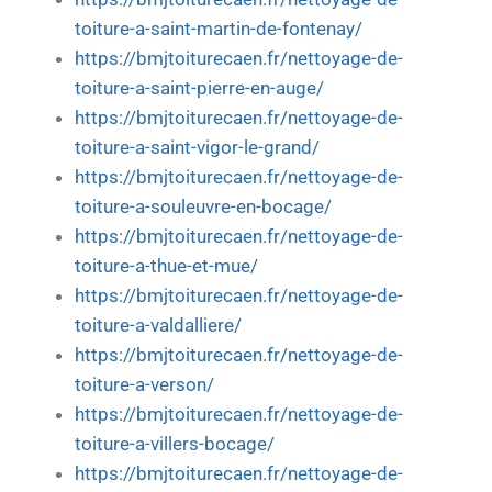
toiture-a-saint-martin-de-fontenay/
https://bmjtoiturecaen.fr/nettoyage-de-
toiture-a-saint-pierre-en-auge/
https://bmjtoiturecaen.fr/nettoyage-de-
toiture-a-saint-vigor-le-grand/
https://bmjtoiturecaen.fr/nettoyage-de-
toiture-a-souleuvre-en-bocage/
https://bmjtoiturecaen.fr/nettoyage-de-
toiture-a-thue-et-mue/
https://bmjtoiturecaen.fr/nettoyage-de-
toiture-a-valdalliere/
https://bmjtoiturecaen.fr/nettoyage-de-
toiture-a-verson/
https://bmjtoiturecaen.fr/nettoyage-de-
toiture-a-villers-bocage/
https://bmjtoiturecaen.fr/nettoyage-de-