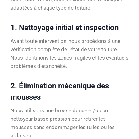
adaptées à chaque type de toiture :
1. Nettoyage initial et inspection
Avant toute intervention, nous procédons à une
vérification complète de l’état de votre toiture.
Nous identifions les zones fragiles et les éventuels
problèmes d’étanchéité.
2. Élimination mécanique des
mousses
Nous utilisons une brosse douce et/ou un
nettoyeur basse pression pour retirer les
mousses sans endommager les tuiles ou les
ardoises.