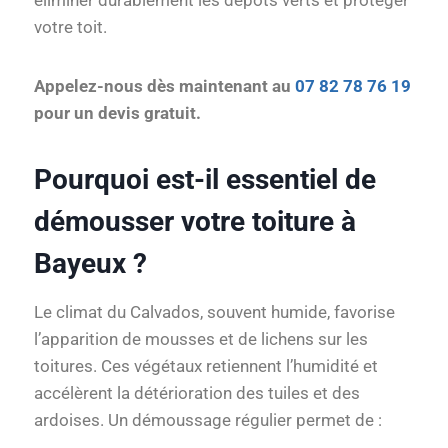
éliminer durablement les dépôts verts et protéger
votre toit.
Appelez-nous dès maintenant au
07 82 78 76 19
pour un devis gratuit.
Pourquoi est-il essentiel de
démousser votre toiture à
Bayeux ?
Le climat du Calvados, souvent humide, favorise
l’apparition de mousses et de lichens sur les
toitures. Ces végétaux retiennent l’humidité et
accélèrent la détérioration des tuiles et des
ardoises. Un démoussage régulier permet de :