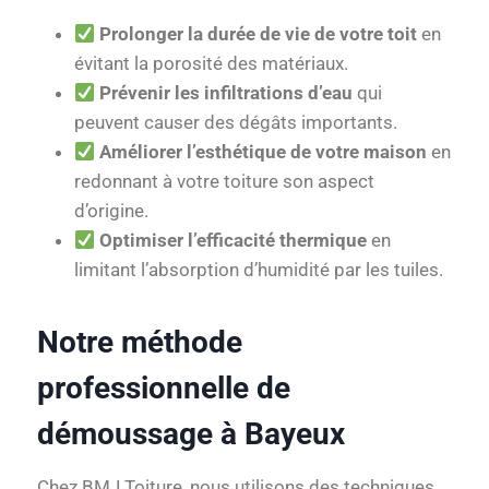
Prolonger la durée de vie de votre toit
en
évitant la porosité des matériaux.
Prévenir les infiltrations d’eau
qui
peuvent causer des dégâts importants.
Améliorer l’esthétique de votre maison
en
redonnant à votre toiture son aspect
d’origine.
Optimiser l’efficacité thermique
en
limitant l’absorption d’humidité par les tuiles.
Notre méthode
professionnelle de
démoussage à Bayeux
Chez BMJ Toiture, nous utilisons des techniques