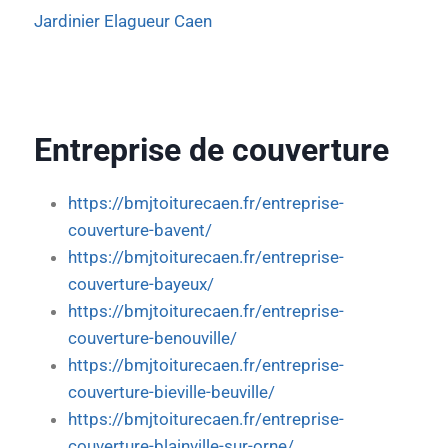
Jardinier Elagueur Caen
Entreprise de couverture
https://bmjtoiturecaen.fr/entreprise-
couverture-bavent/
https://bmjtoiturecaen.fr/entreprise-
couverture-bayeux/
https://bmjtoiturecaen.fr/entreprise-
couverture-benouville/
https://bmjtoiturecaen.fr/entreprise-
couverture-bieville-beuville/
https://bmjtoiturecaen.fr/entreprise-
couverture-blainville-sur-orne/