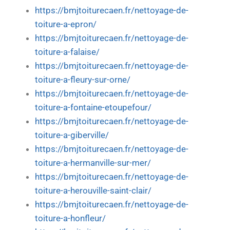
https://bmjtoiturecaen.fr/nettoyage-de-
toiture-a-epron/
https://bmjtoiturecaen.fr/nettoyage-de-
toiture-a-falaise/
https://bmjtoiturecaen.fr/nettoyage-de-
toiture-a-fleury-sur-orne/
https://bmjtoiturecaen.fr/nettoyage-de-
toiture-a-fontaine-etoupefour/
https://bmjtoiturecaen.fr/nettoyage-de-
toiture-a-giberville/
https://bmjtoiturecaen.fr/nettoyage-de-
toiture-a-hermanville-sur-mer/
https://bmjtoiturecaen.fr/nettoyage-de-
toiture-a-herouville-saint-clair/
https://bmjtoiturecaen.fr/nettoyage-de-
toiture-a-honfleur/