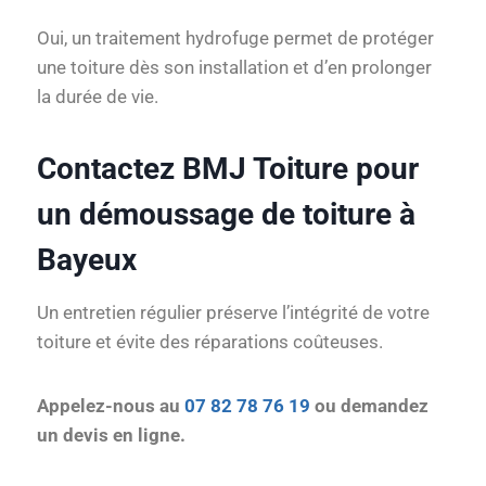
Oui, un traitement hydrofuge permet de protéger
une toiture dès son installation et d’en prolonger
la durée de vie.
Contactez BMJ Toiture pour
un démoussage de toiture à
Bayeux
Un entretien régulier préserve l’intégrité de votre
toiture et évite des réparations coûteuses.
Appelez-nous au
07 82 78 76 19
ou demandez
un devis en ligne.