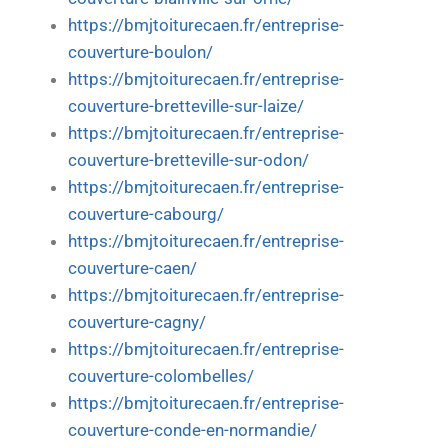
https://bmjtoiturecaen.fr/entreprise-
couverture-boulon/
https://bmjtoiturecaen.fr/entreprise-
couverture-bretteville-sur-laize/
https://bmjtoiturecaen.fr/entreprise-
couverture-bretteville-sur-odon/
https://bmjtoiturecaen.fr/entreprise-
couverture-cabourg/
https://bmjtoiturecaen.fr/entreprise-
couverture-caen/
https://bmjtoiturecaen.fr/entreprise-
couverture-cagny/
https://bmjtoiturecaen.fr/entreprise-
couverture-colombelles/
https://bmjtoiturecaen.fr/entreprise-
couverture-conde-en-normandie/