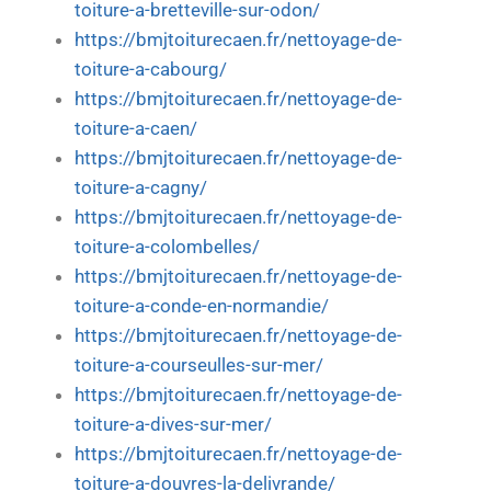
toiture-a-bretteville-sur-odon/
https://bmjtoiturecaen.fr/nettoyage-de-
toiture-a-cabourg/
https://bmjtoiturecaen.fr/nettoyage-de-
toiture-a-caen/
https://bmjtoiturecaen.fr/nettoyage-de-
toiture-a-cagny/
https://bmjtoiturecaen.fr/nettoyage-de-
toiture-a-colombelles/
https://bmjtoiturecaen.fr/nettoyage-de-
toiture-a-conde-en-normandie/
https://bmjtoiturecaen.fr/nettoyage-de-
toiture-a-courseulles-sur-mer/
https://bmjtoiturecaen.fr/nettoyage-de-
toiture-a-dives-sur-mer/
https://bmjtoiturecaen.fr/nettoyage-de-
toiture-a-douvres-la-delivrande/