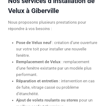
Nos services d’installation de
Velux à Giberville
Nous proposons plusieurs prestations pour
répondre à vos besoins :
Pose de Velux neuf
: création d’une ouverture
sur votre toit pour installer une nouvelle
fenêtre.
Remplacement de Velux
: remplacement
d’une fenêtre existante par un modèle plus
performant.
Réparation et entretien
: intervention en cas
de fuite, vitrage cassé ou problème
d’étanchéité.
Ajout de volets roulants ou stores
pour un