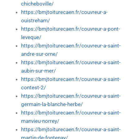
chicheboville/
https://bmjtoiturecaen.fr/couvreur-a-
ouistreham/
https://bmjtoiturecaen.fr/couvreur-a-pont-
leveque/
https://bmjtoiturecaen.fr/couvreur-a-saint-
andre-sur-orne/
https://bmjtoiturecaen.fr/couvreur-a-saint-
aubin-sur-mer/
https://bmjtoiturecaen.fr/couvreur-a-saint-
contest-2/
https://bmjtoiturecaen.fr/couvreur-a-saint-
germain-la-blanche-herbe/
https://bmjtoiturecaen.fr/couvreur-a-saint-
manvieu-norrey/
https://bmjtoiturecaen.fr/couvreur-a-saint-
martin-de-fontenay/