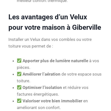
meilleur confort thermique.
Les avantages d’un Velux
pour votre maison à Giberville
Installer un Velux dans vos combles ou votre
toiture vous permet de :
Apporter plus de lumière naturelle
à vos
pièces.
Améliorer l’aération
de votre espace sous
toiture.
Optimiser l’isolation
et réduire vos
factures énergétiques.
Valoriser votre bien immobilier
en
améliorant son confort.