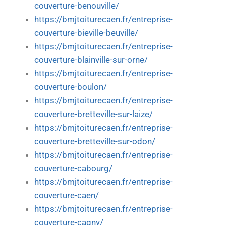
couverture-benouville/
https://bmjtoiturecaen.fr/entreprise-
couverture-bieville-beuville/
https://bmjtoiturecaen.fr/entreprise-
couverture-blainville-sur-orne/
https://bmjtoiturecaen.fr/entreprise-
couverture-boulon/
https://bmjtoiturecaen.fr/entreprise-
couverture-bretteville-sur-laize/
https://bmjtoiturecaen.fr/entreprise-
couverture-bretteville-sur-odon/
https://bmjtoiturecaen.fr/entreprise-
couverture-cabourg/
https://bmjtoiturecaen.fr/entreprise-
couverture-caen/
https://bmjtoiturecaen.fr/entreprise-
couverture-cagny/