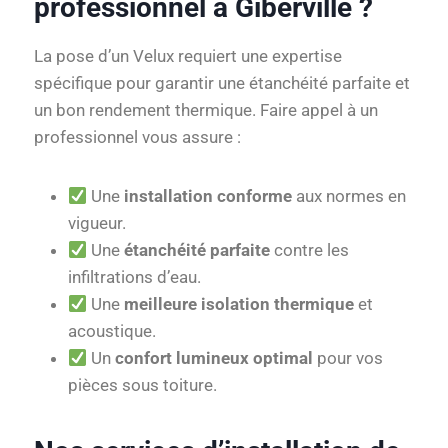
professionnel à Giberville ?
La pose d’un Velux requiert une expertise
spécifique pour garantir une étanchéité parfaite et
un bon rendement thermique. Faire appel à un
professionnel vous assure :
Une
installation conforme
aux normes en
vigueur.
Une
étanchéité parfaite
contre les
infiltrations d’eau.
Une
meilleure isolation thermique
et
acoustique.
Un
confort lumineux optimal
pour vos
pièces sous toiture.