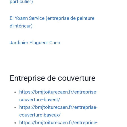
particulier)
Ei Yoann Service (entreprise de peinture
d’intérieur)
Jardinier Elagueur Caen
Entreprise de couverture
https://bmjtoiturecaen.fr/entreprise-
couverture-bavent/
https://bmjtoiturecaen.fr/entreprise-
couverture-bayeux/
https://bmjtoiturecaen.fr/entreprise-