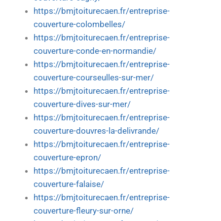
https://bmjtoiturecaen.fr/entreprise-
couverture-colombelles/
https://bmjtoiturecaen.fr/entreprise-
couverture-conde-en-normandie/
https://bmjtoiturecaen.fr/entreprise-
couverture-courseulles-sur-mer/
https://bmjtoiturecaen.fr/entreprise-
couverture-dives-sur-mer/
https://bmjtoiturecaen.fr/entreprise-
couverture-douvres-la-delivrande/
https://bmjtoiturecaen.fr/entreprise-
couverture-epron/
https://bmjtoiturecaen.fr/entreprise-
couverture-falaise/
https://bmjtoiturecaen.fr/entreprise-
couverture-fleury-sur-orne/