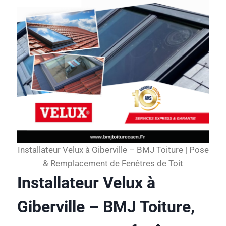
Installateur Velux à Giberville – BMJ Toiture | Pose
& Remplacement de Fenêtres de Toit
Installateur Velux à
Giberville – BMJ Toiture,