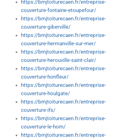
https://bmjtoiturecaen.fr/entreprise-
couverture-fontaine-etoupefour/
https://bmjtoiturecaen.fr/entreprise-
couverture-giberville/
https://bmjtoiturecaen.fr/entreprise-
couverture-hermanville-sur-mer/
https://bmjtoiturecaen.fr/entreprise-
couverture-herouville-saint-clair/
https://bmjtoiturecaen.fr/entreprise-
couverture-honfleur/
https://bmjtoiturecaen.fr/entreprise-
couverture-houlgate/
https://bmjtoiturecaen.fr/entreprise-
couverture-ifs/
https://bmjtoiturecaen.fr/entreprise-
couverture-le-hom/
https://bmjtoiturecaen.fr/entreprise-