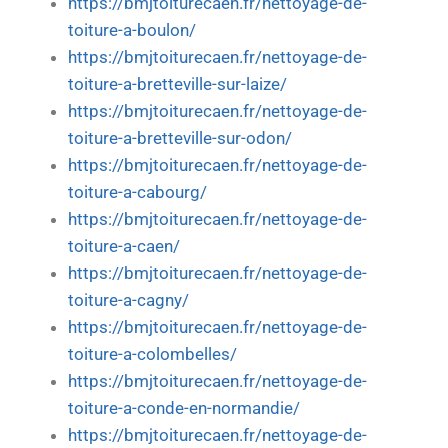
https://bmjtoiturecaen.fr/nettoyage-de-
toiture-a-boulon/
https://bmjtoiturecaen.fr/nettoyage-de-
toiture-a-bretteville-sur-laize/
https://bmjtoiturecaen.fr/nettoyage-de-
toiture-a-bretteville-sur-odon/
https://bmjtoiturecaen.fr/nettoyage-de-
toiture-a-cabourg/
https://bmjtoiturecaen.fr/nettoyage-de-
toiture-a-caen/
https://bmjtoiturecaen.fr/nettoyage-de-
toiture-a-cagny/
https://bmjtoiturecaen.fr/nettoyage-de-
toiture-a-colombelles/
https://bmjtoiturecaen.fr/nettoyage-de-
toiture-a-conde-en-normandie/
https://bmjtoiturecaen.fr/nettoyage-de-