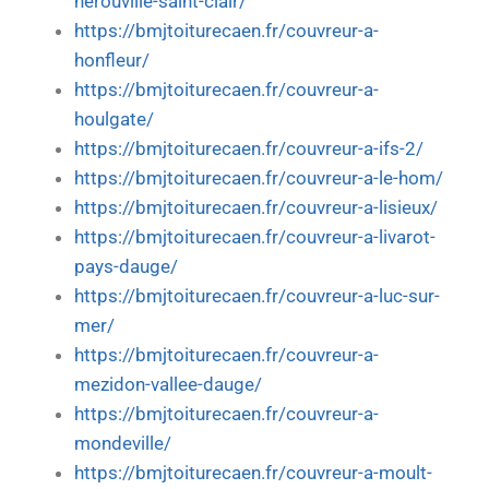
herouville-saint-clair/
https://bmjtoiturecaen.fr/couvreur-a-
honfleur/
https://bmjtoiturecaen.fr/couvreur-a-
houlgate/
https://bmjtoiturecaen.fr/couvreur-a-ifs-2/
https://bmjtoiturecaen.fr/couvreur-a-le-hom/
https://bmjtoiturecaen.fr/couvreur-a-lisieux/
https://bmjtoiturecaen.fr/couvreur-a-livarot-
pays-dauge/
https://bmjtoiturecaen.fr/couvreur-a-luc-sur-
mer/
https://bmjtoiturecaen.fr/couvreur-a-
mezidon-vallee-dauge/
https://bmjtoiturecaen.fr/couvreur-a-
mondeville/
https://bmjtoiturecaen.fr/couvreur-a-moult-