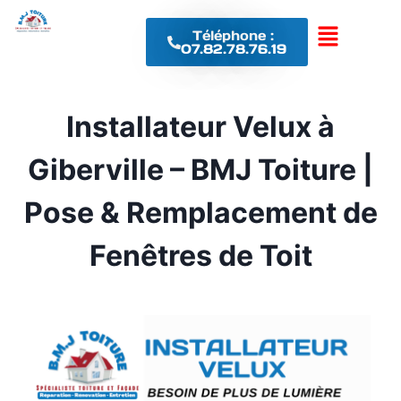
Téléphone :
07.82.78.76.19
Installateur Velux à
Giberville – BMJ Toiture |
Pose & Remplacement de
Fenêtres de Toit