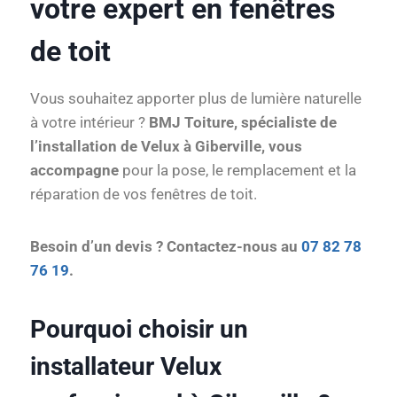
votre expert en fenêtres
de toit
Vous souhaitez apporter plus de lumière naturelle
à votre intérieur ?
BMJ Toiture, spécialiste de
l’installation de Velux à Giberville, vous
accompagne
pour la pose, le remplacement et la
réparation de vos fenêtres de toit.
Besoin d’un devis ? Contactez-nous au
07 82 78
76 19
.
Pourquoi choisir un
installateur Velux