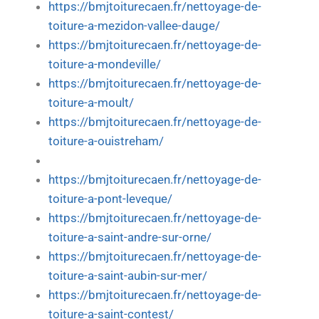
https://bmjtoiturecaen.fr/nettoyage-de-
toiture-a-mezidon-vallee-dauge/
https://bmjtoiturecaen.fr/nettoyage-de-
toiture-a-mondeville/
https://bmjtoiturecaen.fr/nettoyage-de-
toiture-a-moult/
https://bmjtoiturecaen.fr/nettoyage-de-
toiture-a-ouistreham/
https://bmjtoiturecaen.fr/nettoyage-de-
toiture-a-pont-leveque/
https://bmjtoiturecaen.fr/nettoyage-de-
toiture-a-saint-andre-sur-orne/
https://bmjtoiturecaen.fr/nettoyage-de-
toiture-a-saint-aubin-sur-mer/
https://bmjtoiturecaen.fr/nettoyage-de-
toiture-a-saint-contest/