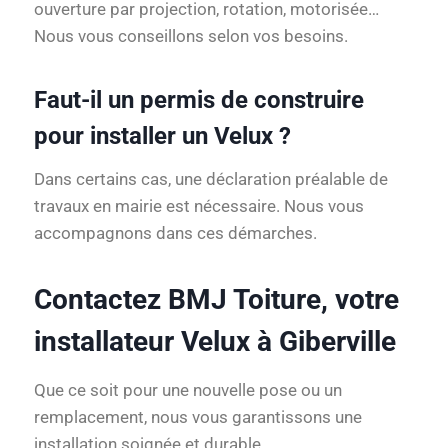
ouverture par projection, rotation, motorisée…
Nous vous conseillons selon vos besoins.
Faut-il un permis de construire
pour installer un Velux ?
Dans certains cas, une déclaration préalable de
travaux en mairie est nécessaire. Nous vous
accompagnons dans ces démarches.
Contactez BMJ Toiture, votre
installateur Velux à Giberville
Que ce soit pour une nouvelle pose ou un
remplacement, nous vous garantissons une
installation soignée et durable.