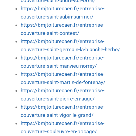
couverture-saint-andre-sur-orne/
https://bmjtoiturecaen.fr/entreprise-
couverture-saint-aubin-sur-mer/
https://bmjtoiturecaen.fr/entreprise-
couverture-saint-contest/
https://bmjtoiturecaen.fr/entreprise-
couverture-saint-germain-la-blanche-herbe/
https://bmjtoiturecaen.fr/entreprise-
couverture-saint-manvieu-norrey/
https://bmjtoiturecaen.fr/entreprise-
couverture-saint-martin-de-fontenay/
https://bmjtoiturecaen.fr/entreprise-
couverture-saint-pierre-en-auge/
https://bmjtoiturecaen.fr/entreprise-
couverture-saint-vigor-le-grand/
https://bmjtoiturecaen.fr/entreprise-
couverture-souleuvre-en-bocage/