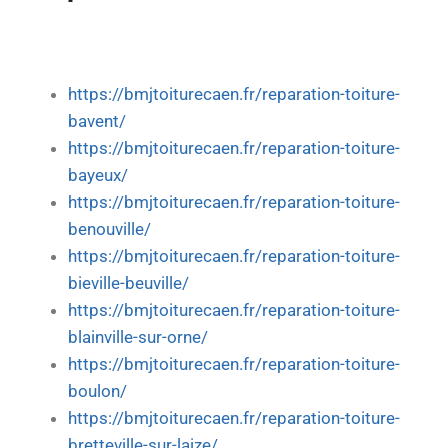
https://bmjtoiturecaen.fr/reparation-toiture-
bavent/
https://bmjtoiturecaen.fr/reparation-toiture-
bayeux/
https://bmjtoiturecaen.fr/reparation-toiture-
benouville/
https://bmjtoiturecaen.fr/reparation-toiture-
bieville-beuville/
https://bmjtoiturecaen.fr/reparation-toiture-
blainville-sur-orne/
https://bmjtoiturecaen.fr/reparation-toiture-
boulon/
https://bmjtoiturecaen.fr/reparation-toiture-
bretteville-sur-laize/