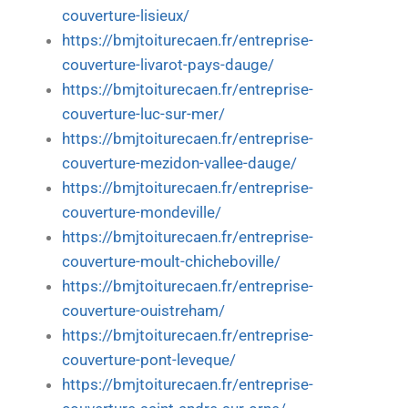
couverture-lisieux/
https://bmjtoiturecaen.fr/entreprise-
couverture-livarot-pays-dauge/
https://bmjtoiturecaen.fr/entreprise-
couverture-luc-sur-mer/
https://bmjtoiturecaen.fr/entreprise-
couverture-mezidon-vallee-dauge/
https://bmjtoiturecaen.fr/entreprise-
couverture-mondeville/
https://bmjtoiturecaen.fr/entreprise-
couverture-moult-chicheboville/
https://bmjtoiturecaen.fr/entreprise-
couverture-ouistreham/
https://bmjtoiturecaen.fr/entreprise-
couverture-pont-leveque/
https://bmjtoiturecaen.fr/entreprise-