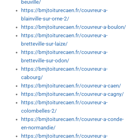
beuville/
https://bmjtoiturecaen.fr/couvreur-a-
blainville-sur-orne-2/
https://bmjtoiturecaen.fr/couvreur-a-boulon/
https://bmjtoiturecaen.fr/couvreur-a-
bretteville-sur-laize/
https://bmjtoiturecaen.fr/couvreur-a-
bretteville-sur-odon/
https://bmjtoiturecaen.fr/couvreur-a-
cabourg/
https://bmjtoiturecaen.fr/couvreur-a-caen/
https://bmjtoiturecaen.fr/couvreur-a-cagny/
https://bmjtoiturecaen.fr/couvreur-a-
colombelles-2/
https://bmjtoiturecaen.fr/couvreur-a-conde-
en-normandie/
https://bmjtoiturecaen.fr/couvreur-a-