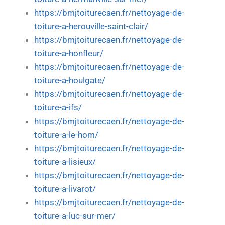
https://bmjtoiturecaen.fr/nettoyage-de-
toiture-a-herouville-saint-clair/
https://bmjtoiturecaen.fr/nettoyage-de-
toiture-a-honfleur/
https://bmjtoiturecaen.fr/nettoyage-de-
toiture-a-houlgate/
https://bmjtoiturecaen.fr/nettoyage-de-
toiture-a-ifs/
https://bmjtoiturecaen.fr/nettoyage-de-
toiture-a-le-hom/
https://bmjtoiturecaen.fr/nettoyage-de-
toiture-a-lisieux/
https://bmjtoiturecaen.fr/nettoyage-de-
toiture-a-livarot/
https://bmjtoiturecaen.fr/nettoyage-de-
toiture-a-luc-sur-mer/