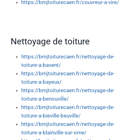
https://bmjtoiturecaen.fr/couvreur-a-vire/
Nettoyage de toiture
https://bmjtoiturecaen.fr/nettoyage-de-
toiture-a-bavent/
https://bmjtoiturecaen.fr/nettoyage-de-
toiture-a-bayeux/
https://bmjtoiturecaen.fr/nettoyage-de-
toiture-a-benouville/
https://bmjtoiturecaen.fr/nettoyage-de-
toiture-a-bieville-beuville/
https://bmjtoiturecaen.fr/nettoyage-de-
toiture-a-blainville-sur-orne/