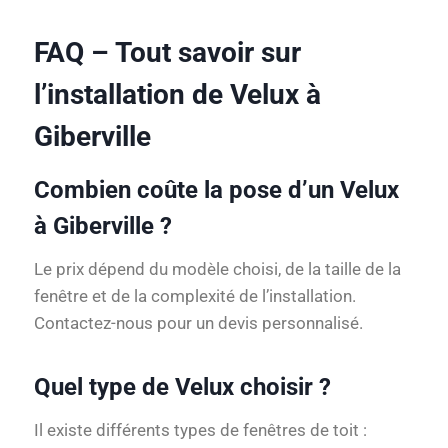
FAQ – Tout savoir sur
l’installation de Velux à
Giberville
Combien coûte la pose d’un Velux
à Giberville ?
Le prix dépend du modèle choisi, de la taille de la
fenêtre et de la complexité de l’installation.
Contactez-nous pour un devis personnalisé.
Quel type de Velux choisir ?
Il existe différents types de fenêtres de toit :