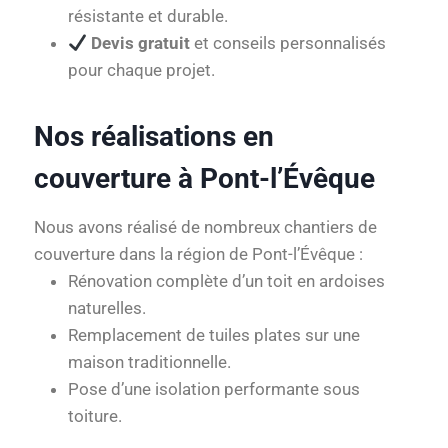
résistante et durable.
Devis gratuit
et conseils personnalisés
pour chaque projet.
Nos réalisations en
couverture à Pont-l’Évêque
Nous avons réalisé de nombreux chantiers de
couverture dans la région de Pont-l’Évêque :
Rénovation complète d’un toit en ardoises
naturelles.
Remplacement de tuiles plates sur une
maison traditionnelle.
Pose d’une isolation performante sous
toiture.