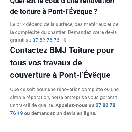
Quel est le coût d’une rénovation
de toiture à Pont-l’Évêque ?
Le prix dépend de la surface, des matériaux et de
la complexité du chantier. Demandez votre devis
gratuit au
07 82 78 76 19
.
Contactez BMJ Toiture pour
tous vos travaux de
couverture à Pont-l’Évêque
Que ce soit pour une rénovation complète ou une
simple réparation, notre entreprise vous garantit
un travail de qualité.
Appelez-nous au
07 82 78
76 19
ou demandez un devis en ligne.