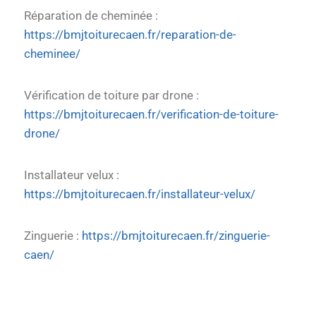
Réparation de cheminée :
https://bmjtoiturecaen.fr/reparation-de-
cheminee/
Vérification de toiture par drone :
https://bmjtoiturecaen.fr/verification-de-toiture-
drone/
Installateur velux :
https://bmjtoiturecaen.fr/installateur-velux/
Zinguerie :
https://bmjtoiturecaen.fr/zinguerie-
caen/