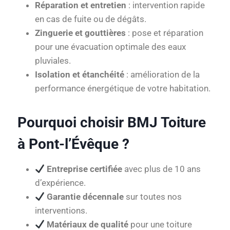
Réparation et entretien
: intervention rapide
en cas de fuite ou de dégâts.
Zinguerie et gouttières
: pose et réparation
pour une évacuation optimale des eaux
pluviales.
Isolation et étanchéité
: amélioration de la
performance énergétique de votre habitation.
Pourquoi choisir BMJ Toiture
à Pont-l’Évêque ?
Entreprise certifiée
avec plus de 10 ans
d’expérience.
Garantie décennale
sur toutes nos
interventions.
Matériaux de qualité
pour une toiture