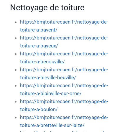
Nettoyage de toiture
https://bmjtoiturecaen.fr/nettoyage-de-
toiture-a-bavent/
https://bmjtoiturecaen.fr/nettoyage-de-
toiture-a-bayeux/
https://bmjtoiturecaen.fr/nettoyage-de-
toiture-a-benouville/
https://bmjtoiturecaen.fr/nettoyage-de-
toiture-a-bieville-beuville/
https://bmjtoiturecaen.fr/nettoyage-de-
toiture-a-blainville-sur-orne/
https://bmjtoiturecaen.fr/nettoyage-de-
toiture-a-boulon/
https://bmjtoiturecaen.fr/nettoyage-de-
toiture-a-bretteville-sur-laize/