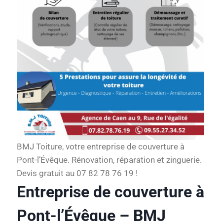
BMJ Toiture, votre entreprise de couverture à
Pont-l’Évêque. Rénovation, réparation et zinguerie.
Devis gratuit au 07 82 78 76 19 !
Entreprise de couverture à
Pont-l’Évêque – BMJ