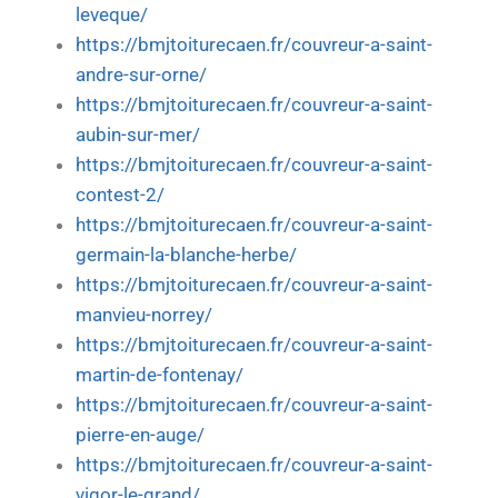
leveque/
https://bmjtoiturecaen.fr/couvreur-a-saint-
andre-sur-orne/
https://bmjtoiturecaen.fr/couvreur-a-saint-
aubin-sur-mer/
https://bmjtoiturecaen.fr/couvreur-a-saint-
contest-2/
https://bmjtoiturecaen.fr/couvreur-a-saint-
germain-la-blanche-herbe/
https://bmjtoiturecaen.fr/couvreur-a-saint-
manvieu-norrey/
https://bmjtoiturecaen.fr/couvreur-a-saint-
martin-de-fontenay/
https://bmjtoiturecaen.fr/couvreur-a-saint-
pierre-en-auge/
https://bmjtoiturecaen.fr/couvreur-a-saint-
vigor-le-grand/