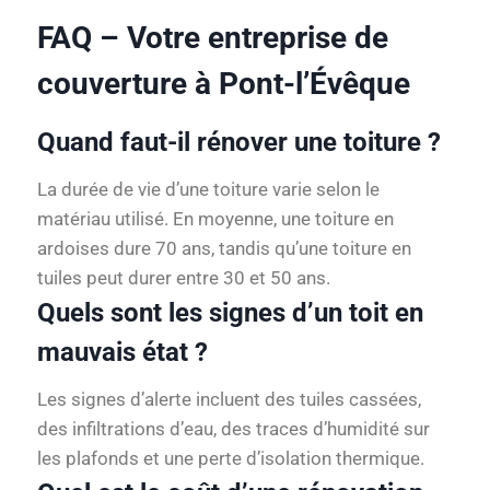
FAQ – Votre entreprise de
couverture à Pont-l’Évêque
Quand faut-il rénover une toiture ?
La durée de vie d’une toiture varie selon le
matériau utilisé. En moyenne, une toiture en
ardoises dure 70 ans, tandis qu’une toiture en
tuiles peut durer entre 30 et 50 ans.
Quels sont les signes d’un toit en
mauvais état ?
Les signes d’alerte incluent des tuiles cassées,
des infiltrations d’eau, des traces d’humidité sur
les plafonds et une perte d’isolation thermique.