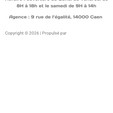
8H à 18h et le samedi de 9H à 14h
Agence : 9 rue de l’égalité, 14000 Caen
Copyright © 2026 | Propulsé par