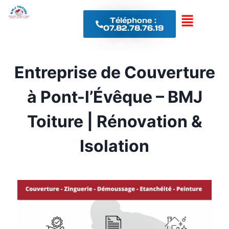
Téléphone :
07.82.78.76.19
Entreprise de Couverture
à Pont-l’Évêque – BMJ
Toiture | Rénovation &
Isolation