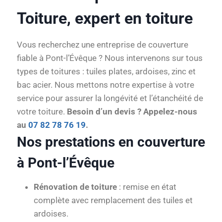
Toiture, expert en toiture
Vous recherchez une entreprise de couverture
fiable à Pont-l’Évêque ? Nous intervenons sur tous
types de toitures : tuiles plates, ardoises, zinc et
bac acier. Nous mettons notre expertise à votre
service pour assurer la longévité et l’étanchéité de
votre toiture.
Besoin d’un devis ? Appelez-nous
au
07 82 78 76 19
.
Nos prestations en couverture
à Pont-l’Évêque
Rénovation de toiture
: remise en état
complète avec remplacement des tuiles et
ardoises.