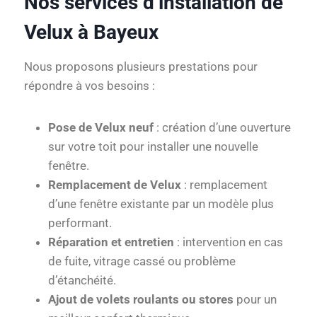
Nos services d’installation de
Velux à Bayeux
Nous proposons plusieurs prestations pour
répondre à vos besoins :
Pose de Velux neuf
: création d’une ouverture
sur votre toit pour installer une nouvelle
fenêtre.
Remplacement de Velux
: remplacement
d’une fenêtre existante par un modèle plus
performant.
Réparation et entretien
: intervention en cas
de fuite, vitrage cassé ou problème
d’étanchéité.
Ajout de volets roulants ou stores
pour un