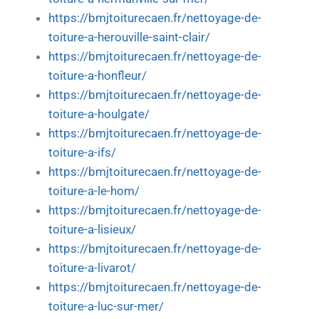
https://bmjtoiturecaen.fr/nettoyage-de-
toiture-a-herouville-saint-clair/
https://bmjtoiturecaen.fr/nettoyage-de-
toiture-a-honfleur/
https://bmjtoiturecaen.fr/nettoyage-de-
toiture-a-houlgate/
https://bmjtoiturecaen.fr/nettoyage-de-
toiture-a-ifs/
https://bmjtoiturecaen.fr/nettoyage-de-
toiture-a-le-hom/
https://bmjtoiturecaen.fr/nettoyage-de-
toiture-a-lisieux/
https://bmjtoiturecaen.fr/nettoyage-de-
toiture-a-livarot/
https://bmjtoiturecaen.fr/nettoyage-de-
toiture-a-luc-sur-mer/