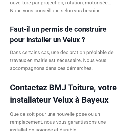
ouverture par projection, rotation, motorisée…
Nous vous conseillons selon vos besoins.
Faut-il un permis de construire
pour installer un Velux ?
Dans certains cas, une déclaration préalable de
travaux en mairie est nécessaire. Nous vous
accompagnons dans ces démarches.
Contactez BMJ Toiture, votre
installateur Velux à Bayeux
Que ce soit pour une nouvelle pose ou un
remplacement, nous vous garantissons une
installation soignée et durable.