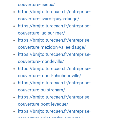
couverture-lisieux/
https://bmjtoiturecaen.fr/entreprise-
couverture-livarot-pays-dauge/
https://bmjtoiturecaen.fr/entreprise-
couverture-luc-sur-mer/
https://bmjtoiturecaen.fr/entreprise-
couverture-mezidon-vallee-dauge/
https://bmjtoiturecaen.fr/entreprise-
couverture-mondeville/
https://bmjtoiturecaen.fr/entreprise-
couverture-moult-chicheboville/
https://bmjtoiturecaen.fr/entreprise-
couverture-ouistreham/
https://bmjtoiturecaen.fr/entreprise-
couverture-pont-leveque/
https://bmjtoiturecaen.fr/entreprise-