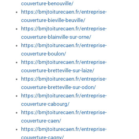
couverture-benouville/
https://bmjtoiturecaen.fr/entreprise-
couverture-bieville-beuville/
https://bmjtoiturecaen.fr/entreprise-
couverture-blainville-sur-orne/
https://bmjtoiturecaen.fr/entreprise-
couverture-boulon/
https://bmjtoiturecaen.fr/entreprise-
couverture-bretteville-sur-laize/
https://bmjtoiturecaen.fr/entreprise-
couverture-bretteville-sur-odon/
https://bmjtoiturecaen.fr/entreprise-
couverture-cabourg/
https://bmjtoiturecaen.fr/entreprise-
couverture-caen/
https://bmjtoiturecaen.fr/entreprise-
couverture-cagny/