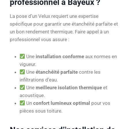
professionnel à Bayeux ?
La pose d’un Velux requiert une expertise
spécifique pour garantir une étanchéité parfaite et
un bon rendement thermique. Faire appel à un
professionnel vous assure :
Une
installation conforme
aux normes en
vigueur.
Une
étanchéité parfaite
contre les
infiltrations d’eau.
Une
meilleure isolation thermique
et
acoustique.
Un
confort lumineux optimal
pour vos
pièces sous toiture.