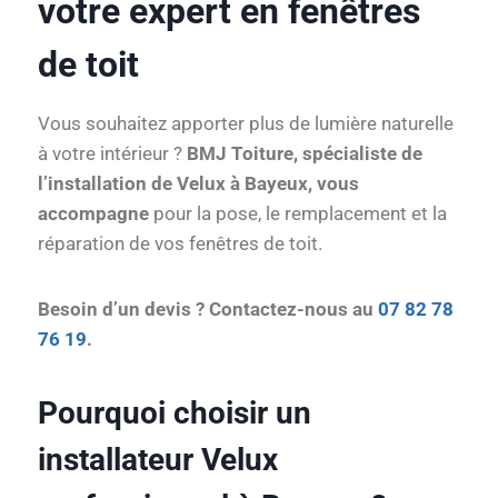
votre expert en fenêtres
de toit
Vous souhaitez apporter plus de lumière naturelle
à votre intérieur ?
BMJ Toiture, spécialiste de
l’installation de Velux à Bayeux, vous
accompagne
pour la pose, le remplacement et la
réparation de vos fenêtres de toit.
Besoin d’un devis ? Contactez-nous au
07 82 78
76 19
.
Pourquoi choisir un
installateur Velux