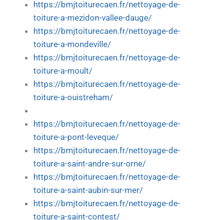
https://bmjtoiturecaen.fr/nettoyage-de-
toiture-a-mezidon-vallee-dauge/
https://bmjtoiturecaen.fr/nettoyage-de-
toiture-a-mondeville/
https://bmjtoiturecaen.fr/nettoyage-de-
toiture-a-moult/
https://bmjtoiturecaen.fr/nettoyage-de-
toiture-a-ouistreham/
https://bmjtoiturecaen.fr/nettoyage-de-
toiture-a-pont-leveque/
https://bmjtoiturecaen.fr/nettoyage-de-
toiture-a-saint-andre-sur-orne/
https://bmjtoiturecaen.fr/nettoyage-de-
toiture-a-saint-aubin-sur-mer/
https://bmjtoiturecaen.fr/nettoyage-de-
toiture-a-saint-contest/