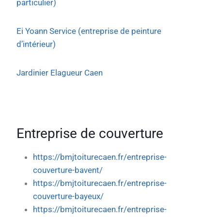
particulier)
Ei Yoann Service (entreprise de peinture
d’intérieur)
Jardinier Elagueur Caen
Entreprise de couverture
https://bmjtoiturecaen.fr/entreprise-
couverture-bavent/
https://bmjtoiturecaen.fr/entreprise-
couverture-bayeux/
https://bmjtoiturecaen.fr/entreprise-