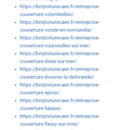
https://bmjtoiturecaen.fr/entreprise-
couverture-colombelles/
https://bmjtoiturecaen.fr/entreprise-
couverture-conde-en-normandie/
https://bmjtoiturecaen.fr/entreprise-
couverture-courseulles-sur-mer/
https://bmjtoiturecaen.fr/entreprise-
couverture-dives-sur-mer/
https://bmjtoiturecaen.fr/entreprise-
couverture-douvres-la-delivrande/
https://bmjtoiturecaen.fr/entreprise-
couverture-epron/
https://bmjtoiturecaen.fr/entreprise-
couverture-falaise/
https://bmjtoiturecaen.fr/entreprise-
couverture-fleury-sur-orne/