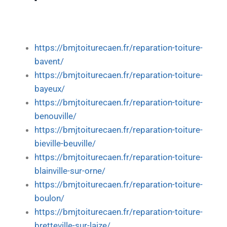
https://bmjtoiturecaen.fr/reparation-toiture-
bavent/
https://bmjtoiturecaen.fr/reparation-toiture-
bayeux/
https://bmjtoiturecaen.fr/reparation-toiture-
benouville/
https://bmjtoiturecaen.fr/reparation-toiture-
bieville-beuville/
https://bmjtoiturecaen.fr/reparation-toiture-
blainville-sur-orne/
https://bmjtoiturecaen.fr/reparation-toiture-
boulon/
https://bmjtoiturecaen.fr/reparation-toiture-
bretteville-sur-laize/