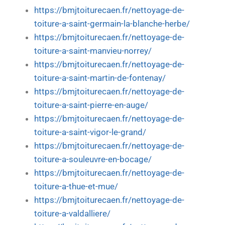
https://bmjtoiturecaen.fr/nettoyage-de-
toiture-a-saint-germain-la-blanche-herbe/
https://bmjtoiturecaen.fr/nettoyage-de-
toiture-a-saint-manvieu-norrey/
https://bmjtoiturecaen.fr/nettoyage-de-
toiture-a-saint-martin-de-fontenay/
https://bmjtoiturecaen.fr/nettoyage-de-
toiture-a-saint-pierre-en-auge/
https://bmjtoiturecaen.fr/nettoyage-de-
toiture-a-saint-vigor-le-grand/
https://bmjtoiturecaen.fr/nettoyage-de-
toiture-a-souleuvre-en-bocage/
https://bmjtoiturecaen.fr/nettoyage-de-
toiture-a-thue-et-mue/
https://bmjtoiturecaen.fr/nettoyage-de-
toiture-a-valdalliere/