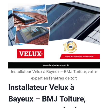
Installateur Velux à Bayeux – BMJ Toiture, votre
expert en fenêtres de toit
Installateur Velux à
Bayeux – BMJ Toiture,