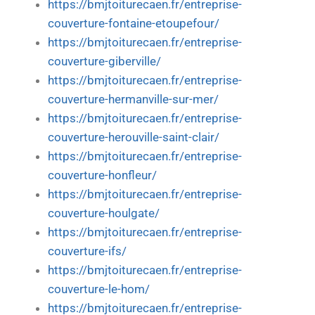
https://bmjtoiturecaen.fr/entreprise-
couverture-fontaine-etoupefour/
https://bmjtoiturecaen.fr/entreprise-
couverture-giberville/
https://bmjtoiturecaen.fr/entreprise-
couverture-hermanville-sur-mer/
https://bmjtoiturecaen.fr/entreprise-
couverture-herouville-saint-clair/
https://bmjtoiturecaen.fr/entreprise-
couverture-honfleur/
https://bmjtoiturecaen.fr/entreprise-
couverture-houlgate/
https://bmjtoiturecaen.fr/entreprise-
couverture-ifs/
https://bmjtoiturecaen.fr/entreprise-
couverture-le-hom/
https://bmjtoiturecaen.fr/entreprise-