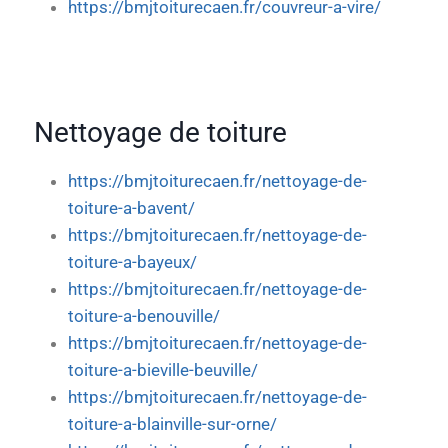
https://bmjtoiturecaen.fr/couvreur-a-vire/
Nettoyage de toiture
https://bmjtoiturecaen.fr/nettoyage-de-
toiture-a-bavent/
https://bmjtoiturecaen.fr/nettoyage-de-
toiture-a-bayeux/
https://bmjtoiturecaen.fr/nettoyage-de-
toiture-a-benouville/
https://bmjtoiturecaen.fr/nettoyage-de-
toiture-a-bieville-beuville/
https://bmjtoiturecaen.fr/nettoyage-de-
toiture-a-blainville-sur-orne/