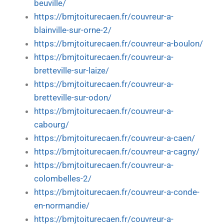
beuville/
https://bmjtoiturecaen.fr/couvreur-a-
blainville-sur-orne-2/
https://bmjtoiturecaen.fr/couvreur-a-boulon/
https://bmjtoiturecaen.fr/couvreur-a-
bretteville-sur-laize/
https://bmjtoiturecaen.fr/couvreur-a-
bretteville-sur-odon/
https://bmjtoiturecaen.fr/couvreur-a-
cabourg/
https://bmjtoiturecaen.fr/couvreur-a-caen/
https://bmjtoiturecaen.fr/couvreur-a-cagny/
https://bmjtoiturecaen.fr/couvreur-a-
colombelles-2/
https://bmjtoiturecaen.fr/couvreur-a-conde-
en-normandie/
https://bmjtoiturecaen.fr/couvreur-a-