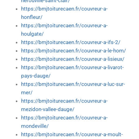
herouville-saint-clair/
https://bmjtoiturecaen.fr/couvreur-a-
honfleur/
https://bmjtoiturecaen.fr/couvreur-a-
houlgate/
https://bmjtoiturecaen.fr/couvreur-a-ifs-2/
https://bmjtoiturecaen.fr/couvreur-a-le-hom/
https://bmjtoiturecaen.fr/couvreur-a-lisieux/
https://bmjtoiturecaen.fr/couvreur-a-livarot-
pays-dauge/
https://bmjtoiturecaen.fr/couvreur-a-luc-sur-
mer/
https://bmjtoiturecaen.fr/couvreur-a-
mezidon-vallee-dauge/
https://bmjtoiturecaen.fr/couvreur-a-
mondeville/
https://bmjtoiturecaen.fr/couvreur-a-moult-