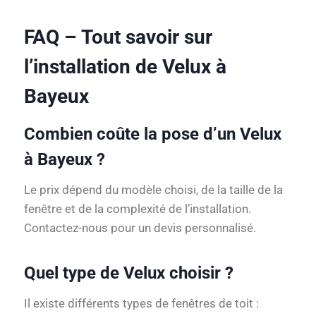
FAQ – Tout savoir sur
l’installation de Velux à
Bayeux
Combien coûte la pose d’un Velux
à Bayeux ?
Le prix dépend du modèle choisi, de la taille de la
fenêtre et de la complexité de l’installation.
Contactez-nous pour un devis personnalisé.
Quel type de Velux choisir ?
Il existe différents types de fenêtres de toit :