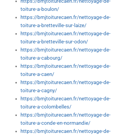
https://bmjtoiturecaen.fr/nettoyage-de-
toiture-a-boulon/
https://bmjtoiturecaen.fr/nettoyage-de-
toiture-a-bretteville-sur-laize/
https://bmjtoiturecaen.fr/nettoyage-de-
toiture-a-bretteville-sur-odon/
https://bmjtoiturecaen.fr/nettoyage-de-
toiture-a-cabourg/
https://bmjtoiturecaen.fr/nettoyage-de-
toiture-a-caen/
https://bmjtoiturecaen.fr/nettoyage-de-
toiture-a-cagny/
https://bmjtoiturecaen.fr/nettoyage-de-
toiture-a-colombelles/
https://bmjtoiturecaen.fr/nettoyage-de-
toiture-a-conde-en-normandie/
https://bmjtoiturecaen.fr/nettoyage-de-