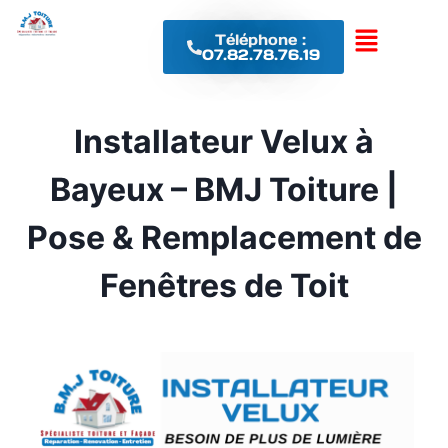
Téléphone :
07.82.78.76.19
Installateur Velux à
Bayeux – BMJ Toiture |
Pose & Remplacement de
Fenêtres de Toit