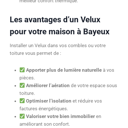
meilleur confort thermique.
Les avantages d’un Velux
pour votre maison à Bayeux
Installer un Velux dans vos combles ou votre
toiture vous permet de :
Apporter plus de lumière naturelle
à vos
pièces.
Améliorer l’aération
de votre espace sous
toiture.
Optimiser l’isolation
et réduire vos
factures énergétiques.
Valoriser votre bien immobilier
en
améliorant son confort.