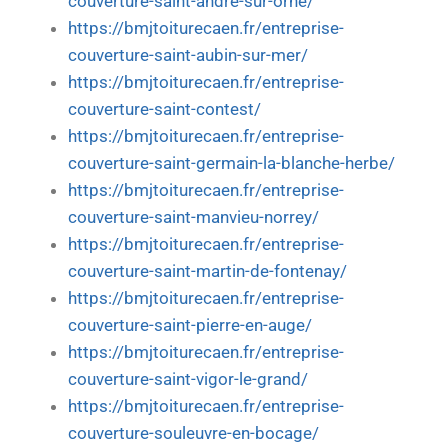
couverture-saint-andre-sur-orne/
https://bmjtoiturecaen.fr/entreprise-
couverture-saint-aubin-sur-mer/
https://bmjtoiturecaen.fr/entreprise-
couverture-saint-contest/
https://bmjtoiturecaen.fr/entreprise-
couverture-saint-germain-la-blanche-herbe/
https://bmjtoiturecaen.fr/entreprise-
couverture-saint-manvieu-norrey/
https://bmjtoiturecaen.fr/entreprise-
couverture-saint-martin-de-fontenay/
https://bmjtoiturecaen.fr/entreprise-
couverture-saint-pierre-en-auge/
https://bmjtoiturecaen.fr/entreprise-
couverture-saint-vigor-le-grand/
https://bmjtoiturecaen.fr/entreprise-
couverture-souleuvre-en-bocage/