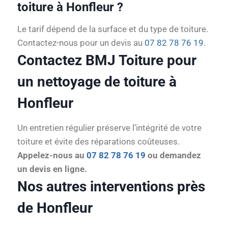
toiture à Honfleur ?
Le tarif dépend de la surface et du type de toiture.
Contactez-nous pour un devis au
07 82 78 76 19
.
Contactez BMJ Toiture pour
un nettoyage de toiture à
Honfleur
Un entretien régulier préserve l’intégrité de votre
toiture et évite des réparations coûteuses.
Appelez-nous au
07 82 78 76 19
ou demandez
un devis en ligne.
Nos autres interventions près
de Honfleur