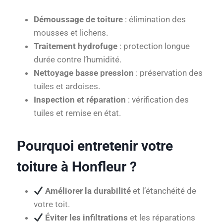
Démoussage de toiture
: élimination des
mousses et lichens.
Traitement hydrofuge
: protection longue
durée contre l’humidité.
Nettoyage basse pression
: préservation des
tuiles et ardoises.
Inspection et réparation
: vérification des
tuiles et remise en état.
Pourquoi entretenir votre
toiture à Honfleur ?
Améliorer la durabilité
et l’étanchéité de
votre toit.
Éviter les infiltrations
et les réparations