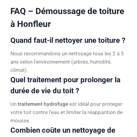
FAQ – Démoussage de toiture
à Honfleur
Quand faut-il nettoyer une toiture ?
Nous recommandons un nettoyage tous les 2 à 5
ans selon l’environnement (arbres, humidité,
climat).
Quel traitement pour prolonger la
durée de vie du toit ?
Un
traitement hydrofuge
est idéal pour protéger
votre toit contre l’eau et limiter la réapparition de
mousse.
Combien coûte un nettoyage de