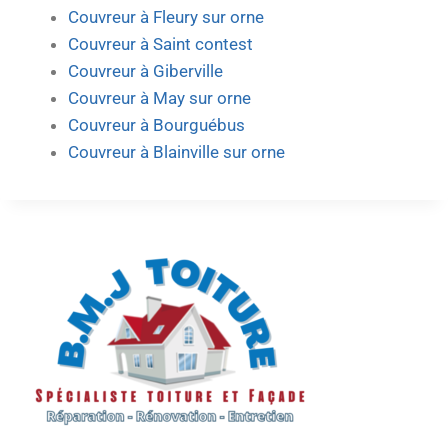
Couvreur à Fleury sur orne
Couvreur à Saint contest
Couvreur à Giberville
Couvreur à May sur orne
Couvreur à Bourguébus
Couvreur à Blainville sur orne