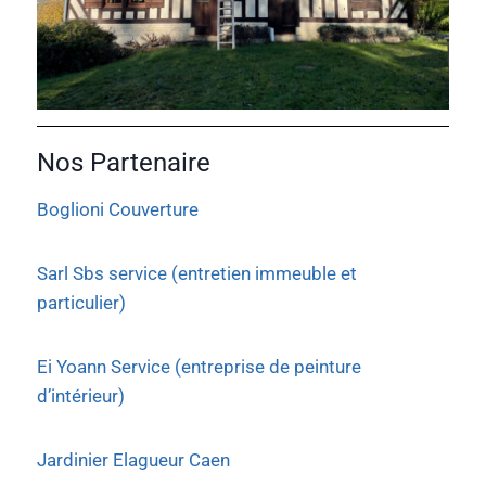
Nos Partenaire
Boglioni Couverture
Sarl Sbs service (entretien immeuble et
particulier)
Ei Yoann Service (entreprise de peinture
d’intérieur)
Jardinier Elagueur Caen