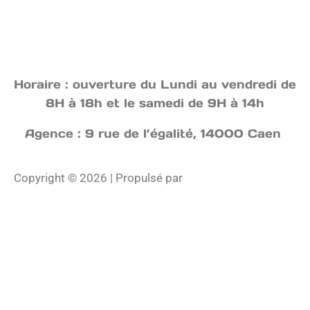
Horaire : ouverture du Lundi au vendredi de
8H à 18h et le samedi de 9H à 14h
Agence : 9 rue de l’égalité, 14000 Caen
Copyright © 2026 | Propulsé par