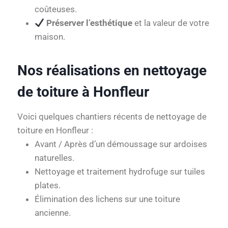
coûteuses.
Préserver l’esthétique
et la valeur de votre
maison.
Nos réalisations en nettoyage
de toiture à Honfleur
Voici quelques chantiers récents de nettoyage de
toiture en Honfleur :
Avant / Après d’un démoussage sur ardoises
naturelles.
Nettoyage et traitement hydrofuge sur tuiles
plates.
Élimination des lichens sur une toiture
ancienne.