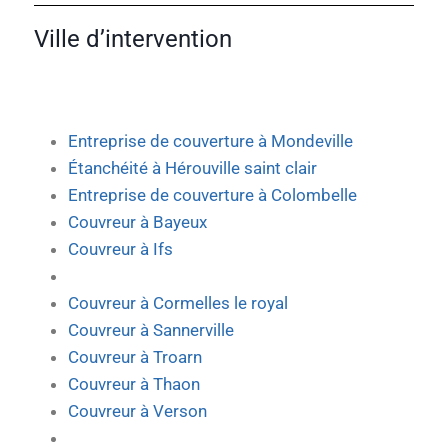
Ville d’intervention
Entreprise de couverture à Mondeville
Étanchéité à Hérouville saint clair
Entreprise de couverture à Colombelle
Couvreur à Bayeux
Couvreur à Ifs
Couvreur à Cormelles le royal
Couvreur à Sannerville
Couvreur à Troarn
Couvreur à Thaon
Couvreur à Verson