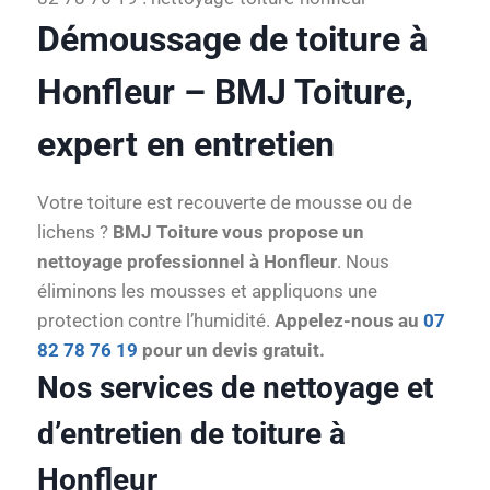
Démoussage de toiture à
Honfleur – BMJ Toiture,
expert en entretien
Votre toiture est recouverte de mousse ou de
lichens ?
BMJ Toiture vous propose un
nettoyage professionnel à Honfleur
. Nous
éliminons les mousses et appliquons une
protection contre l’humidité.
Appelez-nous au
07
82 78 76 19
pour un devis gratuit.
Nos services de nettoyage et
d’entretien de toiture à
Honfleur