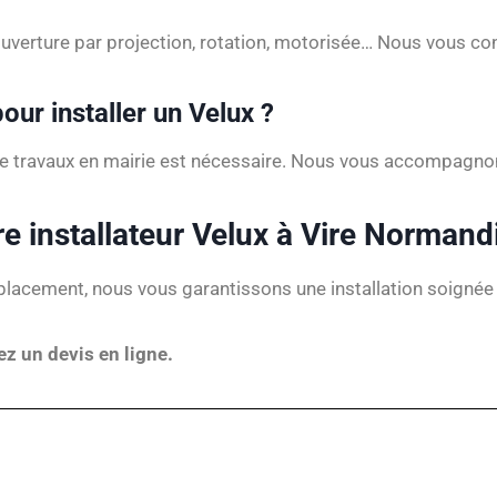
: ouverture par projection, rotation, motorisée… Nous vous c
our installer un Velux ?
 de travaux en mairie est nécessaire. Nous vous accompag
e installateur Velux à Vire Normand
lacement, nous vous garantissons une installation soignée 
 un devis en ligne.