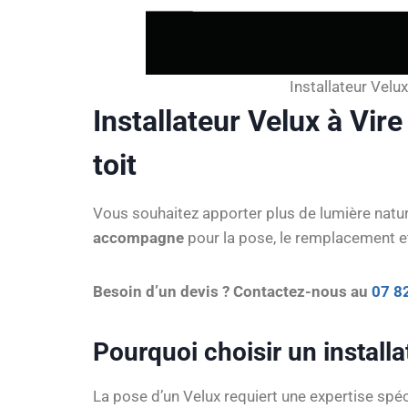
Installateur Vel
Installateur Velux à Vir
toit
Vous souhaitez apporter plus de lumière nature
accompagne
pour la pose, le remplacement et 
Besoin d’un devis ? Contactez-nous au
07 8
Pourquoi choisir un install
La pose d’un Velux requiert une expertise spéc