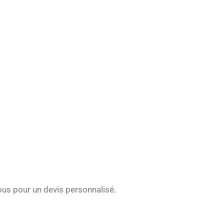
nous pour un devis personnalisé.