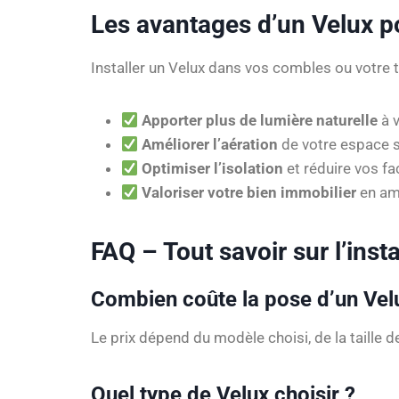
Les avantages d’un Velux p
Installer un Velux dans vos combles ou votre 
Apporter plus de lumière naturelle
à v
Améliorer l’aération
de votre espace s
Optimiser l’isolation
et réduire vos fa
Valoriser votre bien immobilier
en amé
FAQ – Tout savoir sur l’inst
Combien coûte la pose d’un Vel
Le prix dépend du modèle choisi, de la taille d
Quel type de Velux choisir ?