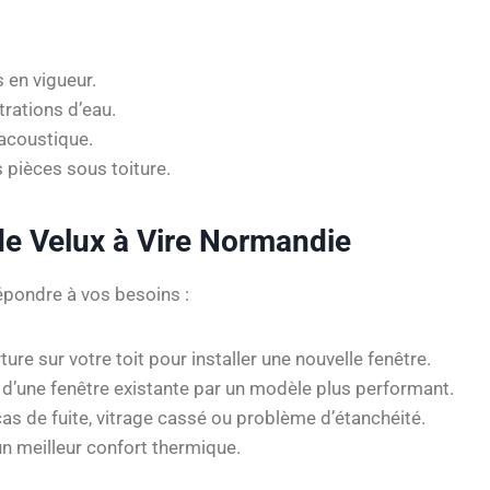
 en vigueur.
ltrations d’eau.
acoustique.
 pièces sous toiture.
 de Velux à Vire Normandie
pondre à vos besoins :
ture sur votre toit pour installer une nouvelle fenêtre.
d’une fenêtre existante par un modèle plus performant.
cas de fuite, vitrage cassé ou problème d’étanchéité.
n meilleur confort thermique.