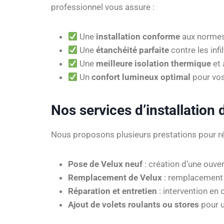
professionnel vous assure :
Une
installation conforme
aux normes
Une
étanchéité parfaite
contre les infi
Une
meilleure isolation thermique
et 
Un
confort lumineux optimal
pour vos
Nos services d’installation
Nous proposons plusieurs prestations pour ré
Pose de Velux neuf
: création d’une ouver
Remplacement de Velux
: remplacement 
Réparation et entretien
: intervention en 
Ajout de volets roulants ou stores
pour u