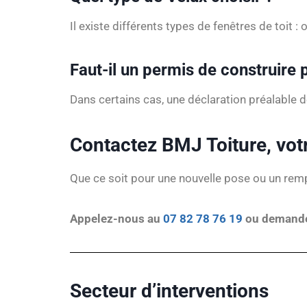
Il existe différents types de fenêtres de toit 
Faut-il un permis de construire p
Dans certains cas, une déclaration préalable
Contactez BMJ Toiture, votr
Que ce soit pour une nouvelle pose ou un remp
Appelez-nous au
07 82 78 76 19
ou demandez
Secteur d’interventions