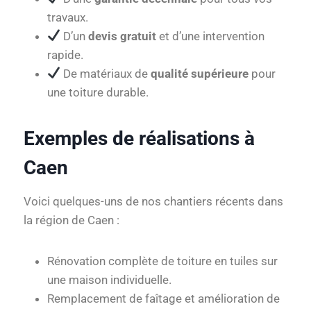
travaux.
D’un
devis gratuit
et d’une intervention
rapide.
De matériaux de
qualité supérieure
pour
une toiture durable.
Exemples de réalisations à
Caen
Voici quelques-uns de nos chantiers récents dans
la région de Caen :
Rénovation complète de toiture en tuiles sur
une maison individuelle.
Remplacement de faîtage et amélioration de