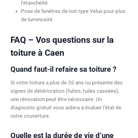
l’étanchéité.
Pose de fenêtres de toit type Velux pour plus
de luminosité.
FAQ – Vos questions sur la
toiture à Caen
Quand faut-il refaire sa toiture ?
Si votre toiture a plus de 20 ans ou présente des
signes de détérioration (fuites, tuiles cassées),
une rénovation peut être nécessaire. Un
diagnostic gratuit vous aidera à évaluer l’état de
votre couverture.
Quelle est la durée de vie d’une