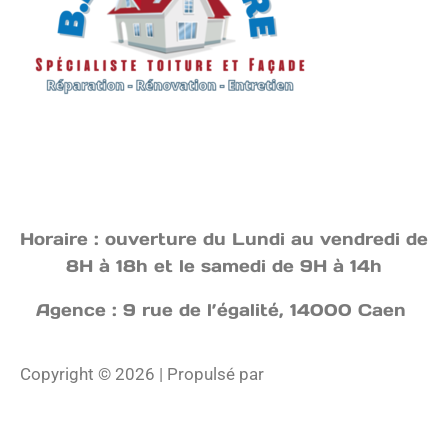
Horaire : ouverture du Lundi au vendredi de
8H à 18h et le samedi de 9H à 14h
Agence : 9 rue de l’égalité, 14000 Caen
Copyright © 2026 | Propulsé par