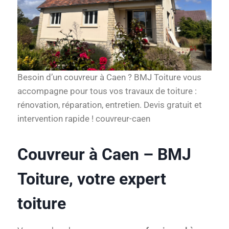
Besoin d’un couvreur à Caen ? BMJ Toiture vous
accompagne pour tous vos travaux de toiture :
rénovation, réparation, entretien. Devis gratuit et
intervention rapide ! couvreur-caen
Couvreur à Caen – BMJ
Toiture, votre expert
toiture