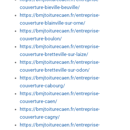
couverture-bieville-beuville/
https://bmjtoiturecaen.fr/entreprise-
couverture-blainville-sur-orne/
https://bmjtoiturecaen.fr/entreprise-
couverture-boulon/
https://bmjtoiturecaen.fr/entreprise-
couverture-bretteville-sur-laize/
https://bmjtoiturecaen.fr/entreprise-
couverture-bretteville-sur-odon/
https://bmjtoiturecaen.fr/entreprise-
couverture-cabourg/
https://bmjtoiturecaen.fr/entreprise-
couverture-caen/
https://bmjtoiturecaen.fr/entreprise-
couverture-cagny/
https://bmjtoiturecaen.fr/entreprise-