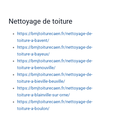
Nettoyage de toiture
https://bmjtoiturecaen.fr/nettoyage-de-
toiture-a-bavent/
https://bmjtoiturecaen.fr/nettoyage-de-
toiture-a-bayeux/
https://bmjtoiturecaen.fr/nettoyage-de-
toiture-a-benouville/
https://bmjtoiturecaen.fr/nettoyage-de-
toiture-a-bieville-beuville/
https://bmjtoiturecaen.fr/nettoyage-de-
toiture-a-blainville-sur-orne/
https://bmjtoiturecaen.fr/nettoyage-de-
toiture-a-boulon/