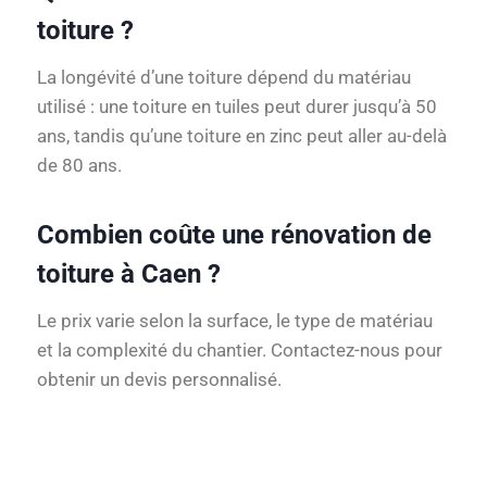
toiture ?
La longévité d’une toiture dépend du matériau
utilisé : une toiture en tuiles peut durer jusqu’à 50
ans, tandis qu’une toiture en zinc peut aller au-delà
de 80 ans.
Combien coûte une rénovation de
toiture à Caen ?
Le prix varie selon la surface, le type de matériau
et la complexité du chantier. Contactez-nous pour
obtenir un devis personnalisé.