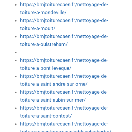
https://bmjtoiturecaen.fr/nettoyage-de-
toiture-a-mondeville/
https://bmjtoiturecaen.fr/nettoyage-de-
toiture-a-moult/
https://bmjtoiturecaen.fr/nettoyage-de-
toiture-a-ouistreham/
https://bmjtoiturecaen.fr/nettoyage-de-
toiture-a-pont-leveque/
https://bmjtoiturecaen.fr/nettoyage-de-
toiture-a-saint-andre-sur-orne/
https://bmjtoiturecaen.fr/nettoyage-de-
toiture-a-saint-aubin-sur-mer/
https://bmjtoiturecaen.fr/nettoyage-de-
toiture-a-saint-contest/
https://bmjtoiturecaen.fr/nettoyage-de-
toiture-a-saint-germain-la-blanche-herbe/