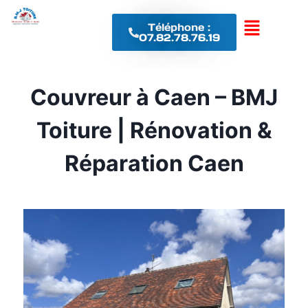
Téléphone :
07.82.78.76.19
Couvreur à Caen – BMJ
Toiture | Rénovation &
Réparation Caen