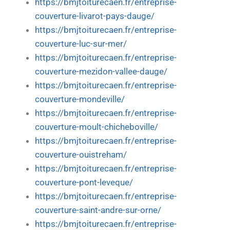
https://bmjtoiturecaen.fr/entreprise-
couverture-livarot-pays-dauge/
https://bmjtoiturecaen.fr/entreprise-
couverture-luc-sur-mer/
https://bmjtoiturecaen.fr/entreprise-
couverture-mezidon-vallee-dauge/
https://bmjtoiturecaen.fr/entreprise-
couverture-mondeville/
https://bmjtoiturecaen.fr/entreprise-
couverture-moult-chicheboville/
https://bmjtoiturecaen.fr/entreprise-
couverture-ouistreham/
https://bmjtoiturecaen.fr/entreprise-
couverture-pont-leveque/
https://bmjtoiturecaen.fr/entreprise-
couverture-saint-andre-sur-orne/
https://bmjtoiturecaen.fr/entreprise-