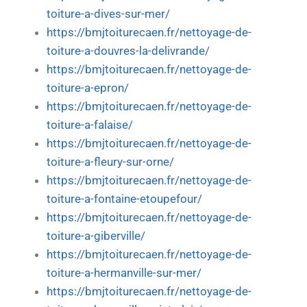
toiture-a-dives-sur-mer/
https://bmjtoiturecaen.fr/nettoyage-de-
toiture-a-douvres-la-delivrande/
https://bmjtoiturecaen.fr/nettoyage-de-
toiture-a-epron/
https://bmjtoiturecaen.fr/nettoyage-de-
toiture-a-falaise/
https://bmjtoiturecaen.fr/nettoyage-de-
toiture-a-fleury-sur-orne/
https://bmjtoiturecaen.fr/nettoyage-de-
toiture-a-fontaine-etoupefour/
https://bmjtoiturecaen.fr/nettoyage-de-
toiture-a-giberville/
https://bmjtoiturecaen.fr/nettoyage-de-
toiture-a-hermanville-sur-mer/
https://bmjtoiturecaen.fr/nettoyage-de-