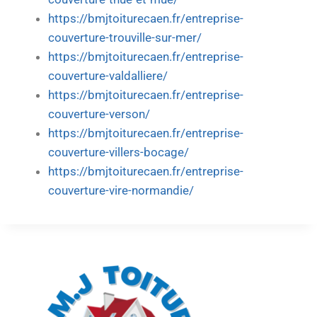
https://bmjtoiturecaen.fr/entreprise-
couverture-trouville-sur-mer/
https://bmjtoiturecaen.fr/entreprise-
couverture-valdalliere/
https://bmjtoiturecaen.fr/entreprise-
couverture-verson/
https://bmjtoiturecaen.fr/entreprise-
couverture-villers-bocage/
https://bmjtoiturecaen.fr/entreprise-
couverture-vire-normandie/