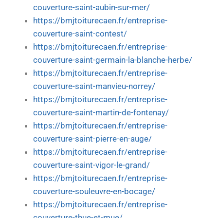
couverture-saint-aubin-sur-mer/
https://bmjtoiturecaen.fr/entreprise-
couverture-saint-contest/
https://bmjtoiturecaen.fr/entreprise-
couverture-saint-germain-la-blanche-herbe/
https://bmjtoiturecaen.fr/entreprise-
couverture-saint-manvieu-norrey/
https://bmjtoiturecaen.fr/entreprise-
couverture-saint-martin-de-fontenay/
https://bmjtoiturecaen.fr/entreprise-
couverture-saint-pierre-en-auge/
https://bmjtoiturecaen.fr/entreprise-
couverture-saint-vigor-le-grand/
https://bmjtoiturecaen.fr/entreprise-
couverture-souleuvre-en-bocage/
https://bmjtoiturecaen.fr/entreprise-
couverture-thue-et-mue/