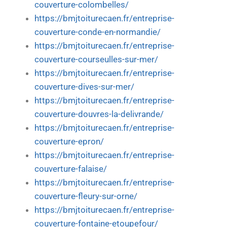
couverture-colombelles/
https://bmjtoiturecaen.fr/entreprise-
couverture-conde-en-normandie/
https://bmjtoiturecaen.fr/entreprise-
couverture-courseulles-sur-mer/
https://bmjtoiturecaen.fr/entreprise-
couverture-dives-sur-mer/
https://bmjtoiturecaen.fr/entreprise-
couverture-douvres-la-delivrande/
https://bmjtoiturecaen.fr/entreprise-
couverture-epron/
https://bmjtoiturecaen.fr/entreprise-
couverture-falaise/
https://bmjtoiturecaen.fr/entreprise-
couverture-fleury-sur-orne/
https://bmjtoiturecaen.fr/entreprise-
couverture-fontaine-etoupefour/