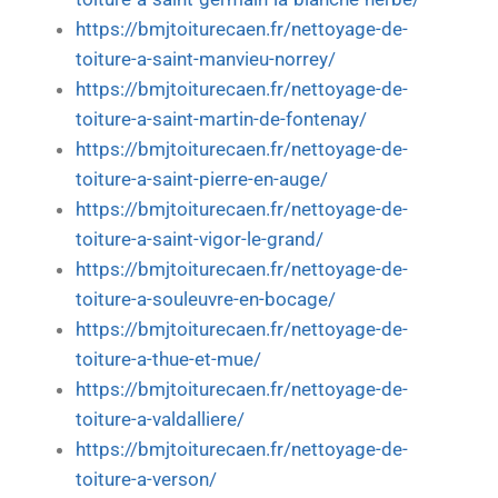
https://bmjtoiturecaen.fr/nettoyage-de-
toiture-a-saint-manvieu-norrey/
https://bmjtoiturecaen.fr/nettoyage-de-
toiture-a-saint-martin-de-fontenay/
https://bmjtoiturecaen.fr/nettoyage-de-
toiture-a-saint-pierre-en-auge/
https://bmjtoiturecaen.fr/nettoyage-de-
toiture-a-saint-vigor-le-grand/
https://bmjtoiturecaen.fr/nettoyage-de-
toiture-a-souleuvre-en-bocage/
https://bmjtoiturecaen.fr/nettoyage-de-
toiture-a-thue-et-mue/
https://bmjtoiturecaen.fr/nettoyage-de-
toiture-a-valdalliere/
https://bmjtoiturecaen.fr/nettoyage-de-
toiture-a-verson/