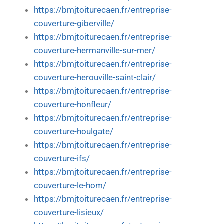
https://bmjtoiturecaen.fr/entreprise-
couverture-giberville/
https://bmjtoiturecaen.fr/entreprise-
couverture-hermanville-sur-mer/
https://bmjtoiturecaen.fr/entreprise-
couverture-herouville-saint-clair/
https://bmjtoiturecaen.fr/entreprise-
couverture-honfleur/
https://bmjtoiturecaen.fr/entreprise-
couverture-houlgate/
https://bmjtoiturecaen.fr/entreprise-
couverture-ifs/
https://bmjtoiturecaen.fr/entreprise-
couverture-le-hom/
https://bmjtoiturecaen.fr/entreprise-
couverture-lisieux/