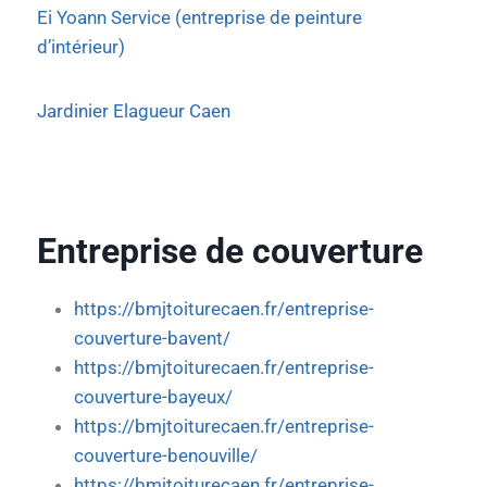
Ei Yoann Service (entreprise de peinture
d’intérieur)
Jardinier Elagueur Caen
Entreprise de couverture
https://bmjtoiturecaen.fr/entreprise-
couverture-bavent/
https://bmjtoiturecaen.fr/entreprise-
couverture-bayeux/
https://bmjtoiturecaen.fr/entreprise-
couverture-benouville/
https://bmjtoiturecaen.fr/entreprise-