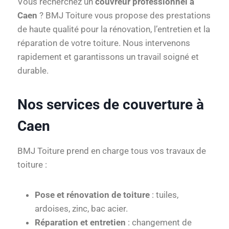
Vous recherchez un
couvreur professionnel à
Caen
? BMJ Toiture vous propose des prestations
de haute qualité pour la rénovation, l’entretien et la
réparation de votre toiture. Nous intervenons
rapidement et garantissons un travail soigné et
durable.
Nos services de couverture à
Caen
BMJ Toiture prend en charge tous vos travaux de
toiture :
Pose et rénovation de toiture
: tuiles,
ardoises, zinc, bac acier.
Réparation et entretien
: changement de