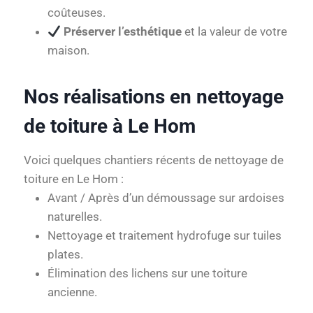
coûteuses.
Préserver l’esthétique
et la valeur de votre
maison.
Nos réalisations en nettoyage
de toiture à Le Hom
Voici quelques chantiers récents de nettoyage de
toiture en Le Hom :
Avant / Après d’un démoussage sur ardoises
naturelles.
Nettoyage et traitement hydrofuge sur tuiles
plates.
Élimination des lichens sur une toiture
ancienne.