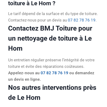
toiture à Le Hom ?
Le tarif dépend de la surface et du type de toiture.
Contactez-nous pour un devis au
07 82 78 76 19
.
Contactez BMJ Toiture pour
un nettoyage de toiture à Le
Hom
Un entretien régulier préserve l’intégrité de votre
toiture et évite des réparations coûteuses.
Appelez-nous au
07 82 78 76 19
ou demandez
un devis en ligne.
Nos autres interventions près
de Le Hom