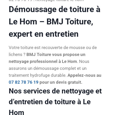
Démoussage de toiture à
Le Hom – BMJ Toiture,
expert en entretien
Votre toiture est recouverte de mousse ou de
lichens ?
BMJ Toiture vous propose un
nettoyage professionnel à Le Hom
. Nous
assurons un démoussage complet et un
traitement hydrofuge durable.
Appelez-nous au
07 82 78 76 19
pour un devis gratuit.
Nos services de nettoyage et
d’entretien de toiture à Le
Hom