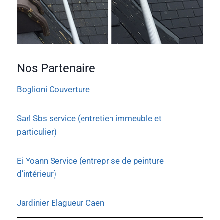
Nos Partenaire
Boglioni Couverture
Sarl Sbs service (entretien immeuble et
particulier)
Ei Yoann Service (entreprise de peinture
d’intérieur)
Jardinier Elagueur Caen