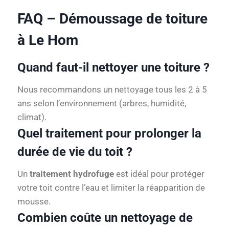
FAQ – Démoussage de toiture
à Le Hom
Quand faut-il nettoyer une toiture ?
Nous recommandons un nettoyage tous les 2 à 5
ans selon l’environnement (arbres, humidité,
climat).
Quel traitement pour prolonger la
durée de vie du toit ?
Un
traitement hydrofuge
est idéal pour protéger
votre toit contre l’eau et limiter la réapparition de
mousse.
Combien coûte un nettoyage de