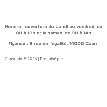
Horaire : ouverture du Lundi au vendredi de
8H à 18h et le samedi de 9H à 14h
Agence : 9 rue de l’égalité, 14000 Caen
Copyright © 2026 | Propulsé par