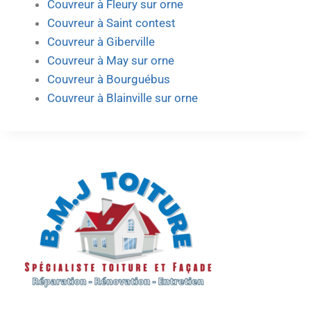
Couvreur à Fleury sur orne
Couvreur à Saint contest
Couvreur à Giberville
Couvreur à May sur orne
Couvreur à Bourguébus
Couvreur à Blainville sur orne