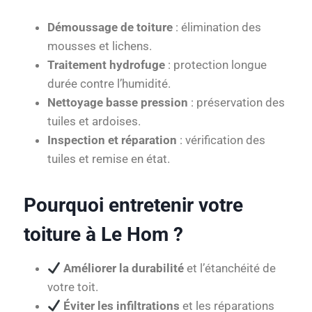
Démoussage de toiture
: élimination des
mousses et lichens.
Traitement hydrofuge
: protection longue
durée contre l’humidité.
Nettoyage basse pression
: préservation des
tuiles et ardoises.
Inspection et réparation
: vérification des
tuiles et remise en état.
Pourquoi entretenir votre
toiture à Le Hom ?
Améliorer la durabilité
et l’étanchéité de
votre toit.
Éviter les infiltrations
et les réparations