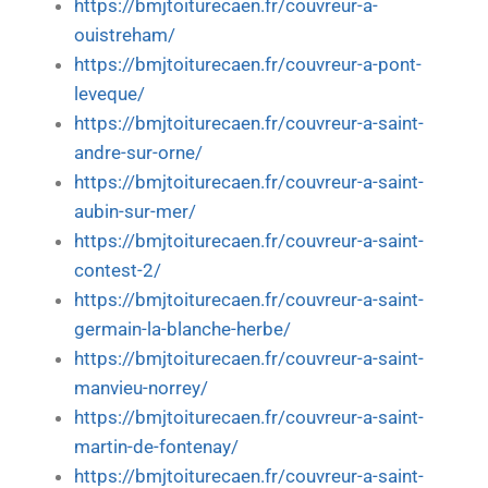
https://bmjtoiturecaen.fr/couvreur-a-
ouistreham/
https://bmjtoiturecaen.fr/couvreur-a-pont-
leveque/
https://bmjtoiturecaen.fr/couvreur-a-saint-
andre-sur-orne/
https://bmjtoiturecaen.fr/couvreur-a-saint-
aubin-sur-mer/
https://bmjtoiturecaen.fr/couvreur-a-saint-
contest-2/
https://bmjtoiturecaen.fr/couvreur-a-saint-
germain-la-blanche-herbe/
https://bmjtoiturecaen.fr/couvreur-a-saint-
manvieu-norrey/
https://bmjtoiturecaen.fr/couvreur-a-saint-
martin-de-fontenay/
https://bmjtoiturecaen.fr/couvreur-a-saint-