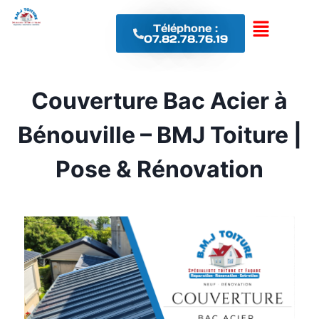
Téléphone :
07.82.78.76.19
Couverture Bac Acier à
Bénouville – BMJ Toiture |
Pose & Rénovation