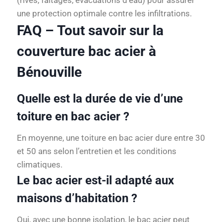
(rives, faîtages, évacuations d’eau) pour assurer
une protection optimale contre les infiltrations.
FAQ – Tout savoir sur la
couverture bac acier à
Bénouville
Quelle est la durée de vie d’une
toiture en bac acier ?
En moyenne, une toiture en bac acier dure entre 30
et 50 ans selon l’entretien et les conditions
climatiques.
Le bac acier est-il adapté aux
maisons d’habitation ?
Oui, avec une bonne isolation, le bac acier peut