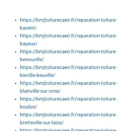
https://bmjtoiturecaen.fr/reparation-toiture-
bavent/
https://bmjtoiturecaen.fr/reparation-toiture-
bayeux/
https://bmjtoiturecaen.fr/reparation-toiture-
benouville/
https://bmjtoiturecaen.fr/reparation-toiture-
bieville-beuville/
https://bmjtoiturecaen.fr/reparation-toiture-
blainville-sur-orne/
https://bmjtoiturecaen.fr/reparation-toiture-
boulon/
https://bmjtoiturecaen.fr/reparation-toiture-
bretteville-sur-laize/
https://bmjtoiturecaen.fr/reparation-toiture-