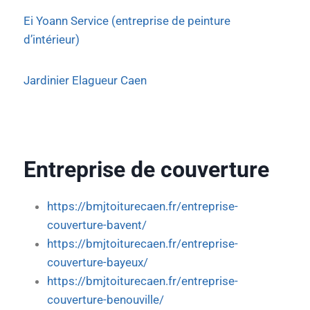
Ei Yoann Service (entreprise de peinture
d’intérieur)
Jardinier Elagueur Caen
Entreprise de couverture
https://bmjtoiturecaen.fr/entreprise-
couverture-bavent/
https://bmjtoiturecaen.fr/entreprise-
couverture-bayeux/
https://bmjtoiturecaen.fr/entreprise-
couverture-benouville/