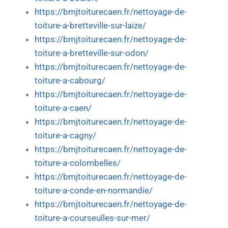
https://bmjtoiturecaen.fr/nettoyage-de-
toiture-a-bretteville-sur-laize/
https://bmjtoiturecaen.fr/nettoyage-de-
toiture-a-bretteville-sur-odon/
https://bmjtoiturecaen.fr/nettoyage-de-
toiture-a-cabourg/
https://bmjtoiturecaen.fr/nettoyage-de-
toiture-a-caen/
https://bmjtoiturecaen.fr/nettoyage-de-
toiture-a-cagny/
https://bmjtoiturecaen.fr/nettoyage-de-
toiture-a-colombelles/
https://bmjtoiturecaen.fr/nettoyage-de-
toiture-a-conde-en-normandie/
https://bmjtoiturecaen.fr/nettoyage-de-
toiture-a-courseulles-sur-mer/