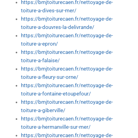
https://bmjtoiturecaen.fr/nettoyage-de-
toiture-a-dives-sur-mer/
https://bmjtoiturecaen.fr/nettoyage-de-
toiture-a-douvres-la-delivrande/
https://bmjtoiturecaen.fr/nettoyage-de-
toiture-a-epron/
https://bmjtoiturecaen.fr/nettoyage-de-
toiture-a-falaise/
https://bmjtoiturecaen.fr/nettoyage-de-
toiture-a-fleury-sur-orne/
https://bmjtoiturecaen.fr/nettoyage-de-
toiture-a-fontaine-etoupefour/
https://bmjtoiturecaen.fr/nettoyage-de-
toiture-a-giberville/
https://bmjtoiturecaen.fr/nettoyage-de-
toiture-a-hermanville-sur-mer/
https://bmjtoiturecaen.fr/nettoyage-de-