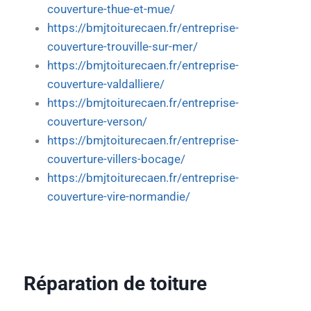
couverture-thue-et-mue/
https://bmjtoiturecaen.fr/entreprise-
couverture-trouville-sur-mer/
https://bmjtoiturecaen.fr/entreprise-
couverture-valdalliere/
https://bmjtoiturecaen.fr/entreprise-
couverture-verson/
https://bmjtoiturecaen.fr/entreprise-
couverture-villers-bocage/
https://bmjtoiturecaen.fr/entreprise-
couverture-vire-normandie/
Réparation de toiture