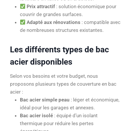
Prix attractif
: solution économique pour
couvrir de grandes surfaces.
Adapté aux rénovations
: compatible avec
de nombreuses structures existantes.
Les différents types de bac
acier disponibles
Selon vos besoins et votre budget, nous
proposons plusieurs types de couverture en bac
acier :
Bac acier simple peau
: léger et économique,
idéal pour les garages et annexes.
Bac acier isolé
: équipé d’un isolant
thermique pour réduire les pertes