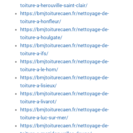
toiture-a-herouville-saint-clair/
https://bmjtoiturecaen.fr/nettoyage-de-
toiture-a-honfleur/
https://bmjtoiturecaen.fr/nettoyage-de-
toiture-a-houlgate/
https://bmjtoiturecaen.fr/nettoyage-de-
toiture-a-ifs/
https://bmjtoiturecaen.fr/nettoyage-de-
toiture-a-le-hom/
https://bmjtoiturecaen.fr/nettoyage-de-
toiture-a-lisieux/
https://bmjtoiturecaen.fr/nettoyage-de-
toiture-a-livarot/
https://bmjtoiturecaen.fr/nettoyage-de-
toiture-a-luc-sur-mer/
https://bmjtoiturecaen.fr/nettoyage-de-