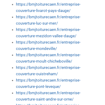
https://bmjtoiturecaen.fr/entreprise-
couverture-livarot-pays-dauge/
https://bmjtoiturecaen.fr/entreprise-
couverture-luc-sur-mer/
https://bmjtoiturecaen.fr/entreprise-
couverture-mezidon-vallee-dauge/
https://bmjtoiturecaen.fr/entreprise-
couverture-mondeville/
https://bmjtoiturecaen.fr/entreprise-
couverture-moult-chicheboville/
https://bmjtoiturecaen.fr/entreprise-
couverture-ouistreham/
https://bmjtoiturecaen.fr/entreprise-
couverture-pont-leveque/
https://bmjtoiturecaen.fr/entreprise-
couverture-saint-andre-sur-orne/