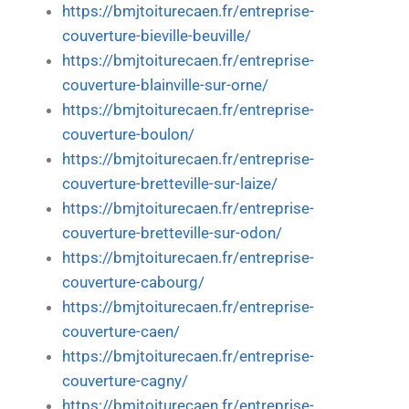
https://bmjtoiturecaen.fr/entreprise-
couverture-bieville-beuville/
https://bmjtoiturecaen.fr/entreprise-
couverture-blainville-sur-orne/
https://bmjtoiturecaen.fr/entreprise-
couverture-boulon/
https://bmjtoiturecaen.fr/entreprise-
couverture-bretteville-sur-laize/
https://bmjtoiturecaen.fr/entreprise-
couverture-bretteville-sur-odon/
https://bmjtoiturecaen.fr/entreprise-
couverture-cabourg/
https://bmjtoiturecaen.fr/entreprise-
couverture-caen/
https://bmjtoiturecaen.fr/entreprise-
couverture-cagny/
https://bmjtoiturecaen.fr/entreprise-