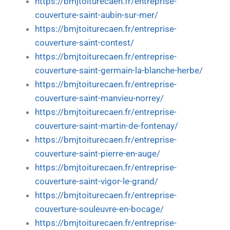
https://bmjtoiturecaen.fr/entreprise-
couverture-saint-aubin-sur-mer/
https://bmjtoiturecaen.fr/entreprise-
couverture-saint-contest/
https://bmjtoiturecaen.fr/entreprise-
couverture-saint-germain-la-blanche-herbe/
https://bmjtoiturecaen.fr/entreprise-
couverture-saint-manvieu-norrey/
https://bmjtoiturecaen.fr/entreprise-
couverture-saint-martin-de-fontenay/
https://bmjtoiturecaen.fr/entreprise-
couverture-saint-pierre-en-auge/
https://bmjtoiturecaen.fr/entreprise-
couverture-saint-vigor-le-grand/
https://bmjtoiturecaen.fr/entreprise-
couverture-souleuvre-en-bocage/
https://bmjtoiturecaen.fr/entreprise-