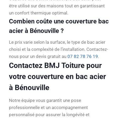
être utilisé sur des maisons tout en garantissant
un confort thermique optimal.
Combien coûte une couverture bac
acier à Bénouville ?
Le prix varie selon la surface, le type de bac acier
choisi et la complexité de l’installation. Contactez-
nous pour un devis gratuit au
07 82 78 76 19
.
Contactez BMJ Toiture pour
votre couverture en bac acier
à Bénouville
Notre équipe vous garantit une pose
professionnelle et un accompagnement
personnalisé pour assurer la longévité et