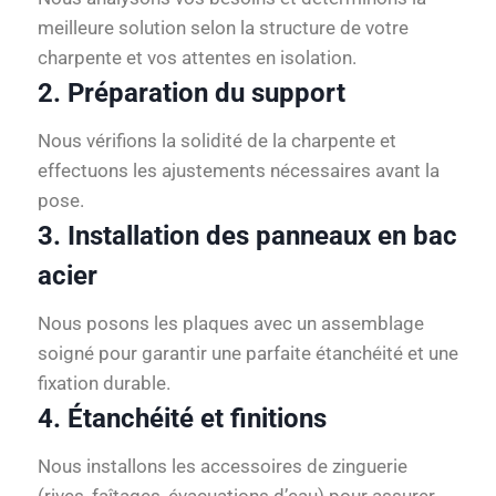
meilleure solution selon la structure de votre
charpente et vos attentes en isolation.
2. Préparation du support
Nous vérifions la solidité de la charpente et
effectuons les ajustements nécessaires avant la
pose.
3. Installation des panneaux en bac
acier
Nous posons les plaques avec un assemblage
soigné pour garantir une parfaite étanchéité et une
fixation durable.
4. Étanchéité et finitions
Nous installons les accessoires de zinguerie