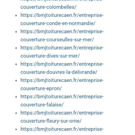
couverture-colombelles/
https://bmjtoiturecaen.fr/entreprise-
couverture-conde-en-normandie/
https://bmjtoiturecaen.fr/entreprise-
couverture-courseulles-sur-mer/
https://bmjtoiturecaen.fr/entreprise-
couverture-dives-sur-mer/
https://bmjtoiturecaen.fr/entreprise-
couverture-douvres-la-delivrande/
https://bmjtoiturecaen.fr/entreprise-
couverture-epron/
https://bmjtoiturecaen.fr/entreprise-
couverture-falaise/
https://bmjtoiturecaen.fr/entreprise-
couverture-fleury-sur-orne/
https://bmjtoiturecaen.fr/entreprise-