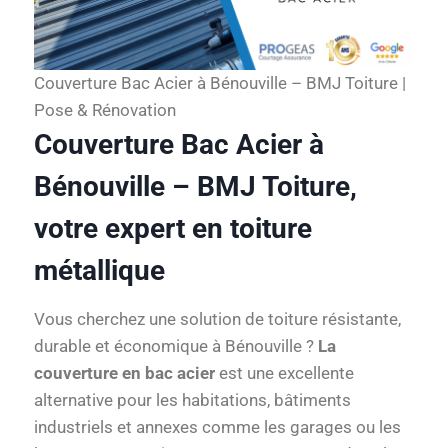
Couverture Bac Acier à Bénouville – BMJ Toiture |
Pose & Rénovation
Couverture Bac Acier à
Bénouville – BMJ Toiture,
votre expert en toiture
métallique
Vous cherchez une solution de toiture résistante,
durable et économique à Bénouville ?
La
couverture en bac acier
est une excellente
alternative pour les habitations, bâtiments
industriels et annexes comme les garages ou les