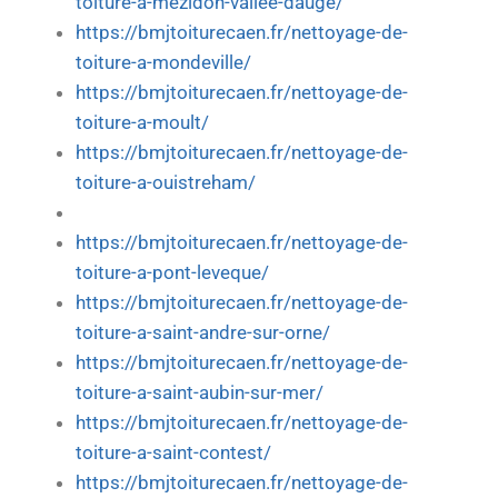
toiture-a-mezidon-vallee-dauge/
https://bmjtoiturecaen.fr/nettoyage-de-
toiture-a-mondeville/
https://bmjtoiturecaen.fr/nettoyage-de-
toiture-a-moult/
https://bmjtoiturecaen.fr/nettoyage-de-
toiture-a-ouistreham/
https://bmjtoiturecaen.fr/nettoyage-de-
toiture-a-pont-leveque/
https://bmjtoiturecaen.fr/nettoyage-de-
toiture-a-saint-andre-sur-orne/
https://bmjtoiturecaen.fr/nettoyage-de-
toiture-a-saint-aubin-sur-mer/
https://bmjtoiturecaen.fr/nettoyage-de-
toiture-a-saint-contest/
https://bmjtoiturecaen.fr/nettoyage-de-