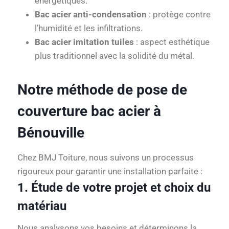
énergétiques.
Bac acier anti-condensation
: protège contre
l’humidité et les infiltrations.
Bac acier imitation tuiles
: aspect esthétique
plus traditionnel avec la solidité du métal.
Notre méthode de pose de
couverture bac acier à
Bénouville
Chez BMJ Toiture, nous suivons un processus
rigoureux pour garantir une installation parfaite :
1. Étude de votre projet et choix du
matériau
Nous analysons vos besoins et déterminons la