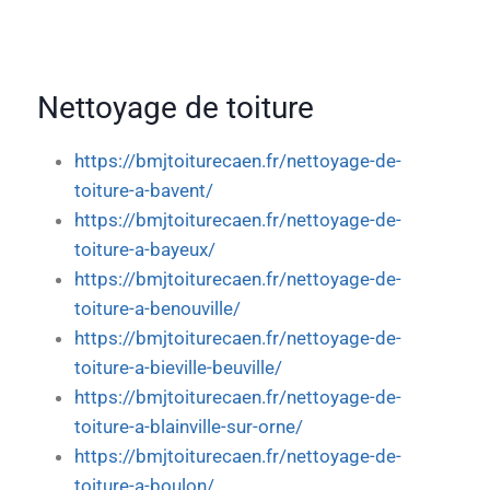
Nettoyage de toiture
https://bmjtoiturecaen.fr/nettoyage-de-
toiture-a-bavent/
https://bmjtoiturecaen.fr/nettoyage-de-
toiture-a-bayeux/
https://bmjtoiturecaen.fr/nettoyage-de-
toiture-a-benouville/
https://bmjtoiturecaen.fr/nettoyage-de-
toiture-a-bieville-beuville/
https://bmjtoiturecaen.fr/nettoyage-de-
toiture-a-blainville-sur-orne/
https://bmjtoiturecaen.fr/nettoyage-de-
toiture-a-boulon/