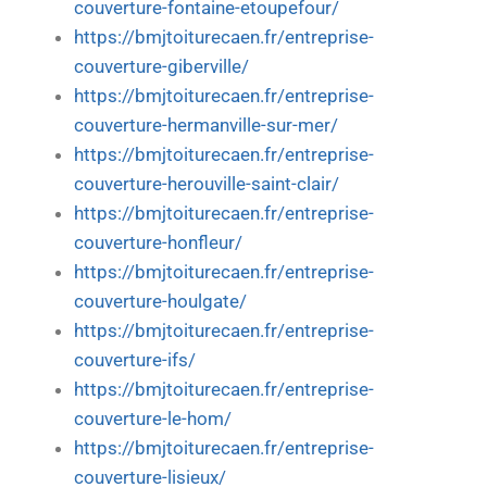
couverture-fontaine-etoupefour/
https://bmjtoiturecaen.fr/entreprise-
couverture-giberville/
https://bmjtoiturecaen.fr/entreprise-
couverture-hermanville-sur-mer/
https://bmjtoiturecaen.fr/entreprise-
couverture-herouville-saint-clair/
https://bmjtoiturecaen.fr/entreprise-
couverture-honfleur/
https://bmjtoiturecaen.fr/entreprise-
couverture-houlgate/
https://bmjtoiturecaen.fr/entreprise-
couverture-ifs/
https://bmjtoiturecaen.fr/entreprise-
couverture-le-hom/
https://bmjtoiturecaen.fr/entreprise-
couverture-lisieux/