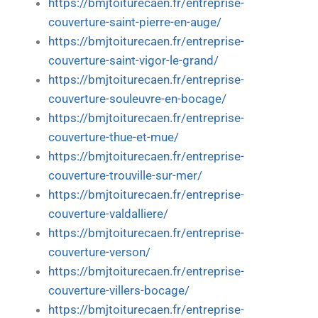
https://bmjtoiturecaen.fr/entreprise-
couverture-saint-pierre-en-auge/
https://bmjtoiturecaen.fr/entreprise-
couverture-saint-vigor-le-grand/
https://bmjtoiturecaen.fr/entreprise-
couverture-souleuvre-en-bocage/
https://bmjtoiturecaen.fr/entreprise-
couverture-thue-et-mue/
https://bmjtoiturecaen.fr/entreprise-
couverture-trouville-sur-mer/
https://bmjtoiturecaen.fr/entreprise-
couverture-valdalliere/
https://bmjtoiturecaen.fr/entreprise-
couverture-verson/
https://bmjtoiturecaen.fr/entreprise-
couverture-villers-bocage/
https://bmjtoiturecaen.fr/entreprise-