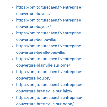
https://bmjtoiturecaen.fr/entreprise-
couverture-bavent/
https://bmjtoiturecaen.fr/entreprise-
couverture-bayeux/
https://bmjtoiturecaen.fr/entreprise-
couverture-benouville/
https://bmjtoiturecaen.fr/entreprise-
couverture-bieville-beuville/
https://bmjtoiturecaen.fr/entreprise-
couverture-blainville-sur-orne/
https://bmjtoiturecaen.fr/entreprise-
couverture-boulon/
https://bmjtoiturecaen.fr/entreprise-
couverture-bretteville-sur-laize/
https://bmjtoiturecaen.fr/entreprise-
couverture-bretteville-sur-odon/