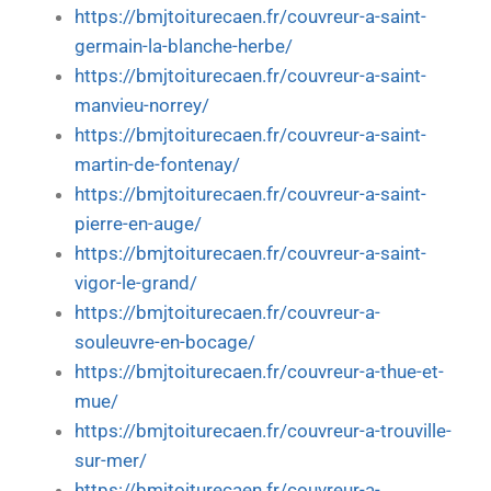
https://bmjtoiturecaen.fr/couvreur-a-saint-
germain-la-blanche-herbe/
https://bmjtoiturecaen.fr/couvreur-a-saint-
manvieu-norrey/
https://bmjtoiturecaen.fr/couvreur-a-saint-
martin-de-fontenay/
https://bmjtoiturecaen.fr/couvreur-a-saint-
pierre-en-auge/
https://bmjtoiturecaen.fr/couvreur-a-saint-
vigor-le-grand/
https://bmjtoiturecaen.fr/couvreur-a-
souleuvre-en-bocage/
https://bmjtoiturecaen.fr/couvreur-a-thue-et-
mue/
https://bmjtoiturecaen.fr/couvreur-a-trouville-
sur-mer/
https://bmjtoiturecaen.fr/couvreur-a-