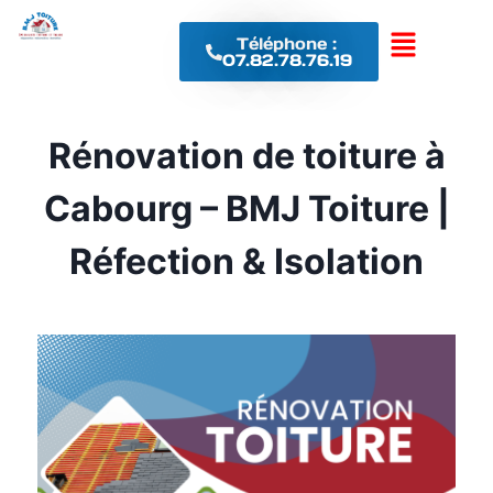
Téléphone :
07.82.78.76.19
Rénovation de toiture à
Cabourg – BMJ Toiture |
Réfection & Isolation