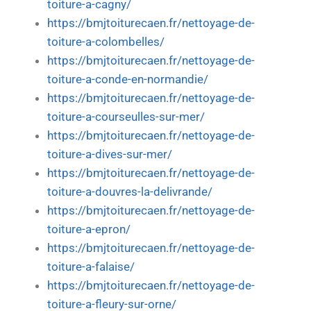
toiture-a-cagny/
https://bmjtoiturecaen.fr/nettoyage-de-
toiture-a-colombelles/
https://bmjtoiturecaen.fr/nettoyage-de-
toiture-a-conde-en-normandie/
https://bmjtoiturecaen.fr/nettoyage-de-
toiture-a-courseulles-sur-mer/
https://bmjtoiturecaen.fr/nettoyage-de-
toiture-a-dives-sur-mer/
https://bmjtoiturecaen.fr/nettoyage-de-
toiture-a-douvres-la-delivrande/
https://bmjtoiturecaen.fr/nettoyage-de-
toiture-a-epron/
https://bmjtoiturecaen.fr/nettoyage-de-
toiture-a-falaise/
https://bmjtoiturecaen.fr/nettoyage-de-
toiture-a-fleury-sur-orne/