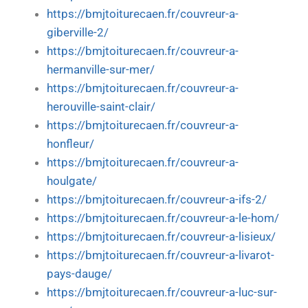
https://bmjtoiturecaen.fr/couvreur-a-
giberville-2/
https://bmjtoiturecaen.fr/couvreur-a-
hermanville-sur-mer/
https://bmjtoiturecaen.fr/couvreur-a-
herouville-saint-clair/
https://bmjtoiturecaen.fr/couvreur-a-
honfleur/
https://bmjtoiturecaen.fr/couvreur-a-
houlgate/
https://bmjtoiturecaen.fr/couvreur-a-ifs-2/
https://bmjtoiturecaen.fr/couvreur-a-le-hom/
https://bmjtoiturecaen.fr/couvreur-a-lisieux/
https://bmjtoiturecaen.fr/couvreur-a-livarot-
pays-dauge/
https://bmjtoiturecaen.fr/couvreur-a-luc-sur-