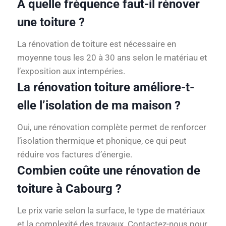
À quelle fréquence faut-il rénover
une toiture ?
La rénovation de toiture est nécessaire en
moyenne tous les 20 à 30 ans selon le matériau et
l’exposition aux intempéries.
La rénovation toiture améliore-t-
elle l’isolation de ma maison ?
Oui, une rénovation complète permet de renforcer
l’isolation thermique et phonique, ce qui peut
réduire vos factures d’énergie.
Combien coûte une rénovation de
toiture à Cabourg ?
Le prix varie selon la surface, le type de matériaux
et la complexité des travaux. Contactez-nous pour