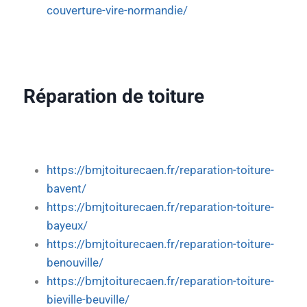
couverture-vire-normandie/
Réparation de toiture
https://bmjtoiturecaen.fr/reparation-toiture-
bavent/
https://bmjtoiturecaen.fr/reparation-toiture-
bayeux/
https://bmjtoiturecaen.fr/reparation-toiture-
benouville/
https://bmjtoiturecaen.fr/reparation-toiture-
bieville-beuville/