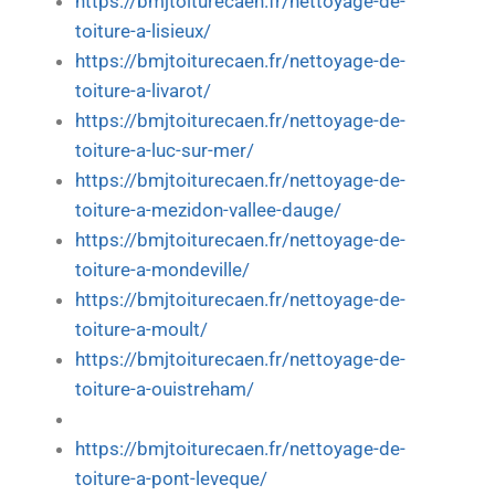
https://bmjtoiturecaen.fr/nettoyage-de-
toiture-a-lisieux/
https://bmjtoiturecaen.fr/nettoyage-de-
toiture-a-livarot/
https://bmjtoiturecaen.fr/nettoyage-de-
toiture-a-luc-sur-mer/
https://bmjtoiturecaen.fr/nettoyage-de-
toiture-a-mezidon-vallee-dauge/
https://bmjtoiturecaen.fr/nettoyage-de-
toiture-a-mondeville/
https://bmjtoiturecaen.fr/nettoyage-de-
toiture-a-moult/
https://bmjtoiturecaen.fr/nettoyage-de-
toiture-a-ouistreham/
https://bmjtoiturecaen.fr/nettoyage-de-
toiture-a-pont-leveque/