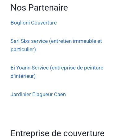
Nos Partenaire
Boglioni Couverture
Sarl Sbs service (entretien immeuble et
particulier)
Ei Yoann Service (entreprise de peinture
d’intérieur)
Jardinier Elagueur Caen
Entreprise de couverture