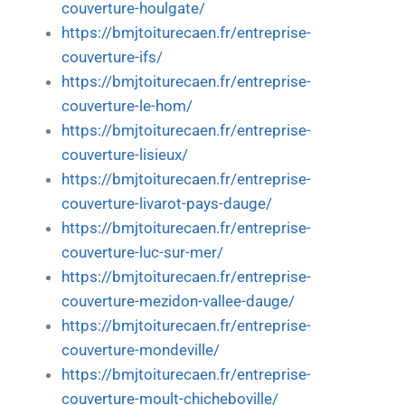
couverture-houlgate/
https://bmjtoiturecaen.fr/entreprise-
couverture-ifs/
https://bmjtoiturecaen.fr/entreprise-
couverture-le-hom/
https://bmjtoiturecaen.fr/entreprise-
couverture-lisieux/
https://bmjtoiturecaen.fr/entreprise-
couverture-livarot-pays-dauge/
https://bmjtoiturecaen.fr/entreprise-
couverture-luc-sur-mer/
https://bmjtoiturecaen.fr/entreprise-
couverture-mezidon-vallee-dauge/
https://bmjtoiturecaen.fr/entreprise-
couverture-mondeville/
https://bmjtoiturecaen.fr/entreprise-
couverture-moult-chicheboville/