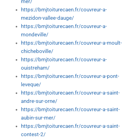
mer/
https://bmjtoiturecaen.fr/couvreur-a-
mezidon-vallee-dauge/
https://bmjtoiturecaen.fr/couvreur-a-
mondeville/
https://bmjtoiturecaen.fr/couvreur-a-moult-
chicheboville/
https://bmjtoiturecaen.fr/couvreur-a-
ouistreham/
https://bmjtoiturecaen.fr/couvreur-a-pont-
leveque/
https://bmjtoiturecaen.fr/couvreur-a-saint-
andre-sur-orne/
https://bmjtoiturecaen.fr/couvreur-a-saint-
aubin-sur-mer/
https://bmjtoiturecaen.fr/couvreur-a-saint-
contest-2/