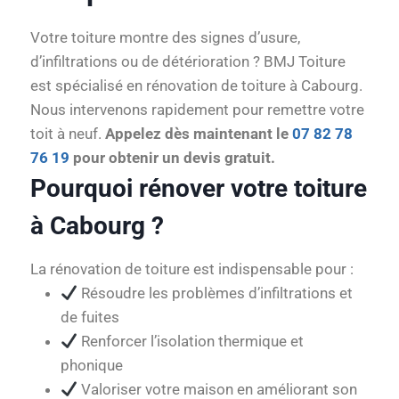
Votre toiture montre des signes d’usure,
d’infiltrations ou de détérioration ? BMJ Toiture
est spécialisé en rénovation de toiture à Cabourg.
Nous intervenons rapidement pour remettre votre
toit à neuf.
Appelez dès maintenant le
07 82 78
76 19
pour obtenir un devis gratuit.
Pourquoi rénover votre toiture
à Cabourg ?
La rénovation de toiture est indispensable pour :
Résoudre les problèmes d’infiltrations et
de fuites
Renforcer l’isolation thermique et
phonique
Valoriser votre maison en améliorant son