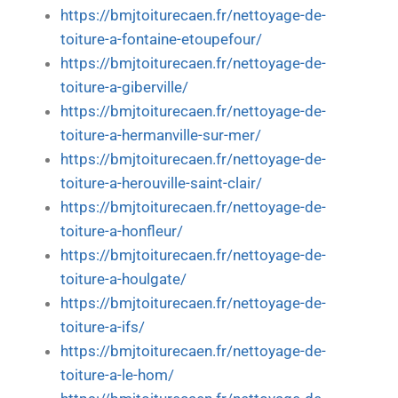
https://bmjtoiturecaen.fr/nettoyage-de-
toiture-a-fontaine-etoupefour/
https://bmjtoiturecaen.fr/nettoyage-de-
toiture-a-giberville/
https://bmjtoiturecaen.fr/nettoyage-de-
toiture-a-hermanville-sur-mer/
https://bmjtoiturecaen.fr/nettoyage-de-
toiture-a-herouville-saint-clair/
https://bmjtoiturecaen.fr/nettoyage-de-
toiture-a-honfleur/
https://bmjtoiturecaen.fr/nettoyage-de-
toiture-a-houlgate/
https://bmjtoiturecaen.fr/nettoyage-de-
toiture-a-ifs/
https://bmjtoiturecaen.fr/nettoyage-de-
toiture-a-le-hom/