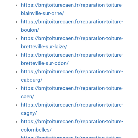
https://bmjtoiturecaen.fr/reparation-toiture-
blainville-sur-orne/
https://bmjtoiturecaen.fr/reparation-toiture-
boulon/
https://bmjtoiturecaen.fr/reparation-toiture-
bretteville-sur-laize/
https://bmjtoiturecaen.fr/reparation-toiture-
bretteville-sur-odon/
https://bmjtoiturecaen.fr/reparation-toiture-
cabourg/
https://bmjtoiturecaen.fr/reparation-toiture-
caen/
https://bmjtoiturecaen.fr/reparation-toiture-
cagny/
https://bmjtoiturecaen.fr/reparation-toiture-
colombelles/