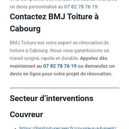
un devis personnalisé au
07 82 78 76 19
.
Contactez BMJ Toiture à
Cabourg
BMJ Toiture est votre expert en rénovation de
toiture à Cabourg. Nous vous garantissons un
travail soigné, rapide et durable.
Appelez dès
maintenant au
07 82 78 76 19
ou demandez un
devis en ligne pour votre projet de rénovation.
Secteur d’interventions
Couvreur
https://bmjtoiturecaen.fr/couvreur-a-bavent/