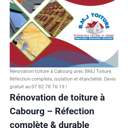
Rénovation toiture à Cabourg avec BMJ Toiture.
Réfection complète, isolation et étanchéité. Devis
gratuit au 07 82 78 76 19 !
Rénovation de toiture à
Cabourg – Réfection
complète & durable