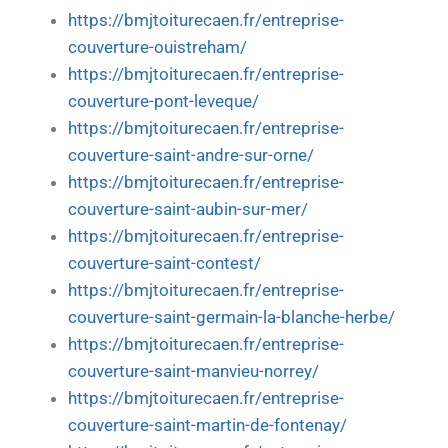
https://bmjtoiturecaen.fr/entreprise-
couverture-ouistreham/
https://bmjtoiturecaen.fr/entreprise-
couverture-pont-leveque/
https://bmjtoiturecaen.fr/entreprise-
couverture-saint-andre-sur-orne/
https://bmjtoiturecaen.fr/entreprise-
couverture-saint-aubin-sur-mer/
https://bmjtoiturecaen.fr/entreprise-
couverture-saint-contest/
https://bmjtoiturecaen.fr/entreprise-
couverture-saint-germain-la-blanche-herbe/
https://bmjtoiturecaen.fr/entreprise-
couverture-saint-manvieu-norrey/
https://bmjtoiturecaen.fr/entreprise-
couverture-saint-martin-de-fontenay/