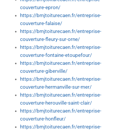
couverture-epron/
https://bmjtoiturecaen.fr/entreprise-
couverture-falaise/
https://bmjtoiturecaen.fr/entreprise-
couverture-fleury-sur-orne/
https://bmjtoiturecaen.fr/entreprise-
couverture-fontaine-etoupefour/
https://bmjtoiturecaen.fr/entreprise-
couverture-giberville/
https://bmjtoiturecaen.fr/entreprise-
couverture-hermanville-sur-mer/
https://bmjtoiturecaen.fr/entreprise-
couverture-herouville-saint-clair/
https://bmjtoiturecaen.fr/entreprise-
couverture-honfleur/
https://bmjtoiturecaen.fr/entreprise-