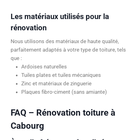
Les matériaux utilisés pour la
rénovation
Nous utilisons des matériaux de haute qualité,
parfaitement adaptés à votre type de toiture, tels
que :
Ardoises naturelles
Tuiles plates et tuiles mécaniques
Zinc et matériaux de zinguerie
Plaques fibro-ciment (sans amiante)
FAQ – Rénovation toiture à
Cabourg