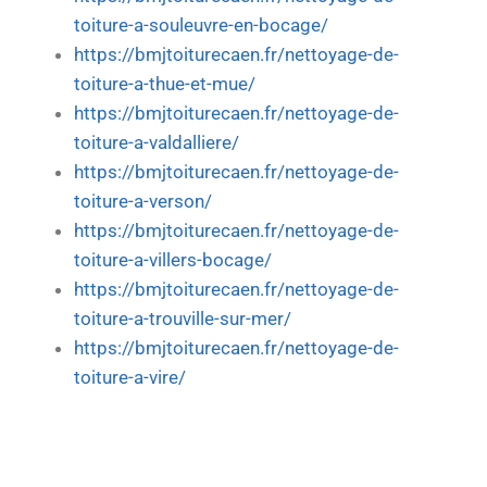
toiture-a-souleuvre-en-bocage/
https://bmjtoiturecaen.fr/nettoyage-de-
toiture-a-thue-et-mue/
https://bmjtoiturecaen.fr/nettoyage-de-
toiture-a-valdalliere/
https://bmjtoiturecaen.fr/nettoyage-de-
toiture-a-verson/
https://bmjtoiturecaen.fr/nettoyage-de-
toiture-a-villers-bocage/
https://bmjtoiturecaen.fr/nettoyage-de-
toiture-a-trouville-sur-mer/
https://bmjtoiturecaen.fr/nettoyage-de-
toiture-a-vire/