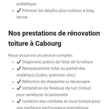
esthétique
Prévenir les dégâts plus coûteux à long
terme
Nos prestations de rénovation
toiture à Cabourg
Nous assurons un service complet :
Diagnostic précis de l’état de la toiture
Remplacement total ou partiel des
matériaux (tuiles, ardoises, zinc)
Réfection de charpente si nécessaire
Installation de fenêtres de toit (Velux)
pour améliorer la luminosité
Isolation des combles et sous-toiture pour
une meilleure performance énergétique