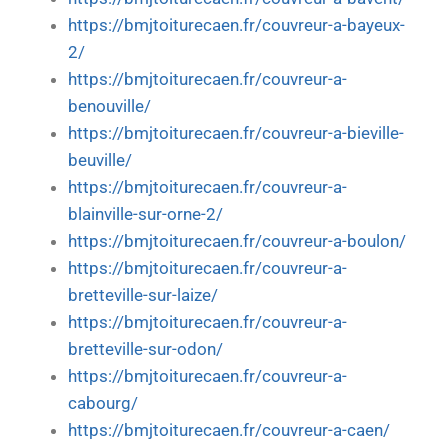
https://bmjtoiturecaen.fr/couvreur-a-bayeux-
2/
https://bmjtoiturecaen.fr/couvreur-a-
benouville/
https://bmjtoiturecaen.fr/couvreur-a-bieville-
beuville/
https://bmjtoiturecaen.fr/couvreur-a-
blainville-sur-orne-2/
https://bmjtoiturecaen.fr/couvreur-a-boulon/
https://bmjtoiturecaen.fr/couvreur-a-
bretteville-sur-laize/
https://bmjtoiturecaen.fr/couvreur-a-
bretteville-sur-odon/
https://bmjtoiturecaen.fr/couvreur-a-
cabourg/
https://bmjtoiturecaen.fr/couvreur-a-caen/