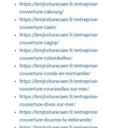
https://bmjtoiturecaen.fr/entreprise-
couverture-cabourg/
https://bmjtoiturecaen.fr/entreprise-
couverture-caen/
https://bmjtoiturecaen.fr/entreprise-
couverture-cagny/
https://bmjtoiturecaen.fr/entreprise-
couverture-colombelles/
https://bmjtoiturecaen.fr/entreprise-
couverture-conde-en-normandie/
https://bmjtoiturecaen.fr/entreprise-
couverture-courseulles-sur-mer/
https://bmjtoiturecaen.fr/entreprise-
couverture-dives-sur-mer/
https://bmjtoiturecaen.fr/entreprise-
couverture-douvres-la-delivrande/
https://bmjtoiturecaen.fr/entreprise-