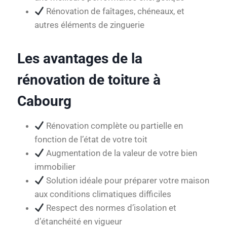
Rénovation de faîtages, chéneaux, et
autres éléments de zinguerie
Les avantages de la
rénovation de toiture à
Cabourg
Rénovation complète ou partielle en
fonction de l’état de votre toit
Augmentation de la valeur de votre bien
immobilier
Solution idéale pour préparer votre maison
aux conditions climatiques difficiles
Respect des normes d’isolation et
d’étanchéité en vigueur