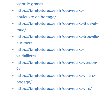
vigor-le-grand/
https://bmjtoiturecaen.fr/couvreur-a-
souleuvre-en-bocage/
https://bmjtoiturecaen.fr/couvreur-a-thue-et-
mue/
https://bmjtoiturecaen.fr/couvreur-a-trouville-
sur-mer/
https://bmjtoiturecaen.fr/couvreur-a-
valdalliere/
https://bmjtoiturecaen.fr/couvreur-a-verson-
2/
https://bmjtoiturecaen.fr/couvreur-a-villers-
bocage/
https://bmjtoiturecaen.fr/couvreur-a-vire/