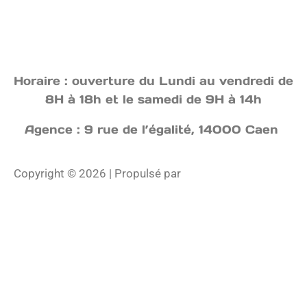
Horaire : ouverture du Lundi au vendredi de
8H à 18h et le samedi de 9H à 14h
Agence : 9 rue de l’égalité, 14000 Caen
Copyright © 2026 | Propulsé par