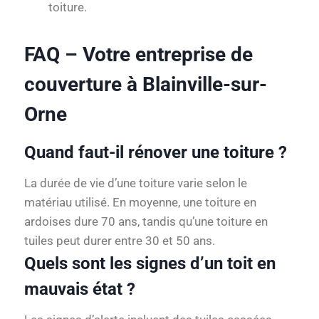
toiture.
FAQ – Votre entreprise de
couverture à Blainville-sur-
Orne
Quand faut-il rénover une toiture ?
La durée de vie d’une toiture varie selon le
matériau utilisé. En moyenne, une toiture en
ardoises dure 70 ans, tandis qu’une toiture en
tuiles peut durer entre 30 et 50 ans.
Quels sont les signes d’un toit en
mauvais état ?