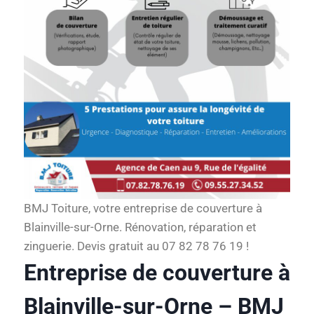
BMJ Toiture, votre entreprise de couverture à
Blainville-sur-Orne. Rénovation, réparation et
zinguerie. Devis gratuit au 07 82 78 76 19 !
Entreprise de couverture à
Blainville-sur-Orne – BMJ