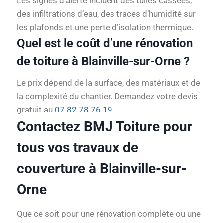
Les signes d’alerte incluent des tuiles cassées,
des infiltrations d’eau, des traces d’humidité sur
les plafonds et une perte d’isolation thermique.
Quel est le coût d’une rénovation
de toiture à Blainville-sur-Orne ?
Le prix dépend de la surface, des matériaux et de
la complexité du chantier. Demandez votre devis
gratuit au
07 82 78 76 19
.
Contactez BMJ Toiture pour
tous vos travaux de
couverture à Blainville-sur-
Orne
Que ce soit pour une rénovation complète ou une