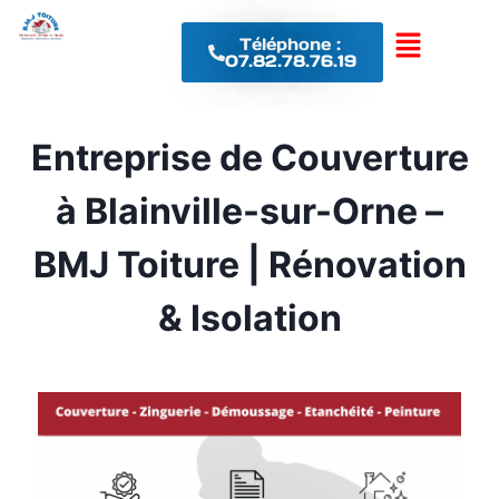
Téléphone :
07.82.78.76.19
Entreprise de Couverture
à Blainville-sur-Orne –
BMJ Toiture | Rénovation
& Isolation