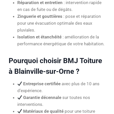
Réparation et entretien
: intervention rapide
en cas de fuite ou de dégâts.
Zinguerie et gouttières
: pose et réparation
pour une évacuation optimale des eaux
pluviales.
Isolation et étanchéité
: amélioration de la
performance énergétique de votre habitation.
Pourquoi choisir BMJ Toiture
à Blainville-sur-Orne ?
Entreprise certifiée
avec plus de 10 ans
d’expérience.
Garantie décennale
sur toutes nos
interventions.
Matériaux de qualité
pour une toiture