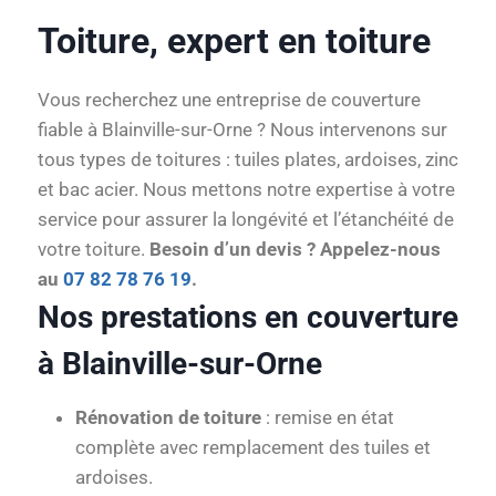
Toiture, expert en toiture
Vous recherchez une entreprise de couverture
fiable à Blainville-sur-Orne ? Nous intervenons sur
tous types de toitures : tuiles plates, ardoises, zinc
et bac acier. Nous mettons notre expertise à votre
service pour assurer la longévité et l’étanchéité de
votre toiture.
Besoin d’un devis ? Appelez-nous
au
07 82 78 76 19
.
Nos prestations en couverture
à Blainville-sur-Orne
Rénovation de toiture
: remise en état
complète avec remplacement des tuiles et
ardoises.