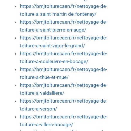
https://bmjtoiturecaen.fr/nettoyage-de-
toiture-a-saint-martin-de-fontenay/
https://bmjtoiturecaen.fr/nettoyage-de-
toiture-a-saint-pierre-en-auge/
https://bmjtoiturecaen.fr/nettoyage-de-
toiture-a-saint-vigor-le-grand/
https://bmjtoiturecaen.fr/nettoyage-de-
toiture-a-souleuvre-en-bocage/
https://bmjtoiturecaen.fr/nettoyage-de-
toiture-a-thue-et-mue/
https://bmjtoiturecaen.fr/nettoyage-de-
toiture-a-valdalliere/
https://bmjtoiturecaen.fr/nettoyage-de-
toiture-a-verson/
https://bmjtoiturecaen.fr/nettoyage-de-
toiture-a-villers-bocage/