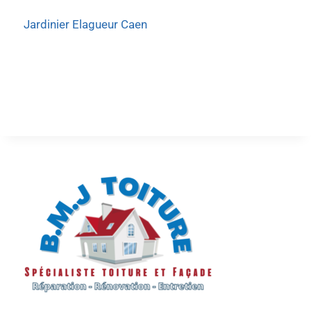
Jardinier Elagueur Caen