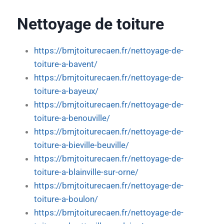
Nettoyage de toiture
https://bmjtoiturecaen.fr/nettoyage-de-
toiture-a-bavent/
https://bmjtoiturecaen.fr/nettoyage-de-
toiture-a-bayeux/
https://bmjtoiturecaen.fr/nettoyage-de-
toiture-a-benouville/
https://bmjtoiturecaen.fr/nettoyage-de-
toiture-a-bieville-beuville/
https://bmjtoiturecaen.fr/nettoyage-de-
toiture-a-blainville-sur-orne/
https://bmjtoiturecaen.fr/nettoyage-de-
toiture-a-boulon/
https://bmjtoiturecaen.fr/nettoyage-de-