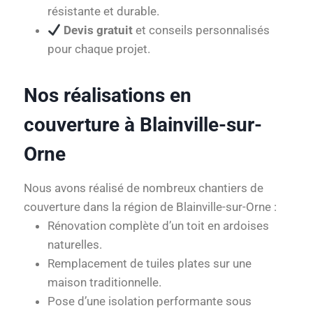
résistante et durable.
Devis gratuit
et conseils personnalisés
pour chaque projet.
Nos réalisations en
couverture à Blainville-sur-
Orne
Nous avons réalisé de nombreux chantiers de
couverture dans la région de Blainville-sur-Orne :
Rénovation complète d’un toit en ardoises
naturelles.
Remplacement de tuiles plates sur une
maison traditionnelle.
Pose d’une isolation performante sous