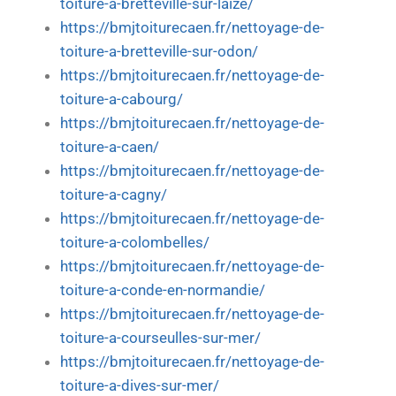
toiture-a-bretteville-sur-laize/
https://bmjtoiturecaen.fr/nettoyage-de-
toiture-a-bretteville-sur-odon/
https://bmjtoiturecaen.fr/nettoyage-de-
toiture-a-cabourg/
https://bmjtoiturecaen.fr/nettoyage-de-
toiture-a-caen/
https://bmjtoiturecaen.fr/nettoyage-de-
toiture-a-cagny/
https://bmjtoiturecaen.fr/nettoyage-de-
toiture-a-colombelles/
https://bmjtoiturecaen.fr/nettoyage-de-
toiture-a-conde-en-normandie/
https://bmjtoiturecaen.fr/nettoyage-de-
toiture-a-courseulles-sur-mer/
https://bmjtoiturecaen.fr/nettoyage-de-
toiture-a-dives-sur-mer/