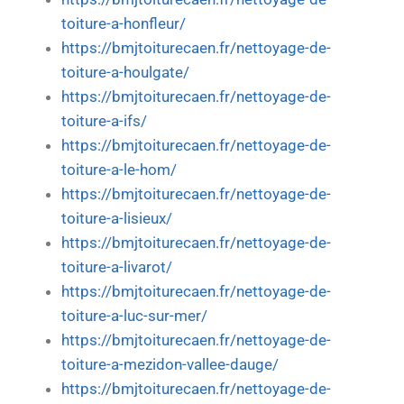
toiture-a-honfleur/
https://bmjtoiturecaen.fr/nettoyage-de-
toiture-a-houlgate/
https://bmjtoiturecaen.fr/nettoyage-de-
toiture-a-ifs/
https://bmjtoiturecaen.fr/nettoyage-de-
toiture-a-le-hom/
https://bmjtoiturecaen.fr/nettoyage-de-
toiture-a-lisieux/
https://bmjtoiturecaen.fr/nettoyage-de-
toiture-a-livarot/
https://bmjtoiturecaen.fr/nettoyage-de-
toiture-a-luc-sur-mer/
https://bmjtoiturecaen.fr/nettoyage-de-
toiture-a-mezidon-vallee-dauge/
https://bmjtoiturecaen.fr/nettoyage-de-