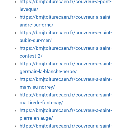
https://bmjtoiturecaen.fr/couvreur-a-pont-
leveque/
https://bmjtoiturecaen.fr/couvreur-a-saint-
andre-sur-orne/
https://bmjtoiturecaen.fr/couvreur-a-saint-
aubin-sur-mer/
https://bmjtoiturecaen.fr/couvreur-a-saint-
contest-2/
https://bmjtoiturecaen.fr/couvreur-a-saint-
germain-la-blanche-herbe/
https://bmjtoiturecaen.fr/couvreur-a-saint-
manvieu-norrey/
https://bmjtoiturecaen.fr/couvreur-a-saint-
martin-de-fontenay/
https://bmjtoiturecaen.fr/couvreur-a-saint-
pierre-en-auge/
https://bmjtoiturecaen.fr/couvreur-a-saint-