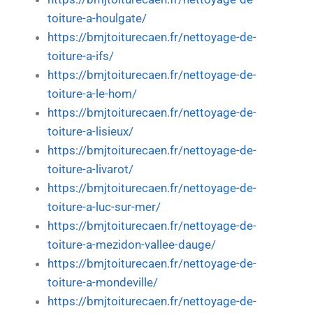
toiture-a-houlgate/
https://bmjtoiturecaen.fr/nettoyage-de-
toiture-a-ifs/
https://bmjtoiturecaen.fr/nettoyage-de-
toiture-a-le-hom/
https://bmjtoiturecaen.fr/nettoyage-de-
toiture-a-lisieux/
https://bmjtoiturecaen.fr/nettoyage-de-
toiture-a-livarot/
https://bmjtoiturecaen.fr/nettoyage-de-
toiture-a-luc-sur-mer/
https://bmjtoiturecaen.fr/nettoyage-de-
toiture-a-mezidon-vallee-dauge/
https://bmjtoiturecaen.fr/nettoyage-de-
toiture-a-mondeville/
https://bmjtoiturecaen.fr/nettoyage-de-