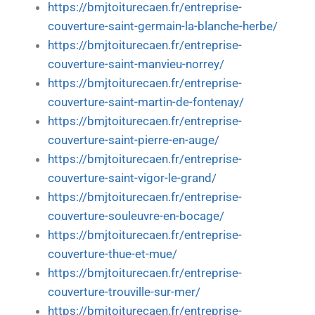
https://bmjtoiturecaen.fr/entreprise-
couverture-saint-germain-la-blanche-herbe/
https://bmjtoiturecaen.fr/entreprise-
couverture-saint-manvieu-norrey/
https://bmjtoiturecaen.fr/entreprise-
couverture-saint-martin-de-fontenay/
https://bmjtoiturecaen.fr/entreprise-
couverture-saint-pierre-en-auge/
https://bmjtoiturecaen.fr/entreprise-
couverture-saint-vigor-le-grand/
https://bmjtoiturecaen.fr/entreprise-
couverture-souleuvre-en-bocage/
https://bmjtoiturecaen.fr/entreprise-
couverture-thue-et-mue/
https://bmjtoiturecaen.fr/entreprise-
couverture-trouville-sur-mer/
https://bmjtoiturecaen.fr/entreprise-