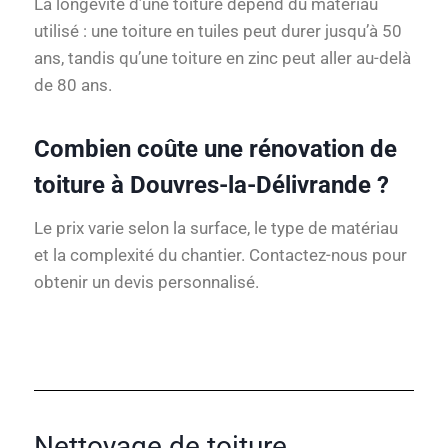
La longévité d’une toiture dépend du matériau
utilisé : une toiture en tuiles peut durer jusqu’à 50
ans, tandis qu’une toiture en zinc peut aller au-delà
de 80 ans.
Combien coûte une rénovation de
toiture à Douvres-la-Délivrande ?
Le prix varie selon la surface, le type de matériau
et la complexité du chantier. Contactez-nous pour
obtenir un devis personnalisé.
Nettoyage de toiture