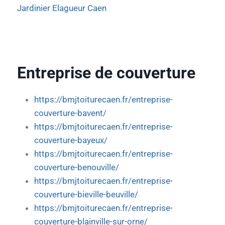
Jardinier Elagueur Caen
Entreprise de couverture
https://bmjtoiturecaen.fr/entreprise-
couverture-bavent/
https://bmjtoiturecaen.fr/entreprise-
couverture-bayeux/
https://bmjtoiturecaen.fr/entreprise-
couverture-benouville/
https://bmjtoiturecaen.fr/entreprise-
couverture-bieville-beuville/
https://bmjtoiturecaen.fr/entreprise-
couverture-blainville-sur-orne/