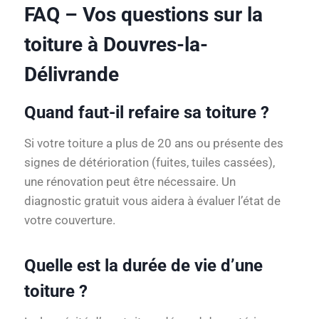
FAQ – Vos questions sur la
toiture à Douvres-la-
Délivrande
Quand faut-il refaire sa toiture ?
Si votre toiture a plus de 20 ans ou présente des
signes de détérioration (fuites, tuiles cassées),
une rénovation peut être nécessaire. Un
diagnostic gratuit vous aidera à évaluer l’état de
votre couverture.
Quelle est la durée de vie d’une
toiture ?