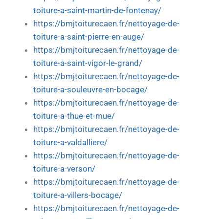
toiture-a-saint-martin-de-fontenay/
https://bmjtoiturecaen.fr/nettoyage-de-
toiture-a-saint-pierre-en-auge/
https://bmjtoiturecaen.fr/nettoyage-de-
toiture-a-saint-vigor-le-grand/
https://bmjtoiturecaen.fr/nettoyage-de-
toiture-a-souleuvre-en-bocage/
https://bmjtoiturecaen.fr/nettoyage-de-
toiture-a-thue-et-mue/
https://bmjtoiturecaen.fr/nettoyage-de-
toiture-a-valdalliere/
https://bmjtoiturecaen.fr/nettoyage-de-
toiture-a-verson/
https://bmjtoiturecaen.fr/nettoyage-de-
toiture-a-villers-bocage/
https://bmjtoiturecaen.fr/nettoyage-de-