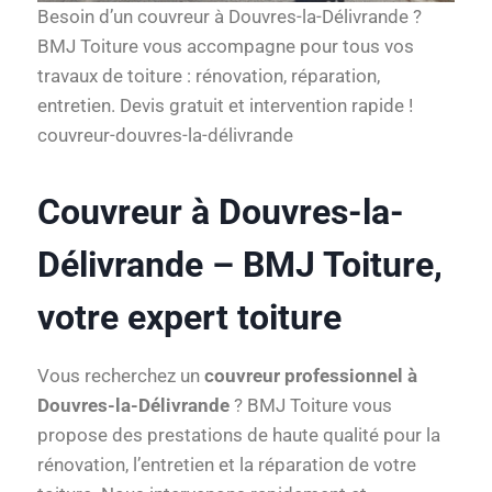
Besoin d’un couvreur à Douvres-la-Délivrande ?
BMJ Toiture vous accompagne pour tous vos
travaux de toiture : rénovation, réparation,
entretien. Devis gratuit et intervention rapide !
couvreur-douvres-la-délivrande
Couvreur à Douvres-la-
Délivrande – BMJ Toiture,
votre expert toiture
Vous recherchez un
couvreur professionnel à
Douvres-la-Délivrande
? BMJ Toiture vous
propose des prestations de haute qualité pour la
rénovation, l’entretien et la réparation de votre