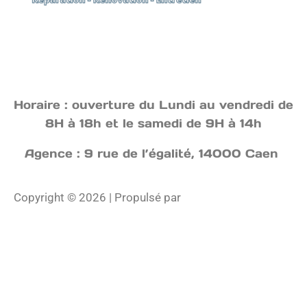
Horaire : ouverture du Lundi au vendredi de
8H à 18h et le samedi de 9H à 14h
Agence : 9 rue de l’égalité, 14000 Caen
Copyright © 2026 | Propulsé par