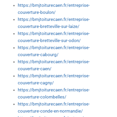
https://bmjtoiturecaen.fr/entreprise-
couverture-boulon/
https://bmjtoiturecaen.fr/entreprise-
couverture-bretteville-sur-laize/
https://bmjtoiturecaen.fr/entreprise-
couverture-bretteville-sur-odon/
https://bmjtoiturecaen.fr/entreprise-
couverture-cabourg/
https://bmjtoiturecaen.fr/entreprise-
couverture-caen/
https://bmjtoiturecaen.fr/entreprise-
couverture-cagny/
https://bmjtoiturecaen.fr/entreprise-
couverture-colombelles/
https://bmjtoiturecaen.fr/entreprise-
couverture-conde-en-normandie/