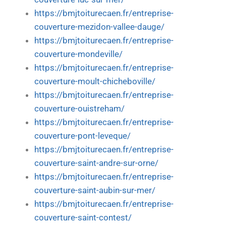
https://bmjtoiturecaen.fr/entreprise-
couverture-mezidon-vallee-dauge/
https://bmjtoiturecaen.fr/entreprise-
couverture-mondeville/
https://bmjtoiturecaen.fr/entreprise-
couverture-moult-chicheboville/
https://bmjtoiturecaen.fr/entreprise-
couverture-ouistreham/
https://bmjtoiturecaen.fr/entreprise-
couverture-pont-leveque/
https://bmjtoiturecaen.fr/entreprise-
couverture-saint-andre-sur-orne/
https://bmjtoiturecaen.fr/entreprise-
couverture-saint-aubin-sur-mer/
https://bmjtoiturecaen.fr/entreprise-
couverture-saint-contest/