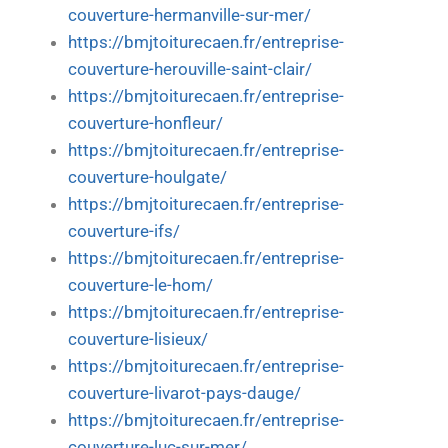
couverture-hermanville-sur-mer/
https://bmjtoiturecaen.fr/entreprise-
couverture-herouville-saint-clair/
https://bmjtoiturecaen.fr/entreprise-
couverture-honfleur/
https://bmjtoiturecaen.fr/entreprise-
couverture-houlgate/
https://bmjtoiturecaen.fr/entreprise-
couverture-ifs/
https://bmjtoiturecaen.fr/entreprise-
couverture-le-hom/
https://bmjtoiturecaen.fr/entreprise-
couverture-lisieux/
https://bmjtoiturecaen.fr/entreprise-
couverture-livarot-pays-dauge/
https://bmjtoiturecaen.fr/entreprise-
couverture-luc-sur-mer/