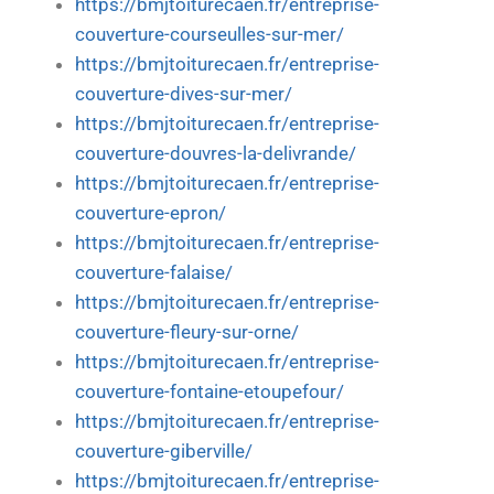
https://bmjtoiturecaen.fr/entreprise-
couverture-courseulles-sur-mer/
https://bmjtoiturecaen.fr/entreprise-
couverture-dives-sur-mer/
https://bmjtoiturecaen.fr/entreprise-
couverture-douvres-la-delivrande/
https://bmjtoiturecaen.fr/entreprise-
couverture-epron/
https://bmjtoiturecaen.fr/entreprise-
couverture-falaise/
https://bmjtoiturecaen.fr/entreprise-
couverture-fleury-sur-orne/
https://bmjtoiturecaen.fr/entreprise-
couverture-fontaine-etoupefour/
https://bmjtoiturecaen.fr/entreprise-
couverture-giberville/
https://bmjtoiturecaen.fr/entreprise-