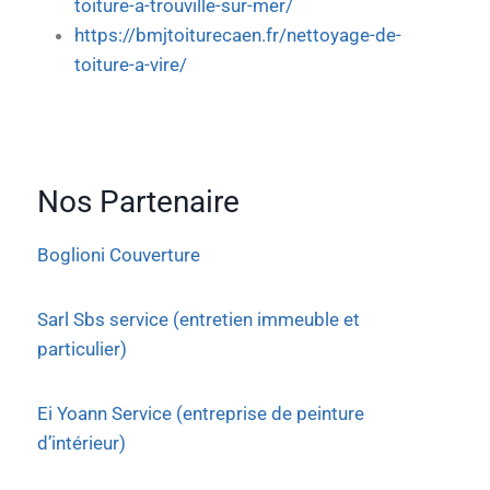
toiture-a-trouville-sur-mer/
https://bmjtoiturecaen.fr/nettoyage-de-
toiture-a-vire/
Nos Partenaire
Boglioni Couverture
Sarl Sbs service (entretien immeuble et
particulier)
Ei Yoann Service (entreprise de peinture
d’intérieur)