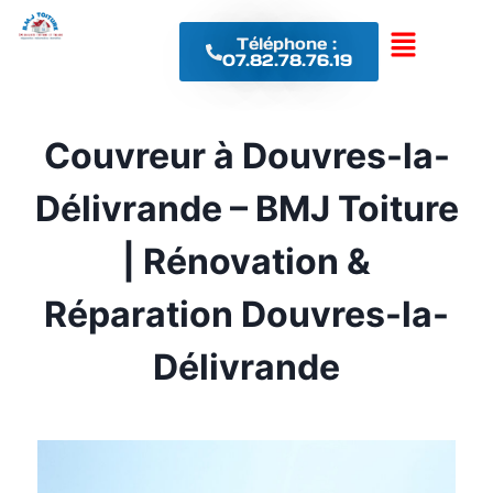
Téléphone :
07.82.78.76.19
Couvreur à Douvres-la-
Délivrande – BMJ Toiture
| Rénovation &
Réparation Douvres-la-
Délivrande