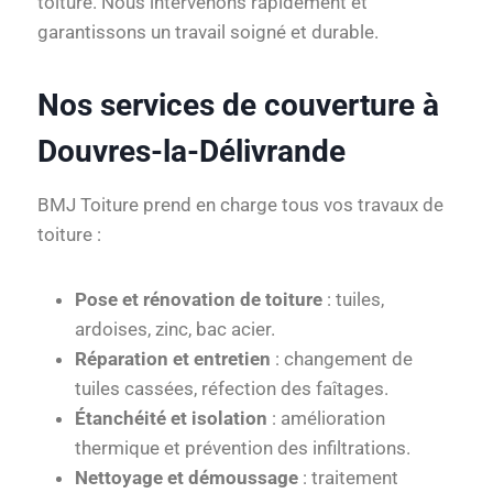
toiture. Nous intervenons rapidement et
garantissons un travail soigné et durable.
Nos services de couverture à
Douvres-la-Délivrande
BMJ Toiture prend en charge tous vos travaux de
toiture :
Pose et rénovation de toiture
: tuiles,
ardoises, zinc, bac acier.
Réparation et entretien
: changement de
tuiles cassées, réfection des faîtages.
Étanchéité et isolation
: amélioration
thermique et prévention des infiltrations.
Nettoyage et démoussage
: traitement