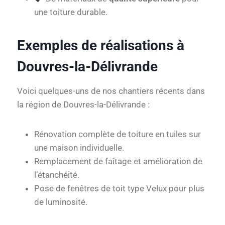
une toiture durable.
Exemples de réalisations à
Douvres-la-Délivrande
Voici quelques-uns de nos chantiers récents dans
la région de Douvres-la-Délivrande :
Rénovation complète de toiture en tuiles sur
une maison individuelle.
Remplacement de faîtage et amélioration de
l’étanchéité.
Pose de fenêtres de toit type Velux pour plus
de luminosité.