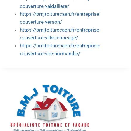
couverture-valdalliere/
https://bmjtoiturecaen.fr/entreprise-
couverture-verson/
https://bmjtoiturecaen.fr/entreprise-
couverture-villers-bocage/
https://bmjtoiturecaen.fr/entreprise-
couverture-vire-normandie/