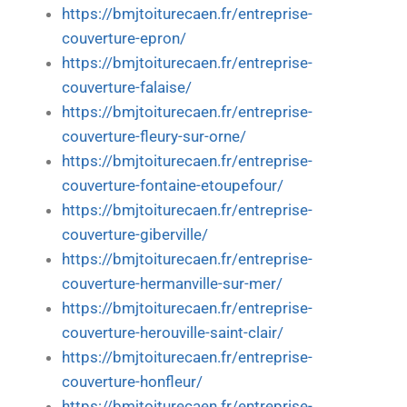
https://bmjtoiturecaen.fr/entreprise-
couverture-epron/
https://bmjtoiturecaen.fr/entreprise-
couverture-falaise/
https://bmjtoiturecaen.fr/entreprise-
couverture-fleury-sur-orne/
https://bmjtoiturecaen.fr/entreprise-
couverture-fontaine-etoupefour/
https://bmjtoiturecaen.fr/entreprise-
couverture-giberville/
https://bmjtoiturecaen.fr/entreprise-
couverture-hermanville-sur-mer/
https://bmjtoiturecaen.fr/entreprise-
couverture-herouville-saint-clair/
https://bmjtoiturecaen.fr/entreprise-
couverture-honfleur/
https://bmjtoiturecaen.fr/entreprise-