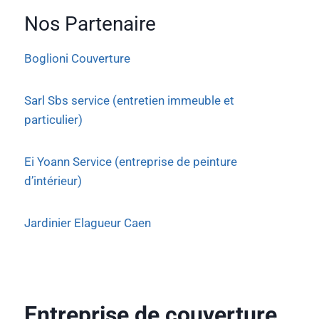
Nos Partenaire
Boglioni Couverture
Sarl Sbs service (entretien immeuble et
particulier)
Ei Yoann Service (entreprise de peinture
d’intérieur)
Jardinier Elagueur Caen
Entreprise de couverture