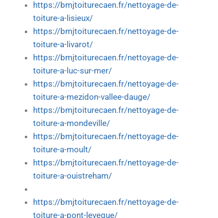
https://bmjtoiturecaen.fr/nettoyage-de-
toiture-a-lisieux/
https://bmjtoiturecaen.fr/nettoyage-de-
toiture-a-livarot/
https://bmjtoiturecaen.fr/nettoyage-de-
toiture-a-luc-sur-mer/
https://bmjtoiturecaen.fr/nettoyage-de-
toiture-a-mezidon-vallee-dauge/
https://bmjtoiturecaen.fr/nettoyage-de-
toiture-a-mondeville/
https://bmjtoiturecaen.fr/nettoyage-de-
toiture-a-moult/
https://bmjtoiturecaen.fr/nettoyage-de-
toiture-a-ouistreham/
https://bmjtoiturecaen.fr/nettoyage-de-
toiture-a-pont-leveque/