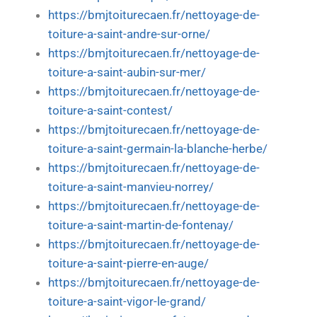
https://bmjtoiturecaen.fr/nettoyage-de-
toiture-a-saint-andre-sur-orne/
https://bmjtoiturecaen.fr/nettoyage-de-
toiture-a-saint-aubin-sur-mer/
https://bmjtoiturecaen.fr/nettoyage-de-
toiture-a-saint-contest/
https://bmjtoiturecaen.fr/nettoyage-de-
toiture-a-saint-germain-la-blanche-herbe/
https://bmjtoiturecaen.fr/nettoyage-de-
toiture-a-saint-manvieu-norrey/
https://bmjtoiturecaen.fr/nettoyage-de-
toiture-a-saint-martin-de-fontenay/
https://bmjtoiturecaen.fr/nettoyage-de-
toiture-a-saint-pierre-en-auge/
https://bmjtoiturecaen.fr/nettoyage-de-
toiture-a-saint-vigor-le-grand/