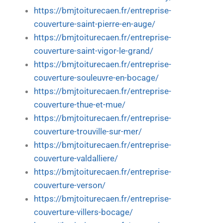
https://bmjtoiturecaen.fr/entreprise-
couverture-saint-pierre-en-auge/
https://bmjtoiturecaen.fr/entreprise-
couverture-saint-vigor-le-grand/
https://bmjtoiturecaen.fr/entreprise-
couverture-souleuvre-en-bocage/
https://bmjtoiturecaen.fr/entreprise-
couverture-thue-et-mue/
https://bmjtoiturecaen.fr/entreprise-
couverture-trouville-sur-mer/
https://bmjtoiturecaen.fr/entreprise-
couverture-valdalliere/
https://bmjtoiturecaen.fr/entreprise-
couverture-verson/
https://bmjtoiturecaen.fr/entreprise-
couverture-villers-bocage/