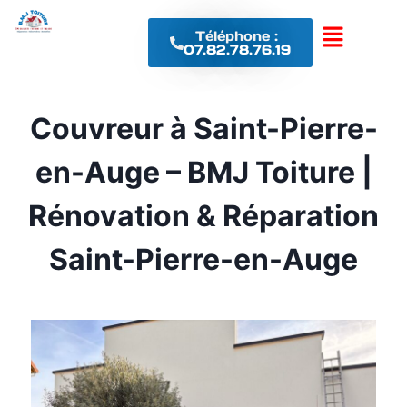
Téléphone :
07.82.78.76.19
Couvreur à Saint-Pierre-
en-Auge – BMJ Toiture |
Rénovation & Réparation
Saint-Pierre-en-Auge