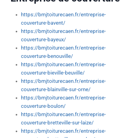
https://bmjtoiturecaen.fr/entreprise-
couverture-bavent/
https://bmjtoiturecaen.fr/entreprise-
couverture-bayeux/
https://bmjtoiturecaen.fr/entreprise-
couverture-benouville/
https://bmjtoiturecaen.fr/entreprise-
couverture-bieville-beuville/
https://bmjtoiturecaen.fr/entreprise-
couverture-blainville-sur-orne/
https://bmjtoiturecaen.fr/entreprise-
couverture-boulon/
https://bmjtoiturecaen.fr/entreprise-
couverture-bretteville-sur-laize/
https://bmjtoiturecaen.fr/entreprise-