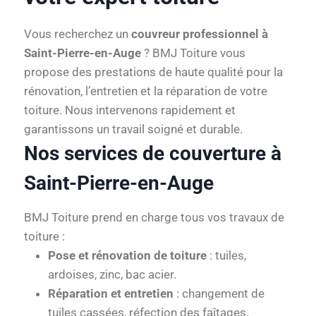
Vous recherchez un
couvreur professionnel à
Saint-Pierre-en-Auge
? BMJ Toiture vous
propose des prestations de haute qualité pour la
rénovation, l’entretien et la réparation de votre
toiture. Nous intervenons rapidement et
garantissons un travail soigné et durable.
Nos services de couverture à
Saint-Pierre-en-Auge
BMJ Toiture prend en charge tous vos travaux de
toiture :
Pose et rénovation de toiture
: tuiles,
ardoises, zinc, bac acier.
Réparation et entretien
: changement de
tuiles cassées, réfection des faîtages.