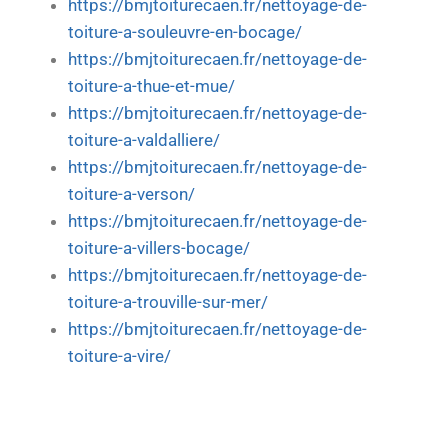
https://bmjtoiturecaen.fr/nettoyage-de-
toiture-a-souleuvre-en-bocage/
https://bmjtoiturecaen.fr/nettoyage-de-
toiture-a-thue-et-mue/
https://bmjtoiturecaen.fr/nettoyage-de-
toiture-a-valdalliere/
https://bmjtoiturecaen.fr/nettoyage-de-
toiture-a-verson/
https://bmjtoiturecaen.fr/nettoyage-de-
toiture-a-villers-bocage/
https://bmjtoiturecaen.fr/nettoyage-de-
toiture-a-trouville-sur-mer/
https://bmjtoiturecaen.fr/nettoyage-de-
toiture-a-vire/