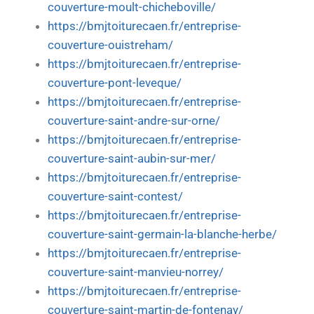
couverture-moult-chicheboville/
https://bmjtoiturecaen.fr/entreprise-
couverture-ouistreham/
https://bmjtoiturecaen.fr/entreprise-
couverture-pont-leveque/
https://bmjtoiturecaen.fr/entreprise-
couverture-saint-andre-sur-orne/
https://bmjtoiturecaen.fr/entreprise-
couverture-saint-aubin-sur-mer/
https://bmjtoiturecaen.fr/entreprise-
couverture-saint-contest/
https://bmjtoiturecaen.fr/entreprise-
couverture-saint-germain-la-blanche-herbe/
https://bmjtoiturecaen.fr/entreprise-
couverture-saint-manvieu-norrey/
https://bmjtoiturecaen.fr/entreprise-
couverture-saint-martin-de-fontenay/