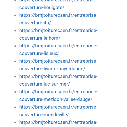
couverture-houlgate/
https://bmjtoiturecaen.fr/entreprise-
couverture-ifs/
https://bmjtoiturecaen.fr/entreprise-
couverture-le-hom/
https://bmjtoiturecaen.fr/entreprise-
couverture-lisieux/
https://bmjtoiturecaen.fr/entreprise-
couverture-livarot-pays-dauge/
https://bmjtoiturecaen.fr/entreprise-
couverture-luc-sur-mer/
https://bmjtoiturecaen.fr/entreprise-
couverture-mezidon-vallee-dauge/
https://bmjtoiturecaen.fr/entreprise-
couverture-mondeville/
https://bmjtoiturecaen.fr/entreprise-