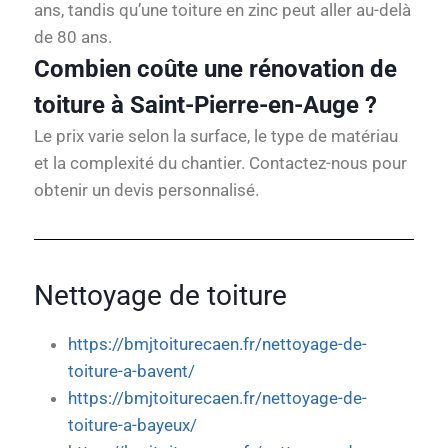
ans, tandis qu’une toiture en zinc peut aller au-delà
de 80 ans.
Combien coûte une rénovation de
toiture à Saint-Pierre-en-Auge ?
Le prix varie selon la surface, le type de matériau
et la complexité du chantier. Contactez-nous pour
obtenir un devis personnalisé.
Nettoyage de toiture
https://bmjtoiturecaen.fr/nettoyage-de-
toiture-a-bavent/
https://bmjtoiturecaen.fr/nettoyage-de-
toiture-a-bayeux/