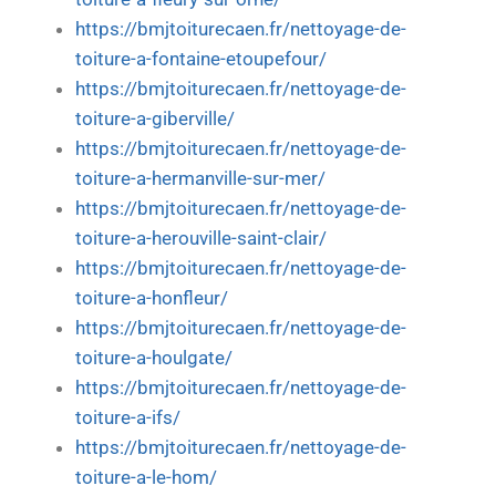
https://bmjtoiturecaen.fr/nettoyage-de-
toiture-a-fontaine-etoupefour/
https://bmjtoiturecaen.fr/nettoyage-de-
toiture-a-giberville/
https://bmjtoiturecaen.fr/nettoyage-de-
toiture-a-hermanville-sur-mer/
https://bmjtoiturecaen.fr/nettoyage-de-
toiture-a-herouville-saint-clair/
https://bmjtoiturecaen.fr/nettoyage-de-
toiture-a-honfleur/
https://bmjtoiturecaen.fr/nettoyage-de-
toiture-a-houlgate/
https://bmjtoiturecaen.fr/nettoyage-de-
toiture-a-ifs/
https://bmjtoiturecaen.fr/nettoyage-de-
toiture-a-le-hom/