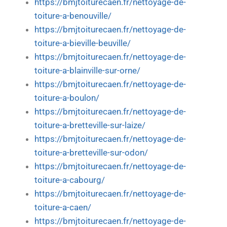
https://bmjtoiturecaen.fr/nettoyage-de-
toiture-a-benouville/
https://bmjtoiturecaen.fr/nettoyage-de-
toiture-a-bieville-beuville/
https://bmjtoiturecaen.fr/nettoyage-de-
toiture-a-blainville-sur-orne/
https://bmjtoiturecaen.fr/nettoyage-de-
toiture-a-boulon/
https://bmjtoiturecaen.fr/nettoyage-de-
toiture-a-bretteville-sur-laize/
https://bmjtoiturecaen.fr/nettoyage-de-
toiture-a-bretteville-sur-odon/
https://bmjtoiturecaen.fr/nettoyage-de-
toiture-a-cabourg/
https://bmjtoiturecaen.fr/nettoyage-de-
toiture-a-caen/
https://bmjtoiturecaen.fr/nettoyage-de-