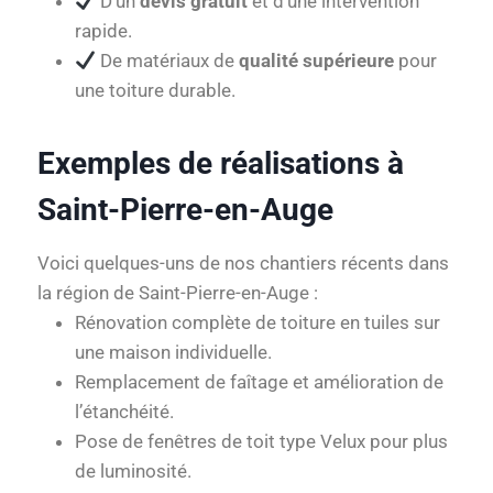
D’un
devis gratuit
et d’une intervention
rapide.
De matériaux de
qualité supérieure
pour
une toiture durable.
Exemples de réalisations à
Saint-Pierre-en-Auge
Voici quelques-uns de nos chantiers récents dans
la région de Saint-Pierre-en-Auge :
Rénovation complète de toiture en tuiles sur
une maison individuelle.
Remplacement de faîtage et amélioration de
l’étanchéité.
Pose de fenêtres de toit type Velux pour plus
de luminosité.