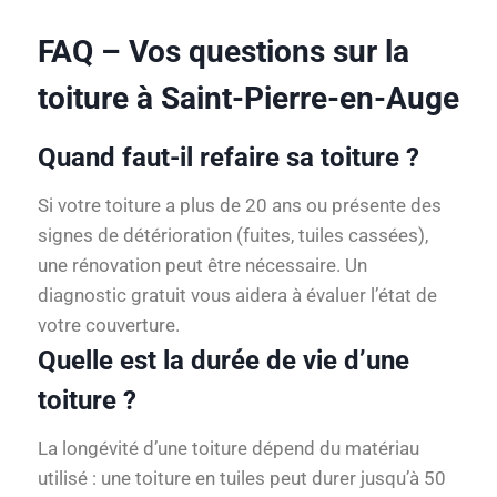
FAQ – Vos questions sur la
toiture à Saint-Pierre-en-Auge
Quand faut-il refaire sa toiture ?
Si votre toiture a plus de 20 ans ou présente des
signes de détérioration (fuites, tuiles cassées),
une rénovation peut être nécessaire. Un
diagnostic gratuit vous aidera à évaluer l’état de
votre couverture.
Quelle est la durée de vie d’une
toiture ?
La longévité d’une toiture dépend du matériau
utilisé : une toiture en tuiles peut durer jusqu’à 50