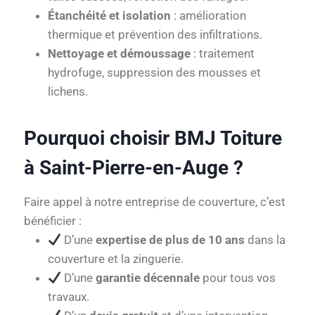
Étanchéité et isolation
: amélioration
thermique et prévention des infiltrations.
Nettoyage et démoussage
: traitement
hydrofuge, suppression des mousses et
lichens.
Pourquoi choisir BMJ Toiture
à Saint-Pierre-en-Auge ?
Faire appel à notre entreprise de couverture, c’est
bénéficier :
D’une
expertise de plus de 10 ans
dans la
couverture et la zinguerie.
D’une
garantie décennale
pour tous vos
travaux.