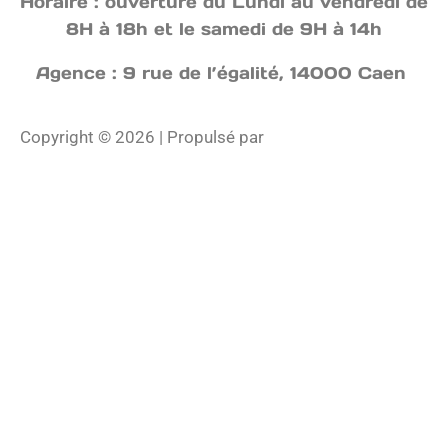
Horaire : ouverture du Lundi au vendredi de
8H à 18h et le samedi de 9H à 14h
Agence : 9 rue de l’égalité, 14000 Caen
Copyright © 2026 | Propulsé par