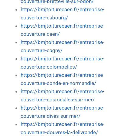
couverture-bretteville-sur-odon/
https://bmjtoiturecaen.fr/entreprise-
couverture-cabourg/
https://bmjtoiturecaen.fr/entreprise-
couverture-caen/
https://bmjtoiturecaen.fr/entreprise-
couverture-cagny/
https://bmjtoiturecaen.fr/entreprise-
couverture-colombelles/
https://bmjtoiturecaen.fr/entreprise-
couverture-conde-en-normandie/
https://bmjtoiturecaen.fr/entreprise-
couverture-courseulles-sur-mer/
https://bmjtoiturecaen.fr/entreprise-
couverture-dives-sur-mer/
https://bmjtoiturecaen.fr/entreprise-
couverture-douvres-la-delivrande/