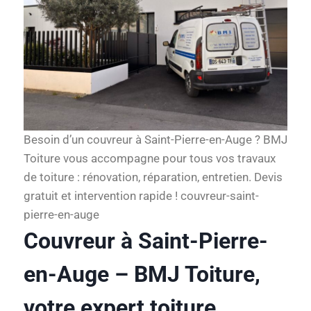
Besoin d’un couvreur à Saint-Pierre-en-Auge ? BMJ
Toiture vous accompagne pour tous vos travaux
de toiture : rénovation, réparation, entretien. Devis
gratuit et intervention rapide ! couvreur-saint-
pierre-en-auge
Couvreur à Saint-Pierre-
en-Auge – BMJ Toiture,
votre expert toiture