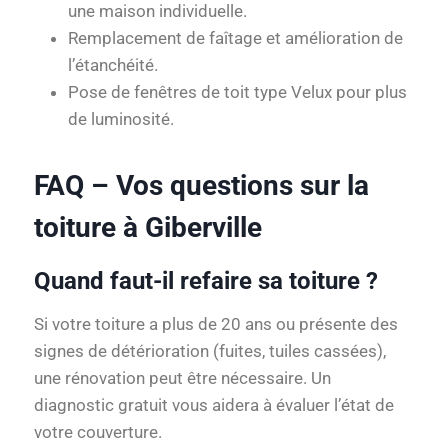
une maison individuelle.
Remplacement de faîtage et amélioration de
l’étanchéité.
Pose de fenêtres de toit type Velux pour plus
de luminosité.
FAQ – Vos questions sur la
toiture à Giberville
Quand faut-il refaire sa toiture ?
Si votre toiture a plus de 20 ans ou présente des
signes de détérioration (fuites, tuiles cassées),
une rénovation peut être nécessaire. Un
diagnostic gratuit vous aidera à évaluer l’état de
votre couverture.