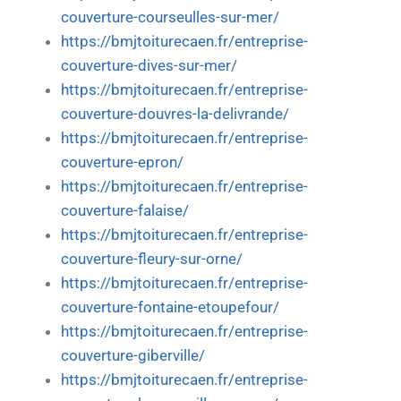
couverture-courseulles-sur-mer/
https://bmjtoiturecaen.fr/entreprise-
couverture-dives-sur-mer/
https://bmjtoiturecaen.fr/entreprise-
couverture-douvres-la-delivrande/
https://bmjtoiturecaen.fr/entreprise-
couverture-epron/
https://bmjtoiturecaen.fr/entreprise-
couverture-falaise/
https://bmjtoiturecaen.fr/entreprise-
couverture-fleury-sur-orne/
https://bmjtoiturecaen.fr/entreprise-
couverture-fontaine-etoupefour/
https://bmjtoiturecaen.fr/entreprise-
couverture-giberville/
https://bmjtoiturecaen.fr/entreprise-