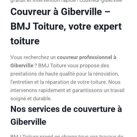
Couvreur à Giberville –
BMJ Toiture, votre expert
toiture
Vous recherchez un
couvreur professionnel à
Giberville
? BMJ Toiture vous propose des
prestations de haute qualité pour la rénovation,
l’entretien et la réparation de votre toiture. Nous
intervenons rapidement et garantissons un travail
soigné et durable.
Nos services de couverture à
Giberville
BMJ Toiture prend en charge tous vos travaux de