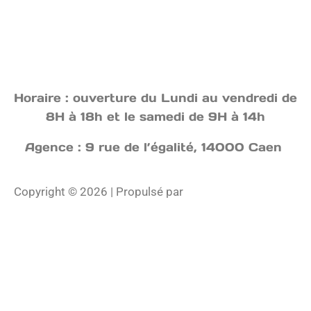
Horaire : ouverture du Lundi au vendredi de
8H à 18h et le samedi de 9H à 14h
Agence : 9 rue de l’égalité, 14000 Caen
Copyright © 2026 | Propulsé par