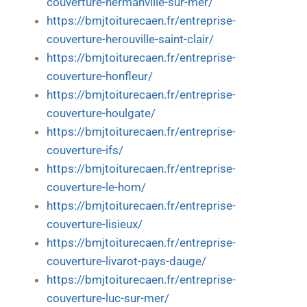
couverture-hermanville-sur-mer/
https://bmjtoiturecaen.fr/entreprise-
couverture-herouville-saint-clair/
https://bmjtoiturecaen.fr/entreprise-
couverture-honfleur/
https://bmjtoiturecaen.fr/entreprise-
couverture-houlgate/
https://bmjtoiturecaen.fr/entreprise-
couverture-ifs/
https://bmjtoiturecaen.fr/entreprise-
couverture-le-hom/
https://bmjtoiturecaen.fr/entreprise-
couverture-lisieux/
https://bmjtoiturecaen.fr/entreprise-
couverture-livarot-pays-dauge/
https://bmjtoiturecaen.fr/entreprise-
couverture-luc-sur-mer/