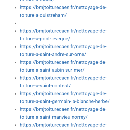
https://bmjtoiturecaen.fr/nettoyage-de-
toiture-a-ouistreham/
https://bmjtoiturecaen.fr/nettoyage-de-
toiture-a-pont-leveque/
https://bmjtoiturecaen.fr/nettoyage-de-
toiture-a-saint-andre-sur-orne/
https://bmjtoiturecaen.fr/nettoyage-de-
toiture-a-saint-aubin-sur-mer/
https://bmjtoiturecaen.fr/nettoyage-de-
toiture-a-saint-contest/
https://bmjtoiturecaen.fr/nettoyage-de-
toiture-a-saint-germain-la-blanche-herbe/
https://bmjtoiturecaen.fr/nettoyage-de-
toiture-a-saint-manvieu-norrey/
https://bmjtoiturecaen.fr/nettoyage-de-