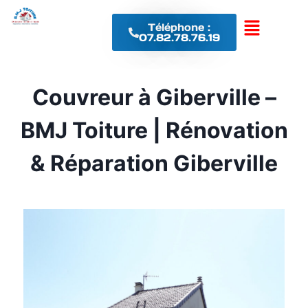
Téléphone :
07.82.78.76.19
Couvreur à Giberville –
BMJ Toiture | Rénovation
& Réparation Giberville