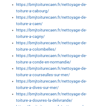
https://bmjtoiturecaen.fr/nettoyage-de-
toiture-a-cabourg/
https://bmjtoiturecaen.fr/nettoyage-de-
toiture-a-caen/
https://bmjtoiturecaen.fr/nettoyage-de-
toiture-a-cagny/
https://bmjtoiturecaen.fr/nettoyage-de-
toiture-a-colombelles/
https://bmjtoiturecaen.fr/nettoyage-de-
toiture-a-conde-en-normandie/
https://bmjtoiturecaen.fr/nettoyage-de-
toiture-a-courseulles-sur-mer/
https://bmjtoiturecaen.fr/nettoyage-de-
toiture-a-dives-sur-mer/
https://bmjtoiturecaen.fr/nettoyage-de-
toiture-a-douvres-la-delivrande/