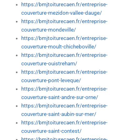
https://bmjtoiturecaen.fr/entreprise-
couverture-mezidon-vallee-dauge/
https://bmjtoiturecaen.fr/entreprise-
couverture-mondeville/
https://bmjtoiturecaen.fr/entreprise-
couverture-moult-chicheboville/
https://bmjtoiturecaen.fr/entreprise-
couverture-ouistreham/
https://bmjtoiturecaen.fr/entreprise-
couverture-pont-leveque/
https://bmjtoiturecaen.fr/entreprise-
couverture-saint-andre-sur-orne/
https://bmjtoiturecaen.fr/entreprise-
couverture-saint-aubin-sur-mer/
https://bmjtoiturecaen.fr/entreprise-
couverture-saint-contest/
https://bmjtoiturecaen.fr/entreprise-