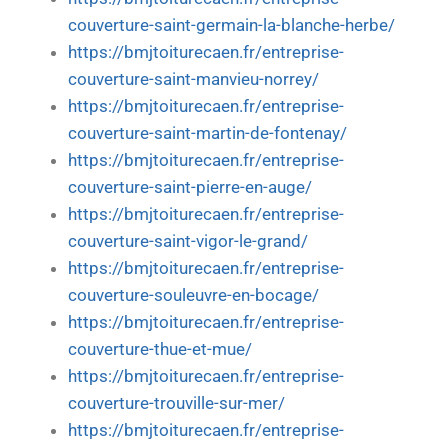
couverture-saint-germain-la-blanche-herbe/
https://bmjtoiturecaen.fr/entreprise-
couverture-saint-manvieu-norrey/
https://bmjtoiturecaen.fr/entreprise-
couverture-saint-martin-de-fontenay/
https://bmjtoiturecaen.fr/entreprise-
couverture-saint-pierre-en-auge/
https://bmjtoiturecaen.fr/entreprise-
couverture-saint-vigor-le-grand/
https://bmjtoiturecaen.fr/entreprise-
couverture-souleuvre-en-bocage/
https://bmjtoiturecaen.fr/entreprise-
couverture-thue-et-mue/
https://bmjtoiturecaen.fr/entreprise-
couverture-trouville-sur-mer/
https://bmjtoiturecaen.fr/entreprise-