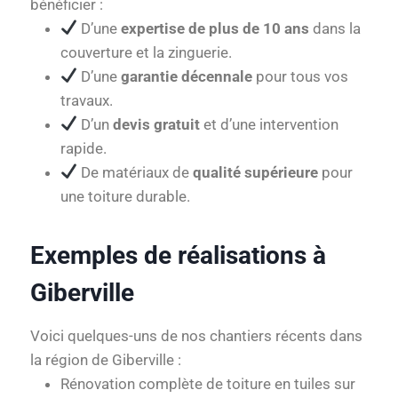
bénéficier :
D’une
expertise de plus de 10 ans
dans la
couverture et la zinguerie.
D’une
garantie décennale
pour tous vos
travaux.
D’un
devis gratuit
et d’une intervention
rapide.
De matériaux de
qualité supérieure
pour
une toiture durable.
Exemples de réalisations à
Giberville
Voici quelques-uns de nos chantiers récents dans
la région de Giberville :
Rénovation complète de toiture en tuiles sur