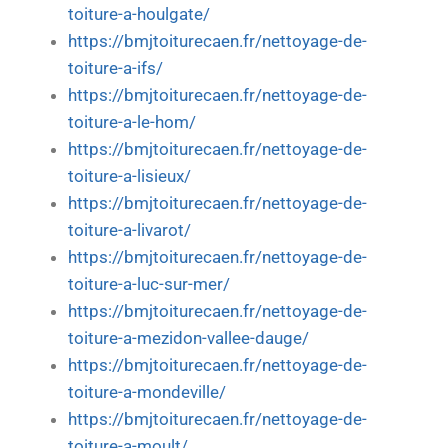
toiture-a-houlgate/
https://bmjtoiturecaen.fr/nettoyage-de-
toiture-a-ifs/
https://bmjtoiturecaen.fr/nettoyage-de-
toiture-a-le-hom/
https://bmjtoiturecaen.fr/nettoyage-de-
toiture-a-lisieux/
https://bmjtoiturecaen.fr/nettoyage-de-
toiture-a-livarot/
https://bmjtoiturecaen.fr/nettoyage-de-
toiture-a-luc-sur-mer/
https://bmjtoiturecaen.fr/nettoyage-de-
toiture-a-mezidon-vallee-dauge/
https://bmjtoiturecaen.fr/nettoyage-de-
toiture-a-mondeville/
https://bmjtoiturecaen.fr/nettoyage-de-
toiture-a-moult/