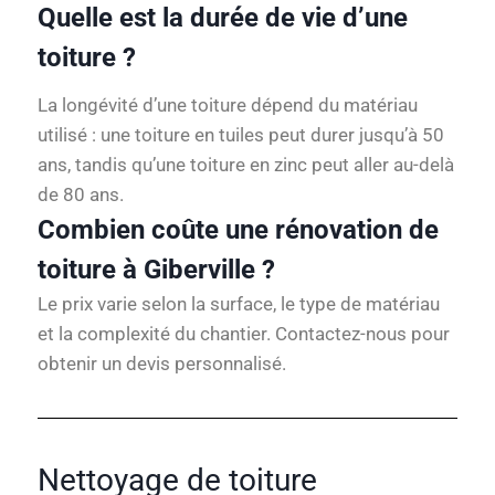
Quelle est la durée de vie d’une
toiture ?
La longévité d’une toiture dépend du matériau
utilisé : une toiture en tuiles peut durer jusqu’à 50
ans, tandis qu’une toiture en zinc peut aller au-delà
de 80 ans.
Combien coûte une rénovation de
toiture à Giberville ?
Le prix varie selon la surface, le type de matériau
et la complexité du chantier. Contactez-nous pour
obtenir un devis personnalisé.
Nettoyage de toiture