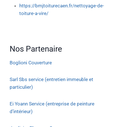
https://bmjtoiturecaen.fr/nettoyage-de-
toiture-a-vire/
Nos Partenaire
Boglioni Couverture
Sarl Sbs service (entretien immeuble et
particulier)
Ei Yoann Service (entreprise de peinture
d’intérieur)