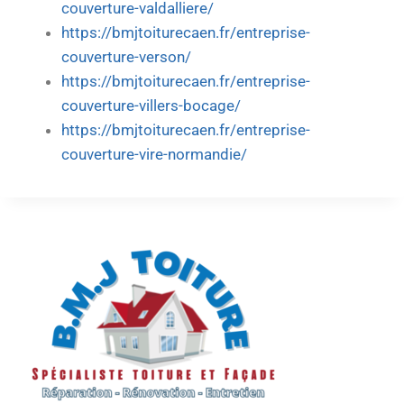
couverture-valdalliere/
https://bmjtoiturecaen.fr/entreprise-
couverture-verson/
https://bmjtoiturecaen.fr/entreprise-
couverture-villers-bocage/
https://bmjtoiturecaen.fr/entreprise-
couverture-vire-normandie/