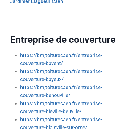
Jardinier Elagueur Caen
Entreprise de couverture
https://bmjtoiturecaen.fr/entreprise-
couverture-bavent/
https://bmjtoiturecaen.fr/entreprise-
couverture-bayeux/
https://bmjtoiturecaen.fr/entreprise-
couverture-benouville/
https://bmjtoiturecaen.fr/entreprise-
couverture-bieville-beuville/
https://bmjtoiturecaen.fr/entreprise-
couverture-blainville-sur-orne/