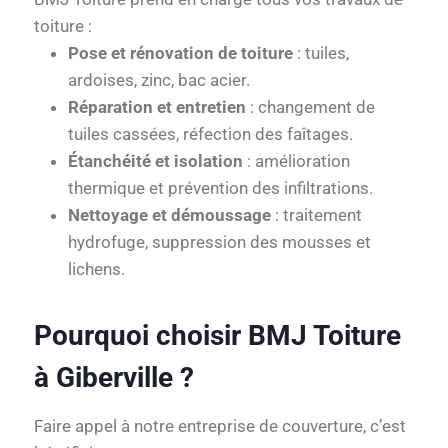
toiture :
Pose et rénovation de toiture
: tuiles,
ardoises, zinc, bac acier.
Réparation et entretien
: changement de
tuiles cassées, réfection des faîtages.
Étanchéité et isolation
: amélioration
thermique et prévention des infiltrations.
Nettoyage et démoussage
: traitement
hydrofuge, suppression des mousses et
lichens.
Pourquoi choisir BMJ Toiture
à Giberville ?
Faire appel à notre entreprise de couverture, c’est