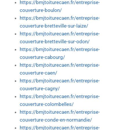
https://bmjtoiturecaen.fr/entreprise-
couverture-boulon/
https://bmjtoiturecaen.fr/entreprise-
couverture-bretteville-sur-laize/
https://bmjtoiturecaen.fr/entreprise-
couverture-bretteville-sur-odon/
https://bmjtoiturecaen.fr/entreprise-
couverture-cabourg/
https://bmjtoiturecaen.fr/entreprise-
couverture-caen/
https://bmjtoiturecaen.fr/entreprise-
couverture-cagny/
https://bmjtoiturecaen.fr/entreprise-
couverture-colombelles/
https://bmjtoiturecaen.fr/entreprise-
couverture-conde-en-normandie/
https://bmjtoiturecaen.fr/entreprise-