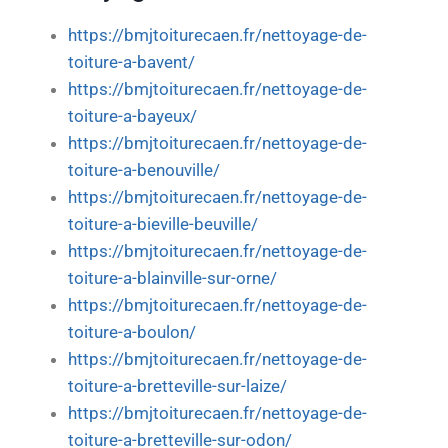
https://bmjtoiturecaen.fr/nettoyage-de-
toiture-a-bavent/
https://bmjtoiturecaen.fr/nettoyage-de-
toiture-a-bayeux/
https://bmjtoiturecaen.fr/nettoyage-de-
toiture-a-benouville/
https://bmjtoiturecaen.fr/nettoyage-de-
toiture-a-bieville-beuville/
https://bmjtoiturecaen.fr/nettoyage-de-
toiture-a-blainville-sur-orne/
https://bmjtoiturecaen.fr/nettoyage-de-
toiture-a-boulon/
https://bmjtoiturecaen.fr/nettoyage-de-
toiture-a-bretteville-sur-laize/
https://bmjtoiturecaen.fr/nettoyage-de-
toiture-a-bretteville-sur-odon/