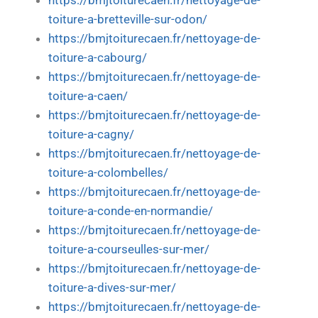
https://bmjtoiturecaen.fr/nettoyage-de-
toiture-a-bretteville-sur-odon/
https://bmjtoiturecaen.fr/nettoyage-de-
toiture-a-cabourg/
https://bmjtoiturecaen.fr/nettoyage-de-
toiture-a-caen/
https://bmjtoiturecaen.fr/nettoyage-de-
toiture-a-cagny/
https://bmjtoiturecaen.fr/nettoyage-de-
toiture-a-colombelles/
https://bmjtoiturecaen.fr/nettoyage-de-
toiture-a-conde-en-normandie/
https://bmjtoiturecaen.fr/nettoyage-de-
toiture-a-courseulles-sur-mer/
https://bmjtoiturecaen.fr/nettoyage-de-
toiture-a-dives-sur-mer/
https://bmjtoiturecaen.fr/nettoyage-de-