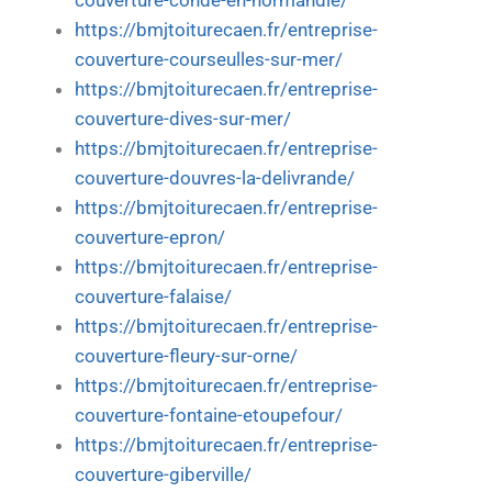
couverture-conde-en-normandie/
https://bmjtoiturecaen.fr/entreprise-
couverture-courseulles-sur-mer/
https://bmjtoiturecaen.fr/entreprise-
couverture-dives-sur-mer/
https://bmjtoiturecaen.fr/entreprise-
couverture-douvres-la-delivrande/
https://bmjtoiturecaen.fr/entreprise-
couverture-epron/
https://bmjtoiturecaen.fr/entreprise-
couverture-falaise/
https://bmjtoiturecaen.fr/entreprise-
couverture-fleury-sur-orne/
https://bmjtoiturecaen.fr/entreprise-
couverture-fontaine-etoupefour/
https://bmjtoiturecaen.fr/entreprise-
couverture-giberville/