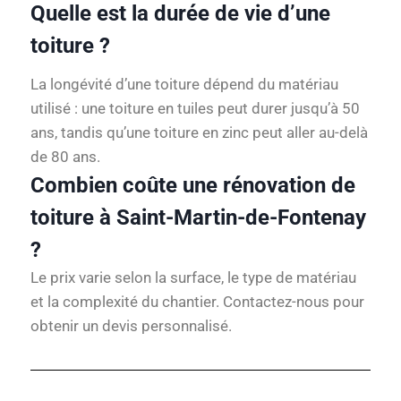
Quelle est la durée de vie d’une
toiture ?
La longévité d’une toiture dépend du matériau
utilisé : une toiture en tuiles peut durer jusqu’à 50
ans, tandis qu’une toiture en zinc peut aller au-delà
de 80 ans.
Combien coûte une rénovation de
toiture à Saint-Martin-de-Fontenay
?
Le prix varie selon la surface, le type de matériau
et la complexité du chantier. Contactez-nous pour
obtenir un devis personnalisé.