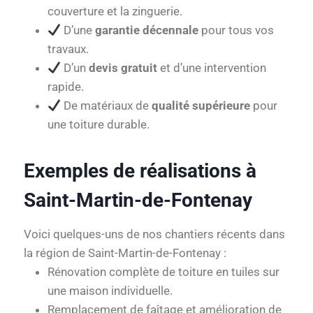
couverture et la zinguerie.
D’une
garantie décennale
pour tous vos
travaux.
D’un
devis gratuit
et d’une intervention
rapide.
De matériaux de
qualité supérieure
pour
une toiture durable.
Exemples de réalisations à
Saint-Martin-de-Fontenay
Voici quelques-uns de nos chantiers récents dans
la région de Saint-Martin-de-Fontenay :
Rénovation complète de toiture en tuiles sur
une maison individuelle.
Remplacement de faîtage et amélioration de