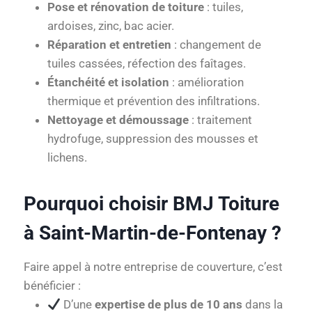
Pose et rénovation de toiture
: tuiles,
ardoises, zinc, bac acier.
Réparation et entretien
: changement de
tuiles cassées, réfection des faîtages.
Étanchéité et isolation
: amélioration
thermique et prévention des infiltrations.
Nettoyage et démoussage
: traitement
hydrofuge, suppression des mousses et
lichens.
Pourquoi choisir BMJ Toiture
à Saint-Martin-de-Fontenay ?
Faire appel à notre entreprise de couverture, c’est
bénéficier :
D’une
expertise de plus de 10 ans
dans la