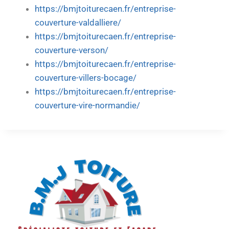
https://bmjtoiturecaen.fr/entreprise-
couverture-valdalliere/
https://bmjtoiturecaen.fr/entreprise-
couverture-verson/
https://bmjtoiturecaen.fr/entreprise-
couverture-villers-bocage/
https://bmjtoiturecaen.fr/entreprise-
couverture-vire-normandie/