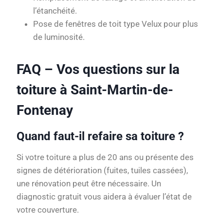
l’étanchéité.
Pose de fenêtres de toit type Velux pour plus
de luminosité.
FAQ – Vos questions sur la
toiture à Saint-Martin-de-
Fontenay
Quand faut-il refaire sa toiture ?
Si votre toiture a plus de 20 ans ou présente des
signes de détérioration (fuites, tuiles cassées),
une rénovation peut être nécessaire. Un
diagnostic gratuit vous aidera à évaluer l’état de
votre couverture.