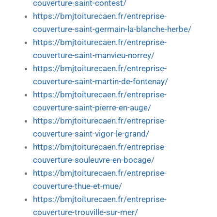
couverture-saint-contest/
https://bmjtoiturecaen.fr/entreprise-
couverture-saint-germain-la-blanche-herbe/
https://bmjtoiturecaen.fr/entreprise-
couverture-saint-manvieu-norrey/
https://bmjtoiturecaen.fr/entreprise-
couverture-saint-martin-de-fontenay/
https://bmjtoiturecaen.fr/entreprise-
couverture-saint-pierre-en-auge/
https://bmjtoiturecaen.fr/entreprise-
couverture-saint-vigor-le-grand/
https://bmjtoiturecaen.fr/entreprise-
couverture-souleuvre-en-bocage/
https://bmjtoiturecaen.fr/entreprise-
couverture-thue-et-mue/
https://bmjtoiturecaen.fr/entreprise-
couverture-trouville-sur-mer/