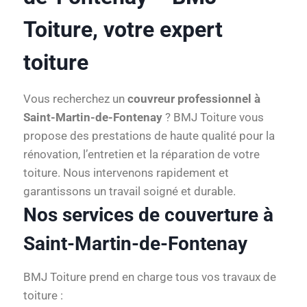
Toiture, votre expert
toiture
Vous recherchez un
couvreur professionnel à
Saint-Martin-de-Fontenay
? BMJ Toiture vous
propose des prestations de haute qualité pour la
rénovation, l’entretien et la réparation de votre
toiture. Nous intervenons rapidement et
garantissons un travail soigné et durable.
Nos services de couverture à
Saint-Martin-de-Fontenay
BMJ Toiture prend en charge tous vos travaux de
toiture :