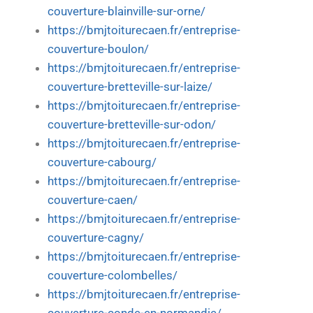
couverture-blainville-sur-orne/
https://bmjtoiturecaen.fr/entreprise-
couverture-boulon/
https://bmjtoiturecaen.fr/entreprise-
couverture-bretteville-sur-laize/
https://bmjtoiturecaen.fr/entreprise-
couverture-bretteville-sur-odon/
https://bmjtoiturecaen.fr/entreprise-
couverture-cabourg/
https://bmjtoiturecaen.fr/entreprise-
couverture-caen/
https://bmjtoiturecaen.fr/entreprise-
couverture-cagny/
https://bmjtoiturecaen.fr/entreprise-
couverture-colombelles/
https://bmjtoiturecaen.fr/entreprise-