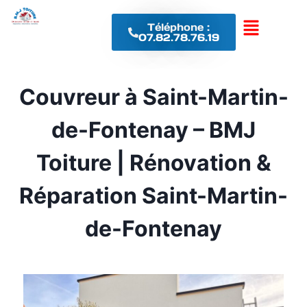
Téléphone :
07.82.78.76.19
Couvreur à Saint-Martin-
de-Fontenay – BMJ
Toiture | Rénovation &
Réparation Saint-Martin-
de-Fontenay