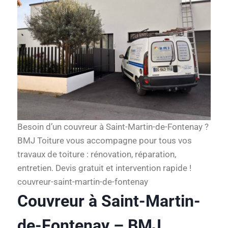
Besoin d’un couvreur à Saint-Martin-de-Fontenay ?
BMJ Toiture vous accompagne pour tous vos
travaux de toiture : rénovation, réparation,
entretien. Devis gratuit et intervention rapide !
couvreur-saint-martin-de-fontenay
Couvreur à Saint-Martin-
de-Fontenay – BMJ