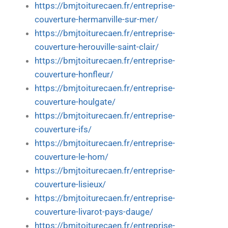
https://bmjtoiturecaen.fr/entreprise-
couverture-hermanville-sur-mer/
https://bmjtoiturecaen.fr/entreprise-
couverture-herouville-saint-clair/
https://bmjtoiturecaen.fr/entreprise-
couverture-honfleur/
https://bmjtoiturecaen.fr/entreprise-
couverture-houlgate/
https://bmjtoiturecaen.fr/entreprise-
couverture-ifs/
https://bmjtoiturecaen.fr/entreprise-
couverture-le-hom/
https://bmjtoiturecaen.fr/entreprise-
couverture-lisieux/
https://bmjtoiturecaen.fr/entreprise-
couverture-livarot-pays-dauge/
https://bmjtoiturecaen.fr/entreprise-