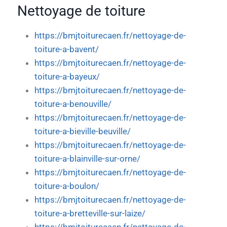
Nettoyage de toiture
https://bmjtoiturecaen.fr/nettoyage-de-
toiture-a-bavent/
https://bmjtoiturecaen.fr/nettoyage-de-
toiture-a-bayeux/
https://bmjtoiturecaen.fr/nettoyage-de-
toiture-a-benouville/
https://bmjtoiturecaen.fr/nettoyage-de-
toiture-a-bieville-beuville/
https://bmjtoiturecaen.fr/nettoyage-de-
toiture-a-blainville-sur-orne/
https://bmjtoiturecaen.fr/nettoyage-de-
toiture-a-boulon/
https://bmjtoiturecaen.fr/nettoyage-de-
toiture-a-bretteville-sur-laize/