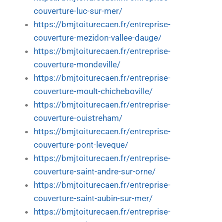
couverture-luc-sur-mer/
https://bmjtoiturecaen.fr/entreprise-
couverture-mezidon-vallee-dauge/
https://bmjtoiturecaen.fr/entreprise-
couverture-mondeville/
https://bmjtoiturecaen.fr/entreprise-
couverture-moult-chicheboville/
https://bmjtoiturecaen.fr/entreprise-
couverture-ouistreham/
https://bmjtoiturecaen.fr/entreprise-
couverture-pont-leveque/
https://bmjtoiturecaen.fr/entreprise-
couverture-saint-andre-sur-orne/
https://bmjtoiturecaen.fr/entreprise-
couverture-saint-aubin-sur-mer/
https://bmjtoiturecaen.fr/entreprise-