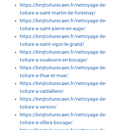
https://bmjtoiturecaen.fr/nettoyage-de-
toiture-a-saint-martin-de-fontenay/
https://bmjtoiturecaen.fr/nettoyage-de-
toiture-a-saint-pierre-en-auge/
https://bmjtoiturecaen.fr/nettoyage-de-
toiture-a-saint-vigor-le-grand/
https://bmjtoiturecaen.fr/nettoyage-de-
toiture-a-souleuvre-en-bocage/
https://bmjtoiturecaen.fr/nettoyage-de-
toiture-a-thue-et-mue/
https://bmjtoiturecaen.fr/nettoyage-de-
toiture-a-valdalliere/
https://bmjtoiturecaen.fr/nettoyage-de-
toiture-a-verson/
https://bmjtoiturecaen.fr/nettoyage-de-
toiture-a-villers-bocage/