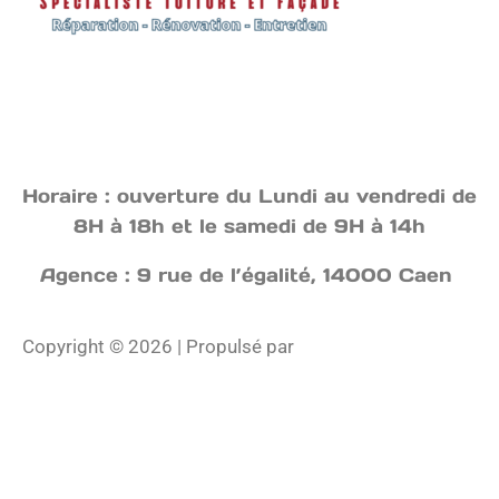
Horaire : ouverture du Lundi au vendredi de
8H à 18h et le samedi de 9H à 14h
Agence : 9 rue de l’égalité, 14000 Caen
Copyright © 2026 | Propulsé par