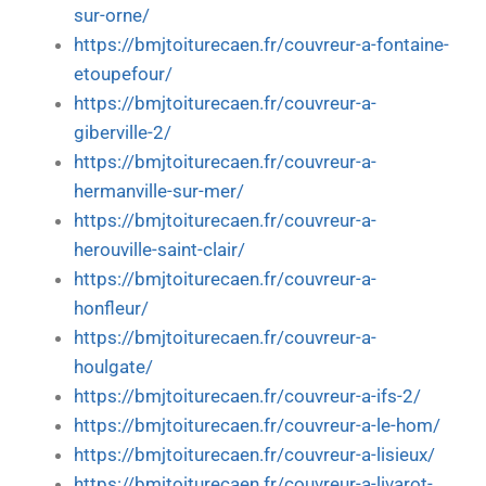
sur-orne/
https://bmjtoiturecaen.fr/couvreur-a-fontaine-
etoupefour/
https://bmjtoiturecaen.fr/couvreur-a-
giberville-2/
https://bmjtoiturecaen.fr/couvreur-a-
hermanville-sur-mer/
https://bmjtoiturecaen.fr/couvreur-a-
herouville-saint-clair/
https://bmjtoiturecaen.fr/couvreur-a-
honfleur/
https://bmjtoiturecaen.fr/couvreur-a-
houlgate/
https://bmjtoiturecaen.fr/couvreur-a-ifs-2/
https://bmjtoiturecaen.fr/couvreur-a-le-hom/
https://bmjtoiturecaen.fr/couvreur-a-lisieux/
https://bmjtoiturecaen.fr/couvreur-a-livarot-