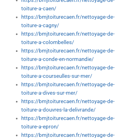
https://bmjtoiturecaen.fr/nettoyage-de-
toiture-a-caen/
https://bmjtoiturecaen.fr/nettoyage-de-
toiture-a-cagny/
https://bmjtoiturecaen.fr/nettoyage-de-
toiture-a-colombelles/
https://bmjtoiturecaen.fr/nettoyage-de-
toiture-a-conde-en-normandie/
https://bmjtoiturecaen.fr/nettoyage-de-
toiture-a-courseulles-sur-mer/
https://bmjtoiturecaen.fr/nettoyage-de-
toiture-a-dives-sur-mer/
https://bmjtoiturecaen.fr/nettoyage-de-
toiture-a-douvres-la-delivrande/
https://bmjtoiturecaen.fr/nettoyage-de-
toiture-a-epron/
https://bmjtoiturecaen.fr/nettoyage-de-