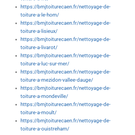
https://bmjtoiturecaen.fr/nettoyage-de-
toiture-a-le-hom/
https://bmjtoiturecaen.fr/nettoyage-de-
toiture-a-lisieux/
https://bmjtoiturecaen.fr/nettoyage-de-
toiture-a-livarot/
https://bmjtoiturecaen.fr/nettoyage-de-
toiture-a-luc-sur-mer/
https://bmjtoiturecaen.fr/nettoyage-de-
toiture-a-mezidon-vallee-dauge/
https://bmjtoiturecaen.fr/nettoyage-de-
toiture-a-mondeville/
https://bmjtoiturecaen.fr/nettoyage-de-
toiture-a-moult/
https://bmjtoiturecaen.fr/nettoyage-de-
toiture-a-ouistreham/