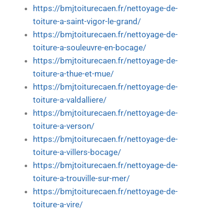
https://bmjtoiturecaen.fr/nettoyage-de-
toiture-a-saint-vigor-le-grand/
https://bmjtoiturecaen.fr/nettoyage-de-
toiture-a-souleuvre-en-bocage/
https://bmjtoiturecaen.fr/nettoyage-de-
toiture-a-thue-et-mue/
https://bmjtoiturecaen.fr/nettoyage-de-
toiture-a-valdalliere/
https://bmjtoiturecaen.fr/nettoyage-de-
toiture-a-verson/
https://bmjtoiturecaen.fr/nettoyage-de-
toiture-a-villers-bocage/
https://bmjtoiturecaen.fr/nettoyage-de-
toiture-a-trouville-sur-mer/
https://bmjtoiturecaen.fr/nettoyage-de-
toiture-a-vire/