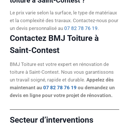
toiture à Saint-Contest ?
Le prix varie selon la surface, le type de matériaux
et la complexité des travaux. Contactez-nous pour
un devis personnalisé au
07 82 78 76 19
.
Contactez BMJ Toiture à
Saint-Contest
BMJ Toiture est votre expert en rénovation de
toiture à Saint-Contest. Nous vous garantissons
un travail soigné, rapide et durable.
Appelez dès
maintenant au
07 82 78 76 19
ou demandez un
devis en ligne pour votre projet de rénovation.
Secteur d’interventions