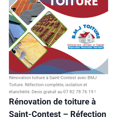
Rénovation toiture à Saint-Contest avec BMJ
Toiture. Réfection complète, isolation et
étanchéité. Devis gratuit au 07 82 78 76 19 !
Rénovation de toiture à
Saint-Contest – Réfection