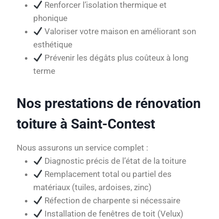
Renforcer l’isolation thermique et
phonique
Valoriser votre maison en améliorant son
esthétique
Prévenir les dégâts plus coûteux à long
terme
Nos prestations de rénovation
toiture à Saint-Contest
Nous assurons un service complet :
Diagnostic précis de l’état de la toiture
Remplacement total ou partiel des
matériaux (tuiles, ardoises, zinc)
Réfection de charpente si nécessaire
Installation de fenêtres de toit (Velux)