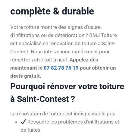
complète & durable
Votre toiture montre des signes d’usure,
d’infiltrations ou de détérioration ? BMJ Toiture
est spécialisé en rénovation de toiture à Saint-
Contest. Nous intervenons rapidement pour
remettre votre toit à neuf.
Appelez dès
maintenant le
07 82 78 76 19
pour obtenir un
devis gratuit.
Pourquoi rénover votre toiture
à Saint-Contest ?
La rénovation de toiture est indispensable pour :
Résoudre les problèmes d’infiltrations et
de fuites