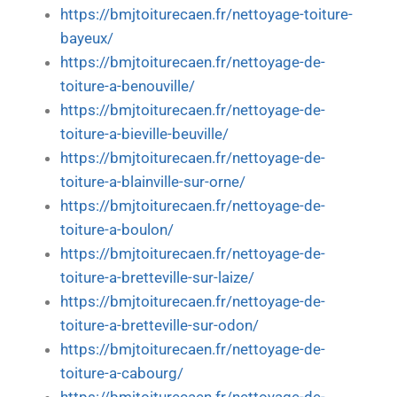
https://bmjtoiturecaen.fr/nettoyage-toiture-
bayeux/
https://bmjtoiturecaen.fr/nettoyage-de-
toiture-a-benouville/
https://bmjtoiturecaen.fr/nettoyage-de-
toiture-a-bieville-beuville/
https://bmjtoiturecaen.fr/nettoyage-de-
toiture-a-blainville-sur-orne/
https://bmjtoiturecaen.fr/nettoyage-de-
toiture-a-boulon/
https://bmjtoiturecaen.fr/nettoyage-de-
toiture-a-bretteville-sur-laize/
https://bmjtoiturecaen.fr/nettoyage-de-
toiture-a-bretteville-sur-odon/
https://bmjtoiturecaen.fr/nettoyage-de-
toiture-a-cabourg/