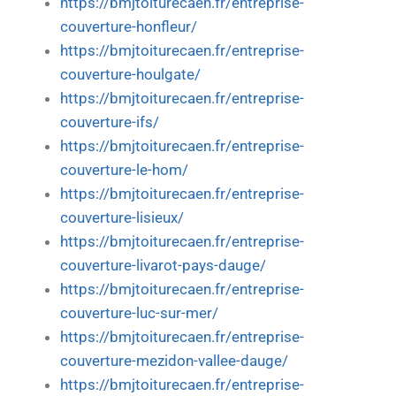
https://bmjtoiturecaen.fr/entreprise-
couverture-honfleur/
https://bmjtoiturecaen.fr/entreprise-
couverture-houlgate/
https://bmjtoiturecaen.fr/entreprise-
couverture-ifs/
https://bmjtoiturecaen.fr/entreprise-
couverture-le-hom/
https://bmjtoiturecaen.fr/entreprise-
couverture-lisieux/
https://bmjtoiturecaen.fr/entreprise-
couverture-livarot-pays-dauge/
https://bmjtoiturecaen.fr/entreprise-
couverture-luc-sur-mer/
https://bmjtoiturecaen.fr/entreprise-
couverture-mezidon-vallee-dauge/
https://bmjtoiturecaen.fr/entreprise-