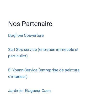
Nos Partenaire
Boglioni Couverture
Sarl Sbs service (entretien immeuble et
particulier)
Ei Yoann Service (entreprise de peinture
d’intérieur)
Jardinier Elagueur Caen