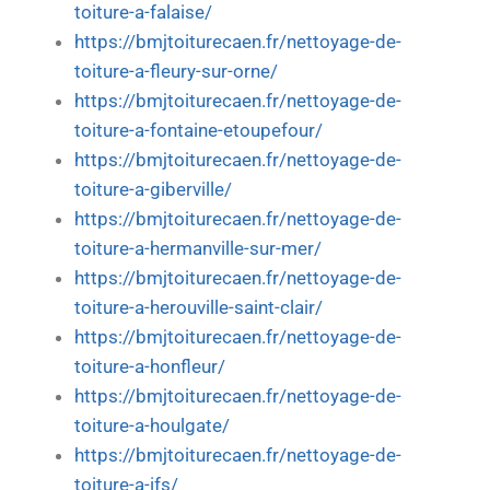
toiture-a-falaise/
https://bmjtoiturecaen.fr/nettoyage-de-
toiture-a-fleury-sur-orne/
https://bmjtoiturecaen.fr/nettoyage-de-
toiture-a-fontaine-etoupefour/
https://bmjtoiturecaen.fr/nettoyage-de-
toiture-a-giberville/
https://bmjtoiturecaen.fr/nettoyage-de-
toiture-a-hermanville-sur-mer/
https://bmjtoiturecaen.fr/nettoyage-de-
toiture-a-herouville-saint-clair/
https://bmjtoiturecaen.fr/nettoyage-de-
toiture-a-honfleur/
https://bmjtoiturecaen.fr/nettoyage-de-
toiture-a-houlgate/
https://bmjtoiturecaen.fr/nettoyage-de-
toiture-a-ifs/