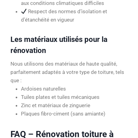
aux conditions climatiques difficiles
Respect des normes d’isolation et
d’étanchéité en vigueur
Les matériaux utilisés pour la
rénovation
Nous utilisons des matériaux de haute qualité,
parfaitement adaptés à votre type de toiture, tels
que :
Ardoises naturelles
Tuiles plates et tuiles mécaniques
Zinc et matériaux de zinguerie
Plaques fibro-ciment (sans amiante)
FAQ – Rénovation toiture à