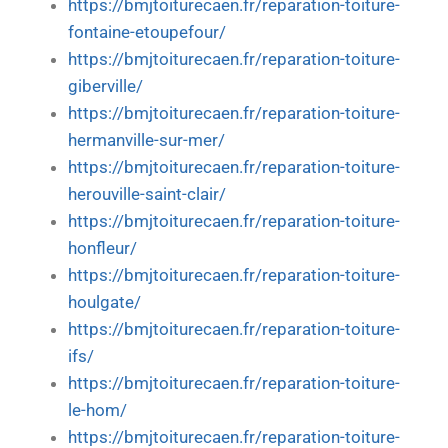
https://bmjtoiturecaen.fr/reparation-toiture-
fontaine-etoupefour/
https://bmjtoiturecaen.fr/reparation-toiture-
giberville/
https://bmjtoiturecaen.fr/reparation-toiture-
hermanville-sur-mer/
https://bmjtoiturecaen.fr/reparation-toiture-
herouville-saint-clair/
https://bmjtoiturecaen.fr/reparation-toiture-
honfleur/
https://bmjtoiturecaen.fr/reparation-toiture-
houlgate/
https://bmjtoiturecaen.fr/reparation-toiture-
ifs/
https://bmjtoiturecaen.fr/reparation-toiture-
le-hom/
https://bmjtoiturecaen.fr/reparation-toiture-