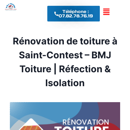
Téléphone :
07.82.78.76.19
Rénovation de toiture à
Saint-Contest – BMJ
Toiture | Réfection &
Isolation