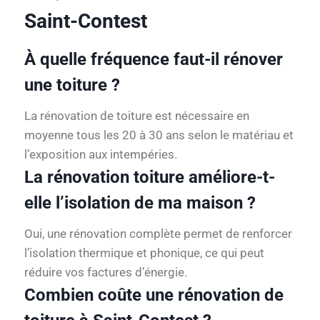
Saint-Contest
À quelle fréquence faut-il rénover
une toiture ?
La rénovation de toiture est nécessaire en
moyenne tous les 20 à 30 ans selon le matériau et
l’exposition aux intempéries.
La rénovation toiture améliore-t-
elle l’isolation de ma maison ?
Oui, une rénovation complète permet de renforcer
l’isolation thermique et phonique, ce qui peut
réduire vos factures d’énergie.
Combien coûte une rénovation de