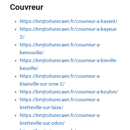
Couvreur
https://bmjtoiturecaen.fr/couvreur-a-bavent/
https://bmjtoiturecaen.fr/couvreur-a-bayeux-
2/
https://bmjtoiturecaen.fr/couvreur-a-
benouville/
https://bmjtoiturecaen.fr/couvreur-a-bieville-
beuville/
https://bmjtoiturecaen.fr/couvreur-a-
blainville-sur-orne-2/
https://bmjtoiturecaen.fr/couvreur-a-boulon/
https://bmjtoiturecaen.fr/couvreur-a-
bretteville-sur-laize/
https://bmjtoiturecaen.fr/couvreur-a-
bretteville-sur-odon/