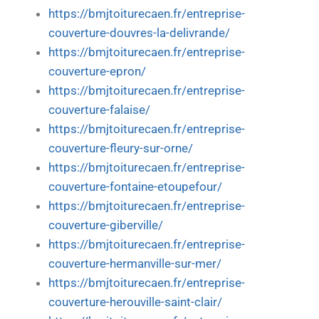
https://bmjtoiturecaen.fr/entreprise-
couverture-douvres-la-delivrande/
https://bmjtoiturecaen.fr/entreprise-
couverture-epron/
https://bmjtoiturecaen.fr/entreprise-
couverture-falaise/
https://bmjtoiturecaen.fr/entreprise-
couverture-fleury-sur-orne/
https://bmjtoiturecaen.fr/entreprise-
couverture-fontaine-etoupefour/
https://bmjtoiturecaen.fr/entreprise-
couverture-giberville/
https://bmjtoiturecaen.fr/entreprise-
couverture-hermanville-sur-mer/
https://bmjtoiturecaen.fr/entreprise-
couverture-herouville-saint-clair/