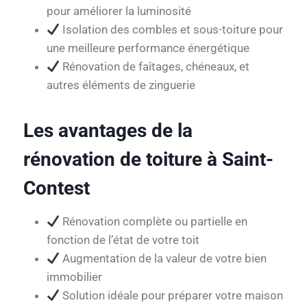
pour améliorer la luminosité
Isolation des combles et sous-toiture pour
une meilleure performance énergétique
Rénovation de faîtages, chéneaux, et
autres éléments de zinguerie
Les avantages de la
rénovation de toiture à Saint-
Contest
Rénovation complète ou partielle en
fonction de l’état de votre toit
Augmentation de la valeur de votre bien
immobilier
Solution idéale pour préparer votre maison