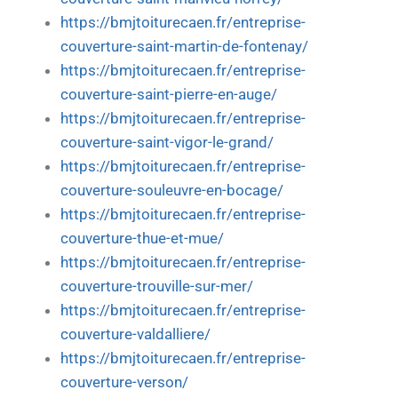
https://bmjtoiturecaen.fr/entreprise-
couverture-saint-martin-de-fontenay/
https://bmjtoiturecaen.fr/entreprise-
couverture-saint-pierre-en-auge/
https://bmjtoiturecaen.fr/entreprise-
couverture-saint-vigor-le-grand/
https://bmjtoiturecaen.fr/entreprise-
couverture-souleuvre-en-bocage/
https://bmjtoiturecaen.fr/entreprise-
couverture-thue-et-mue/
https://bmjtoiturecaen.fr/entreprise-
couverture-trouville-sur-mer/
https://bmjtoiturecaen.fr/entreprise-
couverture-valdalliere/
https://bmjtoiturecaen.fr/entreprise-
couverture-verson/