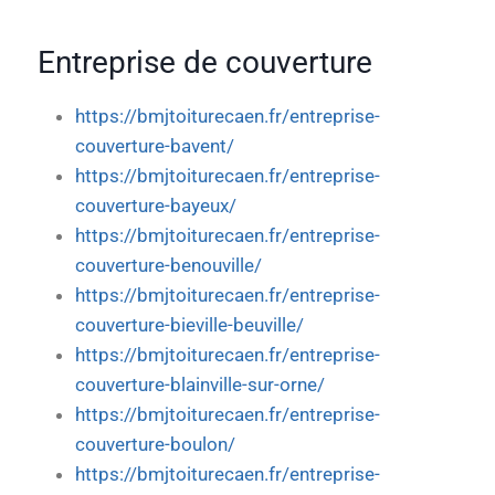
Entreprise de couverture
https://bmjtoiturecaen.fr/entreprise-
couverture-bavent/
https://bmjtoiturecaen.fr/entreprise-
couverture-bayeux/
https://bmjtoiturecaen.fr/entreprise-
couverture-benouville/
https://bmjtoiturecaen.fr/entreprise-
couverture-bieville-beuville/
https://bmjtoiturecaen.fr/entreprise-
couverture-blainville-sur-orne/
https://bmjtoiturecaen.fr/entreprise-
couverture-boulon/
https://bmjtoiturecaen.fr/entreprise-