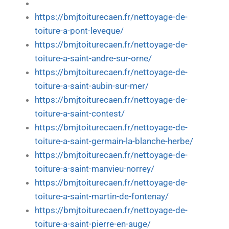
https://bmjtoiturecaen.fr/nettoyage-de-
toiture-a-pont-leveque/
https://bmjtoiturecaen.fr/nettoyage-de-
toiture-a-saint-andre-sur-orne/
https://bmjtoiturecaen.fr/nettoyage-de-
toiture-a-saint-aubin-sur-mer/
https://bmjtoiturecaen.fr/nettoyage-de-
toiture-a-saint-contest/
https://bmjtoiturecaen.fr/nettoyage-de-
toiture-a-saint-germain-la-blanche-herbe/
https://bmjtoiturecaen.fr/nettoyage-de-
toiture-a-saint-manvieu-norrey/
https://bmjtoiturecaen.fr/nettoyage-de-
toiture-a-saint-martin-de-fontenay/
https://bmjtoiturecaen.fr/nettoyage-de-
toiture-a-saint-pierre-en-auge/