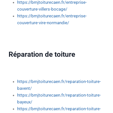
https://bmjtoiturecaen.fr/entreprise-
couverture-villers-bocage/
https://bmjtoiturecaen.fr/entreprise-
couverture-vire-normandie/
Réparation de toiture
https://bmjtoiturecaen.fr/reparation-toiture-
bavent/
https://bmjtoiturecaen.fr/reparation-toiture-
bayeux/
https://bmjtoiturecaen.fr/reparation-toiture-