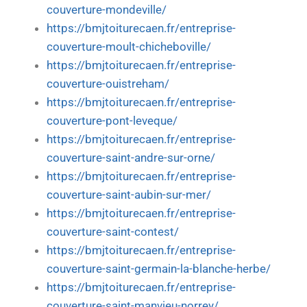
couverture-mondeville/
https://bmjtoiturecaen.fr/entreprise-
couverture-moult-chicheboville/
https://bmjtoiturecaen.fr/entreprise-
couverture-ouistreham/
https://bmjtoiturecaen.fr/entreprise-
couverture-pont-leveque/
https://bmjtoiturecaen.fr/entreprise-
couverture-saint-andre-sur-orne/
https://bmjtoiturecaen.fr/entreprise-
couverture-saint-aubin-sur-mer/
https://bmjtoiturecaen.fr/entreprise-
couverture-saint-contest/
https://bmjtoiturecaen.fr/entreprise-
couverture-saint-germain-la-blanche-herbe/
https://bmjtoiturecaen.fr/entreprise-
couverture-saint-manvieu-norrey/