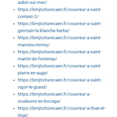
aubin-sur-mer/
https://bmjtoiturecaen.fr/couvreur-a-saint-
contest-2/
https://bmjtoiturecaen.fr/couvreur-a-saint-
germain-la-blanche-herbe/
https://bmjtoiturecaen.fr/couvreur-a-saint-
manvieu-norrey/
https://bmjtoiturecaen.fr/couvreur-a-saint-
martin-de-fontenay/
https://bmjtoiturecaen.fr/couvreur-a-saint-
pierre-en-auge/
https://bmjtoiturecaen.fr/couvreur-a-saint-
vigor-le-grand/
https://bmjtoiturecaen.fr/couvreur-a-
souleuvre-en-bocage/
https://bmjtoiturecaen.fr/couvreur-a-thue-et-
mue/