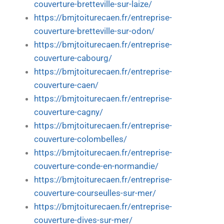
couverture-bretteville-sur-laize/
https://bmjtoiturecaen.fr/entreprise-
couverture-bretteville-sur-odon/
https://bmjtoiturecaen.fr/entreprise-
couverture-cabourg/
https://bmjtoiturecaen.fr/entreprise-
couverture-caen/
https://bmjtoiturecaen.fr/entreprise-
couverture-cagny/
https://bmjtoiturecaen.fr/entreprise-
couverture-colombelles/
https://bmjtoiturecaen.fr/entreprise-
couverture-conde-en-normandie/
https://bmjtoiturecaen.fr/entreprise-
couverture-courseulles-sur-mer/
https://bmjtoiturecaen.fr/entreprise-
couverture-dives-sur-mer/