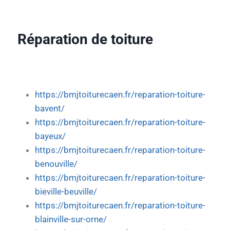
Réparation de toiture
https://bmjtoiturecaen.fr/reparation-toiture-
bavent/
https://bmjtoiturecaen.fr/reparation-toiture-
bayeux/
https://bmjtoiturecaen.fr/reparation-toiture-
benouville/
https://bmjtoiturecaen.fr/reparation-toiture-
bieville-beuville/
https://bmjtoiturecaen.fr/reparation-toiture-
blainville-sur-orne/