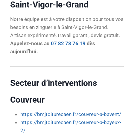
Saint-Vigor-le-Grand
Notre équipe est à votre disposition pour tous vos
besoins en zinguerie à Saint-Vigor-le-Grand.
Artisan expérimenté, travail garanti, devis gratuit.
Appelez-nous au
07 82 78 76 19
dès
aujourd’hui.
Secteur d’interventions
Couvreur
https://bmjtoiturecaen.fr/couvreur-a-bavent/
https://bmjtoiturecaen.fr/couvreur-a-bayeux-
2/