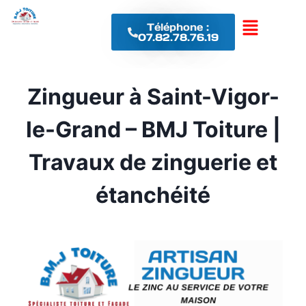
Téléphone :
07.82.78.76.19
Zingueur à Saint-Vigor-
le-Grand – BMJ Toiture |
Travaux de zinguerie et
étanchéité