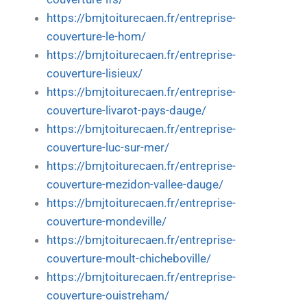
https://bmjtoiturecaen.fr/entreprise-
couverture-le-hom/
https://bmjtoiturecaen.fr/entreprise-
couverture-lisieux/
https://bmjtoiturecaen.fr/entreprise-
couverture-livarot-pays-dauge/
https://bmjtoiturecaen.fr/entreprise-
couverture-luc-sur-mer/
https://bmjtoiturecaen.fr/entreprise-
couverture-mezidon-vallee-dauge/
https://bmjtoiturecaen.fr/entreprise-
couverture-mondeville/
https://bmjtoiturecaen.fr/entreprise-
couverture-moult-chicheboville/
https://bmjtoiturecaen.fr/entreprise-
couverture-ouistreham/