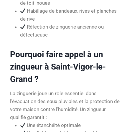
de toit, noues
Habillage de bandeaux, rives et planches
de rive
Réfection de zinguerie ancienne ou
défectueuse
Pourquoi faire appel à un
zingueur à Saint-Vigor-le-
Grand ?
La zinguerie joue un rôle essentiel dans
l’évacuation des eaux pluviales et la protection de
votre maison contre l’humidité. Un zingueur
qualifié garantit :
Une étanchéité optimale