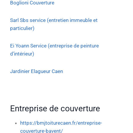
Boglioni Couverture
Sarl Sbs service (entretien immeuble et
particulier)
Ei Yoann Service (entreprise de peinture
d’intérieur)
Jardinier Elagueur Caen
Entreprise de couverture
https://bmjtoiturecaen.fr/entreprise-
couverture-bavent/