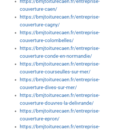
https://bmjtoiturecaen.fr/entreprise-
couverture-caen/
https://bmjtoiturecaen.fr/entreprise-
couverture-cagny/
https://bmjtoiturecaen.fr/entreprise-
couverture-colombelles/
https://bmjtoiturecaen.fr/entreprise-
couverture-conde-en-normandie/
https://bmjtoiturecaen.fr/entreprise-
couverture-courseulles-sur-mer/
https://bmjtoiturecaen.fr/entreprise-
couverture-dives-sur-mer/
https://bmjtoiturecaen.fr/entreprise-
couverture-douvres-la-delivrande/
https://bmjtoiturecaen.fr/entreprise-
couverture-epron/
https://bmjtoiturecaen.fr/entreprise-