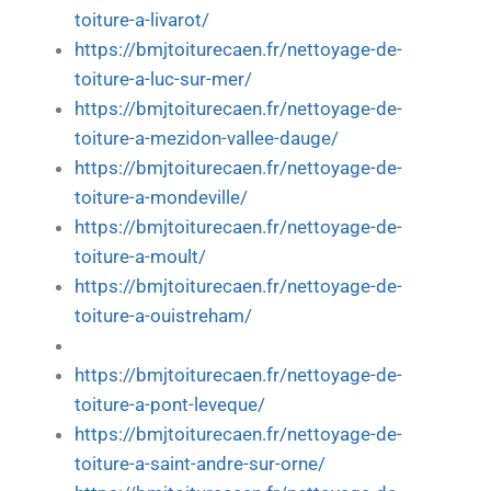
toiture-a-livarot/
https://bmjtoiturecaen.fr/nettoyage-de-
toiture-a-luc-sur-mer/
https://bmjtoiturecaen.fr/nettoyage-de-
toiture-a-mezidon-vallee-dauge/
https://bmjtoiturecaen.fr/nettoyage-de-
toiture-a-mondeville/
https://bmjtoiturecaen.fr/nettoyage-de-
toiture-a-moult/
https://bmjtoiturecaen.fr/nettoyage-de-
toiture-a-ouistreham/
https://bmjtoiturecaen.fr/nettoyage-de-
toiture-a-pont-leveque/
https://bmjtoiturecaen.fr/nettoyage-de-
toiture-a-saint-andre-sur-orne/