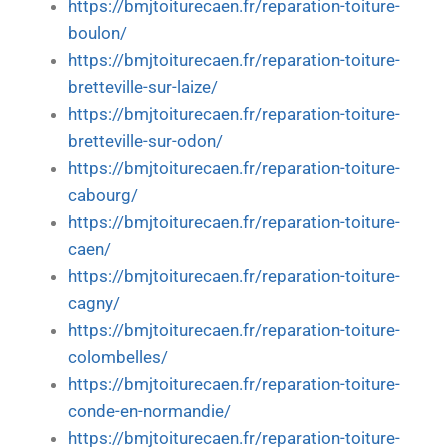
https://bmjtoiturecaen.fr/reparation-toiture-
boulon/
https://bmjtoiturecaen.fr/reparation-toiture-
bretteville-sur-laize/
https://bmjtoiturecaen.fr/reparation-toiture-
bretteville-sur-odon/
https://bmjtoiturecaen.fr/reparation-toiture-
cabourg/
https://bmjtoiturecaen.fr/reparation-toiture-
caen/
https://bmjtoiturecaen.fr/reparation-toiture-
cagny/
https://bmjtoiturecaen.fr/reparation-toiture-
colombelles/
https://bmjtoiturecaen.fr/reparation-toiture-
conde-en-normandie/
https://bmjtoiturecaen.fr/reparation-toiture-