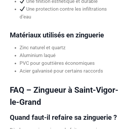
Une finition esthétique et durable
Une protection contre les infiltrations
d’eau
Matériaux utilisés en zinguerie
Zinc naturel et quartz
Aluminium laqué
PVC pour gouttières économiques
Acier galvanisé pour certains raccords
FAQ – Zingueur à Saint-Vigor-
le-Grand
Quand faut-il refaire sa zinguerie ?