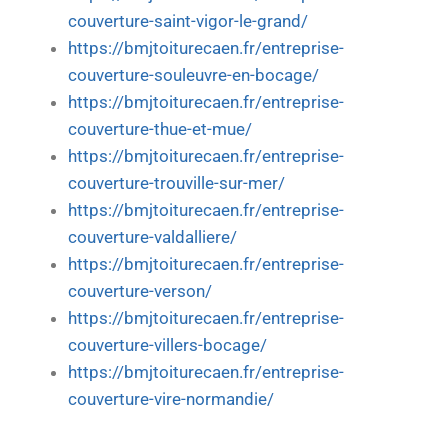
couverture-saint-vigor-le-grand/
https://bmjtoiturecaen.fr/entreprise-
couverture-souleuvre-en-bocage/
https://bmjtoiturecaen.fr/entreprise-
couverture-thue-et-mue/
https://bmjtoiturecaen.fr/entreprise-
couverture-trouville-sur-mer/
https://bmjtoiturecaen.fr/entreprise-
couverture-valdalliere/
https://bmjtoiturecaen.fr/entreprise-
couverture-verson/
https://bmjtoiturecaen.fr/entreprise-
couverture-villers-bocage/
https://bmjtoiturecaen.fr/entreprise-
couverture-vire-normandie/