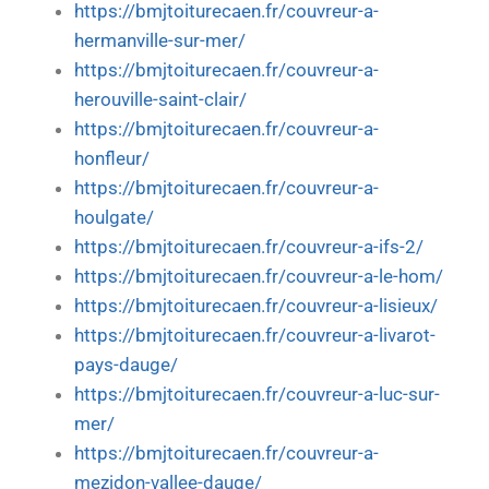
https://bmjtoiturecaen.fr/couvreur-a-
hermanville-sur-mer/
https://bmjtoiturecaen.fr/couvreur-a-
herouville-saint-clair/
https://bmjtoiturecaen.fr/couvreur-a-
honfleur/
https://bmjtoiturecaen.fr/couvreur-a-
houlgate/
https://bmjtoiturecaen.fr/couvreur-a-ifs-2/
https://bmjtoiturecaen.fr/couvreur-a-le-hom/
https://bmjtoiturecaen.fr/couvreur-a-lisieux/
https://bmjtoiturecaen.fr/couvreur-a-livarot-
pays-dauge/
https://bmjtoiturecaen.fr/couvreur-a-luc-sur-
mer/
https://bmjtoiturecaen.fr/couvreur-a-
mezidon-vallee-dauge/