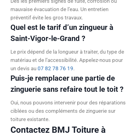
Dès les premiers signes de fuite, corrosion ou
mauvaise évacuation de l’eau. Un entretien
préventif évite les gros travaux.
Quel est le tarif d’un zingueur à
Saint-Vigor-le-Grand ?
Le prix dépend de la longueur à traiter, du type de
matériau et de l’accessibilité. Appelez-nous pour
un devis au
07 82 78 76 19
.
Puis-je remplacer une partie de
zinguerie sans refaire tout le toit ?
Oui, nous pouvons intervenir pour des réparations
ciblées ou des compléments de zinguerie sur
toiture existante.
Contactez BMJ Toiture à