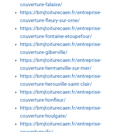
couverture-falaise/
https://bmjtoiturecaen.fr/entreprise-
couverture-fleury-sur-orne/
https://bmjtoiturecaen.fr/entreprise-
couverture-fontaine-etoupefour/
https://bmjtoiturecaen.fr/entreprise-
couverture-giberville/
https://bmjtoiturecaen.fr/entreprise-
couverture-hermanville-sur-mer/
https://bmjtoiturecaen.fr/entreprise-
couverture-herouville-saint-clair/
https://bmjtoiturecaen.fr/entreprise-
couverture-honfleur/
https://bmjtoiturecaen.fr/entreprise-
couverture-houlgate/
https://bmjtoiturecaen.fr/entreprise-
couverture-ifs/