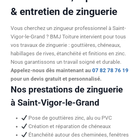
& entretien de zinguerie
Vous cherchez un zingueur professionnel à Saint-
Vigor-le-Grand ? BMJ Toiture intervient pour tous
vos travaux de zinguerie : gouttières, chéneaux,
habillages de rives, étanchéité et finitions en zinc.
Nous garantissons un travail soigné et durable.
Appelez-nous dès maintenant au
07 82 78 76 19
pour un devis gratuit et personnalisé.
Nos prestations de zinguerie
à Saint-Vigor-le-Grand
Pose de gouttières zinc, alu ou PVC
Création et réparation de chéneaux
Étanchéité autour des cheminées, fenêtres