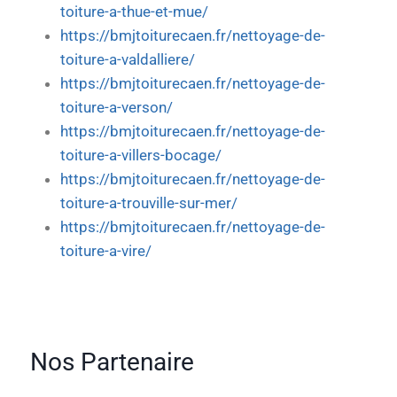
toiture-a-thue-et-mue/
https://bmjtoiturecaen.fr/nettoyage-de-
toiture-a-valdalliere/
https://bmjtoiturecaen.fr/nettoyage-de-
toiture-a-verson/
https://bmjtoiturecaen.fr/nettoyage-de-
toiture-a-villers-bocage/
https://bmjtoiturecaen.fr/nettoyage-de-
toiture-a-trouville-sur-mer/
https://bmjtoiturecaen.fr/nettoyage-de-
toiture-a-vire/
Nos Partenaire