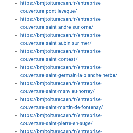
https://bmjtoiturecaen.fr/entreprise-
couverture-pont-leveque/
https://bmjtoiturecaen.fr/entreprise-
couverture-saint-andre-sur-orne/
https://bmjtoiturecaen.fr/entreprise-
couverture-saint-aubin-sur-mer/
https://bmjtoiturecaen.fr/entreprise-
couverture-saint-contest/
https://bmjtoiturecaen.fr/entreprise-
couverture-saint-germain-la-blanche-herbe/
https://bmjtoiturecaen.fr/entreprise-
couverture-saint-manvieu-norrey/
https://bmjtoiturecaen.fr/entreprise-
couverture-saint-martin-de-fontenay/
https://bmjtoiturecaen.fr/entreprise-
couverture-saint-pierre-en-auge/
https://bmjtoiturecaen.fr/entreprise-