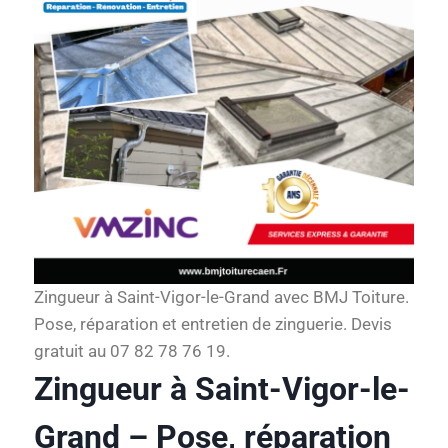
Zingueur à Saint-Vigor-le-Grand avec BMJ Toiture.
Pose, réparation et entretien de zinguerie. Devis
gratuit au 07 82 78 76 19.
Zingueur à Saint-Vigor-le-
Grand – Pose, réparation