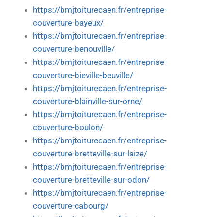
https://bmjtoiturecaen.fr/entreprise-
couverture-bayeux/
https://bmjtoiturecaen.fr/entreprise-
couverture-benouville/
https://bmjtoiturecaen.fr/entreprise-
couverture-bieville-beuville/
https://bmjtoiturecaen.fr/entreprise-
couverture-blainville-sur-orne/
https://bmjtoiturecaen.fr/entreprise-
couverture-boulon/
https://bmjtoiturecaen.fr/entreprise-
couverture-bretteville-sur-laize/
https://bmjtoiturecaen.fr/entreprise-
couverture-bretteville-sur-odon/
https://bmjtoiturecaen.fr/entreprise-
couverture-cabourg/