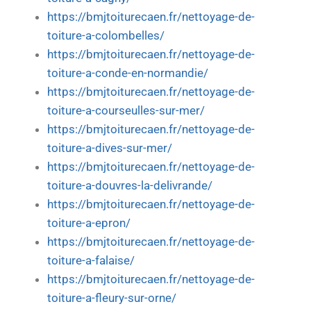
https://bmjtoiturecaen.fr/nettoyage-de-
toiture-a-colombelles/
https://bmjtoiturecaen.fr/nettoyage-de-
toiture-a-conde-en-normandie/
https://bmjtoiturecaen.fr/nettoyage-de-
toiture-a-courseulles-sur-mer/
https://bmjtoiturecaen.fr/nettoyage-de-
toiture-a-dives-sur-mer/
https://bmjtoiturecaen.fr/nettoyage-de-
toiture-a-douvres-la-delivrande/
https://bmjtoiturecaen.fr/nettoyage-de-
toiture-a-epron/
https://bmjtoiturecaen.fr/nettoyage-de-
toiture-a-falaise/
https://bmjtoiturecaen.fr/nettoyage-de-
toiture-a-fleury-sur-orne/