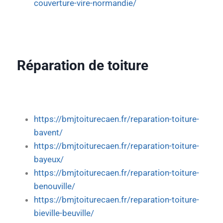
couverture-vire-normandie/
Réparation de toiture
https://bmjtoiturecaen.fr/reparation-toiture-
bavent/
https://bmjtoiturecaen.fr/reparation-toiture-
bayeux/
https://bmjtoiturecaen.fr/reparation-toiture-
benouville/
https://bmjtoiturecaen.fr/reparation-toiture-
bieville-beuville/