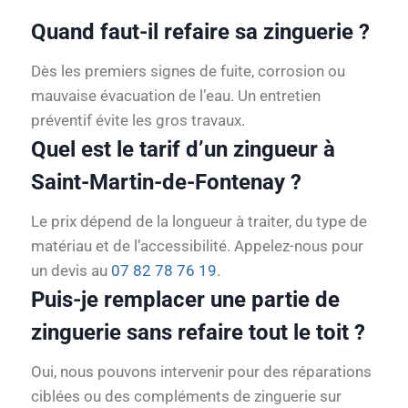
Quand faut-il refaire sa zinguerie ?
Dès les premiers signes de fuite, corrosion ou
mauvaise évacuation de l’eau. Un entretien
préventif évite les gros travaux.
Quel est le tarif d’un zingueur à
Saint-Martin-de-Fontenay ?
Le prix dépend de la longueur à traiter, du type de
matériau et de l’accessibilité. Appelez-nous pour
un devis au
07 82 78 76 19
.
Puis-je remplacer une partie de
zinguerie sans refaire tout le toit ?
Oui, nous pouvons intervenir pour des réparations
ciblées ou des compléments de zinguerie sur