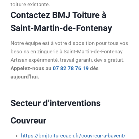
toiture existante.
Contactez BMJ Toiture à
Saint-Martin-de-Fontenay
Notre équipe est à votre disposition pour tous vos
besoins en zinguerie à Saint-Martin-de-Fontenay.
Artisan expérimenté, travail garanti, devis gratuit.
Appelez-nous au
07 82 78 76 19
dès
aujourd’hui.
Secteur d’interventions
Couvreur
https://bmjtoiturecaen.fr/couvreur-a-bavent/