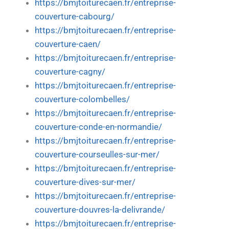
https://bmjtoiturecaen.fr/entreprise-
couverture-cabourg/
https://bmjtoiturecaen.fr/entreprise-
couverture-caen/
https://bmjtoiturecaen.fr/entreprise-
couverture-cagny/
https://bmjtoiturecaen.fr/entreprise-
couverture-colombelles/
https://bmjtoiturecaen.fr/entreprise-
couverture-conde-en-normandie/
https://bmjtoiturecaen.fr/entreprise-
couverture-courseulles-sur-mer/
https://bmjtoiturecaen.fr/entreprise-
couverture-dives-sur-mer/
https://bmjtoiturecaen.fr/entreprise-
couverture-douvres-la-delivrande/
https://bmjtoiturecaen.fr/entreprise-