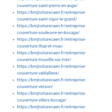
couverture-saint-pierre-en-auge/
https://bmjtoiturecaen.fr/entreprise-
couverture-saint-vigor-le-grand/
https://bmjtoiturecaen.fr/entreprise-
couverture-souleuvre-en-bocage/
https://bmjtoiturecaen.fr/entreprise-
couverture-thue-et-mue/
https://bmjtoiturecaen.fr/entreprise-
couverture-trouville-sur-mer/
https://bmjtoiturecaen.fr/entreprise-
couverture-valdalliere/
https://bmjtoiturecaen.fr/entreprise-
couverture-verson/
https://bmjtoiturecaen.fr/entreprise-
couverture-villers-bocage/
https://bmjtoiturecaen.fr/entreprise-