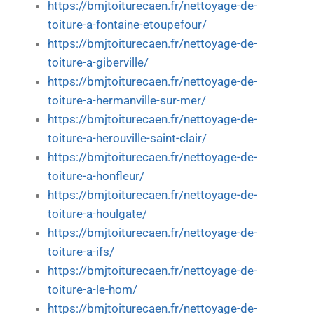
https://bmjtoiturecaen.fr/nettoyage-de-
toiture-a-fontaine-etoupefour/
https://bmjtoiturecaen.fr/nettoyage-de-
toiture-a-giberville/
https://bmjtoiturecaen.fr/nettoyage-de-
toiture-a-hermanville-sur-mer/
https://bmjtoiturecaen.fr/nettoyage-de-
toiture-a-herouville-saint-clair/
https://bmjtoiturecaen.fr/nettoyage-de-
toiture-a-honfleur/
https://bmjtoiturecaen.fr/nettoyage-de-
toiture-a-houlgate/
https://bmjtoiturecaen.fr/nettoyage-de-
toiture-a-ifs/
https://bmjtoiturecaen.fr/nettoyage-de-
toiture-a-le-hom/
https://bmjtoiturecaen.fr/nettoyage-de-