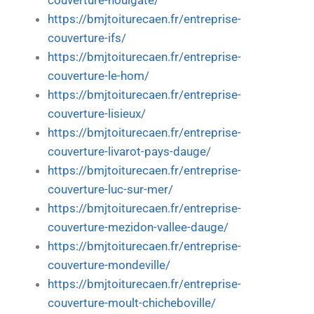
couverture-houlgate/
https://bmjtoiturecaen.fr/entreprise-
couverture-ifs/
https://bmjtoiturecaen.fr/entreprise-
couverture-le-hom/
https://bmjtoiturecaen.fr/entreprise-
couverture-lisieux/
https://bmjtoiturecaen.fr/entreprise-
couverture-livarot-pays-dauge/
https://bmjtoiturecaen.fr/entreprise-
couverture-luc-sur-mer/
https://bmjtoiturecaen.fr/entreprise-
couverture-mezidon-vallee-dauge/
https://bmjtoiturecaen.fr/entreprise-
couverture-mondeville/
https://bmjtoiturecaen.fr/entreprise-
couverture-moult-chicheboville/