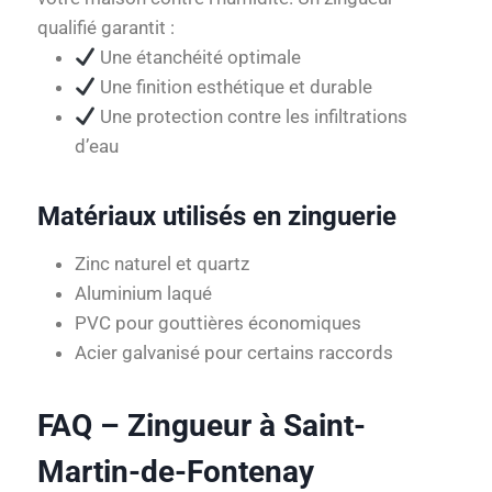
qualifié garantit :
Une étanchéité optimale
Une finition esthétique et durable
Une protection contre les infiltrations
d’eau
Matériaux utilisés en zinguerie
Zinc naturel et quartz
Aluminium laqué
PVC pour gouttières économiques
Acier galvanisé pour certains raccords
FAQ – Zingueur à Saint-
Martin-de-Fontenay