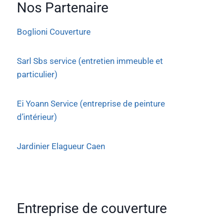
Nos Partenaire
Boglioni Couverture
Sarl Sbs service (entretien immeuble et
particulier)
Ei Yoann Service (entreprise de peinture
d’intérieur)
Jardinier Elagueur Caen
Entreprise de couverture