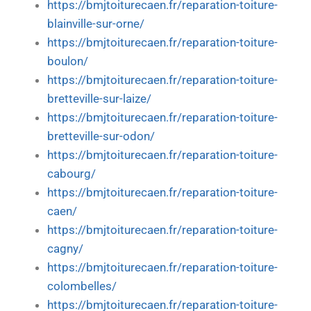
https://bmjtoiturecaen.fr/reparation-toiture-
blainville-sur-orne/
https://bmjtoiturecaen.fr/reparation-toiture-
boulon/
https://bmjtoiturecaen.fr/reparation-toiture-
bretteville-sur-laize/
https://bmjtoiturecaen.fr/reparation-toiture-
bretteville-sur-odon/
https://bmjtoiturecaen.fr/reparation-toiture-
cabourg/
https://bmjtoiturecaen.fr/reparation-toiture-
caen/
https://bmjtoiturecaen.fr/reparation-toiture-
cagny/
https://bmjtoiturecaen.fr/reparation-toiture-
colombelles/
https://bmjtoiturecaen.fr/reparation-toiture-