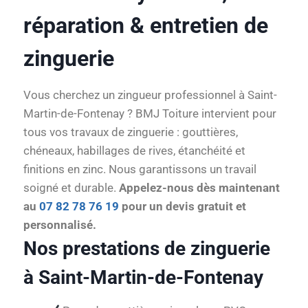
réparation & entretien de
zinguerie
Vous cherchez un zingueur professionnel à Saint-
Martin-de-Fontenay ? BMJ Toiture intervient pour
tous vos travaux de zinguerie : gouttières,
chéneaux, habillages de rives, étanchéité et
finitions en zinc. Nous garantissons un travail
soigné et durable.
Appelez-nous dès maintenant
au
07 82 78 76 19
pour un devis gratuit et
personnalisé.
Nos prestations de zinguerie
à Saint-Martin-de-Fontenay