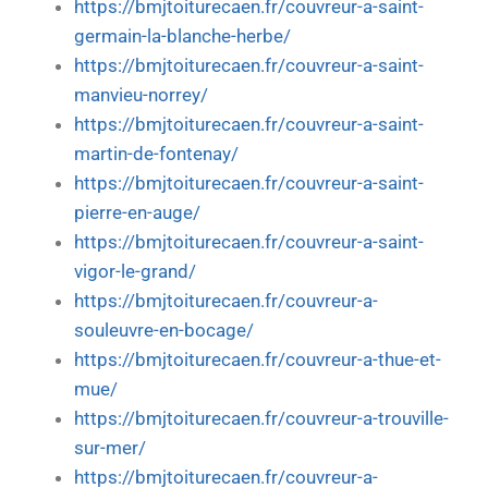
https://bmjtoiturecaen.fr/couvreur-a-saint-
germain-la-blanche-herbe/
https://bmjtoiturecaen.fr/couvreur-a-saint-
manvieu-norrey/
https://bmjtoiturecaen.fr/couvreur-a-saint-
martin-de-fontenay/
https://bmjtoiturecaen.fr/couvreur-a-saint-
pierre-en-auge/
https://bmjtoiturecaen.fr/couvreur-a-saint-
vigor-le-grand/
https://bmjtoiturecaen.fr/couvreur-a-
souleuvre-en-bocage/
https://bmjtoiturecaen.fr/couvreur-a-thue-et-
mue/
https://bmjtoiturecaen.fr/couvreur-a-trouville-
sur-mer/
https://bmjtoiturecaen.fr/couvreur-a-