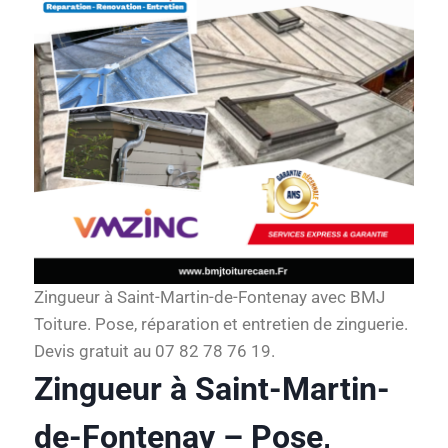
Zingueur à Saint-Martin-de-Fontenay avec BMJ
Toiture. Pose, réparation et entretien de zinguerie.
Devis gratuit au 07 82 78 76 19.
Zingueur à Saint-Martin-
de-Fontenay – Pose,