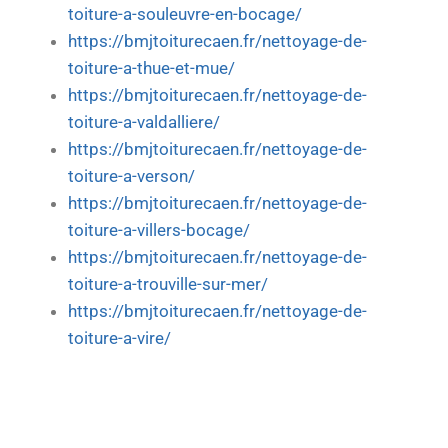
toiture-a-souleuvre-en-bocage/
https://bmjtoiturecaen.fr/nettoyage-de-
toiture-a-thue-et-mue/
https://bmjtoiturecaen.fr/nettoyage-de-
toiture-a-valdalliere/
https://bmjtoiturecaen.fr/nettoyage-de-
toiture-a-verson/
https://bmjtoiturecaen.fr/nettoyage-de-
toiture-a-villers-bocage/
https://bmjtoiturecaen.fr/nettoyage-de-
toiture-a-trouville-sur-mer/
https://bmjtoiturecaen.fr/nettoyage-de-
toiture-a-vire/