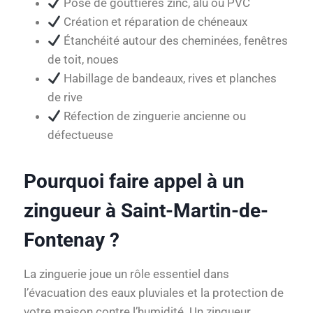
Pose de gouttières zinc, alu ou PVC
Création et réparation de chéneaux
Étanchéité autour des cheminées, fenêtres
de toit, noues
Habillage de bandeaux, rives et planches
de rive
Réfection de zinguerie ancienne ou
défectueuse
Pourquoi faire appel à un
zingueur à Saint-Martin-de-
Fontenay ?
La zinguerie joue un rôle essentiel dans
l’évacuation des eaux pluviales et la protection de
votre maison contre l’humidité. Un zingueur