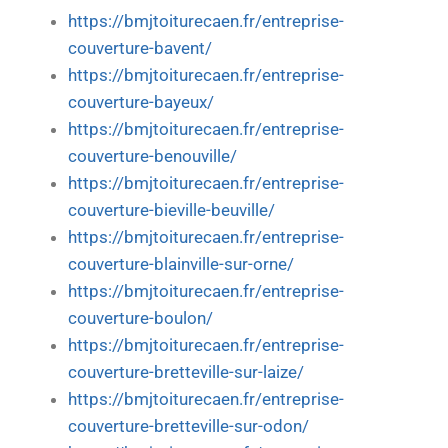
https://bmjtoiturecaen.fr/entreprise-
couverture-bavent/
https://bmjtoiturecaen.fr/entreprise-
couverture-bayeux/
https://bmjtoiturecaen.fr/entreprise-
couverture-benouville/
https://bmjtoiturecaen.fr/entreprise-
couverture-bieville-beuville/
https://bmjtoiturecaen.fr/entreprise-
couverture-blainville-sur-orne/
https://bmjtoiturecaen.fr/entreprise-
couverture-boulon/
https://bmjtoiturecaen.fr/entreprise-
couverture-bretteville-sur-laize/
https://bmjtoiturecaen.fr/entreprise-
couverture-bretteville-sur-odon/