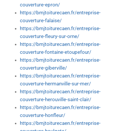
couverture-epron/
https://bmjtoiturecaen.fr/entreprise-
couverture-falaise/
https://bmjtoiturecaen.fr/entreprise-
couverture-fleury-sur-orne/
https://bmjtoiturecaen.fr/entreprise-
couverture-fontaine-etoupefour/
https://bmjtoiturecaen.fr/entreprise-
couverture-giberville/
https://bmjtoiturecaen.fr/entreprise-
couverture-hermanville-sur-mer/
https://bmjtoiturecaen.fr/entreprise-
couverture-herouville-saint-clair/
https://bmjtoiturecaen.fr/entreprise-
couverture-honfleur/
https://bmjtoiturecaen.fr/entreprise-