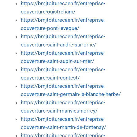
https://bmjtoiturecaen.fr/entreprise-
couverture-ouistreham/
https://bmjtoiturecaen.fr/entreprise-
couverture-pont-leveque/
https://bmjtoiturecaen.fr/entreprise-
couverture-saint-andre-sur-orne/
https://bmjtoiturecaen.fr/entreprise-
couverture-saint-aubin-sur-mer/
https://bmjtoiturecaen.fr/entreprise-
couverture-saint-contest/
https://bmjtoiturecaen.fr/entreprise-
couverture-saint-germain-la-blanche-herbe/
https://bmjtoiturecaen.fr/entreprise-
couverture-saint-manvieu-norrey/
https://bmjtoiturecaen.fr/entreprise-
couverture-saint-martin-de-fontenay/
https://bmjtoiturecaen.fr/entreprise-