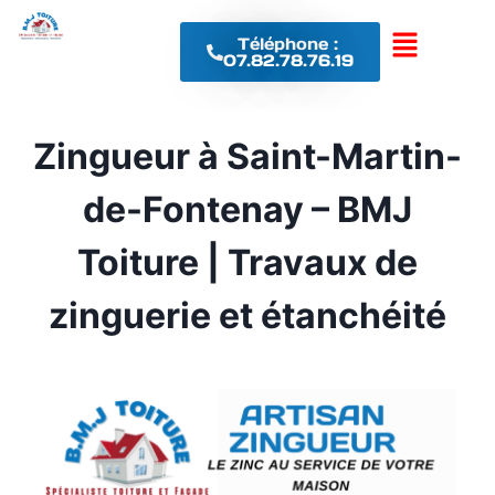
Téléphone :
07.82.78.76.19
Zingueur à Saint-Martin-
de-Fontenay – BMJ
Toiture | Travaux de
zinguerie et étanchéité