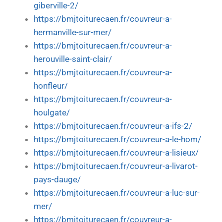
giberville-2/
https://bmjtoiturecaen.fr/couvreur-a-
hermanville-sur-mer/
https://bmjtoiturecaen.fr/couvreur-a-
herouville-saint-clair/
https://bmjtoiturecaen.fr/couvreur-a-
honfleur/
https://bmjtoiturecaen.fr/couvreur-a-
houlgate/
https://bmjtoiturecaen.fr/couvreur-a-ifs-2/
https://bmjtoiturecaen.fr/couvreur-a-le-hom/
https://bmjtoiturecaen.fr/couvreur-a-lisieux/
https://bmjtoiturecaen.fr/couvreur-a-livarot-
pays-dauge/
https://bmjtoiturecaen.fr/couvreur-a-luc-sur-
mer/
https://bmjtoiturecaen.fr/couvreur-a-