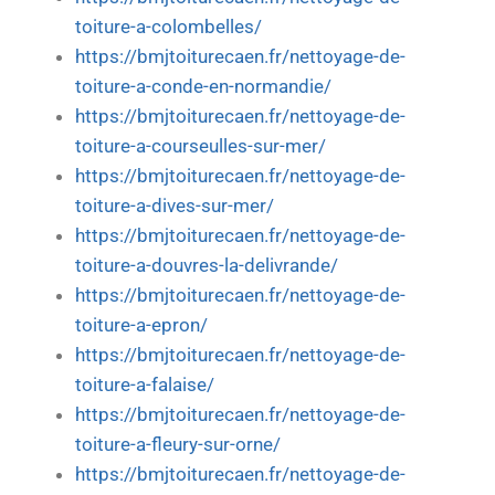
toiture-a-colombelles/
https://bmjtoiturecaen.fr/nettoyage-de-
toiture-a-conde-en-normandie/
https://bmjtoiturecaen.fr/nettoyage-de-
toiture-a-courseulles-sur-mer/
https://bmjtoiturecaen.fr/nettoyage-de-
toiture-a-dives-sur-mer/
https://bmjtoiturecaen.fr/nettoyage-de-
toiture-a-douvres-la-delivrande/
https://bmjtoiturecaen.fr/nettoyage-de-
toiture-a-epron/
https://bmjtoiturecaen.fr/nettoyage-de-
toiture-a-falaise/
https://bmjtoiturecaen.fr/nettoyage-de-
toiture-a-fleury-sur-orne/
https://bmjtoiturecaen.fr/nettoyage-de-