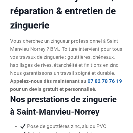
réparation & entretien de
zinguerie
Vous cherchez un zingueur professionnel à Saint-
Manvieu-Norrey ? BMJ Toiture intervient pour tous
vos travaux de zinguerie : gouttières, chéneaux,
habillages de rives, étanchéité et finitions en zinc.
Nous garantissons un travail soigné et durable.
Appelez-nous dès maintenant au
07 82 78 76 19
pour un devis gratuit et personnalisé.
Nos prestations de zinguerie
à Saint-Manvieu-Norrey
Pose de gouttières zinc, alu ou PVC