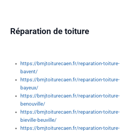
Réparation de toiture
https://bmjtoiturecaen.fr/reparation-toiture-
bavent/
https://bmjtoiturecaen.fr/reparation-toiture-
bayeux/
https://bmjtoiturecaen.fr/reparation-toiture-
benouville/
https://bmjtoiturecaen.fr/reparation-toiture-
bieville-beuville/
https://bmjtoiturecaen.fr/reparation-toiture-