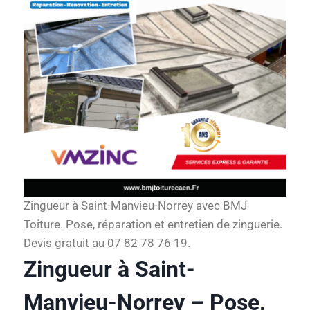
Zingueur à Saint-Manvieu-Norrey avec BMJ
Toiture. Pose, réparation et entretien de zinguerie.
Devis gratuit au 07 82 78 76 19.
Zingueur à Saint-
Manvieu-Norrey – Pose,