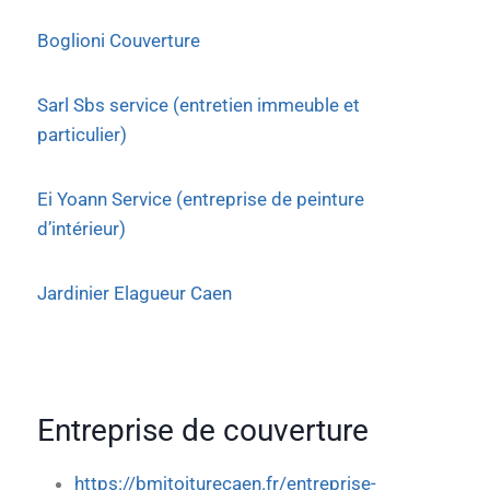
Boglioni Couverture
Sarl Sbs service (entretien immeuble et
particulier)
Ei Yoann Service (entreprise de peinture
d’intérieur)
Jardinier Elagueur Caen
Entreprise de couverture
https://bmjtoiturecaen.fr/entreprise-