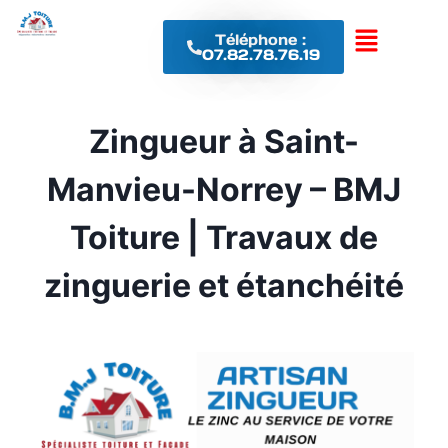
Téléphone :
07.82.78.76.19
Zingueur à Saint-
Manvieu-Norrey – BMJ
Toiture | Travaux de
zinguerie et étanchéité