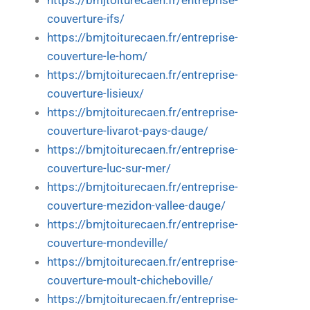
https://bmjtoiturecaen.fr/entreprise-
couverture-ifs/
https://bmjtoiturecaen.fr/entreprise-
couverture-le-hom/
https://bmjtoiturecaen.fr/entreprise-
couverture-lisieux/
https://bmjtoiturecaen.fr/entreprise-
couverture-livarot-pays-dauge/
https://bmjtoiturecaen.fr/entreprise-
couverture-luc-sur-mer/
https://bmjtoiturecaen.fr/entreprise-
couverture-mezidon-vallee-dauge/
https://bmjtoiturecaen.fr/entreprise-
couverture-mondeville/
https://bmjtoiturecaen.fr/entreprise-
couverture-moult-chicheboville/
https://bmjtoiturecaen.fr/entreprise-