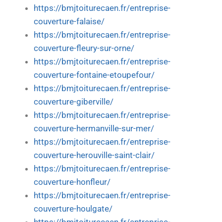
https://bmjtoiturecaen.fr/entreprise-
couverture-falaise/
https://bmjtoiturecaen.fr/entreprise-
couverture-fleury-sur-orne/
https://bmjtoiturecaen.fr/entreprise-
couverture-fontaine-etoupefour/
https://bmjtoiturecaen.fr/entreprise-
couverture-giberville/
https://bmjtoiturecaen.fr/entreprise-
couverture-hermanville-sur-mer/
https://bmjtoiturecaen.fr/entreprise-
couverture-herouville-saint-clair/
https://bmjtoiturecaen.fr/entreprise-
couverture-honfleur/
https://bmjtoiturecaen.fr/entreprise-
couverture-houlgate/