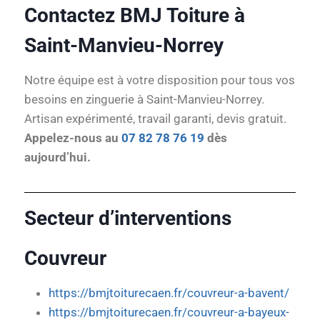
Contactez BMJ Toiture à
Saint-Manvieu-Norrey
Notre équipe est à votre disposition pour tous vos
besoins en zinguerie à Saint-Manvieu-Norrey.
Artisan expérimenté, travail garanti, devis gratuit.
Appelez-nous au
07 82 78 76 19
dès
aujourd’hui.
Secteur d’interventions
Couvreur
https://bmjtoiturecaen.fr/couvreur-a-bavent/
https://bmjtoiturecaen.fr/couvreur-a-bayeux-