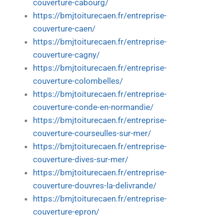
couverture-cabourg/
https://bmjtoiturecaen.fr/entreprise-
couverture-caen/
https://bmjtoiturecaen.fr/entreprise-
couverture-cagny/
https://bmjtoiturecaen.fr/entreprise-
couverture-colombelles/
https://bmjtoiturecaen.fr/entreprise-
couverture-conde-en-normandie/
https://bmjtoiturecaen.fr/entreprise-
couverture-courseulles-sur-mer/
https://bmjtoiturecaen.fr/entreprise-
couverture-dives-sur-mer/
https://bmjtoiturecaen.fr/entreprise-
couverture-douvres-la-delivrande/
https://bmjtoiturecaen.fr/entreprise-
couverture-epron/