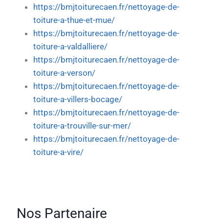
https://bmjtoiturecaen.fr/nettoyage-de-
toiture-a-thue-et-mue/
https://bmjtoiturecaen.fr/nettoyage-de-
toiture-a-valdalliere/
https://bmjtoiturecaen.fr/nettoyage-de-
toiture-a-verson/
https://bmjtoiturecaen.fr/nettoyage-de-
toiture-a-villers-bocage/
https://bmjtoiturecaen.fr/nettoyage-de-
toiture-a-trouville-sur-mer/
https://bmjtoiturecaen.fr/nettoyage-de-
toiture-a-vire/
Nos Partenaire