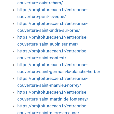
couverture-ouistreham/
https://bmjtoiturecaen.fr/entreprise-
couverture-pont-leveque/
https://bmjtoiturecaen.fr/entreprise-
couverture-saint-andre-sur-orne/
https://bmjtoiturecaen.fr/entreprise-
couverture-saint-aubin-sur-mer/
https://bmjtoiturecaen.fr/entreprise-
couverture-saint-contest/
https://bmjtoiturecaen.fr/entreprise-
couverture-saint-germain-la-blanche-herbe/
https://bmjtoiturecaen.fr/entreprise-
couverture-saint-manvieu-norrey/
https://bmjtoiturecaen.fr/entreprise-
couverture-saint-martin-de-fontenay/
https://bmjtoiturecaen.fr/entreprise-
couverture-saint-pierre-en-auge/