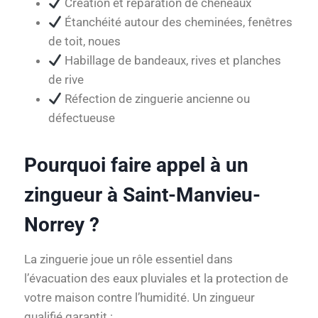
Création et réparation de chéneaux
Étanchéité autour des cheminées, fenêtres
de toit, noues
Habillage de bandeaux, rives et planches
de rive
Réfection de zinguerie ancienne ou
défectueuse
Pourquoi faire appel à un
zingueur à Saint-Manvieu-
Norrey ?
La zinguerie joue un rôle essentiel dans
l’évacuation des eaux pluviales et la protection de
votre maison contre l’humidité. Un zingueur
qualifié garantit :