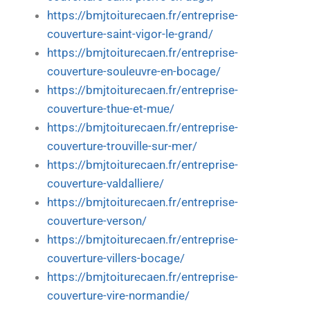
https://bmjtoiturecaen.fr/entreprise-
couverture-saint-vigor-le-grand/
https://bmjtoiturecaen.fr/entreprise-
couverture-souleuvre-en-bocage/
https://bmjtoiturecaen.fr/entreprise-
couverture-thue-et-mue/
https://bmjtoiturecaen.fr/entreprise-
couverture-trouville-sur-mer/
https://bmjtoiturecaen.fr/entreprise-
couverture-valdalliere/
https://bmjtoiturecaen.fr/entreprise-
couverture-verson/
https://bmjtoiturecaen.fr/entreprise-
couverture-villers-bocage/
https://bmjtoiturecaen.fr/entreprise-
couverture-vire-normandie/