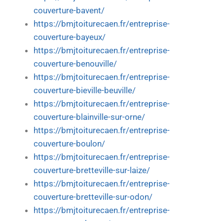
couverture-bavent/
https://bmjtoiturecaen.fr/entreprise-
couverture-bayeux/
https://bmjtoiturecaen.fr/entreprise-
couverture-benouville/
https://bmjtoiturecaen.fr/entreprise-
couverture-bieville-beuville/
https://bmjtoiturecaen.fr/entreprise-
couverture-blainville-sur-orne/
https://bmjtoiturecaen.fr/entreprise-
couverture-boulon/
https://bmjtoiturecaen.fr/entreprise-
couverture-bretteville-sur-laize/
https://bmjtoiturecaen.fr/entreprise-
couverture-bretteville-sur-odon/
https://bmjtoiturecaen.fr/entreprise-