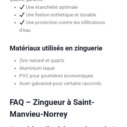
Une étanchéité optimale
Une finition esthétique et durable
Une protection contre les infiltrations
d’eau
Matériaux utilisés en zinguerie
Zinc naturel et quartz
Aluminium laqué
PVC pour gouttières économiques
Acier galvanisé pour certains raccords
FAQ – Zingueur à Saint-
Manvieu-Norrey