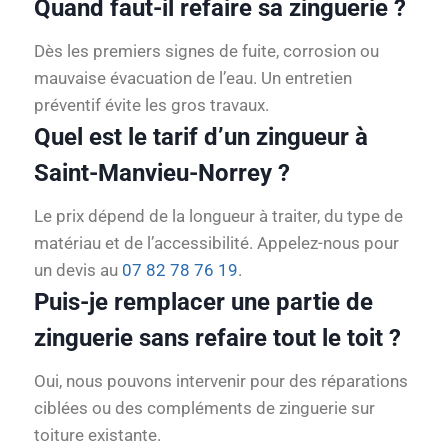
Quand faut-il refaire sa zinguerie ?
Dès les premiers signes de fuite, corrosion ou
mauvaise évacuation de l’eau. Un entretien
préventif évite les gros travaux.
Quel est le tarif d’un zingueur à
Saint-Manvieu-Norrey ?
Le prix dépend de la longueur à traiter, du type de
matériau et de l’accessibilité. Appelez-nous pour
un devis au
07 82 78 76 19
.
Puis-je remplacer une partie de
zinguerie sans refaire tout le toit ?
Oui, nous pouvons intervenir pour des réparations
ciblées ou des compléments de zinguerie sur
toiture existante.