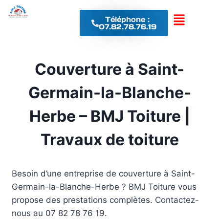
Téléphone :
07.82.78.76.19
Couverture à Saint-
Germain-la-Blanche-
Herbe – BMJ Toiture |
Travaux de toiture
Besoin d’une entreprise de couverture à Saint-
Germain-la-Blanche-Herbe ? BMJ Toiture vous
propose des prestations complètes. Contactez-
nous au 07 82 78 76 19.