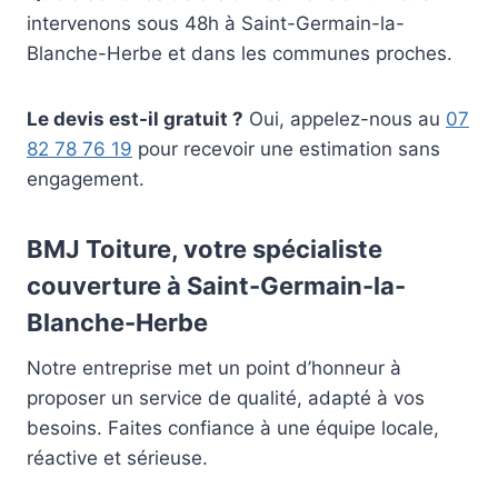
intervenons sous 48h à Saint-Germain-la-
Blanche-Herbe et dans les communes proches.
Le devis est-il gratuit ?
Oui, appelez-nous au
07
82 78 76 19
pour recevoir une estimation sans
engagement.
BMJ Toiture, votre spécialiste
couverture à Saint-Germain-la-
Blanche-Herbe
Notre entreprise met un point d’honneur à
proposer un service de qualité, adapté à vos
besoins. Faites confiance à une équipe locale,
réactive et sérieuse.