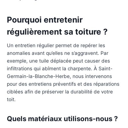
Pourquoi entretenir
régulièrement sa toiture ?
Un entretien régulier permet de repérer les
anomalies avant qu’elles ne s’aggravent. Par
exemple, une tuile déplacée peut causer des
infiltrations qui abîment la charpente. À Saint-
Germain-la-Blanche-Herbe, nous intervenons
pour des entretiens préventifs et des réparations
ciblées afin de préserver la durabilité de votre
toit.
Quels matériaux utilisons-nous ?