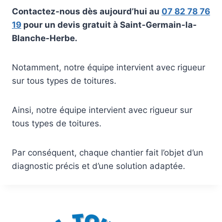
Contactez-nous dès aujourd’hui au
07 82 78 76
19
pour un devis gratuit à Saint-Germain-la-
Blanche-Herbe.
Notamment, notre équipe intervient avec rigueur
sur tous types de toitures.
Ainsi, notre équipe intervient avec rigueur sur
tous types de toitures.
Par conséquent, chaque chantier fait l’objet d’un
diagnostic précis et d’une solution adaptée.