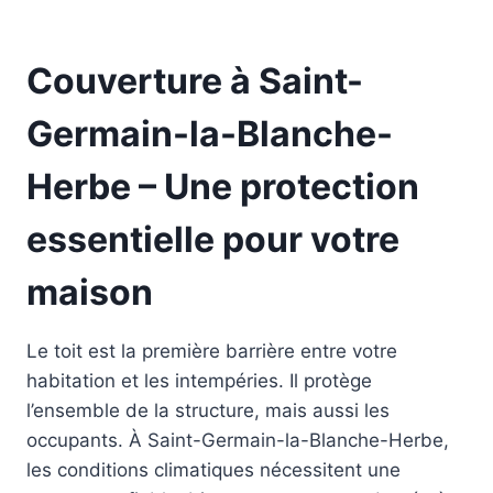
Couverture à Saint-
Germain-la-Blanche-
Herbe – Une protection
essentielle pour votre
maison
Le toit est la première barrière entre votre
habitation et les intempéries. Il protège
l’ensemble de la structure, mais aussi les
occupants. À Saint-Germain-la-Blanche-Herbe,
les conditions climatiques nécessitent une