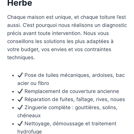
Herbe
Chaque maison est unique, et chaque toiture l’est
aussi. C’est pourquoi nous réalisons un diagnostic
précis avant toute intervention. Nous vous
conseillons les solutions les plus adaptées à
votre budget, vos envies et vos contraintes
techniques.
Pose de tuiles mécaniques, ardoises, bac
acier ou fibro
Remplacement de couverture ancienne
Réparation de fuites, faîtage, rives, noues
Zinguerie complète : gouttières, solins,
chéneaux
Nettoyage, démoussage et traitement
hydrofuge