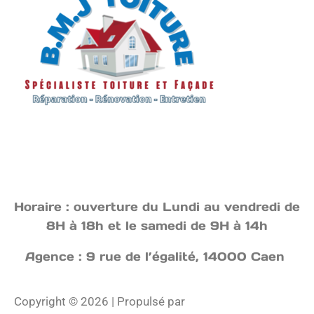
Horaire : ouverture du Lundi au vendredi de
8H à 18h et le samedi de 9H à 14h
Agence : 9 rue de l’égalité, 14000 Caen
Copyright © 2026 | Propulsé par