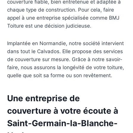
couverture fiable, bien entretenue et adaptée à
chaque type de construction. Pour cela, faire
appel à une entreprise spécialisée comme BMJ
Toiture est une décision judicieuse.
Implantée en Normandie, notre société intervient
dans tout le Calvados. Elle propose des services
de couverture sur mesure. Grâce à notre savoir-
faire, nous assurons la longévité de votre toiture,
quelle que soit sa forme ou son revêtement.
Une entreprise de
couverture à votre écoute à
Saint-Germain-la-Blanche-