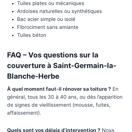
Tuiles plates ou mécaniques
Ardoises naturelles ou synthétiques
Bac acier simple ou isolé
Fibrociment sans amiante
Tuiles béton
FAQ – Vos questions sur la
couverture à Saint-Germain-la-
Blanche-Herbe
À quel moment faut-il rénover sa toiture ?
En
général, tous les 30 à 40 ans, ou dès l’apparition
de signes de vieillissement (mousse, fuites,
affaissement).
Quels sont vos délais d’intervention ?
Nous