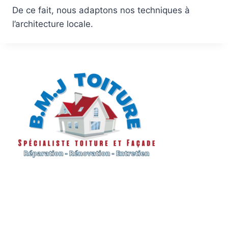
De ce fait, nous adaptons nos techniques à
l’architecture locale.