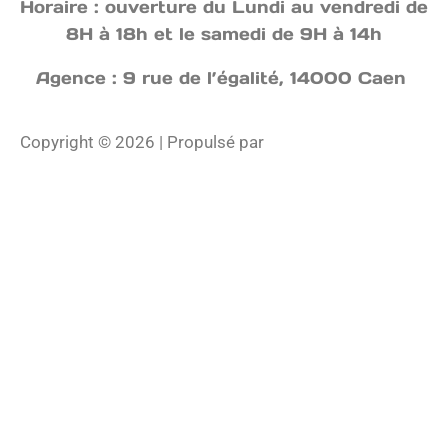
Horaire : ouverture du Lundi au vendredi de
8H à 18h et le samedi de 9H à 14h
Agence : 9 rue de l’égalité, 14000 Caen
Copyright © 2026 | Propulsé par