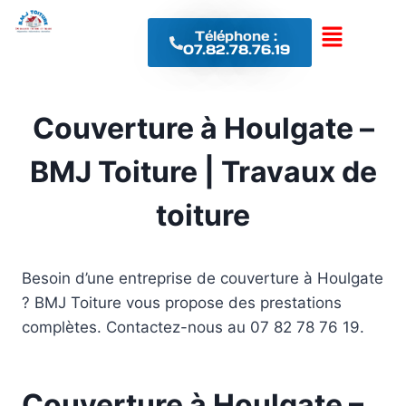
Téléphone :
07.82.78.76.19
Couverture à Houlgate –
BMJ Toiture | Travaux de
toiture
Besoin d’une entreprise de couverture à Houlgate
? BMJ Toiture vous propose des prestations
complètes. Contactez-nous au 07 82 78 76 19.
Couverture à Houlgate –