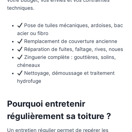
votre budget, vos envies et vos contraintes
techniques.
Pose de tuiles mécaniques, ardoises, bac
acier ou fibro
Remplacement de couverture ancienne
Réparation de fuites, faîtage, rives, noues
Zinguerie complète : gouttières, solins,
chéneaux
Nettoyage, démoussage et traitement
hydrofuge
Pourquoi entretenir
régulièrement sa toiture ?
Un entretien régulier permet de repérer les