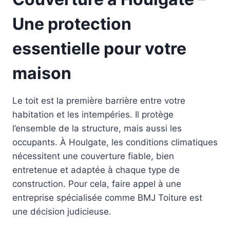
Une protection
essentielle pour votre
maison
Le toit est la première barrière entre votre
habitation et les intempéries. Il protège
l’ensemble de la structure, mais aussi les
occupants. À Houlgate, les conditions climatiques
nécessitent une couverture fiable, bien
entretenue et adaptée à chaque type de
construction. Pour cela, faire appel à une
entreprise spécialisée comme BMJ Toiture est
une décision judicieuse.