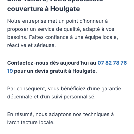
couverture à Houlgate
Notre entreprise met un point d’honneur à
proposer un service de qualité, adapté à vos
besoins. Faites confiance à une équipe locale,
réactive et sérieuse.
Contactez-nous dès aujourd’hui au
07 82 78 76
19
pour un devis gratuit à Houlgate.
Par conséquent, vous bénéficiez d’une garantie
décennale et d’un suivi personnalisé.
En résumé, nous adaptons nos techniques à
l’architecture locale.