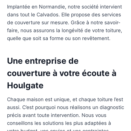
Implantée en Normandie, notre société intervient
dans tout le Calvados. Elle propose des services
de couverture sur mesure. Grâce à notre savoir-
faire, nous assurons la longévité de votre toiture,
quelle que soit sa forme ou son revêtement.
Une entreprise de
couverture à votre écoute à
Houlgate
Chaque maison est unique, et chaque toiture l’est
aussi. C’est pourquoi nous réalisons un diagnostic
précis avant toute intervention. Nous vous
conseillons les solutions les plus adaptées à