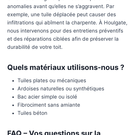
anomalies avant qu’elles ne s’aggravent. Par
exemple, une tuile déplacée peut causer des
infiltrations qui abîment la charpente. À Houlgate,
nous intervenons pour des entretiens préventifs
et des réparations ciblées afin de préserver la
durabilité de votre toit.
Quels matériaux utilisons-nous ?
Tuiles plates ou mécaniques
Ardoises naturelles ou synthétiques
Bac acier simple ou isolé
Fibrociment sans amiante
Tuiles béton
FAQ – Vos questions sur la