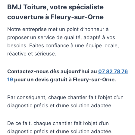
BMJ Toiture, votre spécialiste
couverture à Fleury-sur-Orne
Notre entreprise met un point d’honneur à
proposer un service de qualité, adapté à vos
besoins. Faites confiance à une équipe locale,
réactive et sérieuse.
Contactez-nous dès aujourd’hui au
07 82 78 76
19
pour un devis gratuit à Fleury-sur-Orne.
Par conséquent, chaque chantier fait l’objet d’un
diagnostic précis et d’une solution adaptée.
De ce fait, chaque chantier fait l’objet d’un
diagnostic précis et d’une solution adaptée.