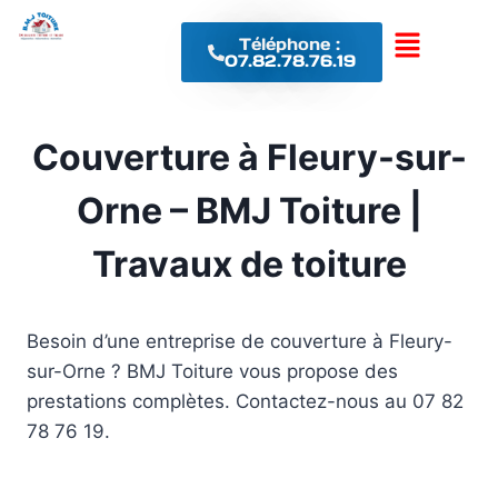
Téléphone :
07.82.78.76.19
Couverture à Fleury-sur-
Orne – BMJ Toiture |
Travaux de toiture
Besoin d’une entreprise de couverture à Fleury-
sur-Orne ? BMJ Toiture vous propose des
prestations complètes. Contactez-nous au 07 82
78 76 19.