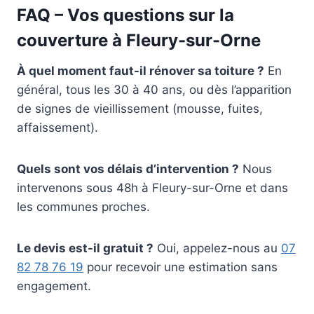
FAQ – Vos questions sur la
couverture à Fleury-sur-Orne
À quel moment faut-il rénover sa toiture ?
En
général, tous les 30 à 40 ans, ou dès l’apparition
de signes de vieillissement (mousse, fuites,
affaissement).
Quels sont vos délais d’intervention ?
Nous
intervenons sous 48h à Fleury-sur-Orne et dans
les communes proches.
Le devis est-il gratuit ?
Oui, appelez-nous au
07
82 78 76 19
pour recevoir une estimation sans
engagement.