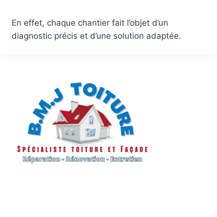
En effet, chaque chantier fait l’objet d’un
diagnostic précis et d’une solution adaptée.