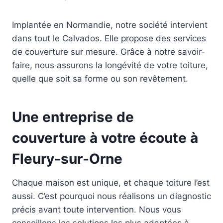
Implantée en Normandie, notre société intervient
dans tout le Calvados. Elle propose des services
de couverture sur mesure. Grâce à notre savoir-
faire, nous assurons la longévité de votre toiture,
quelle que soit sa forme ou son revêtement.
Une entreprise de
couverture à votre écoute à
Fleury-sur-Orne
Chaque maison est unique, et chaque toiture l’est
aussi. C’est pourquoi nous réalisons un diagnostic
précis avant toute intervention. Nous vous