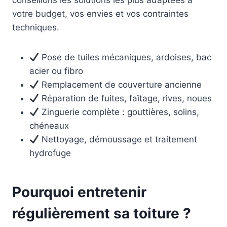
conseillons les solutions les plus adaptées à
votre budget, vos envies et vos contraintes
techniques.
Pose de tuiles mécaniques, ardoises, bac
acier ou fibro
Remplacement de couverture ancienne
Réparation de fuites, faîtage, rives, noues
Zinguerie complète : gouttières, solins,
chéneaux
Nettoyage, démoussage et traitement
hydrofuge
Pourquoi entretenir
régulièrement sa toiture ?