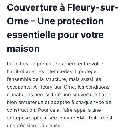
Couverture à Fleury-sur-
Orne – Une protection
essentielle pour votre
maison
Le toit est la première barrière entre votre
habitation et les intempéries. Il protège
l’ensemble de la structure, mais aussi les
occupants. À Fleury-sur-Orne, les conditions
climatiques nécessitent une couverture fiable,
bien entretenue et adaptée à chaque type de
construction. Pour cela, faire appel à une
entreprise spécialisée comme BMJ Toiture est
une décision judicieuse.