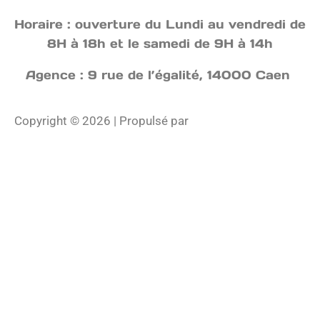
Horaire : ouverture du Lundi au vendredi de
8H à 18h et le samedi de 9H à 14h
Agence : 9 rue de l’égalité, 14000 Caen
Copyright © 2026 | Propulsé par