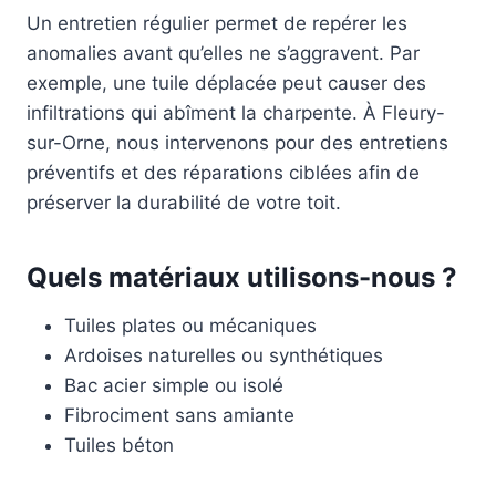
Un entretien régulier permet de repérer les
anomalies avant qu’elles ne s’aggravent. Par
exemple, une tuile déplacée peut causer des
infiltrations qui abîment la charpente. À Fleury-
sur-Orne, nous intervenons pour des entretiens
préventifs et des réparations ciblées afin de
préserver la durabilité de votre toit.
Quels matériaux utilisons-nous ?
Tuiles plates ou mécaniques
Ardoises naturelles ou synthétiques
Bac acier simple ou isolé
Fibrociment sans amiante
Tuiles béton