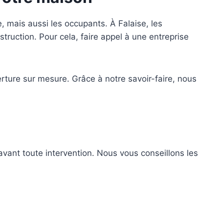
re, mais aussi les occupants. À Falaise, les
ruction. Pour cela, faire appel à une entreprise
rture sur mesure. Grâce à notre savoir-faire, nous
avant toute intervention. Nous vous conseillons les