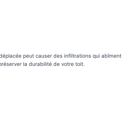
déplacée peut causer des infiltrations qui abîment
éserver la durabilité de votre toit.