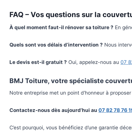
FAQ – Vos questions sur la couvertu
À quel moment faut-il rénover sa toiture ?
En géné
Quels sont vos délais d’intervention ?
Nous interv
Le devis est-il gratuit ?
Oui, appelez-nous au
07 8
BMJ Toiture, votre spécialiste couvert
Notre entreprise met un point d’honneur à proposer 
Contactez-nous dès aujourd’hui au
07 82 78 76 1
C’est pourquoi, vous bénéficiez d’une garantie décen