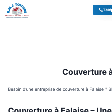
Télé
Couverture à
Besoin d’une entreprise de couverture à Falaise ?
Couverture à Falaise – Une