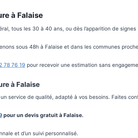
re à Falaise
ral, tous les 30 à 40 ans, ou dès l’apparition de signes 
enons sous 48h à Falaise et dans les communes proche
2 78 76 19
pour recevoir une estimation sans engageme
ure à Falaise
un service de qualité, adapté à vos besoins. Faites conf
9
pour un devis gratuit à Falaise.
nale et d’un suivi personnalisé.