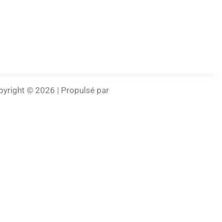
yright © 2026 | Propulsé par