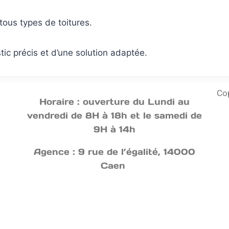
tous types de toitures.
stic précis et d’une solution adaptée.
Cop
Horaire : ouverture du Lundi au
vendredi de 8H à 18h et le samedi de
9H à 14h
Agence : 9 rue de l’égalité, 14000
Caen