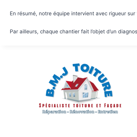
En résumé, notre équipe intervient avec rigueur sur 
Par ailleurs, chaque chantier fait l’objet d’un diagno